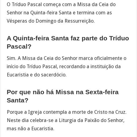
O Tríduo Pascal começa com a Missa da Ceia do
Senhor na Quinta-feira Santa e termina com as
Vésperas do Domingo da Ressurreição.
A Quinta-feira Santa faz parte do Tríduo
Pascal?
Sim. A Missa da Ceia do Senhor marca oficialmente o
início do Tríduo Pascal, recordando a instituição da
Eucaristia e do sacerdócio.
Por que não há Missa na Sexta-feira
Santa?
Porque a Igreja contempla a morte de Cristo na Cruz.
Neste dia celebra-se a Liturgia da Paixão do Senhor,
mas não a Eucaristia.