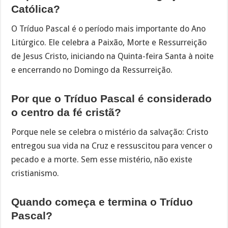
Católica?
O Tríduo Pascal é o período mais importante do Ano
Litúrgico. Ele celebra a Paixão, Morte e Ressurreição
de Jesus Cristo, iniciando na Quinta-feira Santa à noite
e encerrando no Domingo da Ressurreição.
Por que o Tríduo Pascal é considerado
o centro da fé cristã?
Porque nele se celebra o mistério da salvação: Cristo
entregou sua vida na Cruz e ressuscitou para vencer o
pecado e a morte. Sem esse mistério, não existe
cristianismo.
Quando começa e termina o Tríduo
Pascal?