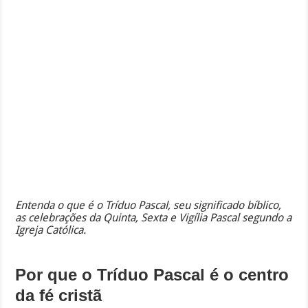
Entenda o que é o Tríduo Pascal, seu significado bíblico,
as celebrações da Quinta, Sexta e Vigília Pascal segundo a
Igreja Católica.
Por que o Tríduo Pascal é o centro
da fé cristã