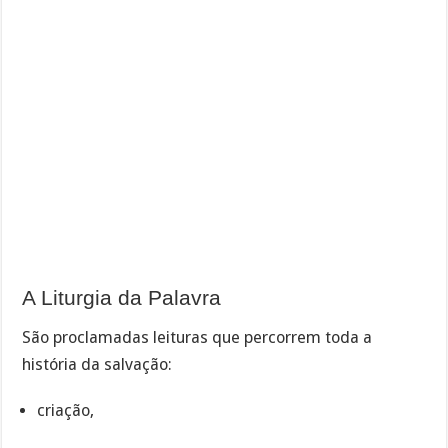
A Liturgia da Palavra
São proclamadas leituras que percorrem toda a
história da salvação:
criação,