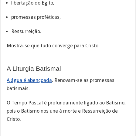
libertação do Egito,
promessas proféticas,
Ressurreição.
Mostra-se que tudo converge para Cristo.
A Liturgia Batismal
A água é abençoada
. Renovam-se as promessas
batismais.
O Tempo Pascal é profundamente ligado ao Batismo,
pois o Batismo nos une à morte e Ressurreição de
Cristo.