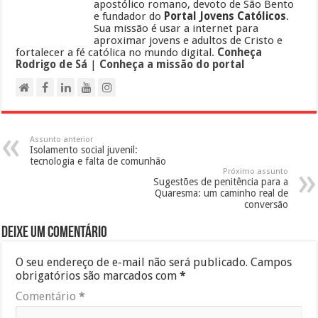
apostólico romano, devoto de São Bento
e fundador do
Portal Jovens Católicos
.
Sua missão é usar a internet para
aproximar jovens e adultos de Cristo e
fortalecer a fé católica no mundo digital.
Conheça
Rodrigo de Sá
|
Conheça a missão do portal
Assunto anterior
Isolamento social juvenil:
tecnologia e falta de comunhão
Próximo assunto
Sugestões de penitência para a
Quaresma: um caminho real de
conversão
Deixe um comentário
O seu endereço de e-mail não será publicado.
Campos
obrigatórios são marcados com
*
Comentário
*