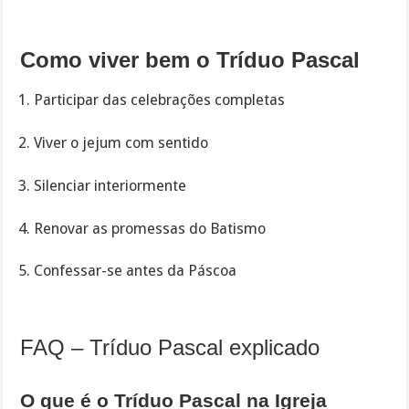
Como viver bem o Tríduo Pascal
Participar das celebrações completas
Viver o jejum com sentido
Silenciar interiormente
Renovar as promessas do Batismo
Confessar-se antes da Páscoa
FAQ – Tríduo Pascal explicado
O que é o Tríduo Pascal na Igreja