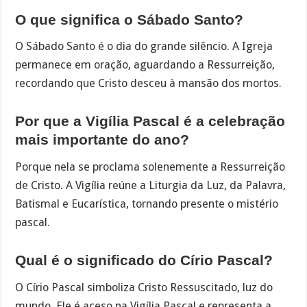
O que significa o Sábado Santo?
O Sábado Santo é o dia do grande silêncio. A Igreja
permanece em oração, aguardando a Ressurreição,
recordando que Cristo desceu à mansão dos mortos.
Por que a Vigília Pascal é a celebração
mais importante do ano?
Porque nela se proclama solenemente a Ressurreição
de Cristo. A Vigília reúne a Liturgia da Luz, da Palavra,
Batismal e Eucarística, tornando presente o mistério
pascal.
Qual é o significado do Círio Pascal?
O Círio Pascal simboliza Cristo Ressuscitado, luz do
mundo. Ele é aceso na Vigília Pascal e representa a