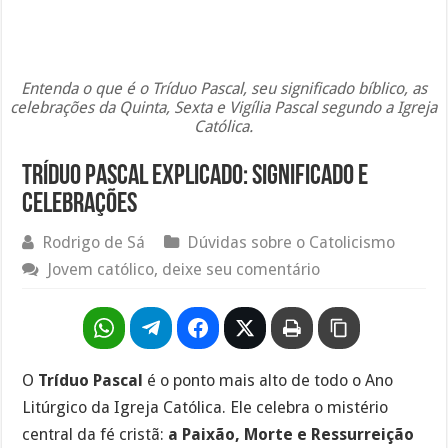
Entenda o que é o Tríduo Pascal, seu significado bíblico, as
celebrações da Quinta, Sexta e Vigília Pascal segundo a Igreja
Católica.
Tríduo Pascal explicado: significado e
celebrações
Rodrigo de Sá
Dúvidas sobre o Catolicismo
Jovem católico, deixe seu comentário
O
Tríduo Pascal
é o ponto mais alto de todo o Ano
Litúrgico da Igreja Católica. Ele celebra o mistério
central da fé cristã:
a Paixão, Morte e Ressurreição