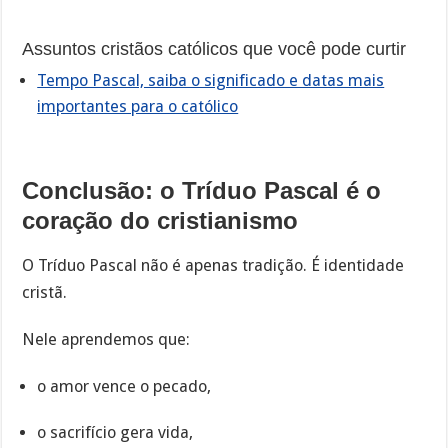
Assuntos cristãos católicos que você pode curtir
Tempo Pascal, saiba o significado e datas mais
importantes para o católico
Conclusão: o Tríduo Pascal é o
coração do cristianismo
O Tríduo Pascal não é apenas tradição. É identidade
cristã.
Nele aprendemos que:
o amor vence o pecado,
o sacrifício gera vida,