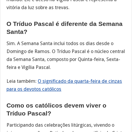
vitória da luz sobre as trevas.
O Tríduo Pascal é diferente da Semana
Santa?
Sim. A Semana Santa inclui todos os dias desde o
Domingo de Ramos. O Tríduo Pascal é o núcleo central
da Semana Santa, composto por Quinta-feira, Sexta-
feira e Vigília Pascal.
Leia também:
O significado da quarta-feira de cinzas
para os devotos católicos
Como os católicos devem viver o
Tríduo Pascal?
Participando das celebrações litúrgicas, vivendo o