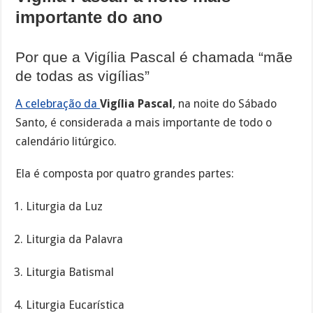
importante do ano
Por que a Vigília Pascal é chamada “mãe
de todas as vigílias”
A celebração da
Vigília Pascal
, na noite do Sábado
Santo, é considerada a mais importante de todo o
calendário litúrgico.
Ela é composta por quatro grandes partes:
Liturgia da Luz
Liturgia da Palavra
Liturgia Batismal
Liturgia Eucarística