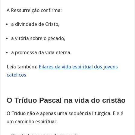
A Ressurreição confirma:
a divindade de Cristo,
a vitória sobre o pecado,
a promessa da vida eterna.
Leia também:
Pilares da vida espiritual dos jovens
católicos
O Tríduo Pascal na vida do cristão
O Tríduo não é apenas uma sequência litúrgica. Ele é
um caminho espiritual: