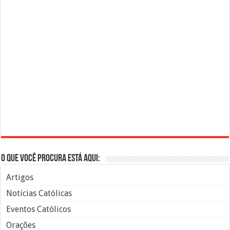
O que você procura está aqui:
Artigos
Notícias Católicas
Eventos Católicos
Orações