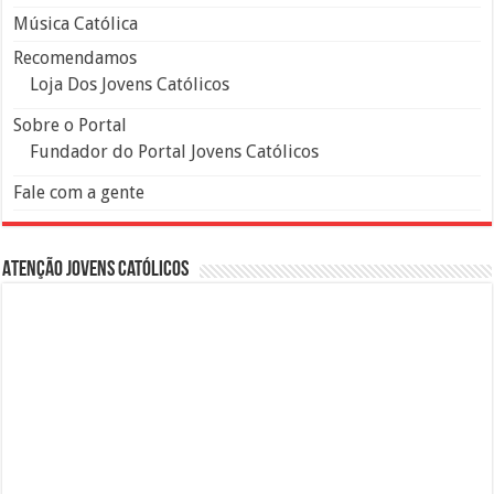
Música Católica
Recomendamos
Loja Dos Jovens Católicos
Sobre o Portal
Fundador do Portal Jovens Católicos
Fale com a gente
Atenção Jovens Católicos