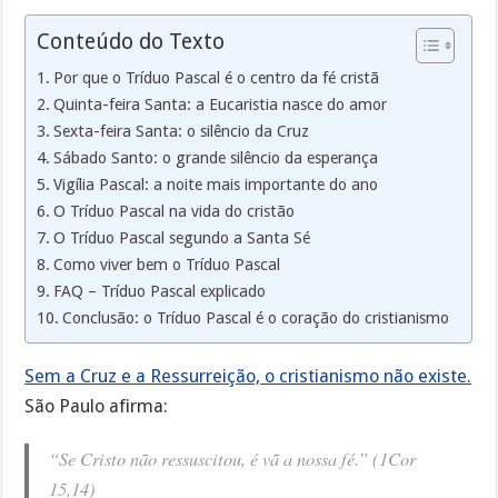
Conteúdo do Texto
Por que o Tríduo Pascal é o centro da fé cristã
Quinta-feira Santa: a Eucaristia nasce do amor
Sexta-feira Santa: o silêncio da Cruz
Sábado Santo: o grande silêncio da esperança
Vigília Pascal: a noite mais importante do ano
O Tríduo Pascal na vida do cristão
O Tríduo Pascal segundo a Santa Sé
Como viver bem o Tríduo Pascal
FAQ – Tríduo Pascal explicado
Conclusão: o Tríduo Pascal é o coração do cristianismo
Sem a Cruz e a Ressurreição, o cristianismo não existe.
São Paulo afirma:
“Se Cristo não ressuscitou, é vã a nossa fé.” (1Cor
15,14)