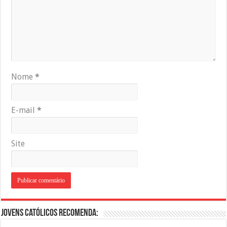
Nome
*
E-mail
*
Site
Jovens Católicos Recomenda: