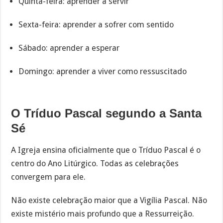
Quinta-feira: aprender a servir
Sexta-feira: aprender a sofrer com sentido
Sábado: aprender a esperar
Domingo: aprender a viver como ressuscitado
O Tríduo Pascal segundo a Santa
Sé
A Igreja ensina oficialmente que o Tríduo Pascal é o
centro do Ano Litúrgico. Todas as celebrações
convergem para ele.
Não existe celebração maior que a Vigília Pascal. Não
existe mistério mais profundo que a Ressurreição.