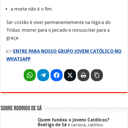
a morte não é o fim.
Ser cristão é viver permanentemente na lógica do
Tríduo: morrer para o pecado e ressuscitar para a
graça.
👉
ENTRE PARA NOSSO GRUPO JOVEM CATÓLICO NO
WHATSAPP
Sobre Rodrigo de Sá
Quem fundou o Jovens Católicos?
Rodrigo de Sá
é carioca, católico