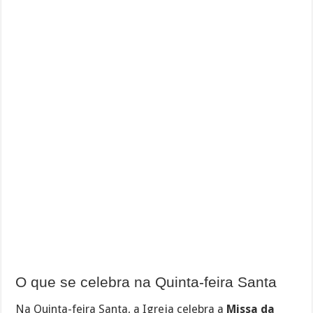
O que se celebra na Quinta-feira Santa
Na Quinta-feira Santa, a Igreja celebra a
Missa da