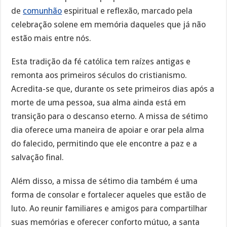
de
comunhão
espiritual e reflexão, marcado pela
celebração solene em memória daqueles que já não
estão mais entre nós.
Esta tradição da fé católica tem raízes antigas e
remonta aos primeiros séculos do cristianismo.
Acredita-se que, durante os sete primeiros dias após a
morte de uma pessoa, sua alma ainda está em
transição para o descanso eterno. A missa de sétimo
dia oferece uma maneira de apoiar e orar pela alma
do falecido, permitindo que ele encontre a paz e a
salvação final.
Além disso, a missa de sétimo dia também é uma
forma de consolar e fortalecer aqueles que estão de
luto. Ao reunir familiares e amigos para compartilhar
suas memórias e oferecer conforto mútuo, a santa