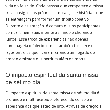
vida do falecido. Cada pessoa que comparece à missa
traz consigo suas próprias lembranças e histórias, que
se entrelaçam para formar um tributo coletivo.
Durante a celebração, é comum que os participantes
compartilhem suas memórias, rindo e chorando
juntos. Essa troca de experiências não apenas
homenageia o falecido, mas também fortalece os
laços entre os que ficaram, criando um legado de
amor e amizade que perdura além da morte.
O impacto espiritual da santa missa
de sétimo dia
O impacto espiritual da santa missa de sétimo dia é
profundo e multifacetado, oferecendo consolo e
esperança aos que estão de luto. Através da oração e