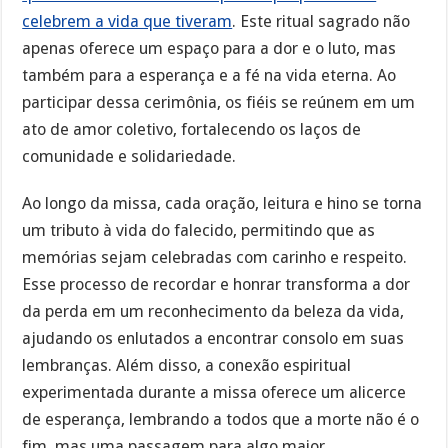
celebrem a vida que tiveram
. Este ritual sagrado não
apenas oferece um espaço para a dor e o luto, mas
também para a esperança e a fé na vida eterna. Ao
participar dessa cerimônia, os fiéis se reúnem em um
ato de amor coletivo, fortalecendo os laços de
comunidade e solidariedade.
Ao longo da missa, cada oração, leitura e hino se torna
um tributo à vida do falecido, permitindo que as
memórias sejam celebradas com carinho e respeito.
Esse processo de recordar e honrar transforma a dor
da perda em um reconhecimento da beleza da vida,
ajudando os enlutados a encontrar consolo em suas
lembranças. Além disso, a conexão espiritual
experimentada durante a missa oferece um alicerce
de esperança, lembrando a todos que a morte não é o
fim, mas uma passagem para algo maior.