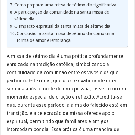
Como preparar uma missa de sétimo dia significativa
A participação da comunidade na santa missa de
sétimo dia
O impacto espiritual da santa missa de sétimo dia
Conclusão: a santa missa de sétimo dia como uma
forma de amor e lembrança
A missa de sétimo dia é uma prática profundamente
enraizada na tradição católica, simbolizando a
continuidade da comunhão entre os vivos e os que
partiram. Este ritual, que ocorre exatamente uma
semana após a morte de uma pessoa, serve como um
momento especial de oração e reflexão. Acredita-se
que, durante esse período, a alma do falecido está em
transição, e a celebração da missa oferece apoio
espiritual, permitindo que familiares e amigos
intercedam por ela. Essa prática é uma maneira de