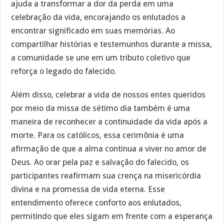
ajuda a transformar a dor da perda em uma
celebração da vida, encorajando os enlutados a
encontrar significado em suas memórias. Ao
compartilhar histórias e testemunhos durante a missa,
a comunidade se une em um tributo coletivo que
reforça o legado do falecido.
Além disso, celebrar a vida de nossos entes queridos
por meio da missa de sétimo dia também é uma
maneira de reconhecer a continuidade da vida após a
morte. Para os católicos, essa cerimônia é uma
afirmação de que a alma continua a viver no amor de
Deus. Ao orar pela paz e salvação do falecido, os
participantes reafirmam sua crença na misericórdia
divina e na promessa de vida eterna. Esse
entendimento oferece conforto aos enlutados,
permitindo que eles sigam em frente com a esperança