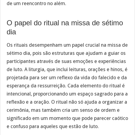
de um reencontro no além.
O papel do ritual na missa de sétimo
dia
Os rituais desempenham um papel crucial na missa de
sétimo dia, pois são estruturas que ajudam a guiar os
participantes através de suas emoções e experiências
de luto. A liturgia, que inclui leituras, orações e hinos, é
projetada para ser um reflexo da vida do falecido e da
esperança da ressurreição. Cada elemento do ritual é
intencional, proporcionando um espaço sagrado para a
reflexão e a oração. O ritual não só ajuda a organizar a
cerimônia, mas também cria um senso de ordem e
significado em um momento que pode parecer caótico
e confuso para aqueles que estão de luto.