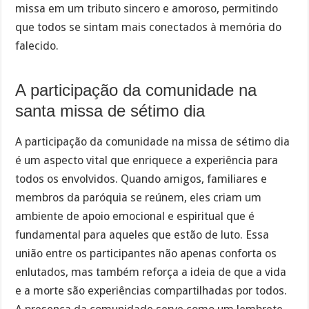
missa em um tributo sincero e amoroso, permitindo
que todos se sintam mais conectados à memória do
falecido.
A participação da comunidade na
santa missa de sétimo dia
A participação da comunidade na missa de sétimo dia
é um aspecto vital que enriquece a experiência para
todos os envolvidos. Quando amigos, familiares e
membros da paróquia se reúnem, eles criam um
ambiente de apoio emocional e espiritual que é
fundamental para aqueles que estão de luto. Essa
união entre os participantes não apenas conforta os
enlutados, mas também reforça a ideia de que a vida
e a morte são experiências compartilhadas por todos.