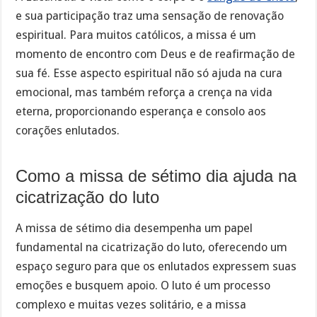
e sua participação traz uma sensação de renovação
espiritual. Para muitos católicos, a missa é um
momento de encontro com Deus e de reafirmação de
sua fé. Esse aspecto espiritual não só ajuda na cura
emocional, mas também reforça a crença na vida
eterna, proporcionando esperança e consolo aos
corações enlutados.
Como a missa de sétimo dia ajuda na
cicatrização do luto
A missa de sétimo dia desempenha um papel
fundamental na cicatrização do luto, oferecendo um
espaço seguro para que os enlutados expressem suas
emoções e busquem apoio. O luto é um processo
complexo e muitas vezes solitário, e a missa