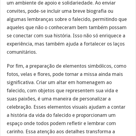
um ambiente de apoio e solidariedade. Ao enviar
convites, pode-se incluir uma breve biografia ou
algumas lembranças sobre o falecido, permitindo que
aqueles que não o conheceram bem também possam
se conectar com sua história. Isso não só enriquece a
experiência, mas também ajuda a fortalecer os laços
comunitários.
Por fim, a preparação de elementos simbólicos, como
fotos, velas e flores, pode tornar a missa ainda mais
significativa. Criar um altar em homenagem ao
falecido, com objetos que representem sua vida e
suas paixões, é uma maneira de personalizar a
celebração. Esses elementos visuais ajudam a contar
a história da vida do falecido e proporcionam um
espaço onde todos podem refletir e lembrar com
carinho. Essa atenção aos detalhes transforma a