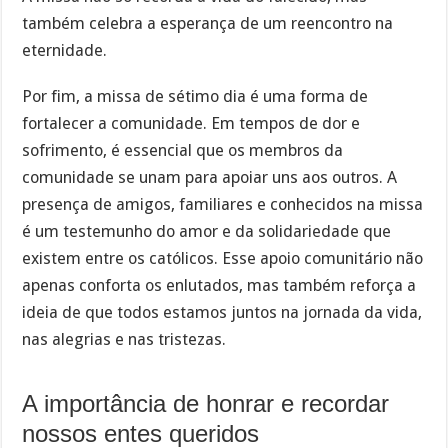
também celebra a esperança de um reencontro na
eternidade.
Por fim, a missa de sétimo dia é uma forma de
fortalecer a comunidade. Em tempos de dor e
sofrimento, é essencial que os membros da
comunidade se unam para apoiar uns aos outros. A
presença de amigos, familiares e conhecidos na missa
é um testemunho do amor e da solidariedade que
existem entre os católicos. Esse apoio comunitário não
apenas conforta os enlutados, mas também reforça a
ideia de que todos estamos juntos na jornada da vida,
nas alegrias e nas tristezas.
A importância de honrar e recordar
nossos entes queridos