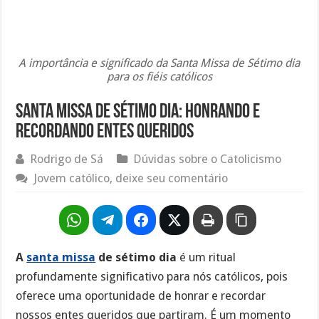
A importância e significado da Santa Missa de Sétimo dia
para os fiéis católicos
Santa missa de sétimo dia: honrando e
recordando entes queridos
Rodrigo de Sá
Dúvidas sobre o Catolicismo
Jovem católico, deixe seu comentário
A
santa missa
de sétimo dia
é um ritual
profundamente significativo para nós católicos, pois
oferece uma oportunidade de honrar e recordar
nossos entes queridos que partiram. É um momento