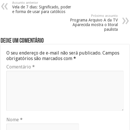
Assunto anterior
Vela de 7 dias: Significado, poder
e forma de usar para católicos
Próximo assunto
Programa Arquivo A da TV
Aparecida mostra o litoral
paulista
Deixe um comentário
O seu endereço de e-mail não será publicado.
Campos
obrigatórios são marcados com
*
Comentário
*
Nome
*