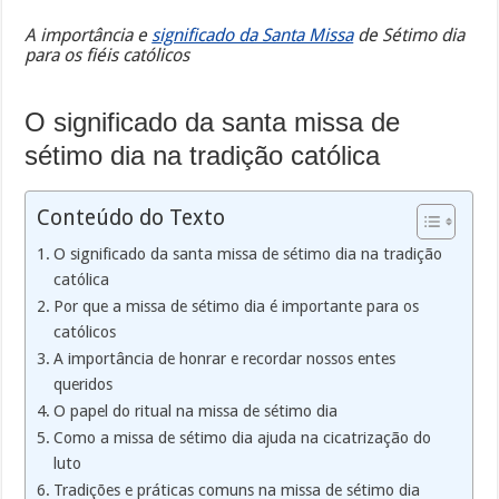
A importância e
significado da Santa Missa
de Sétimo dia
para os fiéis católicos
O significado da santa missa de
sétimo dia na tradição católica
Conteúdo do Texto
O significado da santa missa de sétimo dia na tradição
católica
Por que a missa de sétimo dia é importante para os
católicos
A importância de honrar e recordar nossos entes
queridos
O papel do ritual na missa de sétimo dia
Como a missa de sétimo dia ajuda na cicatrização do
luto
Tradições e práticas comuns na missa de sétimo dia