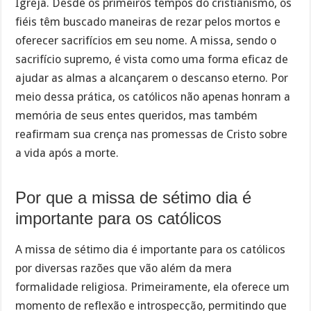
Igreja. Desde os primeiros tempos do cristianismo, os
fiéis têm buscado maneiras de rezar pelos mortos e
oferecer sacrifícios em seu nome. A missa, sendo o
sacrifício supremo, é vista como uma forma eficaz de
ajudar as almas a alcançarem o descanso eterno. Por
meio dessa prática, os católicos não apenas honram a
memória de seus entes queridos, mas também
reafirmam sua crença nas promessas de Cristo sobre
a vida após a morte.
Por que a missa de sétimo dia é
importante para os católicos
A missa de sétimo dia é importante para os católicos
por diversas razões que vão além da mera
formalidade religiosa. Primeiramente, ela oferece um
momento de reflexão e introspecção, permitindo que