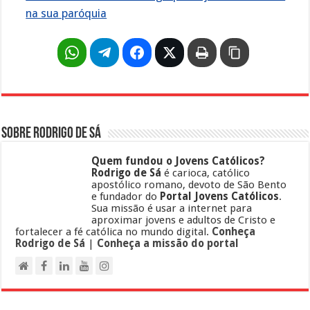
na sua paróquia
Sobre Rodrigo de Sá
Quem fundou o Jovens Católicos?
Rodrigo de Sá
é carioca, católico
apostólico romano, devoto de São Bento
e fundador do
Portal Jovens Católicos
.
Sua missão é usar a internet para
aproximar jovens e adultos de Cristo e
fortalecer a fé católica no mundo digital.
Conheça
Rodrigo de Sá
|
Conheça a missão do portal