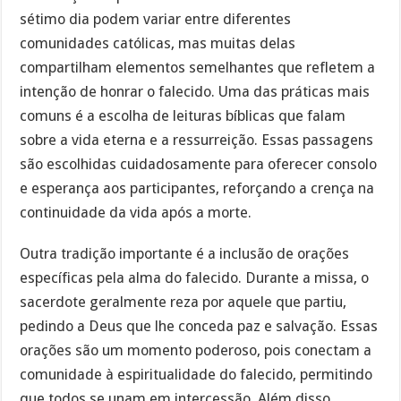
sétimo dia podem variar entre diferentes
comunidades católicas, mas muitas delas
compartilham elementos semelhantes que refletem a
intenção de honrar o falecido. Uma das práticas mais
comuns é a escolha de leituras bíblicas que falam
sobre a vida eterna e a ressurreição. Essas passagens
são escolhidas cuidadosamente para oferecer consolo
e esperança aos participantes, reforçando a crença na
continuidade da vida após a morte.
Outra tradição importante é a inclusão de orações
específicas pela alma do falecido. Durante a missa, o
sacerdote geralmente reza por aquele que partiu,
pedindo a Deus que lhe conceda paz e salvação. Essas
orações são um momento poderoso, pois conectam a
comunidade à espiritualidade do falecido, permitindo
que todos se unam em intercessão. Além disso,