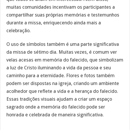
muitas comunidades incentivam os participantes a
compartilhar suas próprias memórias e testemunhos
durante a missa, enriquecendo ainda mais a
celebração.
O uso de símbolos também é uma parte significativa
da missa de sétimo dia. Muitas vezes, é comum ver
velas acesas em memória do falecido, que simbolizam
a luz de Cristo iluminando a vida da pessoa e seu
caminho para a eternidade. Flores e fotos também
podem ser dispostas na igreja, criando um ambiente
acolhedor que reflete a vida e a herança do falecido.
Essas tradições visuais ajudam a criar um espaço
sagrado onde a memória do falecido pode ser
honrada e celebrada de maneira significativa.