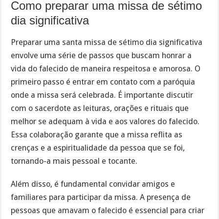
Como preparar uma missa de sétimo
dia significativa
Preparar uma santa missa de sétimo dia significativa
envolve uma série de passos que buscam honrar a
vida do falecido de maneira respeitosa e amorosa. O
primeiro passo é entrar em contato com a paróquia
onde a missa será celebrada. É importante discutir
com o sacerdote as leituras, orações e rituais que
melhor se adequam à vida e aos valores do falecido.
Essa colaboração garante que a missa reflita as
crenças e a espiritualidade da pessoa que se foi,
tornando-a mais pessoal e tocante.
Além disso, é fundamental convidar amigos e
familiares para participar da missa. A presença de
pessoas que amavam o falecido é essencial para criar