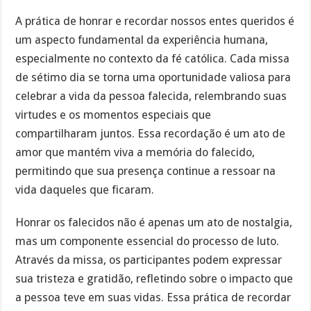
A prática de honrar e recordar nossos entes queridos é
um aspecto fundamental da experiência humana,
especialmente no contexto da fé católica. Cada missa
de sétimo dia se torna uma oportunidade valiosa para
celebrar a vida da pessoa falecida, relembrando suas
virtudes e os momentos especiais que
compartilharam juntos. Essa recordação é um ato de
amor que mantém viva a memória do falecido,
permitindo que sua presença continue a ressoar na
vida daqueles que ficaram.
Honrar os falecidos não é apenas um ato de nostalgia,
mas um componente essencial do processo de luto.
Através da missa, os participantes podem expressar
sua tristeza e gratidão, refletindo sobre o impacto que
a pessoa teve em suas vidas. Essa prática de recordar