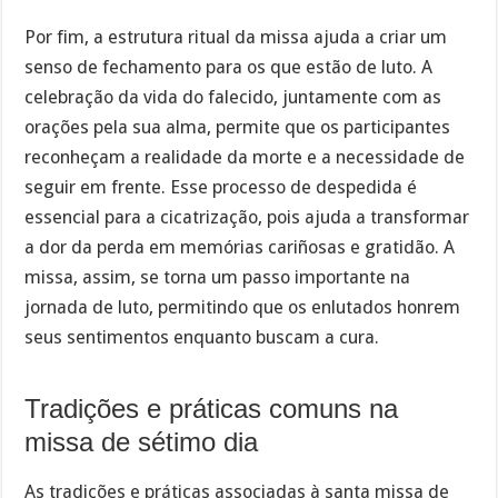
Por fim, a estrutura ritual da missa ajuda a criar um
senso de fechamento para os que estão de luto. A
celebração da vida do falecido, juntamente com as
orações pela sua alma, permite que os participantes
reconheçam a realidade da morte e a necessidade de
seguir em frente. Esse processo de despedida é
essencial para a cicatrização, pois ajuda a transformar
a dor da perda em memórias cariñosas e gratidão. A
missa, assim, se torna um passo importante na
jornada de luto, permitindo que os enlutados honrem
seus sentimentos enquanto buscam a cura.
Tradições e práticas comuns na
missa de sétimo dia
As tradições e práticas associadas à santa missa de