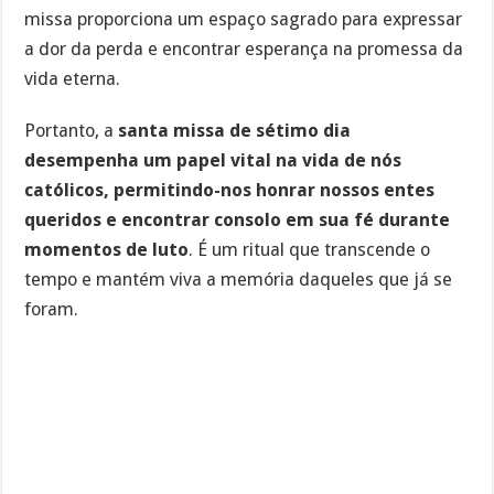
missa proporciona um espaço sagrado para expressar
a dor da perda e encontrar esperança na promessa da
vida eterna.
Portanto, a
santa missa de sétimo dia
desempenha um papel vital na vida de nós
católicos, permitindo-nos honrar nossos entes
queridos e encontrar consolo em sua fé durante
momentos de luto
. É um ritual que transcende o
tempo e mantém viva a memória daqueles que já se
foram.