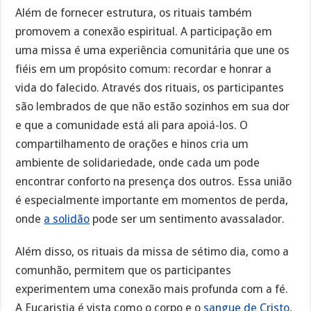
Além de fornecer estrutura, os rituais também
promovem a conexão espiritual. A participação em
uma missa é uma experiência comunitária que une os
fiéis em um propósito comum: recordar e honrar a
vida do falecido. Através dos rituais, os participantes
são lembrados de que não estão sozinhos em sua dor
e que a comunidade está ali para apoiá-los. O
compartilhamento de orações e hinos cria um
ambiente de solidariedade, onde cada um pode
encontrar conforto na presença dos outros. Essa união
é especialmente importante em momentos de perda,
onde
a solidão
pode ser um sentimento avassalador.
Além disso, os rituais da missa de sétimo dia, como a
comunhão, permitem que os participantes
experimentem uma conexão mais profunda com a fé.
A Eucaristia é vista como o corpo e o
sangue de Cristo
,