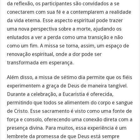
da reflexão, os participantes são convidados a se
conectarem com sua fé e a contemplarem a realidade
da vida eterna. Esse aspecto espiritual pode trazer
uma nova perspectiva sobre a morte, ajudando os
enlutados a ver a perda como uma transição e não
como um fim. A missa se torna, assim, um espaço de
renovação espiritual, onde a dor pode ser
transformada em esperança.
Além disso, a missa de sétimo dia permite que os fiéis
experimentem a graça de Deus de maneira tangível.
Durante a celebração, a Eucaristia é oferecida,
permitindo que todos se alimentem do corpo e sangue
de Cristo. Esse sacramento é visto como uma fonte de
força e consolo, oferecendo uma conexão direta com a
presença divina. Para muitos, essa experiência é um
lembrete da promessa de que Deus está sempre