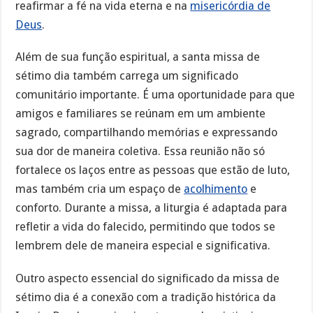
reafirmar a fé na vida eterna e na
misericórdia de
Deus
.
Além de sua função espiritual, a santa missa de
sétimo dia também carrega um significado
comunitário importante. É uma oportunidade para que
amigos e familiares se reúnam em um ambiente
sagrado, compartilhando memórias e expressando
sua dor de maneira coletiva. Essa reunião não só
fortalece os laços entre as pessoas que estão de luto,
mas também cria um espaço de
acolhimento
e
conforto. Durante a missa, a liturgia é adaptada para
refletir a vida do falecido, permitindo que todos se
lembrem dele de maneira especial e significativa.
Outro aspecto essencial do significado da missa de
sétimo dia é a conexão com a tradição histórica da