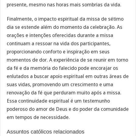
presente, mesmo nas horas mais sombrias da vida.
Finalmente, o impacto espiritual da missa de sétimo
dia se estende além do momento da celebração. As
orações e intenções oferecidas durante a missa
continuam a ressoar na vida dos participantes,
proporcionando conforto e inspiração em seus
momentos de dor. A experiência de se reunir em torno
da fé e da memória do falecido pode encorajar os
enlutados a buscar apoio espiritual em outras áreas de
suas vidas, promovendo um crescimento e uma
renovação da fé que perduram muito após a missa.
Essa continuidade espiritual é um testemunho
poderoso do amor de Deus e do poder da comunidade
em tempos de necessidade.
Assuntos católicos relacionados