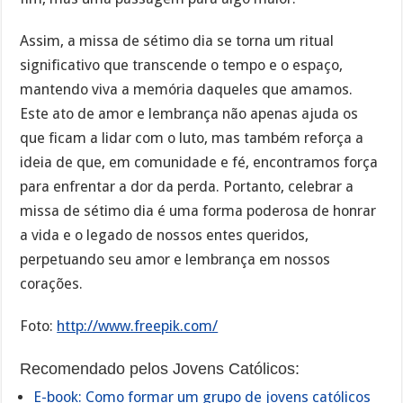
Assim, a missa de sétimo dia se torna um ritual
significativo que transcende o tempo e o espaço,
mantendo viva a memória daqueles que amamos.
Este ato de amor e lembrança não apenas ajuda os
que ficam a lidar com o luto, mas também reforça a
ideia de que, em comunidade e fé, encontramos força
para enfrentar a dor da perda. Portanto, celebrar a
missa de sétimo dia é uma forma poderosa de honrar
a vida e o legado de nossos entes queridos,
perpetuando seu amor e lembrança em nossos
corações.
Foto:
http://www.freepik.com/
Recomendado pelos Jovens Católicos:
E-book: Como formar um grupo de jovens católicos