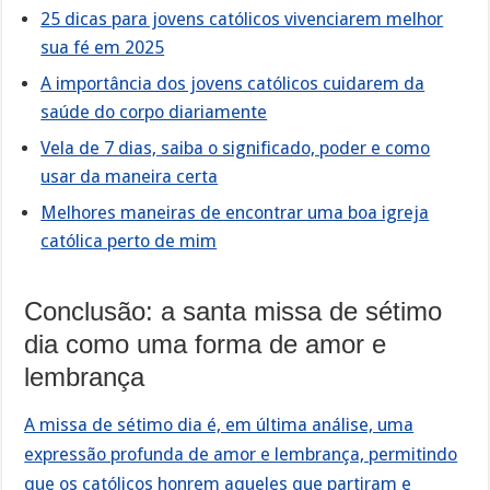
25 dicas para jovens católicos vivenciarem melhor
sua fé em 2025
A importância dos jovens católicos cuidarem da
saúde do corpo diariamente
Vela de 7 dias, saiba o significado, poder e como
usar da maneira certa
Melhores maneiras de encontrar uma boa igreja
católica perto de mim
Conclusão: a santa missa de sétimo
dia como uma forma de amor e
lembrança
A missa de sétimo dia é, em última análise, uma
expressão profunda de amor e lembrança, permitindo
que os católicos honrem aqueles que partiram e