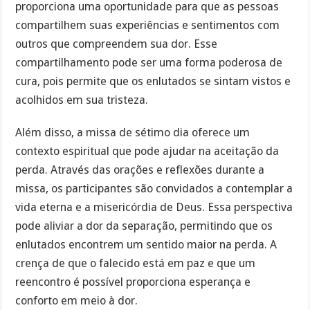
proporciona uma oportunidade para que as pessoas
compartilhem suas experiências e sentimentos com
outros que compreendem sua dor. Esse
compartilhamento pode ser uma forma poderosa de
cura, pois permite que os enlutados se sintam vistos e
acolhidos em sua tristeza.
Além disso, a missa de sétimo dia oferece um
contexto espiritual que pode ajudar na aceitação da
perda. Através das orações e reflexões durante a
missa, os participantes são convidados a contemplar a
vida eterna e a misericórdia de Deus. Essa perspectiva
pode aliviar a dor da separação, permitindo que os
enlutados encontrem um sentido maior na perda. A
crença de que o falecido está em paz e que um
reencontro é possível proporciona esperança e
conforto em meio à dor.