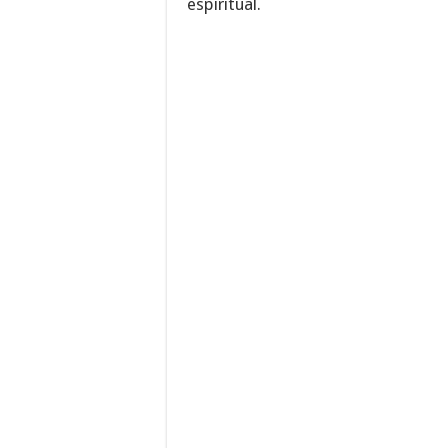
espiritual.