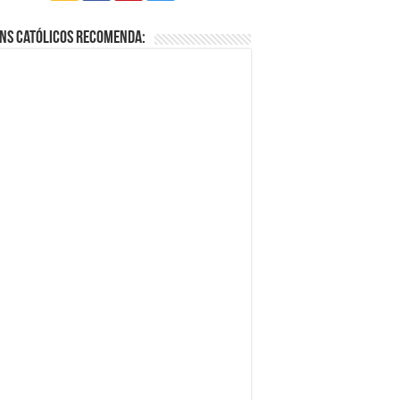
ns Católicos Recomenda: