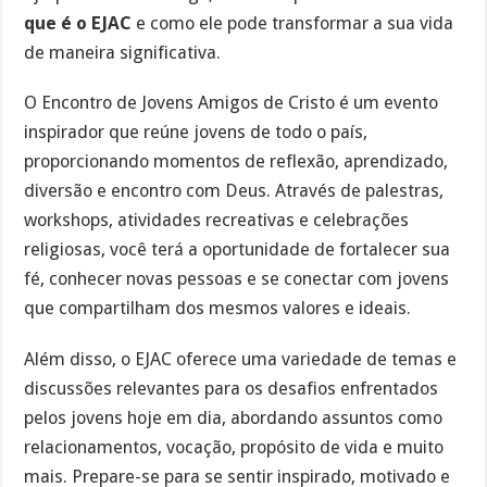
que é o EJAC
e como ele pode transformar a sua vida
de maneira significativa.
O Encontro de Jovens Amigos de Cristo é um evento
inspirador que reúne jovens de todo o país,
proporcionando momentos de reflexão, aprendizado,
diversão e encontro com Deus. Através de palestras,
workshops, atividades recreativas e celebrações
religiosas, você terá a oportunidade de fortalecer sua
fé, conhecer novas pessoas e se conectar com jovens
que compartilham dos mesmos valores e ideais.
Além disso, o EJAC oferece uma variedade de temas e
discussões relevantes para os desafios enfrentados
pelos jovens hoje em dia, abordando assuntos como
relacionamentos, vocação, propósito de vida e muito
mais. Prepare-se para se sentir inspirado, motivado e