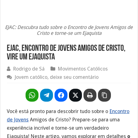
EJAC: Descubra tudo sobre o Encontro de Jovens Amigos de
Cristo e torne-se um Ejaquista
EJAC, Encontro de Jovens Amigos de Cristo,
vire um Ejaquista
Rodrigo de Sá
Movimentos Católicos
Jovem católico, deixe seu comentário
Você está pronto para descobrir tudo sobre o
Encontro
de Jovens
Amigos de Cristo? Prepare-se para uma
experiência incrível e torne-se um verdadeiro
Ejaquista! Neste artigo, vamos explorar em detalhes
o