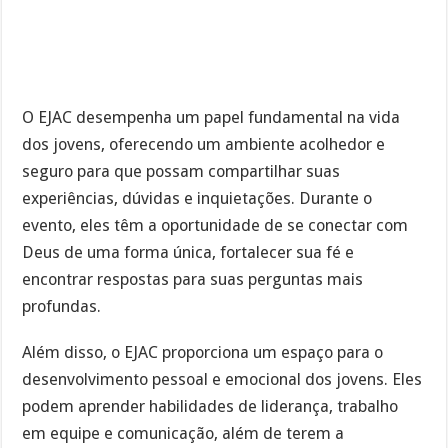
O EJAC desempenha um papel fundamental na vida
dos jovens, oferecendo um ambiente acolhedor e
seguro para que possam compartilhar suas
experiências, dúvidas e inquietações. Durante o
evento, eles têm a oportunidade de se conectar com
Deus de uma forma única, fortalecer sua fé e
encontrar respostas para suas perguntas mais
profundas.
Além disso, o EJAC proporciona um espaço para o
desenvolvimento pessoal e emocional dos jovens. Eles
podem aprender habilidades de liderança, trabalho
em equipe e comunicação, além de terem a