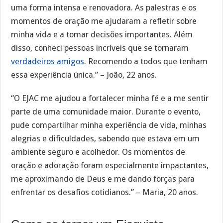
uma forma intensa e renovadora. As palestras e os
momentos de oração me ajudaram a refletir sobre
minha vida e a tomar decisões importantes. Além
disso, conheci pessoas incríveis que se tornaram
verdadeiros amigos
. Recomendo a todos que tenham
essa experiência única.” – João, 22 anos.
“O EJAC me ajudou a fortalecer minha fé e a me sentir
parte de uma comunidade maior. Durante o evento,
pude compartilhar minha experiência de vida, minhas
alegrias e dificuldades, sabendo que estava em um
ambiente seguro e acolhedor. Os momentos de
oração e adoração foram especialmente impactantes,
me aproximando de Deus e me dando forças para
enfrentar os desafios cotidianos.” – Maria, 20 anos.