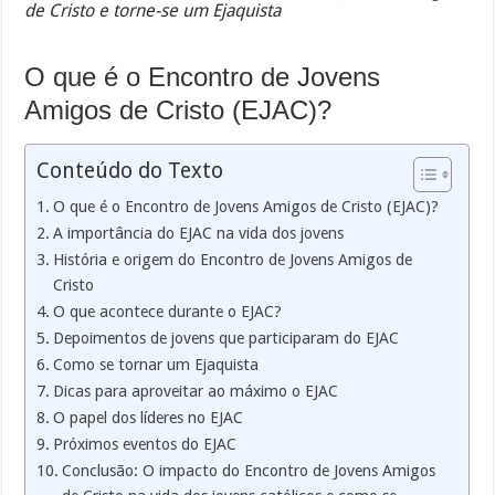
de Cristo e torne-se um Ejaquista
O que é o Encontro de Jovens
Amigos de Cristo (EJAC)?
Conteúdo do Texto
O que é o Encontro de Jovens Amigos de Cristo (EJAC)?
A importância do EJAC na vida dos jovens
História e origem do Encontro de Jovens Amigos de
Cristo
O que acontece durante o EJAC?
Depoimentos de jovens que participaram do EJAC
Como se tornar um Ejaquista
Dicas para aproveitar ao máximo o EJAC
O papel dos líderes no EJAC
Próximos eventos do EJAC
Conclusão: O impacto do Encontro de Jovens Amigos