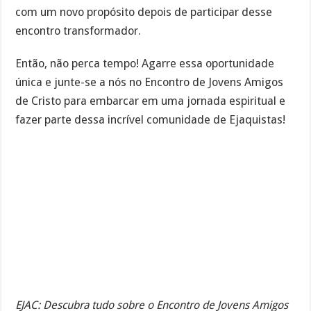
com um novo propósito depois de participar desse
encontro transformador.
Então, não perca tempo! Agarre essa oportunidade
única e junte-se a nós no Encontro de Jovens Amigos
de Cristo para embarcar em uma jornada espiritual e
fazer parte dessa incrível comunidade de Ejaquistas!
EJAC: Descubra tudo sobre o Encontro de Jovens Amigos