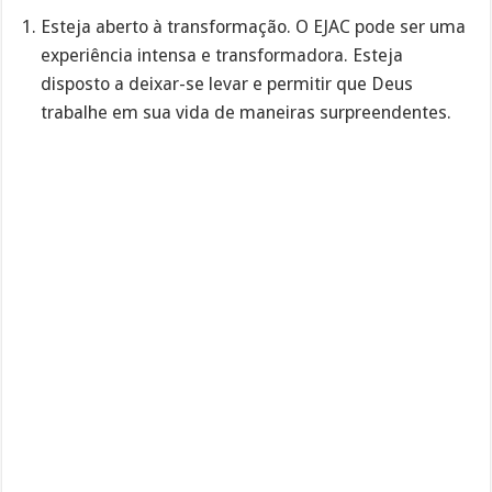
Esteja aberto à transformação. O EJAC pode ser uma
experiência intensa e transformadora. Esteja
disposto a deixar-se levar e permitir que Deus
trabalhe em sua vida de maneiras surpreendentes.