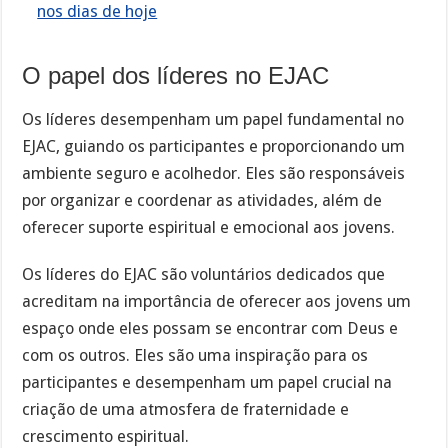
nos dias de hoje
O papel dos líderes no EJAC
Os líderes desempenham um papel fundamental no
EJAC, guiando os participantes e proporcionando um
ambiente seguro e acolhedor. Eles são responsáveis
por organizar e coordenar as atividades, além de
oferecer suporte espiritual e emocional aos jovens.
Os líderes do EJAC são voluntários dedicados que
acreditam na importância de oferecer aos jovens um
espaço onde eles possam se encontrar com Deus e
com os outros. Eles são uma inspiração para os
participantes e desempenham um papel crucial na
criação de uma atmosfera de fraternidade e
crescimento espiritual.