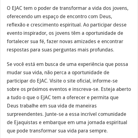
O EJAC tem o poder de transformar a vida dos jovens,
oferecendo um espaço de encontro com Deus,
reflexão e crescimento espiritual. Ao participar desse
evento inspirador, os jovens têm a oportunidade de
fortalecer sua fé, fazer novas amizades e encontrar
respostas para suas perguntas mais profundas.
Se você está em busca de uma experiência que possa
mudar sua vida, não perca a oportunidade de
participar do EJAC. Visite o site oficial, informe-se
sobre os próximos eventos e inscreva-se. Esteja aberto
a tudo o que o EJAC tem a oferecer e permita que
Deus trabalhe em sua vida de maneiras
surpreendentes. Junte-se a essa incrível comunidade
de Ejaquistas e embarque em uma jornada espiritual
que pode transformar sua vida para sempre.