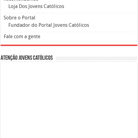
Loja Dos Jovens Católicos
Sobre o Portal
Fundador do Portal Jovens Católicos
Fale com a gente
Atenção Jovens Católicos