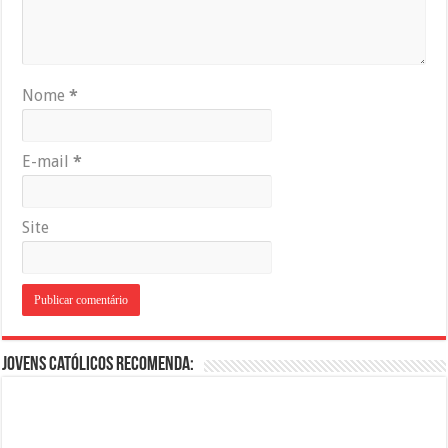
Nome
*
E-mail
*
Site
Jovens Católicos Recomenda: