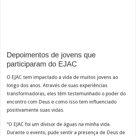
Depoimentos de jovens que
participaram do EJAC
O EJAC tem impactado a vida de muitos jovens ao
longo dos anos. Através de suas experiências
transformadoras, eles têm testemunhado o poder do
encontro com Deus e como isso tem influenciado
positivamente suas vidas.
“O EJAC foi um divisor de águas na minha vida.
Durante o evento, pude sentir a presença de Deus de