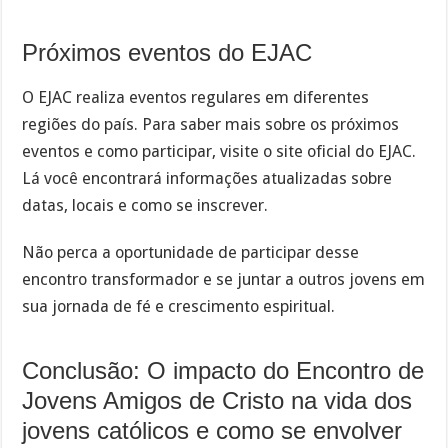
Próximos eventos do EJAC
O EJAC realiza eventos regulares em diferentes
regiões do país. Para saber mais sobre os próximos
eventos e como participar, visite o site oficial do EJAC.
Lá você encontrará informações atualizadas sobre
datas, locais e como se inscrever.
Não perca a oportunidade de participar desse
encontro transformador e se juntar a outros jovens em
sua jornada de fé e crescimento espiritual.
Conclusão: O impacto do Encontro de
Jovens Amigos de Cristo na vida dos
jovens católicos e como se envolver