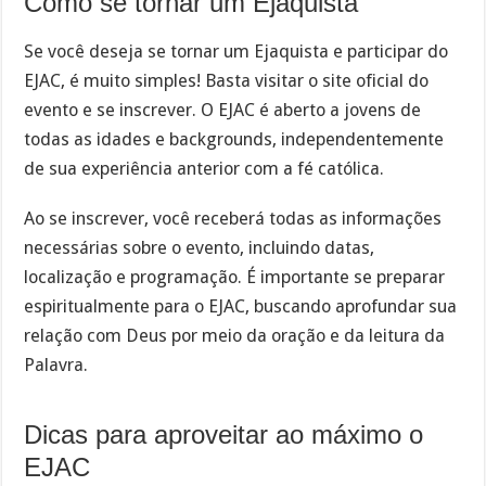
Como se tornar um Ejaquista
Se você deseja se tornar um Ejaquista e participar do
EJAC, é muito simples! Basta visitar o site oficial do
evento e se inscrever. O EJAC é aberto a jovens de
todas as idades e backgrounds, independentemente
de sua experiência anterior com a fé católica.
Ao se inscrever, você receberá todas as informações
necessárias sobre o evento, incluindo datas,
localização e programação. É importante se preparar
espiritualmente para o EJAC, buscando aprofundar sua
relação com Deus por meio da oração e da leitura da
Palavra.
Dicas para aproveitar ao máximo o
EJAC