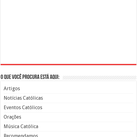
O que você procura está aqui:
Artigos
Notícias Católicas
Eventos Católicos
Orações
Música Católica
Recomendamos