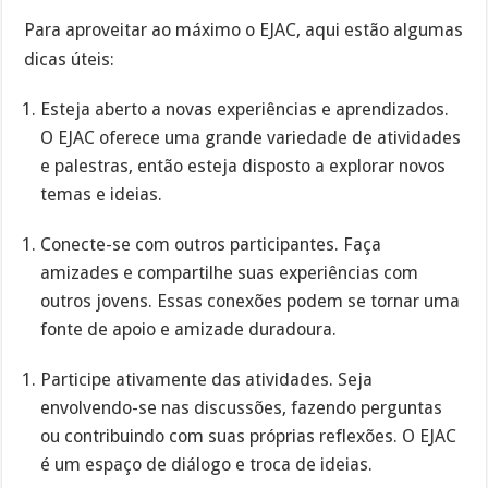
Para aproveitar ao máximo o EJAC, aqui estão algumas
dicas úteis:
Esteja aberto a novas experiências e aprendizados.
O EJAC oferece uma grande variedade de atividades
e palestras, então esteja disposto a explorar novos
temas e ideias.
Conecte-se com outros participantes. Faça
amizades e compartilhe suas experiências com
outros jovens. Essas conexões podem se tornar uma
fonte de apoio e amizade duradoura.
Participe ativamente das atividades. Seja
envolvendo-se nas discussões, fazendo perguntas
ou contribuindo com suas próprias reflexões. O EJAC
é um espaço de diálogo e troca de ideias.