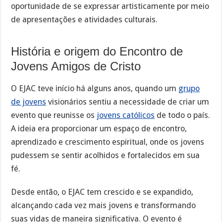
oportunidade de se expressar artisticamente por meio
de apresentações e atividades culturais.
História e origem do Encontro de
Jovens Amigos de Cristo
O EJAC teve início há alguns anos, quando um
grupo
de jovens
visionários sentiu a necessidade de criar um
evento que reunisse os
jovens católicos
de todo o país.
A ideia era proporcionar um espaço de encontro,
aprendizado e crescimento espiritual, onde os jovens
pudessem se sentir acolhidos e fortalecidos em sua
fé.
Desde então, o EJAC tem crescido e se expandido,
alcançando cada vez mais jovens e transformando
suas vidas de maneira significativa. O evento é