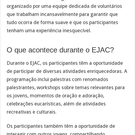
organizado por uma equipe dedicada de voluntários
que trabalham incansavelmente para garantir que
tudo ocorra de forma suave e que os participantes
tenham uma experiência inesquecível.
O que acontece durante o EJAC?
Durante o EJAC, os participantes têm a oportunidade
de participar de diversas atividades enriquecedoras. A
programação inclui palestras com renomados
palestrantes, workshops sobre temas relevantes para
os jovens, momentos de oração e adoração,
celebrações eucarísticas, além de atividades
recreativas e culturais.
Os participantes também têm a oportunidade de
interagir com outros jovens, compartilhando