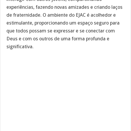
experiências, fazendo novas amizades e criando laços
de fraternidade. O ambiente do EJAC é acolhedor e
estimulante, proporcionando um espaço seguro para
que todos possam se expressar e se conectar com
Deus e com os outros de uma forma profunda e
significativa.