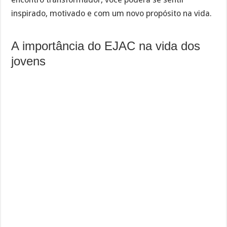
inspirado, motivado e com um novo propósito na vida.
A importância do EJAC na vida dos
jovens