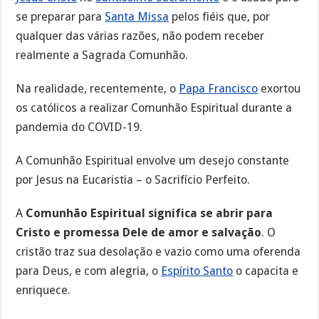
se preparar para
Santa Missa
pelos fiéis que, por
qualquer das várias razões, não podem receber
realmente a Sagrada Comunhão.
Na realidade, recentemente, o
Papa Francisco
exortou
os católicos a realizar Comunhão Espiritual durante a
pandemia do COVID-19.
A Comunhão Espiritual envolve um desejo constante
por Jesus na Eucaristia – o Sacrifício Perfeito.
A
Comunhão Espiritual significa se abrir para
Cristo e promessa Dele de amor e salvação
. O
cristão traz sua desolação e vazio como uma oferenda
para Deus, e com alegria, o
Espírito Santo
o capacita e
enriquece.