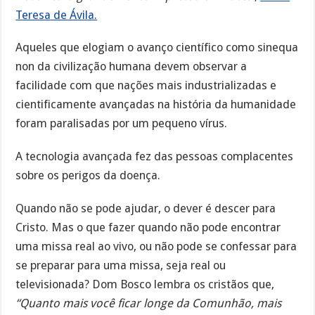
Teresa de Ávila.
Aqueles que elogiam o avanço científico como sinequa
non da civilização humana devem observar a
facilidade com que nações mais industrializadas e
cientificamente avançadas na história da humanidade
foram paralisadas por um pequeno vírus.
A tecnologia avançada fez das pessoas complacentes
sobre os perigos da doença.
Quando não se pode ajudar, o dever é descer para
Cristo. Mas o que fazer quando não pode encontrar
uma missa real ao vivo, ou não pode se confessar para
se preparar para uma missa, seja real ou
televisionada? Dom Bosco lembra os cristãos que,
“Quanto mais você ficar longe da Comunhão, mais