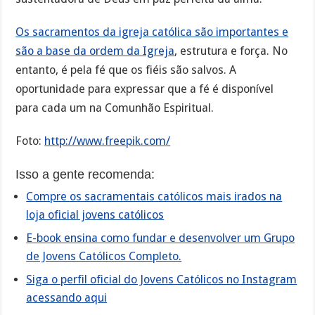
Os sacramentos da igreja católica são importantes e
são a base da ordem da Igreja
, estrutura e força. No
entanto, é pela fé que os fiéis são salvos. A
oportunidade para expressar que a fé é disponível
para cada um na Comunhão Espiritual.
Foto:
http://www.freepik.com/
Isso a gente recomenda:
Compre os sacramentais católicos mais irados na
loja oficial jovens católicos
E-book ensina como fundar e desenvolver um Grupo
de Jovens Católicos Completo.
Siga o perfil oficial do Jovens Católicos no Instagram
acessando aqui