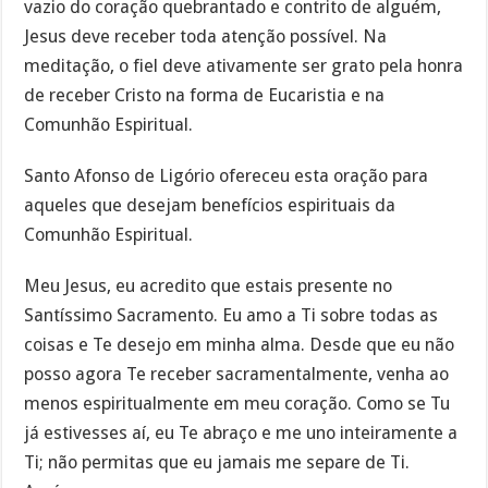
vazio do coração quebrantado e contrito de alguém,
Jesus deve receber toda atenção possível. Na
meditação, o fiel deve ativamente ser grato pela honra
de receber Cristo na forma de Eucaristia e na
Comunhão Espiritual.
Santo Afonso de Ligório ofereceu esta oração para
aqueles que desejam benefícios espirituais da
Comunhão Espiritual.
Meu Jesus, eu acredito que estais presente no
Santíssimo Sacramento. Eu amo a Ti sobre todas as
coisas e Te desejo em minha alma. Desde que eu não
posso agora Te receber sacramentalmente, venha ao
menos espiritualmente em meu coração. Como se Tu
já estivesses aí, eu Te abraço e me uno inteiramente a
Ti; não permitas que eu jamais me separe de Ti.