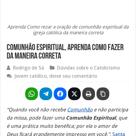
Aprenda Como rezar a oração de comunhão espiritual da
igreja católica da maneira correta
Comunhão Espiritual, aprenda como fazer
da maneira correta
Rodrigo de Sá
Dúvidas sobre o Catolicismo
Jovem católico, deixe seu comentário
“Quando você não recebe
Comunhão
e não participa
da missa, pode fazer uma
Comunhão Espiritual
, que
é uma prática muito benéfica; por ela o amor de
Deus ficará grandemente impresso em você.”
,
Santa