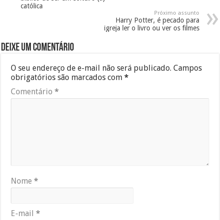
católica
Próximo assunto
Harry Potter, é pecado para
igreja ler o livro ou ver os filmes
Deixe um comentário
O seu endereço de e-mail não será publicado.
Campos
obrigatórios são marcados com
*
Comentário
*
Nome
*
E-mail
*