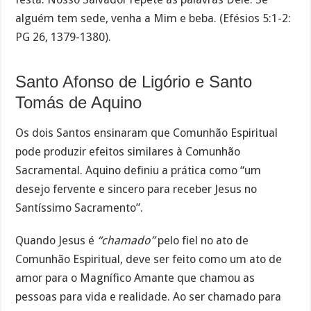
alguém tem sede, venha a Mim e beba. (Efésios 5:1-2:
PG 26, 1379-1380).
Santo Afonso de Ligório e Santo
Tomás de Aquino
Os dois Santos ensinaram que Comunhão Espiritual
pode produzir efeitos similares à Comunhão
Sacramental. Aquino definiu a prática como “um
desejo fervente e sincero para receber Jesus no
Santíssimo Sacramento”.
Quando Jesus é
“chamado”
pelo fiel no ato de
Comunhão Espiritual, deve ser feito como um ato de
amor para o Magnífico Amante que chamou as
pessoas para vida e realidade. Ao ser chamado para