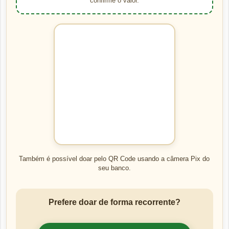
confirme o valor.
Também é possível doar pelo QR Code usando a câmera Pix do
seu banco.
Prefere doar de forma recorrente?