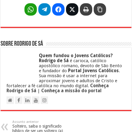
Sobre Rodrigo de Sá
Quem fundou o Jovens Católicos?
Rodrigo de Sá
é carioca, católico
apostólico romano, devoto de São Bento
e fundador do
Portal Jovens Católicos
.
Sua missão é usar a internet para
aproximar jovens e adultos de Cristo e
fortalecer a fé católica no mundo digital.
Conheça
Rodrigo de Sá
|
Conheça a missão do portal
Assunto anterior
Solteiro, saiba o significado
bíblico de ser um solteiro (a)