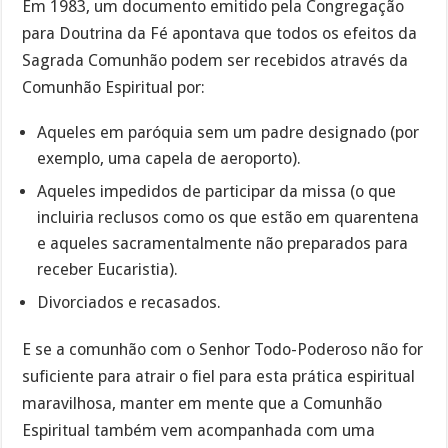
Em 1983, um documento emitido pela Congregação
para Doutrina da Fé apontava que todos os efeitos da
Sagrada Comunhão podem ser recebidos através da
Comunhão Espiritual por:
Aqueles em paróquia sem um padre designado (por
exemplo, uma capela de aeroporto).
Aqueles impedidos de participar da missa (o que
incluiria reclusos como os que estão em quarentena
e aqueles sacramentalmente não preparados para
receber Eucaristia).
Divorciados e recasados.
E se a comunhão com o Senhor Todo-Poderoso não for
suficiente para atrair o fiel para esta prática espiritual
maravilhosa, manter em mente que a Comunhão
Espiritual também vem acompanhada com uma