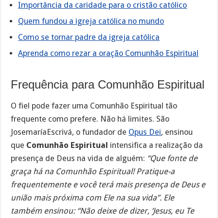
Importância da caridade para o cristão católico
Quem fundou a igreja católica no mundo
Como se tornar padre da igreja católica
Aprenda como rezar a oração Comunhão Espiritual
Frequência para Comunhão Espiritual
O fiel pode fazer uma Comunhão Espiritual tão
frequente como prefere. Não há limites. São
JosemaríaEscrivá, o fundador de
Opus Dei
, ensinou
que
Comunhão Espiritual
intensifica a realização da
presença de Deus na vida de alguém:
“Que fonte de
graça há na Comunhão Espiritual! Pratique-a
frequentemente e você terá mais presença de Deus e
união mais próxima com Ele na sua vida”. Ele
também ensinou: “Não deixe de dizer, ‘Jesus, eu Te