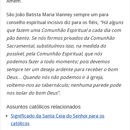
Amém.
São João Batista Maria Vianney sempre um para
conselho espiritual incisivo diz para os fiéis,
“Há alguns
que fazem uma Comunhão Espiritual a cada dia com
pão bento. Se nós formos privados da Comunhão
Sacramental, substituímos isso, na medida do
possível, pela Comunhão Espiritual, que nós
podemos fazer a todo momento; pois devemos
sempre ter um desejo ardente para receber o bom
Deus… Quando nós não podemos ir à igreja,
voltemo-nos ao tabernáculo; nenhuma parede pode
nos isolar do bom Deus”.
Assuntos católicos relacionados
Significado da Santa Ceia do Senhor para os
católicos