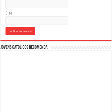
Site
Jovens Católicos Recomenda: