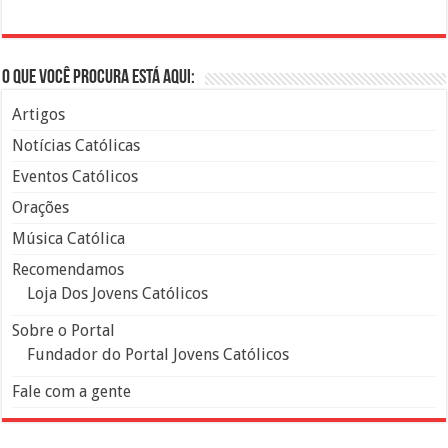
O que você procura está aqui:
Artigos
Notícias Católicas
Eventos Católicos
Orações
Música Católica
Recomendamos
Loja Dos Jovens Católicos
Sobre o Portal
Fundador do Portal Jovens Católicos
Fale com a gente