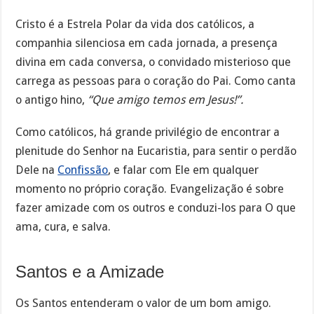
Cristo é a Estrela Polar da vida dos católicos, a
companhia silenciosa em cada jornada, a presença
divina em cada conversa, o convidado misterioso que
carrega as pessoas para o coração do Pai. Como canta
o antigo hino,
“Que amigo temos em Jesus!”.
Como católicos, há grande privilégio de encontrar a
plenitude do Senhor na Eucaristia, para sentir o perdão
Dele na
Confissão
, e falar com Ele em qualquer
momento no próprio coração. Evangelização é sobre
fazer amizade com os outros e conduzi-los para O que
ama, cura, e salva.
Santos e a Amizade
Os Santos entenderam o valor de um bom amigo.