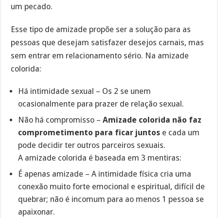
um pecado.
Esse tipo de amizade propõe ser a solução para as
pessoas que desejam satisfazer desejos carnais, mas
sem entrar em relacionamento sério. Na amizade
colorida:
Há intimidade sexual – Os 2 se unem
ocasionalmente para prazer de relação sexual.
Não há compromisso –
Amizade colorida não faz
comprometimento para ficar juntos
e cada um
pode decidir ter outros parceiros sexuais.
A amizade colorida é baseada em 3 mentiras:
É apenas amizade – A intimidade física cria uma
conexão muito forte emocional e espiritual, difícil de
quebrar; não é incomum para ao menos 1 pessoa se
apaixonar.