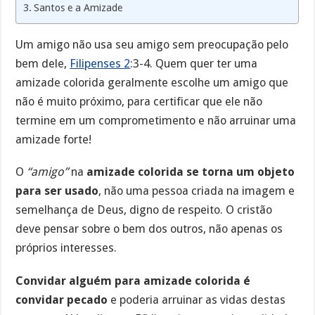
Santos e a Amizade
Um amigo não usa seu amigo sem preocupação pelo
bem dele,
Filipenses 2
:3-4. Quem quer ter uma
amizade colorida geralmente escolhe um amigo que
não é muito próximo, para certificar que ele não
termine em um comprometimento e não arruinar uma
amizade forte!
O
“amigo”
na
amizade colorida se torna um objeto
para ser usado
, não uma pessoa criada na imagem e
semelhança de Deus, digno de respeito. O cristão
deve pensar sobre o bem dos outros, não apenas os
próprios interesses.
Convidar alguém para amizade colorida é
convidar pecado
e poderia arruinar as vidas destas