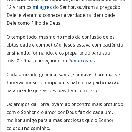
12 viram os
milagres
do Senhor, ouviram a pregação
Dele, e vieram a conhecer a verdadeira identidade
Dele como Filho de Deus.
O tempo todo, mesmo no meio da confusão deles,
obtusidade e competição, Jesus estava com paciência
ensinando, formando, e os preparando para sua
missão final, começando no
Pentecostes
.
Cada amizade genuína, santa, saudável, humana, se
torna ao mesmo tempo um sinal e uma participação
na amizade que as pessoas têm com Jesus.
Os amigos da Terra levam ao encontro mais profundo
com o Senhor e o amor por Deus faz de cada um,
melhor amigo para almas preciosas que o Senhor
colocou no caminho.