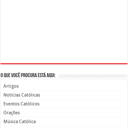
O que você procura está aqui:
Artigos
Notícias Católicas
Eventos Católicos
Orações
Música Católica