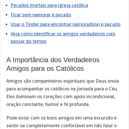
Pecados mortais para igreja católica
Ficar sem namorar é pecado
Usar o Tinder para encontrar namorado(a) é pecado
Veja como identificar os amigos verdadeiros com
passar do tempo
A Importância dos Verdadeiros
Amigos para os Católicos
Amigos são companheiros espirituais que Deus envia
para acompanhar os católicos na jornada para o Céu.
Eles iluminam os corações com apoio incondicional,
oração constante, humor e fé profunda.
Pode estar com os bons amigos em uma excursão e
sentir-se completamente confortável em não falar o