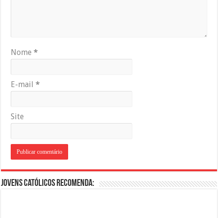
Nome
*
E-mail
*
Site
Jovens Católicos Recomenda: