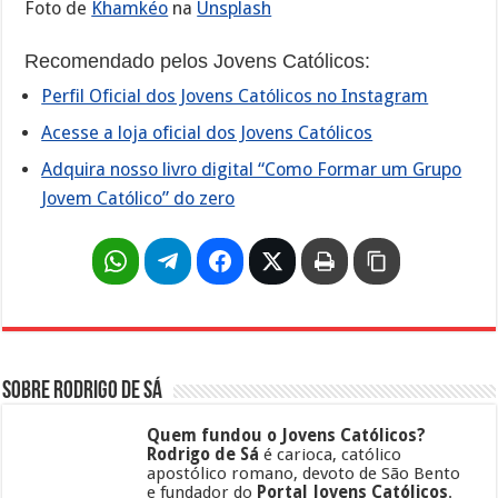
Foto de
Khamkéo
na
Unsplash
Recomendado pelos Jovens Católicos:
Perfil Oficial dos Jovens Católicos no Instagram
Acesse a loja oficial dos Jovens Católicos
Adquira nosso livro digital “Como Formar um Grupo
Jovem Católico” do zero
Sobre Rodrigo de Sá
Quem fundou o Jovens Católicos?
Rodrigo de Sá
é carioca, católico
apostólico romano, devoto de São Bento
e fundador do
Portal Jovens Católicos
.