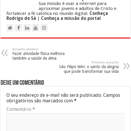
Sua missão é usar a internet para
aproximar jovens e adultos de Cristo e
fortalecer a fé católica no mundo digital.
Conheça
Rodrigo de Sá
|
Conheça a missão do portal
Assunto anterior
Fazer atividade física melhora
também a saúde da alma
Próximo assunto
São Filipe Néri: o santo da alegria
que pode transformar sua vida
Deixe um comentário
O seu endereço de e-mail não será publicado.
Campos
obrigatórios são marcados com
*
Comentário
*