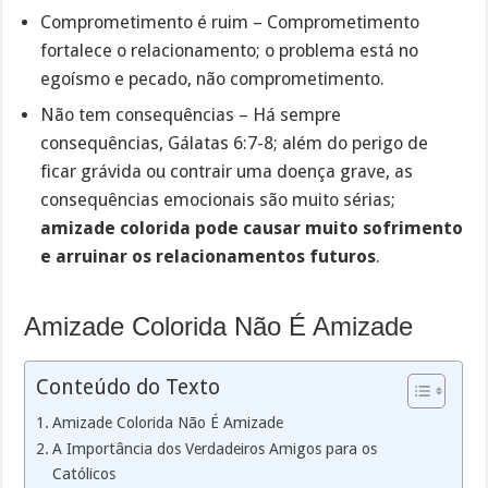
Comprometimento é ruim – Comprometimento
fortalece o relacionamento; o problema está no
egoísmo e pecado, não comprometimento.
Não tem consequências – Há sempre
consequências, Gálatas 6:7-8; além do perigo de
ficar grávida ou contrair uma doença grave, as
consequências emocionais são muito sérias;
amizade colorida pode causar muito sofrimento
e arruinar os relacionamentos futuros
.
Amizade Colorida Não É Amizade
Conteúdo do Texto
Amizade Colorida Não É Amizade
A Importância dos Verdadeiros Amigos para os
Católicos