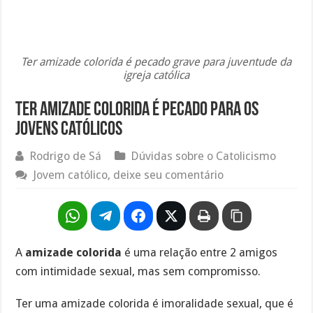
Ter amizade colorida é pecado grave para juventude da
igreja católica
Ter amizade colorida é pecado para os
jovens católicos
Rodrigo de Sá
Dúvidas sobre o Catolicismo
Jovem católico, deixe seu comentário
A
amizade colorida
é uma relação entre 2 amigos
com intimidade sexual, mas sem compromisso.
Ter uma amizade colorida é imoralidade sexual, que é