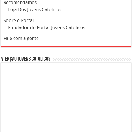
Recomendamos
Loja Dos Jovens Católicos
Sobre o Portal
Fundador do Portal Jovens Católicos
Fale com a gente
Atenção Jovens Católicos