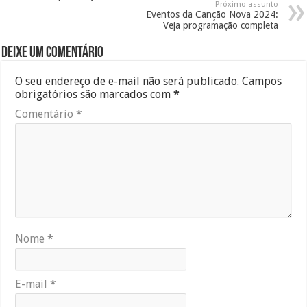
Próximo assunto
Eventos da Canção Nova 2024:
Veja programação completa
Deixe um comentário
O seu endereço de e-mail não será publicado.
Campos
obrigatórios são marcados com
*
Comentário
*
Nome
*
E-mail
*