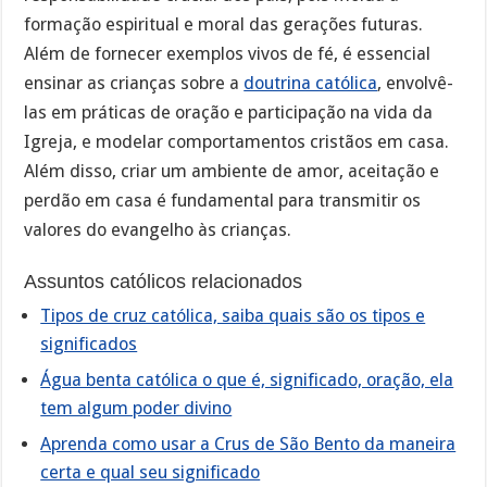
formação espiritual e moral das gerações futuras.
Além de fornecer exemplos vivos de fé, é essencial
ensinar as crianças sobre a
doutrina católica
, envolvê-
las em práticas de oração e participação na vida da
Igreja, e modelar comportamentos cristãos em casa.
Além disso, criar um ambiente de amor, aceitação e
perdão em casa é fundamental para transmitir os
valores do evangelho às crianças.
Assuntos católicos relacionados
Tipos de cruz católica, saiba quais são os tipos e
significados
Água benta católica o que é, significado, oração, ela
tem algum poder divino
Aprenda como usar a Crus de São Bento da maneira
certa e qual seu significado