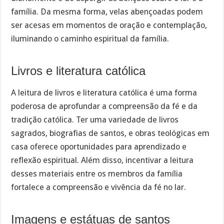
família. Da mesma forma, velas abençoadas podem
ser acesas em momentos de oração e contemplação,
iluminando o caminho espiritual da família.
Livros e literatura católica
A leitura de livros e literatura católica é uma forma
poderosa de aprofundar a compreensão da fé e da
tradição católica. Ter uma variedade de livros
sagrados, biografias de santos, e obras teológicas em
casa oferece oportunidades para aprendizado e
reflexão espiritual. Além disso, incentivar a leitura
desses materiais entre os membros da família
fortalece a compreensão e vivência da fé no lar.
Imagens e estátuas de santos