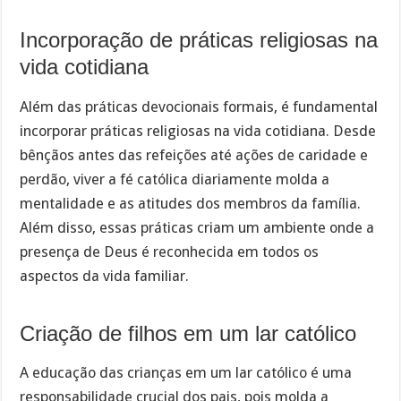
Incorporação de práticas religiosas na
vida cotidiana
Além das práticas devocionais formais, é fundamental
incorporar práticas religiosas na vida cotidiana. Desde
bênçãos antes das refeições até ações de caridade e
perdão, viver a fé católica diariamente molda a
mentalidade e as atitudes dos membros da família.
Além disso, essas práticas criam um ambiente onde a
presença de Deus é reconhecida em todos os
aspectos da vida familiar.
Criação de filhos em um lar católico
A educação das crianças em um lar católico é uma
responsabilidade crucial dos pais, pois molda a