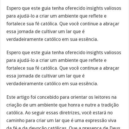
Espero que este guia tenha oferecido insights valiosos
para ajudá-lo a criar um ambiente que reflete e
fortalece sua fé católica. Que você continue a abraçar
essa jornada de cultivar um lar que é
verdadeiramente católico em sua essência.
Espero que este guia tenha oferecido insights valiosos
para ajudá-lo a criar um ambiente que reflete e
fortalece sua fé católica. Que você continue a abraçar
essa jornada de cultivar um lar que é
verdadeiramente católico em sua essência.
Este artigo foi concebido para orientar os leitores na
criação de um ambiente que honra e nutre a tradição
católica. Ao seguir essas diretrizes, você estará no
caminho para criar um lar que é uma expressão viva
da fé e da devoção católicas. Que a presença de Deus