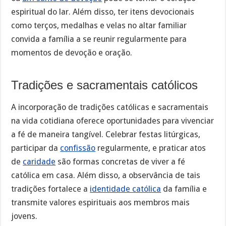
espiritual do lar. Além disso, ter itens devocionais
como terços, medalhas e velas no altar familiar
convida a família a se reunir regularmente para
momentos de devoção e oração.
Tradições e sacramentais católicos
A incorporação de tradições católicas e sacramentais
na vida cotidiana oferece oportunidades para vivenciar
a fé de maneira tangível. Celebrar festas litúrgicas,
participar da
confissão
regularmente, e praticar atos
de
caridade
são formas concretas de viver a fé
católica em casa. Além disso, a observância de tais
tradições fortalece a
identidade católica
da família e
transmite valores espirituais aos membros mais
jovens.