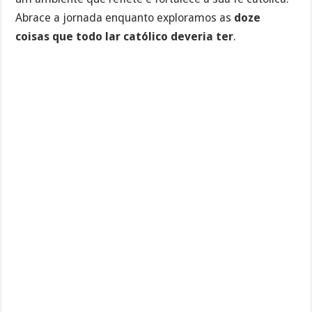
Abrace a jornada enquanto exploramos as
doze
coisas que todo lar católico deveria ter
.