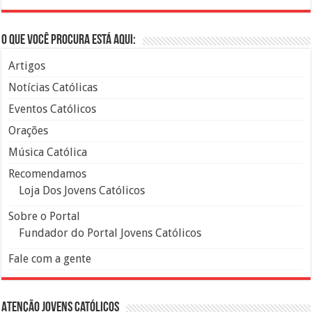
O que você procura está aqui:
Artigos
Notícias Católicas
Eventos Católicos
Orações
Música Católica
Recomendamos
Loja Dos Jovens Católicos
Sobre o Portal
Fundador do Portal Jovens Católicos
Fale com a gente
Atenção Jovens Católicos