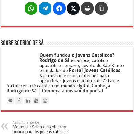
Sobre Rodrigo de Sá
Quem fundou o Jovens Católicos?
Rodrigo de Sá
é carioca, católico
apostólico romano, devoto de São Bento
e fundador do
Portal Jovens Católicos
.
Sua missão é usar a internet para
aproximar jovens e adultos de Cristo e
fortalecer a fé católica no mundo digital.
Conheça
Rodrigo de Sá
|
Conheça a missão do portal
Assunto anterior
Metanoia: Saiba o significado
bíblico para os jovens católicos