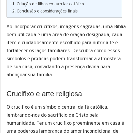
Criação de filhos em um lar católico
Conclusão e considerações finais
Ao incorporar crucifixos, imagens sagradas, uma Bíblia
bem utilizada e uma área de oração designada, cada
item é cuidadosamente escolhido para nutrir a fé e
fortalecer os laços familiares. Descubra como esses
símbolos e práticas podem transformar a atmosfera
de sua casa, convidando a presença divina para
abençoar sua família.
Crucifixo e arte religiosa
O crucifixo é um símbolo central da fé católica,
lembrando-nos do sacrifício de Cristo pela
humanidade. Ter um crucifixo proeminente em casa é
uma poderosa lembrança do amor incondicional de