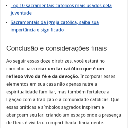
Top 10 sacramentais católicos mais usados pela
juventude
Sacramentais da igreja católica, saiba sua
importância e significado
Conclusão e considerações finais
Ao seguir essas doze diretrizes, você estará no
caminho para
criar um lar católico que é um
reflexo vivo da fé e da devoção
. Incorporar esses
elementos em sua casa não apenas nutre a
espiritualidade familiar, mas também fortalece a
ligação com a tradição e a comunidade católicas. Que
essas práticas e símbolos sagrados inspirem e
abençoem seu lar, criando um espaço onde a presença
de Deus é vivida e compartilhada diariamente.