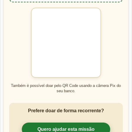
Também é possível doar pelo QR Code usando a câmera Pix do
seu banco.
Prefere doar de forma recorrente?
Quero ajudar esta missão