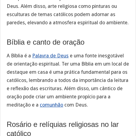
Deus. Além disso, arte religiosa como pinturas ou
esculturas de temas católicos podem adornar as
paredes, elevando a atmosfera espiritual do ambiente.
Bíblia e canto de oração
A Bíblia é a
Palavra de Deus
e uma fonte inesgotável
de orientação espiritual. Ter uma Bíblia em um local de
destaque em casa é uma prática fundamental para os
católicos, lembrando a todos da importância da leitura
e reflexão das escrituras. Além disso, um cântico de
oração pode criar um ambiente propício para a
meditação e a
comunhão
com Deus.
Rosário e relíquias religiosas no lar
católico