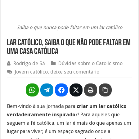
Saiba o que nunca pode faltar em um lar católico
Lar católico, saiba o que não pode faltar em
uma casa católica
Rodrigo de Sá
Dúvidas sobre o Catolicismo
Jovem católico, deixe seu comentário
Bem-vindo à sua jornada para
criar um lar católico
verdadeiramente inspirador
! Para aqueles que
seguem a fé católica, um lar é mais do que apenas um
lugar para viver; é um espaço sagrado onde a