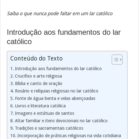
Saiba o que nunca pode faltar em um lar católico
Introdução aos fundamentos do lar
católico
Conteúdo do Texto
Introdução aos fundamentos do lar católico
Crucifixo e arte religiosa
Bíblia e canto de oração
Rosário e relíquias religiosas no lar católico
Fonte de água benta e velas abençoadas
Livros e literatura católica
Imagens e estátuas de santos
Altar familiar e itens devocionais no lar católico
Tradições e sacramentais católicos
Incorporação de práticas religiosas na vida cotidiana