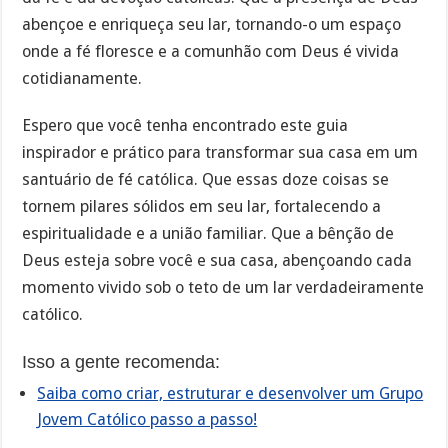
abençoe e enriqueça seu lar, tornando-o um espaço
onde a fé floresce e a comunhão com Deus é vivida
cotidianamente.
Espero que você tenha encontrado este guia
inspirador e prático para transformar sua casa em um
santuário de fé católica. Que essas doze coisas se
tornem pilares sólidos em seu lar, fortalecendo a
espiritualidade e a união familiar. Que a bênção de
Deus esteja sobre você e sua casa, abençoando cada
momento vivido sob o teto de um lar verdadeiramente
católico.
Isso a gente recomenda:
Saiba como criar, estruturar e desenvolver um Grupo
Jovem Católico passo a passo!