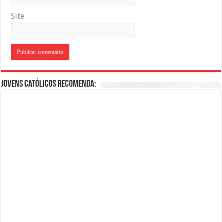
Site
Jovens Católicos Recomenda: