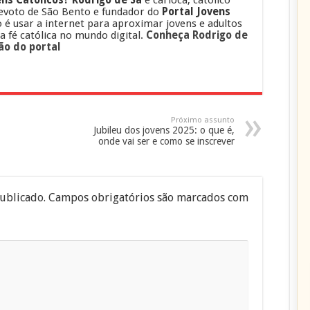
evoto de São Bento e fundador do
Portal Jovens
o é usar a internet para aproximar jovens e adultos
 a fé católica no mundo digital.
Conheça Rodrigo de
ão do portal
Próximo assunto
Jubileu dos jovens 2025: o que é,
onde vai ser e como se inscrever
ublicado.
Campos obrigatórios são marcados com