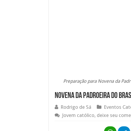
Preparação para Novena da Padro
Novena da Padroeira do Bras
Rodrigo de Sá
Eventos Cat
Jovem católico, deixe seu come