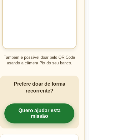
Também é possível doar pelo QR Code
usando a câmera Pix do seu banco.
Prefere doar de forma
recorrente?
Quero ajudar esta
missão