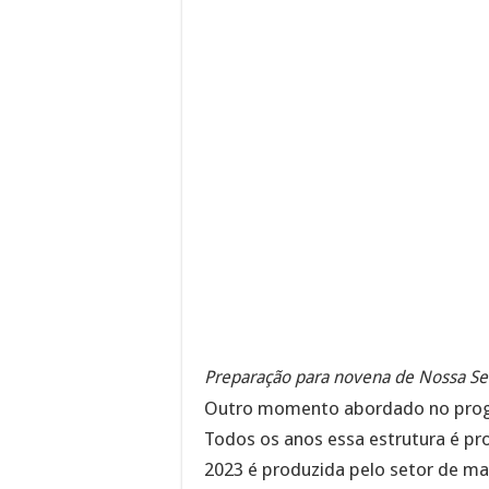
Preparação para novena de Nossa S
Outro momento abordado no progr
Todos os anos essa estrutura é pr
2023 é produzida pelo setor de ma