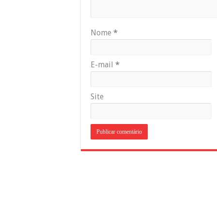
Nome
*
E-mail
*
Site