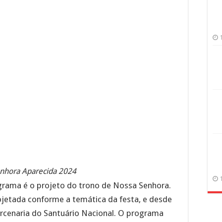
enhora Aparecida 2024
ama é o projeto do trono de Nossa Senhora.
ojetada conforme a temática da festa, e desde
rcenaria do Santuário Nacional. O programa