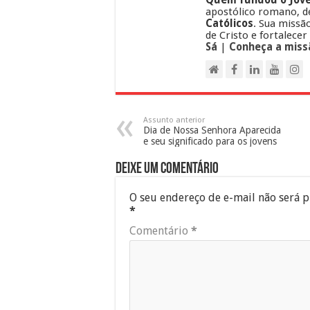
apostólico romano, d
Católicos
. Sua missã
de Cristo e fortalecer
Sá
|
Conheça a miss
Assunto anterior
Dia de Nossa Senhora Aparecida
e seu significado para os jovens
Deixe um comentário
O seu endereço de e-mail não será p
*
Comentário
*