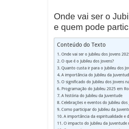
Onde vai ser o Jub
e quem pode partic
Conteúdo do Texto
Onde vai ser o Jubileu dos Jovens 20
O que é o Jubileu dos Jovens?
Quanto custa ir para o Jubileu dos J
A importância do Jubileu da Juventud
O significado do Jubileu dos Jovens n
Programação do Jubileu 2025 em R
A história do Jubileu da Juventude
Celebrações e eventos do Jubileu dos
Como participar do Jubileu da Juven
A importância da espiritualidade e d
O impacto do Jubileu da Juventude