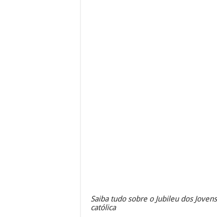
Saiba tudo sobre o Jubileu dos Jovens
católica