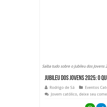
Saiba tudo sobre o Jubileu dos Jovens 2
Jubileu dos jovens 2025: o qu
Rodrigo de Sá
Eventos Cat
Jovem católico, deixe seu come