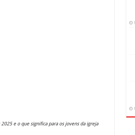
 2025 e o que significa para os jovens da igreja