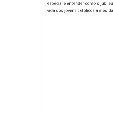
especial e entender como o Jubileu
vida dos jovens católicos à medida