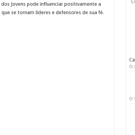
C
 dos Jovens pode influenciar positivamente a
 que se tornam líderes e defensores de sua fé.
Ca