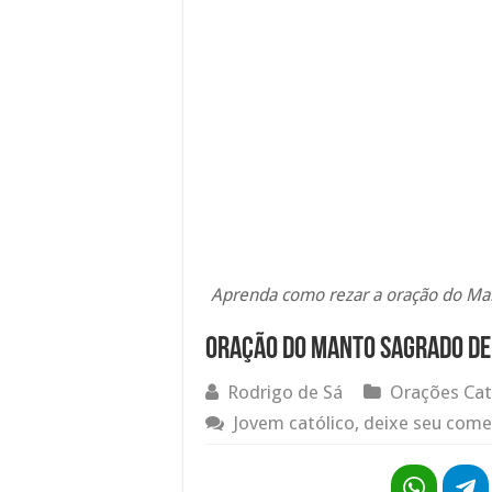
Aprenda como rezar a oração do Ma
Oração do Manto Sagrado de
Rodrigo de Sá
Orações Cat
Jovem católico, deixe seu come