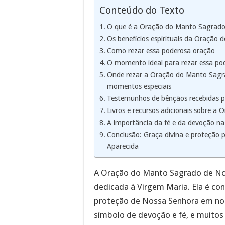
Conteúdo do Texto
O que é a Oração do Manto Sagrado
Os benefícios espirituais da Oração
Como rezar essa poderosa oração
O momento ideal para rezar essa pod
Onde rezar a Oração do Manto Sagra
momentos especiais
Testemunhos de bênçãos recebidas p
Livros e recursos adicionais sobre 
A importância da fé e da devoção 
Conclusão: Graça divina e proteção
Aparecida
A Oração do Manto Sagrado de Nos
dedicada à Virgem Maria. Ela é con
proteção de Nossa Senhora em nos
símbolo de devoção e fé, e muitos