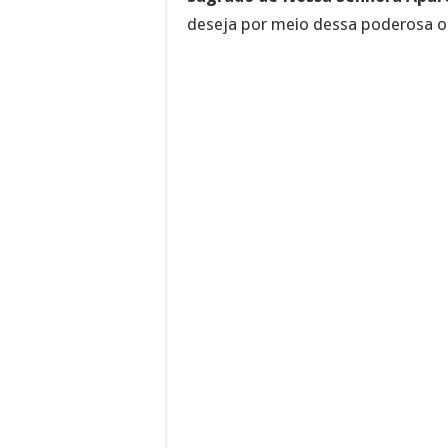
deseja por meio dessa poderosa o