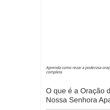
Aprenda como rezar a poderosa oraç
completa
O que é a Oração 
Nossa Senhora Ap