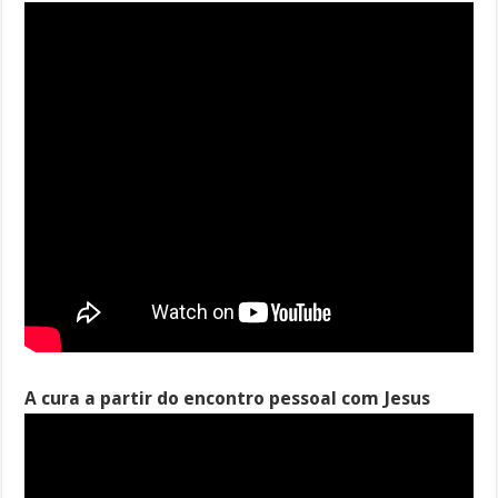
A cura a partir do encontro pessoal com Jesus