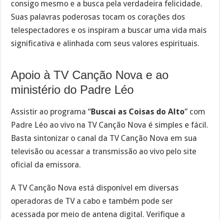
consigo mesmo e a busca pela verdadeira felicidade.
Suas palavras poderosas tocam os corações dos
telespectadores e os inspiram a buscar uma vida mais
significativa e alinhada com seus valores espirituais.
Apoio à TV Canção Nova e ao
ministério do Padre Léo
Assistir ao programa “
Buscai as Coisas do Alto
” com
Padre Léo ao vivo na TV Canção Nova é simples e fácil.
Basta sintonizar o canal da TV Canção Nova em sua
televisão ou acessar a transmissão ao vivo pelo site
oficial da emissora.
A TV Canção Nova está disponível em diversas
operadoras de TV a cabo e também pode ser
acessada por meio de antena digital. Verifique a