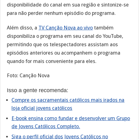
disponibilidade do canal em sua região e sintonize-se
para não perder nenhum episódio do programa.
Além disso, a
TV Canção Nova ao vivo
também
disponibiliza o programa em seu canal do YouTube,
permitindo que os telespectadores assistam aos
episódios anteriores ou acompanhem o programa
quando for mais conveniente para eles.
Foto: Canção Nova
Isso a gente recomenda:
Compre os sacramentais católicos mais irados na
loja oficial jovens católicos
E-book ensina como fundar e desenvolver um Grupo
de Jovens Católicos Completo.
Siga o perfil oficial dos Jovens Católicos no