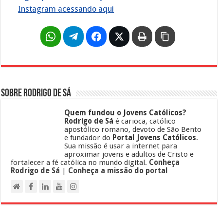
Instagram acessando aqui
Sobre Rodrigo de Sá
Quem fundou o Jovens Católicos?
Rodrigo de Sá
é carioca, católico
apostólico romano, devoto de São Bento
e fundador do
Portal Jovens Católicos
.
Sua missão é usar a internet para
aproximar jovens e adultos de Cristo e
fortalecer a fé católica no mundo digital.
Conheça
Rodrigo de Sá
|
Conheça a missão do portal