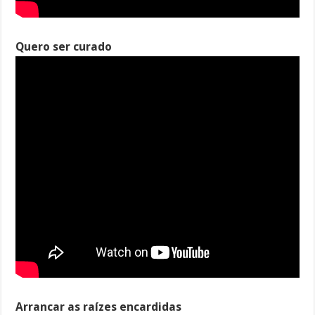
Quero ser curado
Arrancar as raízes encardidas