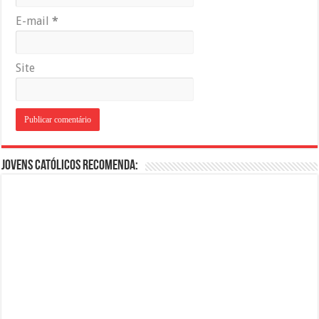
E-mail
*
Site
Jovens Católicos Recomenda: