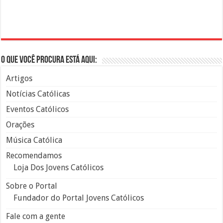
O que você procura está aqui:
Artigos
Notícias Católicas
Eventos Católicos
Orações
Música Católica
Recomendamos
Loja Dos Jovens Católicos
Sobre o Portal
Fundador do Portal Jovens Católicos
Fale com a gente