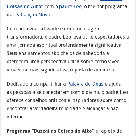
Coisas do Alto
” com o
padre Léo
, o melhor programa
da
TV Canção Nova
.
Com uma voz cativante e uma mensagem
transformadora, o padre Léo leva os telespectadores a
uma jornada espiritual profundamente significativa.
Seus ensinamentos são cheios de sabedoria e
oferecem uma perspectiva única sobre como viver
uma vida mais significativa, repleta de amor e fé.
Dedicado a compartilhar a
Palavra de Deus
e ajudar
as pessoas a se conectarem com o divino, o padre Léo
oferece conselhos práticos e inspiradores sobre como
encontrar a verdadeira felicidade e alcançar a paz
interior.
Programa “Buscai as Coisas do Alto”
é repleto de