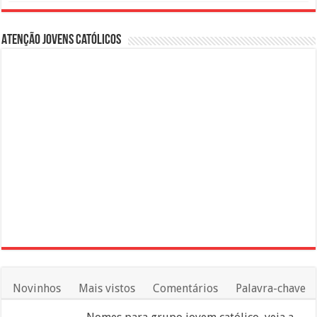
Atenção Jovens Católicos
Novinhos
Mais vistos
Comentários
Palavra-chave