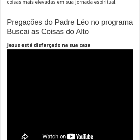
coisas mais elevadas em sua jornada espiritual.
Pregações do Padre Léo no programa
Buscai as Coisas do Alto
Jesus está disfarçado na sua casa