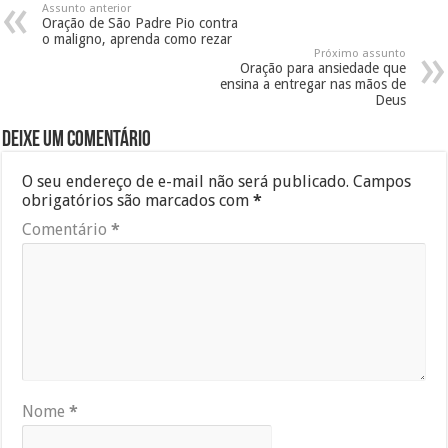
Assunto anterior
Oração de São Padre Pio contra
o maligno, aprenda como rezar
Próximo assunto
Oração para ansiedade que
ensina a entregar nas mãos de
Deus
Deixe um comentário
O seu endereço de e-mail não será publicado.
Campos
obrigatórios são marcados com
*
Comentário
*
Nome
*