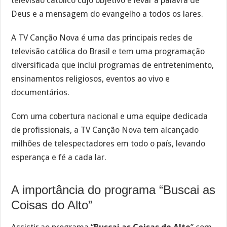
televisão católico cujo objetivo é levar a palavra de
Deus e a mensagem do evangelho a todos os lares.
A TV Canção Nova é uma das principais redes de
televisão católica do Brasil e tem uma programação
diversificada que inclui programas de entretenimento,
ensinamentos religiosos, eventos ao vivo e
documentários.
Com uma cobertura nacional e uma equipe dedicada
de profissionais, a TV Canção Nova tem alcançado
milhões de telespectadores em todo o país, levando
esperança e fé a cada lar.
A importância do programa “Buscai as
Coisas do Alto”