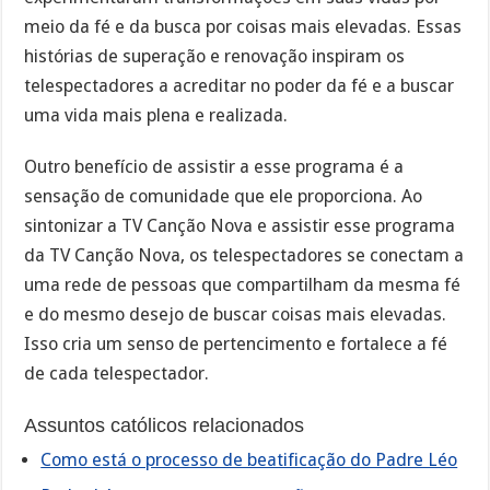
meio da fé e da busca por coisas mais elevadas. Essas
histórias de superação e renovação inspiram os
telespectadores a acreditar no poder da fé e a buscar
uma vida mais plena e realizada.
Outro benefício de assistir a esse programa é a
sensação de comunidade que ele proporciona. Ao
sintonizar a TV Canção Nova e assistir esse programa
da TV Canção Nova, os telespectadores se conectam a
uma rede de pessoas que compartilham da mesma fé
e do mesmo desejo de buscar coisas mais elevadas.
Isso cria um senso de pertencimento e fortalece a fé
de cada telespectador.
Assuntos católicos relacionados
Como está o processo de beatificação do Padre Léo