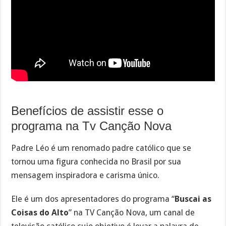
Benefícios de assistir esse o
programa na Tv Canção Nova
Padre Léo é um renomado padre católico que se
tornou uma figura conhecida no Brasil por sua
mensagem inspiradora e carisma único.
Ele é um dos apresentadores do programa “
Buscai as
Coisas do Alto
” na TV Canção Nova, um canal de