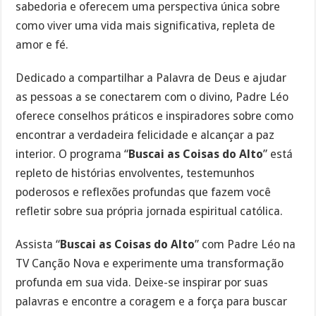
sabedoria e oferecem uma perspectiva única sobre
como viver uma vida mais significativa, repleta de
amor e fé.
Dedicado a compartilhar a Palavra de Deus e ajudar
as pessoas a se conectarem com o divino, Padre Léo
oferece conselhos práticos e inspiradores sobre como
encontrar a verdadeira felicidade e alcançar a paz
interior. O programa “
Buscai as Coisas do Alto
” está
repleto de histórias envolventes, testemunhos
poderosos e reflexões profundas que fazem você
refletir sobre sua própria jornada espiritual católica.
Assista “
Buscai as Coisas do Alto
” com Padre Léo na
TV Canção Nova e experimente uma transformação
profunda em sua vida. Deixe-se inspirar por suas
palavras e encontre a coragem e a força para buscar