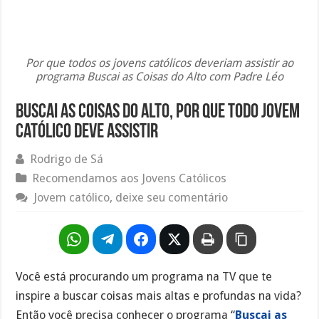
Por que todos os jovens católicos deveriam assistir ao
programa Buscai as Coisas do Alto com Padre Léo
Buscai as coisas do alto, por que todo jovem
católico deve assistir
Rodrigo de Sá
Recomendamos aos Jovens Católicos
Jovem católico, deixe seu comentário
Você está procurando um programa na TV que te
inspire a buscar coisas mais altas e profundas na vida?
Então você precisa conhecer o programa “
Buscai as