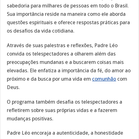
sabedoria para milhares de pessoas em todo o Brasil.
Sua importância reside na maneira como ele aborda
questões espirituais e oferece respostas práticas para
os desafios da vida cotidiana.
Através de suas palestras e reflexões, Padre Léo
convida os telespectadores a olharem além das
preocupações mundanas e a buscarem coisas mais
elevadas. Ele enfatiza a importância da fé, do amor ao
próximo e da busca por uma vida em
comunhão
com
Deus.
O programa também desafia os telespectadores a
refletirem sobre suas próprias vidas e a fazerem
mudanças positivas.
Padre Léo encoraja a autenticidade, a honestidade