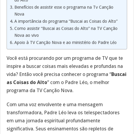
do Alto
Benefícios de assistir esse o programa na Tv Canção
Nova
A importância do programa “Buscai as Coisas do Alto”
Como assistir “Buscai as Coisas do Alto” na TV Canção
Nova ao vivo
Apoio à TV Canção Nova e ao ministério do Padre Léo
Você está procurando por um programa de TV que te
inspire a buscar coisas mais elevadas e profundas na
vida? Então você precisa conhecer o programa “
Buscai
as Coisas do Alto
” com o Padre Léo, o melhor
programa da TV Canção Nova.
Com uma voz envolvente e uma mensagem
transformadora, Padre Léo leva os telespectadores
em uma jornada espiritual profundamente
significativa. Seus ensinamentos são repletos de