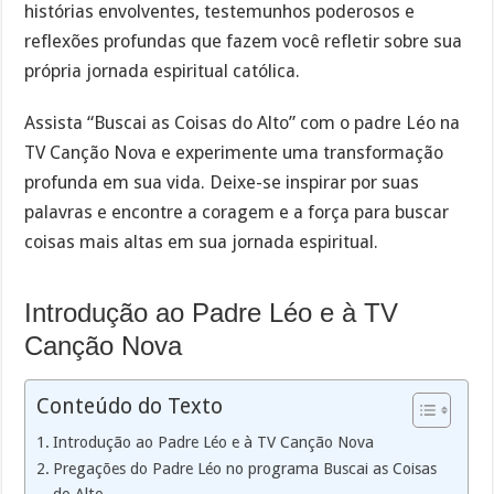
histórias envolventes, testemunhos poderosos e
reflexões profundas que fazem você refletir sobre sua
própria jornada espiritual católica.
Assista “Buscai as Coisas do Alto” com o padre Léo na
TV Canção Nova e experimente uma transformação
profunda em sua vida. Deixe-se inspirar por suas
palavras e encontre a coragem e a força para buscar
coisas mais altas em sua jornada espiritual.
Introdução ao Padre Léo e à TV
Canção Nova
Conteúdo do Texto
Introdução ao Padre Léo e à TV Canção Nova
Pregações do Padre Léo no programa Buscai as Coisas