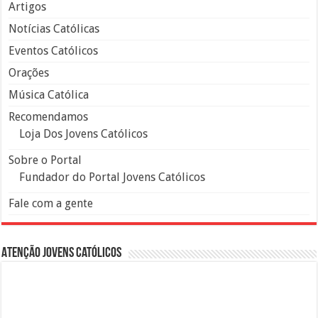
Artigos
Notícias Católicas
Eventos Católicos
Orações
Música Católica
Recomendamos
Loja Dos Jovens Católicos
Sobre o Portal
Fundador do Portal Jovens Católicos
Fale com a gente
Atenção Jovens Católicos