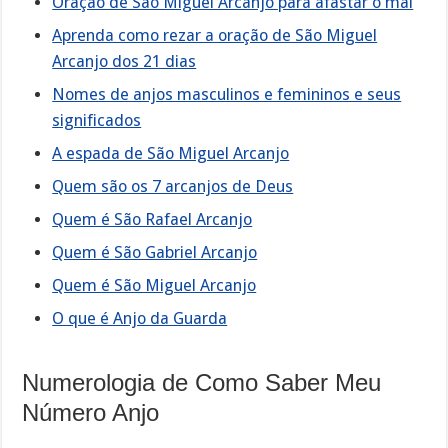
Oração de São Miguel Arcanjo para afastar o mal
Aprenda como rezar a oração de São Miguel
Arcanjo dos 21 dias
Nomes de anjos masculinos e femininos e seus
significados
A espada de São Miguel Arcanjo
Quem são os 7 arcanjos de Deus
Quem é São Rafael Arcanjo
Quem é São Gabriel Arcanjo
Quem é São Miguel Arcanjo
O que é Anjo da Guarda
Numerologia de Como Saber Meu
Número Anjo