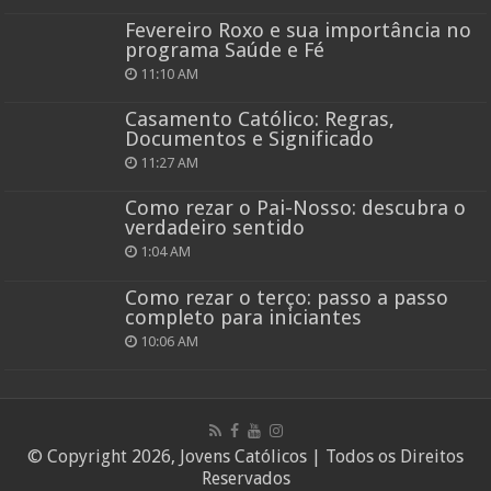
Fevereiro Roxo e sua importância no
programa Saúde e Fé
11:10 AM
Casamento Católico: Regras,
Documentos e Significado
11:27 AM
Como rezar o Pai-Nosso: descubra o
verdadeiro sentido
1:04 AM
Como rezar o terço: passo a passo
completo para iniciantes
10:06 AM
© Copyright 2026, Jovens Católicos | Todos os Direitos
Reservados