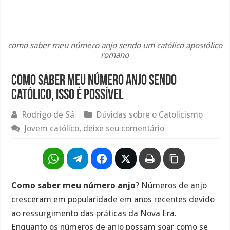
como saber meu número anjo sendo um católico apostólico
romano
Como saber meu número anjo sendo
católico, isso é possível
Rodrigo de Sá
Dúvidas sobre o Catolicismo
Jovem católico, deixe seu comentário
Como saber meu número anjo
? Números de anjo
cresceram em popularidade em anos recentes devido
ao ressurgimento das práticas da Nova Era.
Enquanto os números de anjo possam soar como se