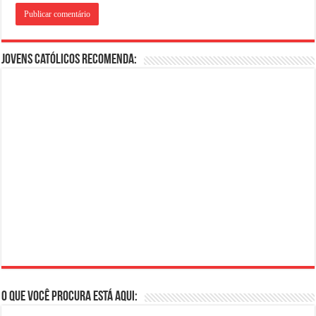
Jovens Católicos Recomenda:
O que você procura está aqui: