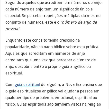
Segundo aqueles que acreditam em números de anjo,
cada número de anjo tem um significado único e
especial. Se perceber repetições múltiplas do mesmo
conjunto de números, este é o
“número de anjo da
pessoa”
.
Enquanto este conceito tenha crescido na
popularidade, não há nada bíblico sobre esta prática.
Aqueles que acreditam em números de anjo
acreditam que uma vez que perceber o número de
anjo, descobriu então o próprio guia angélico ou
espiritual.
Com
guia espiritual
de alguém, a Nova Era ensina que
o guia espiritualizou angélico vai ajudar a pessoa em
qualquer tipo de problema, emocional, espiritual ou
físico. Guias espirituais são também vistos na religião