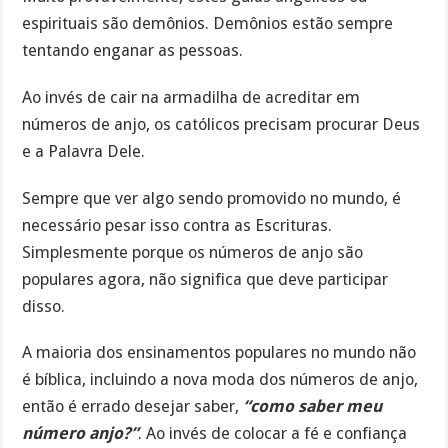
espirituais são demônios. Demônios estão sempre
tentando enganar as pessoas.
Ao invés de cair na armadilha de acreditar em
números de anjo, os católicos precisam procurar Deus
e a Palavra Dele.
Sempre que ver algo sendo promovido no mundo, é
necessário pesar isso contra as Escrituras.
Simplesmente porque os números de anjo são
populares agora, não significa que deve participar
disso.
A maioria dos ensinamentos populares no mundo não
é bíblica, incluindo a nova moda dos números de anjo,
então é errado desejar saber,
“como saber meu
número anjo?”
. Ao invés de colocar a fé e confiança