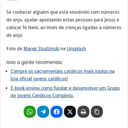
Se conhecer alguém que está envolvido com números
de anjo, ajudar apontando estas pessoas para Jesus e
colocar fé Nele, ao invés de crenças ligadas a números
de anjo.
Foto de
Marek Studzinski
na
Unsplash
Isso a gente recomenda:
Compre os sacramentais católicos mais irados na
loja oficial jovens católicos!
E-book ensina como fundar e desenvolver um Grupo
de Jovens Católicos Completo.