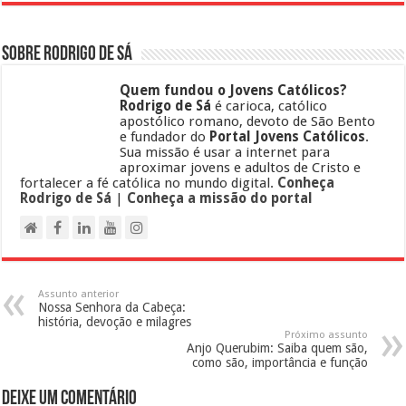
Sobre Rodrigo de Sá
Quem fundou o Jovens Católicos?
Rodrigo de Sá
é carioca, católico
apostólico romano, devoto de São Bento
e fundador do
Portal Jovens Católicos
.
Sua missão é usar a internet para
aproximar jovens e adultos de Cristo e
fortalecer a fé católica no mundo digital.
Conheça
Rodrigo de Sá
|
Conheça a missão do portal
Assunto anterior
Nossa Senhora da Cabeça:
história, devoção e milagres
Próximo assunto
Anjo Querubim: Saiba quem são,
como são, importância e função
Deixe um comentário