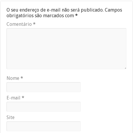
O seu endereço de e-mail não será publicado.
Campos
obrigatórios são marcados com
*
Comentário
*
Nome
*
E-mail
*
Site