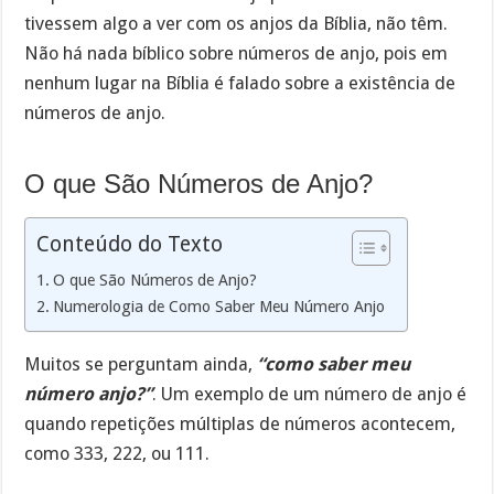
tivessem algo a ver com os anjos da Bíblia, não têm.
Não há nada bíblico sobre números de anjo, pois em
nenhum lugar na Bíblia é falado sobre a existência de
números de anjo.
O que São Números de Anjo?
Conteúdo do Texto
O que São Números de Anjo?
Numerologia de Como Saber Meu Número Anjo
Muitos se perguntam ainda,
“como saber meu
número anjo?”
. Um exemplo de um número de anjo é
quando repetições múltiplas de números acontecem,
como 333, 222, ou 111.