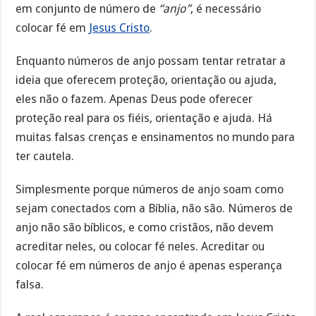
em conjunto de número de
“anjo”
, é necessário
colocar fé em
Jesus Cristo
.
Enquanto números de anjo possam tentar retratar a
ideia que oferecem proteção, orientação ou ajuda,
eles não o fazem. Apenas Deus pode oferecer
proteção real para os fiéis, orientação e ajuda. Há
muitas falsas crenças e ensinamentos no mundo para
ter cautela.
Simplesmente porque números de anjo soam como
sejam conectados com a Bíblia, não são. Números de
anjo não são bíblicos, e como cristãos, não devem
acreditar neles, ou colocar fé neles. Acreditar ou
colocar fé em números de anjo é apenas esperança
falsa.