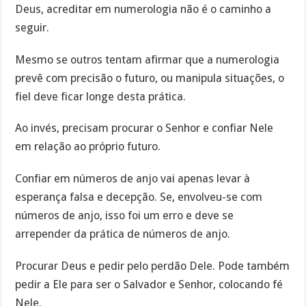
Deus, acreditar em numerologia não é o caminho a
seguir.
Mesmo se outros tentam afirmar que a numerologia
prevê com precisão o futuro, ou manipula situações, o
fiel deve ficar longe desta prática.
Ao invés, precisam procurar o Senhor e confiar Nele
em relação ao próprio futuro.
Confiar em números de anjo vai apenas levar à
esperança falsa e decepção. Se, envolveu-se com
números de anjo, isso foi um erro e deve se
arrepender da prática de números de anjo.
Procurar Deus e pedir pelo perdão Dele. Pode também
pedir a Ele para ser o Salvador e Senhor, colocando fé
Nele.