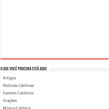
O que você procura está aqui:
Artigos
Notícias Católicas
Eventos Católicos
Orações
Música Católica