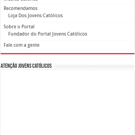
Recomendamos
Loja Dos Jovens Católicos
Sobre o Portal
Fundador do Portal Jovens Católicos
Fale com a gente
Atenção Jovens Católicos