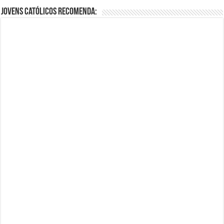
Jovens Católicos Recomenda: