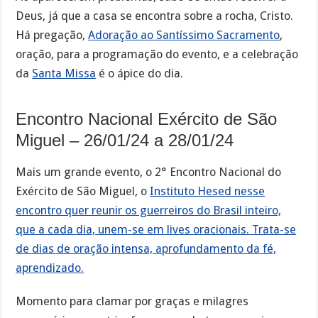
Deus, já que a casa se encontra sobre a rocha, Cristo.
Há pregação,
Adoração ao Santíssimo Sacramento
,
oração, para a programação do evento, e a celebração
da
Santa Missa
é o ápice do dia.
Encontro Nacional Exército de São
Miguel – 26/01/24 a 28/01/24
Mais um grande evento, o 2° Encontro Nacional do
Exército de São Miguel, o
Instituto Hesed nesse
encontro quer reunir os guerreiros do Brasil inteiro,
que a cada dia, unem-se em lives oracionais. Trata-se
de dias de oração intensa, aprofundamento da fé,
aprendizado.
Momento para clamar por graças e milagres