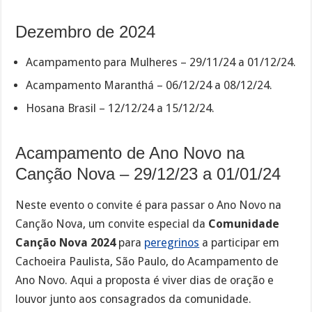
Dezembro de 2024
Acampamento para Mulheres – 29/11/24 a 01/12/24.
Acampamento Maranthá – 06/12/24 a 08/12/24.
Hosana Brasil – 12/12/24 a 15/12/24.
Acampamento de Ano Novo na
Canção Nova – 29/12/23 a 01/01/24
Neste evento o convite é para passar o Ano Novo na
Canção Nova, um convite especial da
Comunidade
Canção Nova 2024
para
peregrinos
a participar em
Cachoeira Paulista, São Paulo, do Acampamento de
Ano Novo. Aqui a proposta é viver dias de oração e
louvor junto aos consagrados da comunidade.