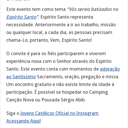
Este evento tem como tema
“Vós sereis batizados no
Espírito Santo
”
. Espírito Santo representa
necessidade. Anteriormente a ir ao trabalho, missão
ou qualquer local, a cada dia, as pessoas precisam
chama-Lo, portanto, Vem, Espírito Santo!
O convite é para os fiéis participarem e viverem
experiência nova com o Senhor através do Espírito
Santo. Este evento conta com momentos de
adoração
ao Santíssimo
Sacramento, oração, pregação e missa.
Um encontro gratuito e não existe limite de idade à
participação. É possível se hospedar no Camping
Canção Nova ou Pousada Sérgio Abib.
Siga o
Jovens Católicos Oficial no Instagram
Acessando Aqui!