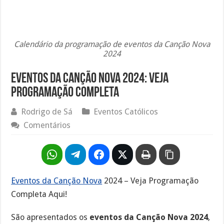
Calendário da programação de eventos da Canção Nova
2024
Eventos da Canção Nova 2024: Veja
programação completa
Rodrigo de Sá
Eventos Católicos
Comentários
Eventos da Canção Nova
2024 – Veja Programação
Completa Aqui!
São apresentados os
eventos da Canção Nova 2024
,