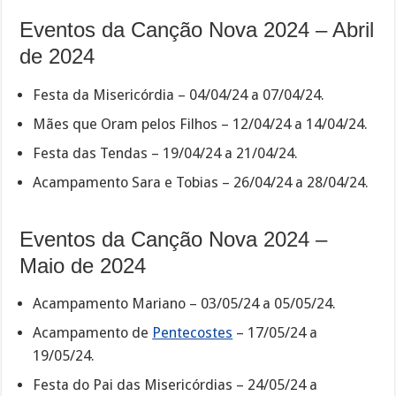
Eventos da Canção Nova 2024 – Abril
de 2024
Festa da Misericórdia – 04/04/24 a 07/04/24.
Mães que Oram pelos Filhos – 12/04/24 a 14/04/24.
Festa das Tendas – 19/04/24 a 21/04/24.
Acampamento Sara e Tobias – 26/04/24 a 28/04/24.
Eventos da Canção Nova 2024 –
Maio de 2024
Acampamento Mariano – 03/05/24 a 05/05/24.
Acampamento de
Pentecostes
– 17/05/24 a
19/05/24.
Festa do Pai das Misericórdias – 24/05/24 a