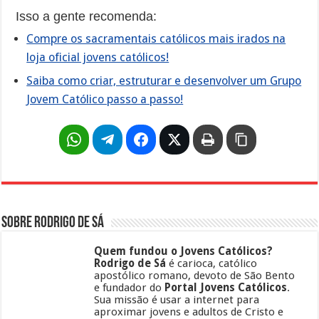
Isso a gente recomenda:
Compre os sacramentais católicos mais irados na
loja oficial jovens católicos!
Saiba como criar, estruturar e desenvolver um Grupo
Jovem Católico passo a passo!
Sobre Rodrigo de Sá
Quem fundou o Jovens Católicos?
Rodrigo de Sá
é carioca, católico
apostólico romano, devoto de São Bento
e fundador do
Portal Jovens Católicos
.
Sua missão é usar a internet para
aproximar jovens e adultos de Cristo e