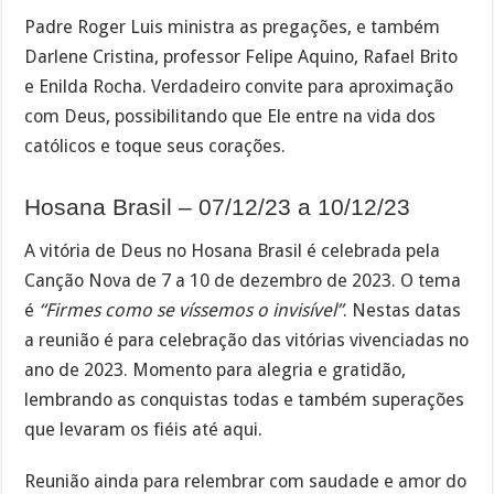
Padre Roger Luis ministra as pregações, e também
Darlene Cristina, professor Felipe Aquino, Rafael Brito
e Enilda Rocha. Verdadeiro convite para aproximação
com Deus, possibilitando que Ele entre na vida dos
católicos e toque seus corações.
Hosana Brasil – 07/12/23 a 10/12/23
A vitória de Deus no Hosana Brasil é celebrada pela
Canção Nova de 7 a 10 de dezembro de 2023. O tema
é
“Firmes como se víssemos o invisível”
. Nestas datas
a reunião é para celebração das vitórias vivenciadas no
ano de 2023. Momento para alegria e gratidão,
lembrando as conquistas todas e também superações
que levaram os fiéis até aqui.
Reunião ainda para relembrar com saudade e amor do