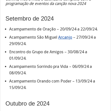
programação de eventos da canção nova 2024
Setembro de 2024
Acampamento de Oração – 20/09/24 a 22/09/24.
Acampamento São Miguel
Arcanjo
– 27/09/24 a
29/09/24.
Encontro do Grupo de Amigos – 30/08/24 a
01/09/24.
Acampamento Sorrindo pra Vida – 06/09/24 a
08/09/24.
Acampamento Orando com Poder – 13/09/24 a
15/09/24.
Outubro de 2024