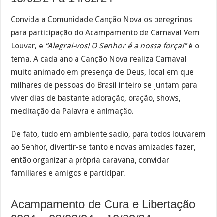
Convida a Comunidade Canção Nova os peregrinos
para participação do Acampamento de Carnaval Vem
Louvar, e
“Alegrai-vos! O Senhor é a nossa força!”
é o
tema. A cada ano a Canção Nova realiza Carnaval
muito animado em presença de Deus, local em que
milhares de pessoas do Brasil inteiro se juntam para
viver dias de bastante adoração, oração, shows,
meditação da Palavra e animação.
De fato, tudo em ambiente sadio, para todos louvarem
ao Senhor, divertir-se tanto e novas amizades fazer,
então organizar a própria caravana, convidar
familiares e amigos e participar.
Acampamento de Cura e Libertação