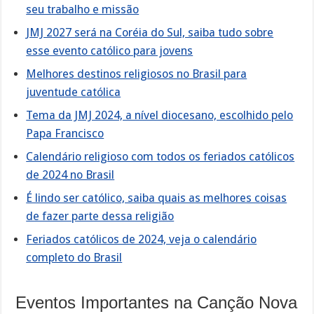
seu trabalho e missão
JMJ 2027 será na Coréia do Sul, saiba tudo sobre
esse evento católico para jovens
Melhores destinos religiosos no Brasil para
juventude católica
Tema da JMJ 2024, a nível diocesano, escolhido pelo
Papa Francisco
Calendário religioso com todos os feriados católicos
de 2024 no Brasil
É lindo ser católico, saiba quais as melhores coisas
de fazer parte dessa religião
Feriados católicos de 2024, veja o calendário
completo do Brasil
Eventos Importantes na Canção Nova