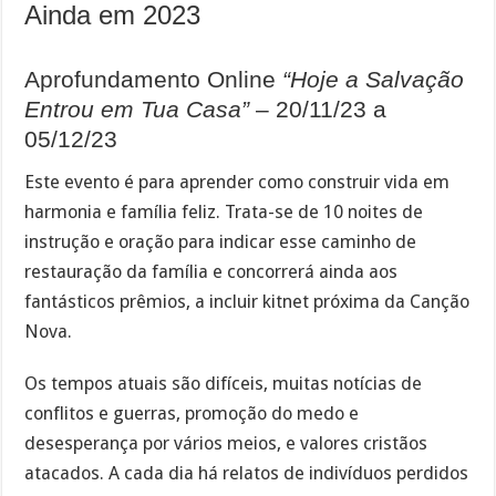
Ainda em 2023
Aprofundamento Online
“Hoje a Salvação
Entrou em Tua Casa”
– 20/11/23 a
05/12/23
Este evento é para aprender como construir vida em
harmonia e família feliz. Trata-se de 10 noites de
instrução e oração para indicar esse caminho de
restauração da família e concorrerá ainda aos
fantásticos prêmios, a incluir kitnet próxima da Canção
Nova.
Os tempos atuais são difíceis, muitas notícias de
conflitos e guerras, promoção do medo e
desesperança por vários meios, e valores cristãos
atacados. A cada dia há relatos de indivíduos perdidos