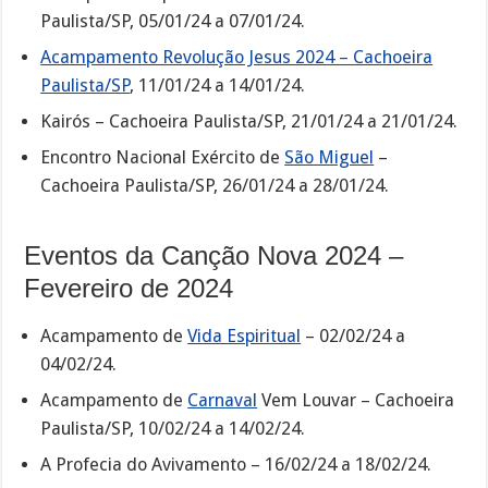
Paulista/SP, 05/01/24 a 07/01/24.
Acampamento Revolução Jesus 2024 – Cachoeira
Paulista/SP
, 11/01/24 a 14/01/24.
Kairós – Cachoeira Paulista/SP, 21/01/24 a 21/01/24.
Encontro Nacional Exército de
São Miguel
–
Cachoeira Paulista/SP, 26/01/24 a 28/01/24.
Eventos da Canção Nova 2024 –
Fevereiro de 2024
Acampamento de
Vida Espiritual
– 02/02/24 a
04/02/24.
Acampamento de
Carnaval
Vem Louvar – Cachoeira
Paulista/SP, 10/02/24 a 14/02/24.
A Profecia do Avivamento – 16/02/24 a 18/02/24.