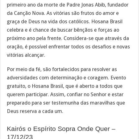
primeiro ano da morte de Padre Jonas Abib, fundador
da Canção Nova. As vitórias são frutos do amor e
graça de Deus na vida dos católicos. Hosana Brasil
celebra e é chance de buscar bênçãos e forças ao
próximo ano pela frente. Considera-se que através da
oração, é possível enfrentar todos os desafios e novas
vitórias alcançar.
Por meio da fé, são fortalecidos para resolver as
adversidades com determinação e coragem. Evento
gratuito, o Hosana Brasil, que é aberto a todos que
querem participar. Assim, confiar no Senhor e estar
preparado para ser testemunha das maravilhas que
Deus reserva a cada um.
Kairós o Espírito Sopra Onde Quer –
17/12/23