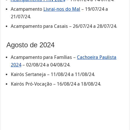
Acampamento
Livrai-nos do Mal
– 19/07/24 a
21/07/24.
Acampamento para Casais – 26/07/24 a 28/07/24.
Agosto de 2024
Acampamento para Famílias –
Cachoeira Paulista
2024
– 02/08/24 a 04/08/24.
Kairós Sertaneja – 11/08/24 a 11/08/24.
Kairós Pró-Vocação – 16/08/24 a 18/08/24.