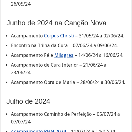
26/05/24.
Junho de 2024 na Canção Nova
Acampamento
Corpus Christi
– 31/05/24 a 02/06/24.
Encontro na Trilha da Cura – 07/06/24 a 09/06/24.
Acampamento Fé e
Milagres
– 14/06/24 a 16/06/24.
Acampamento de Cura Interior – 21/06/24 a
23/06/24.
Acampamento Obra de Maria – 28/06/24 a 30/06/24.
Julho de 2024
Acampamento Caminho de Perfeição – 05/07/24 a
07/07/24.
Acampamento PHN 2024
– 11/07/24 a 14/07/24.