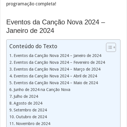
programação completa!
Eventos da Canção Nova 2024 –
Janeiro de 2024
Conteúdo do Texto
Eventos da Canção Nova 2024 – Janeiro de 2024
Eventos da Canção Nova 2024 – Fevereiro de 2024
Eventos da Canção Nova 2024 – Março de 2024
Eventos da Canção Nova 2024 – Abril de 2024
Eventos da Canção Nova 2024 – Maio de 2024
Junho de 2024 na Canção Nova
Julho de 2024
Agosto de 2024
Setembro de 2024
Outubro de 2024
Novembro de 2024