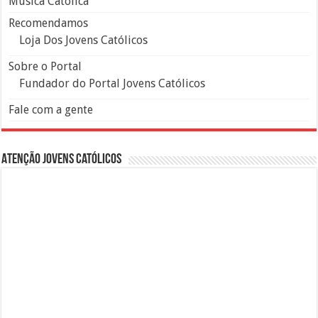
Música Católica
Recomendamos
Loja Dos Jovens Católicos
Sobre o Portal
Fundador do Portal Jovens Católicos
Fale com a gente
Atenção Jovens Católicos