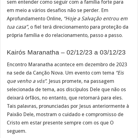
sem entender como seguir com a família forte para
em meio a vários desafios não se perder. Em
Aprofundamento Online,
“Hoje a Salvação entrou em
tua casa”
, o fiel terá direcionamento para proteção da
própria família e do relacionamento, passo a passo.
Kairós Maranatha – 02/12/23 a 03/12/23
Encontro Maranatha acontece em dezembro de 2023
na sede da Canção Nova. Um evento com tema
“Eis
que venho a vós”
. Jesus promete, na passagem
selecionada de tema, aos discípulos Dele que não os
deixará órfãos, no entanto, que retornará para eles.
Tais palavras, pronunciadas por Jesus anteriormente à
Paixão Dele, mostram o cuidado e compromisso de
Cristo em estar presente sempre com os que O
seguem.