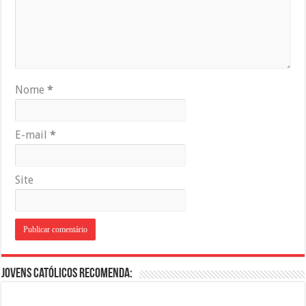
Nome
*
E-mail
*
Site
Jovens Católicos Recomenda: