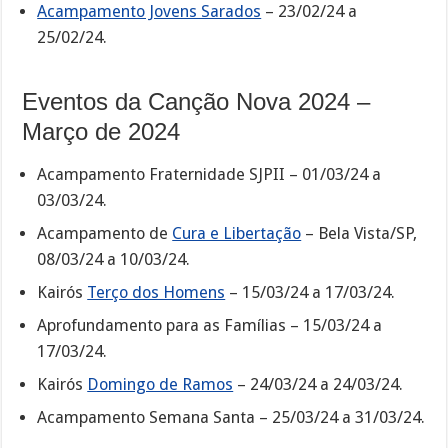
Acampamento Jovens Sarados
– 23/02/24 a
25/02/24.
Eventos da Canção Nova 2024 –
Março de 2024
Acampamento Fraternidade SJPII – 01/03/24 a
03/03/24.
Acampamento de
Cura e Libertação
– Bela Vista/SP,
08/03/24 a 10/03/24.
Kairós
Terço dos Homens
– 15/03/24 a 17/03/24.
Aprofundamento para as Famílias – 15/03/24 a
17/03/24.
Kairós
Domingo de Ramos
– 24/03/24 a 24/03/24.
Acampamento Semana Santa – 25/03/24 a 31/03/24.