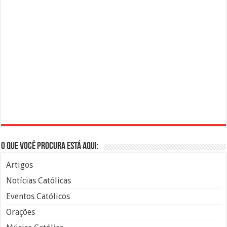
O que você procura está aqui:
Artigos
Notícias Católicas
Eventos Católicos
Orações