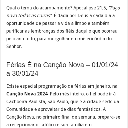
Qual o tema do acampamento? Apocalipse 21,5,
“Faço
nova todas as coisas”
. É dada por Deus a cada dia a
oportunidade de passar a vida a limpo e também
purificar as lembranças dos fiéis daquilo que ocorreu
pelo ano todo, para mergulhar em misericórdia do
Senhor.
Férias É na Canção Nova – 01/01/24
a 30/01/24
Existe especial programação de férias em janeiro, na
Canção Nova 2024
. Pelo mês inteiro, o fiel pode ir à
Cachoeira Paulista, São Paulo, que é a cidade sede da
Comunidade e aproveitar de dias fantásticos. A
Canção Nova, no primeiro final de semana, prepara-se
a recepcionar o católico e sua família em