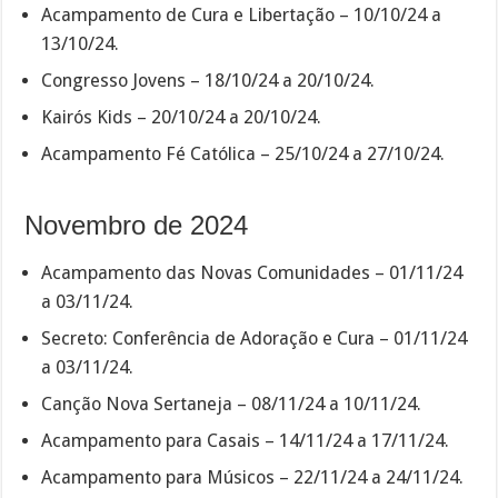
Acampamento de Cura e Libertação – 10/10/24 a
13/10/24.
Congresso Jovens – 18/10/24 a 20/10/24.
Kairós Kids – 20/10/24 a 20/10/24.
Acampamento Fé Católica – 25/10/24 a 27/10/24.
Novembro de 2024
Acampamento das Novas Comunidades – 01/11/24
a 03/11/24.
Secreto: Conferência de Adoração e Cura – 01/11/24
a 03/11/24.
Canção Nova Sertaneja – 08/11/24 a 10/11/24.
Acampamento para Casais – 14/11/24 a 17/11/24.
Acampamento para Músicos – 22/11/24 a 24/11/24.