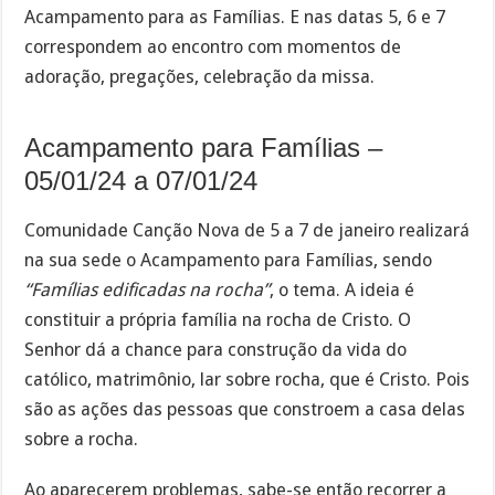
Acampamento para as Famílias. E nas datas 5, 6 e 7
correspondem ao encontro com momentos de
adoração, pregações, celebração da missa.
Acampamento para Famílias –
05/01/24 a 07/01/24
Comunidade Canção Nova de 5 a 7 de janeiro realizará
na sua sede o Acampamento para Famílias, sendo
“Famílias edificadas na rocha”
, o tema. A ideia é
constituir a própria família na rocha de Cristo. O
Senhor dá a chance para construção da vida do
católico, matrimônio, lar sobre rocha, que é Cristo. Pois
são as ações das pessoas que constroem a casa delas
sobre a rocha.
Ao aparecerem problemas, sabe-se então recorrer a