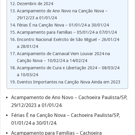
Dezembro de 2024
Acampamento de Ano Novo na Canção Nova –
29/12/23 a 01/01/24
Férias É na Canção Nova – 01/01/24 a 30/01/24
Acampamento para Famílias – 05/01/24 a 07/01/24
Encontro Nacional Exército de São Miguel – 26/01/24
a 28/01/24
Acampamento de Carnaval Vem Louvar 2024 na
Canção Nova – 10/02/24 a 14/02/24
Acampamento de Cura e Libertação 2024 – 08/03/24
a 10/03/24
Eventos Importantes na Canção Nova Ainda em 2023
Acampamento de Ano Novo – Cachoeira Paulista/SP,
29/12/2023 a 01/01/24.
Férias É na Canção Nova – Cachoeira Paulista/SP,
01/01/24 a 30/01/24.
Acampamento para Famílias – Cachoeira