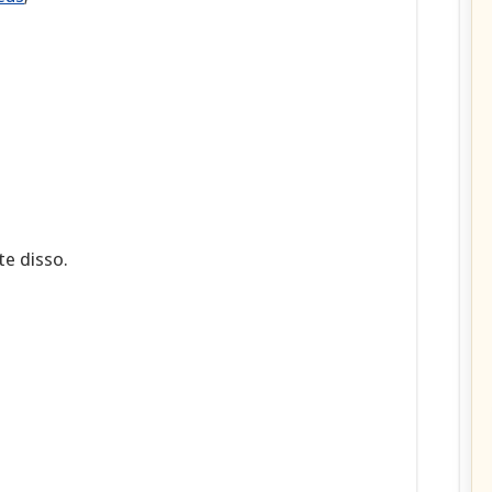
e disso.