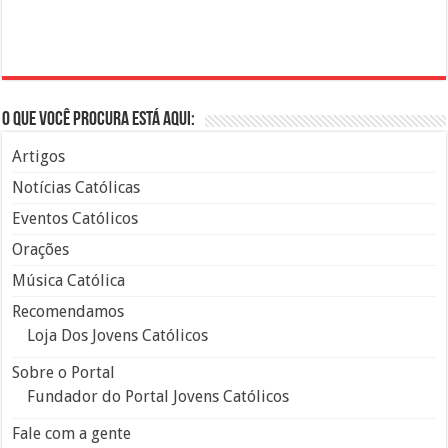
O que você procura está aqui:
Artigos
Notícias Católicas
Eventos Católicos
Orações
Música Católica
Recomendamos
Loja Dos Jovens Católicos
Sobre o Portal
Fundador do Portal Jovens Católicos
Fale com a gente