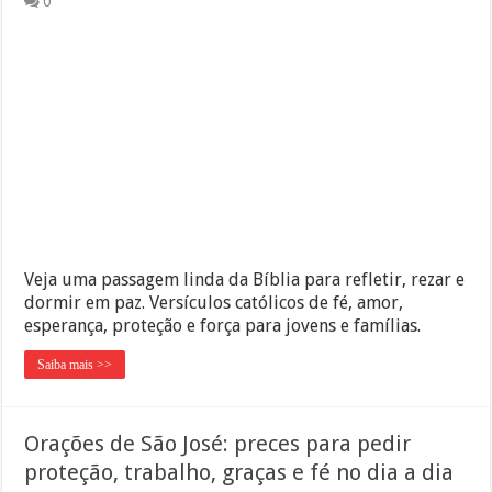
0
Veja uma passagem linda da Bíblia para refletir, rezar e
dormir em paz. Versículos católicos de fé, amor,
esperança, proteção e força para jovens e famílias.
Saiba mais >>
Orações de São José: preces para pedir
proteção, trabalho, graças e fé no dia a dia