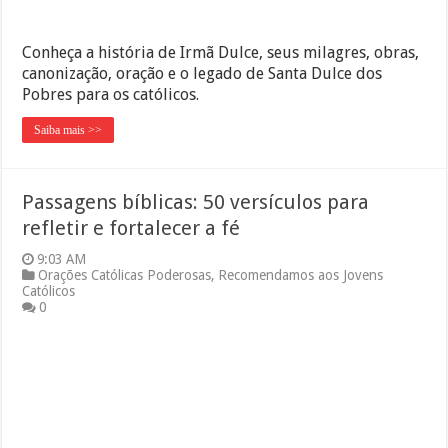
Conheça a história de Irmã Dulce, seus milagres, obras,
canonização, oração e o legado de Santa Dulce dos
Pobres para os católicos.
Saiba mais >>
Passagens bíblicas: 50 versículos para
refletir e fortalecer a fé
9:03 AM
Orações Católicas Poderosas
,
Recomendamos aos Jovens
Católicos
0