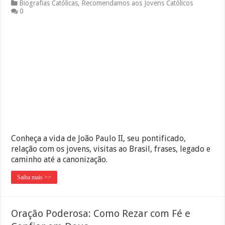
Biografias Católicas
,
Recomendamos aos Jovens Católicos
0
Conheça a vida de João Paulo II, seu pontificado,
relação com os jovens, visitas ao Brasil, frases, legado e
caminho até a canonização.
Saiba mais >>
Oração Poderosa: Como Rezar com Fé e