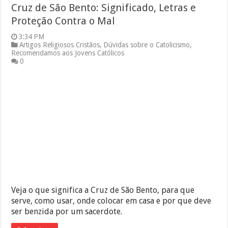
Cruz de São Bento: Significado, Letras e
Proteção Contra o Mal
3:34 PM
Artigos Religiosos Cristãos
,
Dúvidas sobre o Catolicismo
,
Recomendamos aos Jovens Católicos
0
Veja o que significa a Cruz de São Bento, para que
serve, como usar, onde colocar em casa e por que deve
ser benzida por um sacerdote.