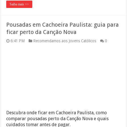
Saiba mais >>
Pousadas em Cachoeira Paulista: guia para
ficar perto da Canção Nova
6:41 PM
Recomendamos aos Jovens Católicos
0
Descubra onde ficar em Cachoeira Paulista, como
comparar pousadas perto da Canção Nova e quais
cuidados tomar antes de pagar.