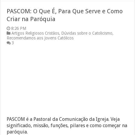
PASCOM: O Que É, Para Que Serve e Como
Criar na Paróquia
8:26 PM
Artigos Religiosos Cristãos
,
Dúvidas sobre o Catolicismo
,
Recomendamos aos Jovens Católicos
3
PASCOM é a Pastoral da Comunicação da Igreja. Veja
significado, missão, funções, pilares e como começar na
paróquia.