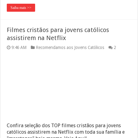
Saiba mais >>
Filmes cristãos para jovens católicos
assistirem na Netflix
9:46 AM
Recomendamos aos Jovens Católicos
2
Confira seleção dos TOP filmes cristãos para jovens
católicos assistirem na Netflix com toda sua família e