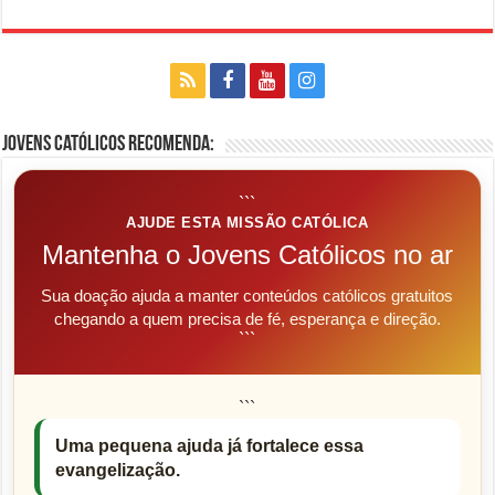
Jovens Católicos Recomenda:
```
AJUDE ESTA MISSÃO CATÓLICA
Mantenha o Jovens Católicos no ar
Sua doação ajuda a manter conteúdos católicos gratuitos
chegando a quem precisa de fé, esperança e direção.
```
```
Uma pequena ajuda já fortalece essa
evangelização.