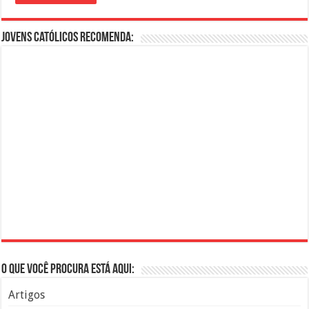
Jovens Católicos Recomenda:
O que você procura está aqui:
Artigos