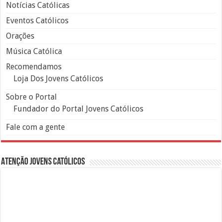
Notícias Católicas
Eventos Católicos
Orações
Música Católica
Recomendamos
Loja Dos Jovens Católicos
Sobre o Portal
Fundador do Portal Jovens Católicos
Fale com a gente
Atenção Jovens Católicos