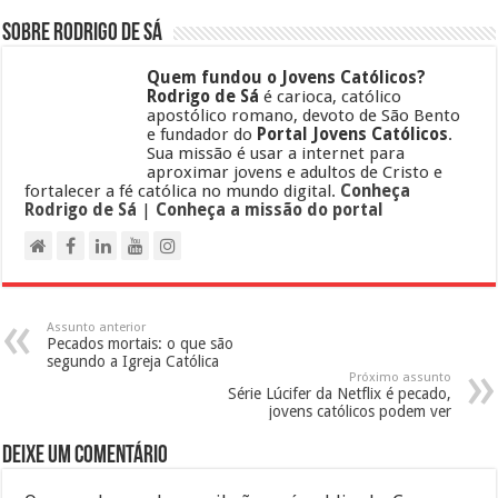
Sobre Rodrigo de Sá
Quem fundou o Jovens Católicos?
Rodrigo de Sá
é carioca, católico
apostólico romano, devoto de São Bento
e fundador do
Portal Jovens Católicos
.
Sua missão é usar a internet para
aproximar jovens e adultos de Cristo e
fortalecer a fé católica no mundo digital.
Conheça
Rodrigo de Sá
|
Conheça a missão do portal
Assunto anterior
Pecados mortais: o que são
segundo a Igreja Católica
Próximo assunto
Série Lúcifer da Netflix é pecado,
jovens católicos podem ver
Deixe um comentário