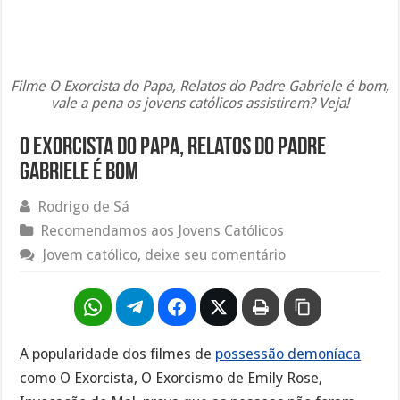
Filme O Exorcista do Papa, Relatos do Padre Gabriele é bom,
vale a pena os jovens católicos assistirem? Veja!
O Exorcista do Papa, Relatos do Padre
Gabriele é bom
Rodrigo de Sá
Recomendamos aos Jovens Católicos
Jovem católico, deixe seu comentário
A popularidade dos filmes de
possessão demoníaca
como O Exorcista, O Exorcismo de Emily Rose,