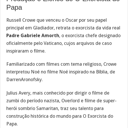
Papa
Russell Crowe que venceu o Oscar por seu papel
principal em Gladiador, retrata o exorcista da vida real
Padre Gabriele Amorth
, o exorcista chefe designado
oficialmente pelo Vaticano, cujos arquivos de caso
inspiraram o filme.
Familiarizado com filmes com tema religioso, Crowe
interpretou Noé no filme Noé inspirado na Bíblia, de
DarrenAronofsky.
Julius Avery, mais conhecido por dirigir o filme de
zumbi do período nazista, Overlord e filme de super-
herói sombrio Samaritan, traz seu talento para
construção histórica do mundo para O Exorcista do
Papa.