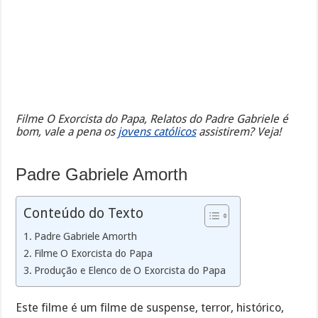
Filme O Exorcista do Papa, Relatos do Padre Gabriele é
bom, vale a pena os
jovens católicos
assistirem? Veja!
Padre Gabriele Amorth
Conteúdo do Texto
Padre Gabriele Amorth
Filme O Exorcista do Papa
Produção e Elenco de O Exorcista do Papa
Este filme é um filme de suspense, terror, histórico,