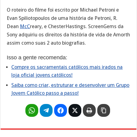
O roteiro do filme foi escrito por Michael Petroni e
Evan Spiliotopoulos de uma história de Petroni, R.
Dean
McC
reary, e ChesterHastings. ScreenGems da
Sony adquiriu os direitos da história de vida de Amorth
assim como suas 2 auto biografias.
Isso a gente recomenda:
Compre os sacramentais católicos mais irados na
loja oficial jovens católicos!
Saiba como criar, estruturar e desenvolver um Grupo
Jovem Católico passo a passo!