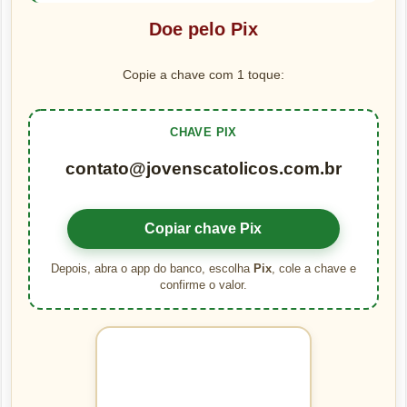
Doe pelo Pix
Copie a chave com 1 toque:
CHAVE PIX
contato@jovenscatolicos.com.br
Copiar chave Pix
Depois, abra o app do banco, escolha
Pix
, cole a chave e
confirme o valor.