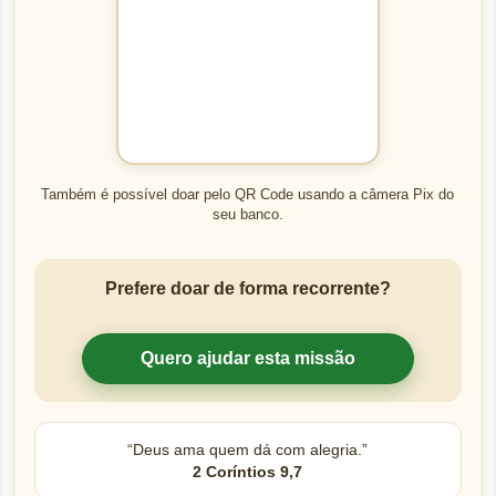
Também é possível doar pelo QR Code usando a câmera Pix do
seu banco.
Prefere doar de forma recorrente?
Quero ajudar esta missão
“Deus ama quem dá com alegria.”
2 Coríntios 9,7