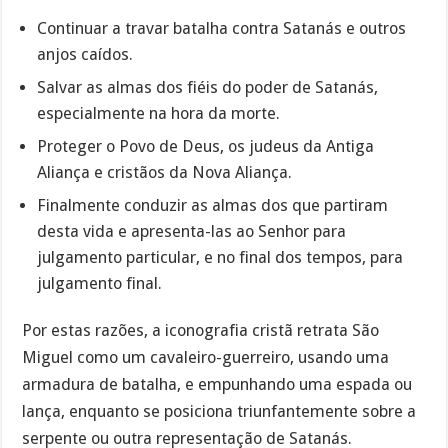
Continuar a travar batalha contra Satanás e outros
anjos caídos.
Salvar as almas dos fiéis do poder de Satanás,
especialmente na hora da morte.
Proteger o Povo de Deus, os judeus da Antiga
Aliança e cristãos da Nova Aliança.
Finalmente conduzir as almas dos que partiram
desta vida e apresenta-las ao Senhor para
julgamento particular, e no final dos tempos, para
julgamento final.
Por estas razões, a iconografia cristã retrata São
Miguel como um cavaleiro-guerreiro, usando uma
armadura de batalha, e empunhando uma espada ou
lança, enquanto se posiciona triunfantemente sobre a
serpente ou outra representação de Satanás.