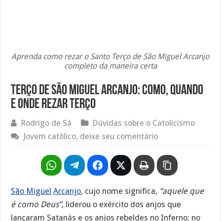
Aprenda como rezar o Santo Terço de São Miguel Arcanjo
completo da maneira certa
Terço de São Miguel Arcanjo: Como, quando
e onde rezar terço
Rodrigo de Sá
Dúvidas sobre o Catolicismo
Jovem católico, deixe seu comentário
São Miguel
Arcanjo
, cujo nome significa,
“aquele que
é como Deus”
, liderou o exército dos anjos que
lançaram Satanás e os anjos rebeldes no Inferno; no