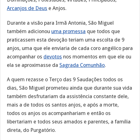
Arcanjos de Deus
e Anjos.
Durante a visão para Irmã Antonia, São Miguel
também adicionou
uma promessa
que todos que
praticassem esta devoção teriam uma escolta de 9
anjos, uma que ele enviaria de cada coro angélico para
acompanhar os
devotos
nos momentos em que ele ou
ela se aproximasse da
Sagrada Comunhão
.
A quem rezasse o Terço das 9 Saudações todos os
dias, São Miguel prometeu ainda que durante sua vida
também desfrutariam da assistência constante dele,
mais a de todos os santos anjos, e após a morte,
todos os anjos os acompanhariam e então os
libertariam e todos seus amados e parentes, a família
direta, do Purgatório.