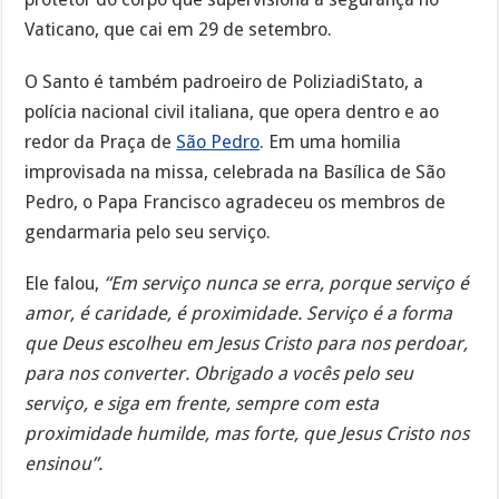
Vaticano, que cai em 29 de setembro.
O Santo é também padroeiro de PoliziadiStato, a
polícia nacional civil italiana, que opera dentro e ao
redor da Praça de
São Pedro
. Em uma homilia
improvisada na missa, celebrada na Basílica de São
Pedro, o Papa Francisco agradeceu os membros de
gendarmaria pelo seu serviço.
Ele falou,
“Em serviço nunca se erra, porque serviço é
amor, é caridade, é proximidade. Serviço é a forma
que Deus escolheu em Jesus Cristo para nos perdoar,
para nos converter. Obrigado a vocês pelo seu
serviço, e siga em frente, sempre com esta
proximidade humilde, mas forte, que Jesus Cristo nos
ensinou”.