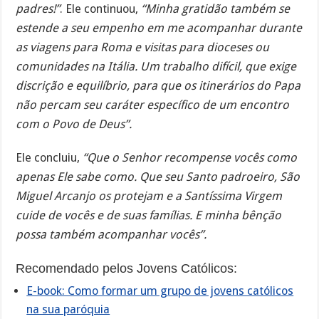
padres!”
. Ele continuou,
“Minha gratidão também se
estende a seu empenho em me acompanhar durante
as viagens para Roma e visitas para dioceses ou
comunidades na Itália. Um trabalho difícil, que exige
discrição e equilíbrio, para que os itinerários do Papa
não percam seu caráter específico de um encontro
com o Povo de Deus”.
Ele concluiu,
“Que o Senhor recompense vocês como
apenas Ele sabe como. Que seu Santo padroeiro, São
Miguel Arcanjo os protejam e a Santíssima Virgem
cuide de vocês e de suas famílias. E minha bênção
possa também acompanhar vocês”.
Recomendado pelos Jovens Católicos:
E-book: Como formar um grupo de jovens católicos
na sua paróquia