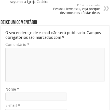
segundo a Igreja Católica
Próximo assunto
Pessoas Invejosas, veja porque
devemos nos afastar delas
Deixe um comentário
O seu endereço de e-mail não será publicado.
Campos
obrigatórios são marcados com
*
Comentário
*
Nome
*
E-mail
*