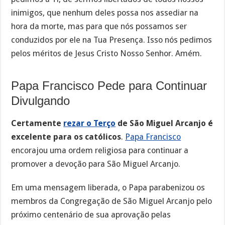
inimigos, que nenhum deles possa nos assediar na
hora da morte, mas para que nós possamos ser
conduzidos por ele na Tua Presença. Isso nós pedimos
pelos méritos de Jesus Cristo Nosso Senhor. Amém.
Papa Francisco Pede para Continuar
Divulgando
Certamente
rezar o Terço
de São Miguel Arcanjo é
excelente para os católicos
.
Papa Francisco
encorajou uma ordem religiosa para continuar a
promover a devoção para São Miguel Arcanjo.
Em uma mensagem liberada, o Papa parabenizou os
membros da Congregação de São Miguel Arcanjo pelo
próximo centenário de sua aprovação pelas