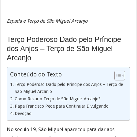
Espada e Terço de São Miguel Arcanjo
Terço Poderoso Dado pelo Príncipe
dos Anjos – Terço de São Miguel
Arcanjo
Conteúdo do Texto
Terço Poderoso Dado pelo Príncipe dos Anjos – Terço de
São Miguel Arcanjo
Como Rezar o Terço de São Miguel Arcanjo?
Papa Francisco Pede para Continuar Divulgando
Devoção
No século 19, São Miguel apareceu para dar aos