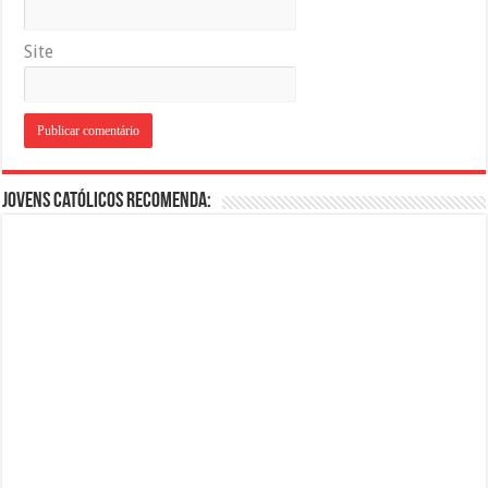
Site
Jovens Católicos Recomenda: