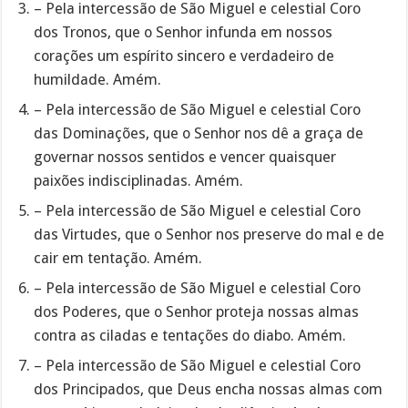
– Pela intercessão de São Miguel e celestial Coro
dos Tronos, que o Senhor infunda em nossos
corações um espírito sincero e verdadeiro de
humildade. Amém.
– Pela intercessão de São Miguel e celestial Coro
das Dominações, que o Senhor nos dê a graça de
governar nossos sentidos e vencer quaisquer
paixões indisciplinadas. Amém.
– Pela intercessão de São Miguel e celestial Coro
das Virtudes, que o Senhor nos preserve do mal e de
cair em tentação. Amém.
– Pela intercessão de São Miguel e celestial Coro
dos Poderes, que o Senhor proteja nossas almas
contra as ciladas e tentações do diabo. Amém.
– Pela intercessão de São Miguel e celestial Coro
dos Principados, que Deus encha nossas almas com