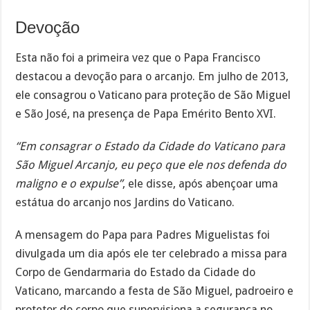
Devoção
Esta não foi a primeira vez que o Papa Francisco
destacou a devoção para o arcanjo. Em julho de 2013,
ele consagrou o Vaticano para proteção de São Miguel
e São José, na presença de Papa Emérito Bento XVI.
“Em consagrar o Estado da Cidade do Vaticano para
São Miguel Arcanjo, eu peço que ele nos defenda do
maligno e o expulse”
, ele disse, após abençoar uma
estátua do arcanjo nos Jardins do Vaticano.
A mensagem do Papa para Padres Miguelistas foi
divulgada um dia após ele ter celebrado a missa para
Corpo de Gendarmaria do Estado da Cidade do
Vaticano, marcando a festa de São Miguel, padroeiro e
protetor do corpo que supervisiona a segurança no