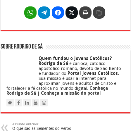
Sobre Rodrigo de Sá
Quem fundou o Jovens Católicos?
Rodrigo de Sá
é carioca, católico
apostólico romano, devoto de São Bento
e fundador do
Portal Jovens Católicos
.
Sua missão é usar a internet para
aproximar jovens e adultos de Cristo e
fortalecer a fé católica no mundo digital.
Conheça
Rodrigo de Sá
|
Conheça a missão do portal
Assunto anterior
O que são as Sementes do Verbo