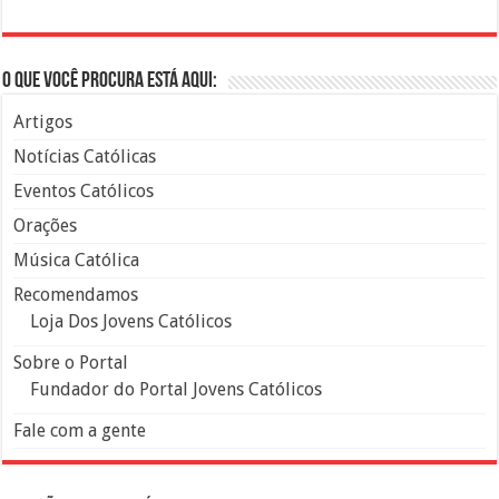
O que você procura está aqui:
Artigos
Notícias Católicas
Eventos Católicos
Orações
Música Católica
Recomendamos
Loja Dos Jovens Católicos
Sobre o Portal
Fundador do Portal Jovens Católicos
Fale com a gente