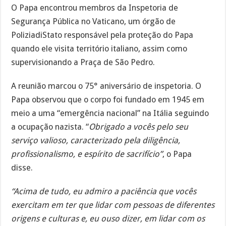
O Papa encontrou membros da Inspetoria de
Segurança Pública no Vaticano, um órgão de
PoliziadiStato responsável pela proteção do Papa
quando ele visita território italiano, assim como
supervisionando a Praça de São Pedro.
A reunião marcou o 75° aniversário de inspetoria. O
Papa observou que o corpo foi fundado em 1945 em
meio a uma “emergência nacional” na Itália seguindo
a ocupação nazista. “
Obrigado a vocês pelo seu
serviço valioso, caracterizado pela diligência,
profissionalismo, e espírito de sacrifício”
, o Papa
disse.
“Acima de tudo, eu admiro a paciência que vocês
exercitam em ter que lidar com pessoas de diferentes
origens e culturas e, eu ouso dizer, em lidar com os