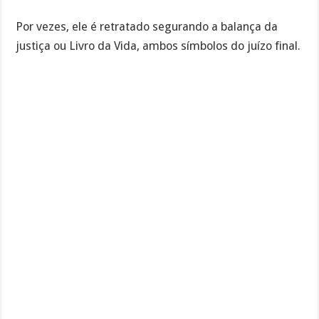
Por vezes, ele é retratado segurando a balança da
justiça ou Livro da Vida, ambos símbolos do juízo final.