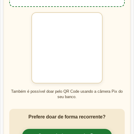
Também é possível doar pelo QR Code usando a câmera Pix do
seu banco.
Prefere doar de forma recorrente?