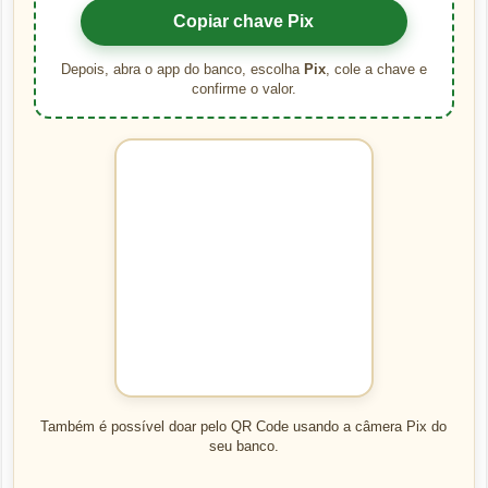
Copiar chave Pix
Depois, abra o app do banco, escolha
Pix
, cole a chave e
confirme o valor.
Também é possível doar pelo QR Code usando a câmera Pix do
seu banco.