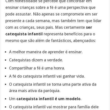
Com honestidade se percebe que concordar em
ensinar crianças sobre a fé é uma perspectiva que
pode assustar. Não apenas se compromete em ser
presente a cada semana, mas também tem que lidar
com as crianças, seus pais. Mas certamente
ser
catequista infantil
representa benefícios para o
mesmo que são além de fantásticos, abençoados:
A melhor maneira de aprender é ensinar.
Catequistas dizem a verdade.
Compartilhar a fé é uma honra.
A fé do catequista infantil vai ganhar vida.
O catequista infantil se torna uma parte ativa da
área mais ativa da paróquia.
Um
catequista infantil é um modelo
.
O catequista infantil vai mostrar para família dele