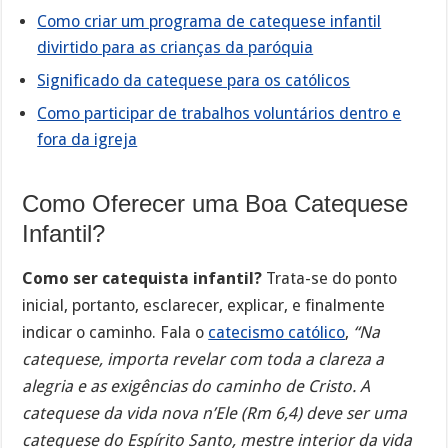
Como criar um programa de catequese infantil
divirtido para as crianças da paróquia
Significado da catequese para os católicos
Como participar de trabalhos voluntários dentro e
fora da igreja
Como Oferecer uma Boa Catequese
Infantil?
Como ser catequista infantil?
Trata-se do ponto
inicial, portanto, esclarecer, explicar, e finalmente
indicar o caminho. Fala o
catecismo católico
,
“Na
catequese, importa revelar com toda a clareza a
alegria e as exigências do caminho de Cristo. A
catequese da vida nova n’Ele (Rm 6,4) deve ser uma
catequese do Espírito Santo, mestre interior da vida