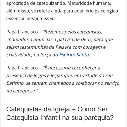
apropriada de catequizando. Maturidade humana,
além disso, se refere ainda para equilíbrio psicológico
essencial nesta missão.
Papa Francisco –
“Rezemos pelos catequistas,
chamados a anunciar a palavra de Deus, para que
sejam testemunhas da Palavra com coragem e
criatividade, na força do
Espírito Santo
.”
Papa Francisco –
“É necessário reconhecer a
presença de leigos e leigas que, em virtude do seu
Batismo, se sentem chamados a colaborar no serviço
da catequese.”
Catequistas da Igreja – Como Ser
Catequista Infantil na sua paróquia?