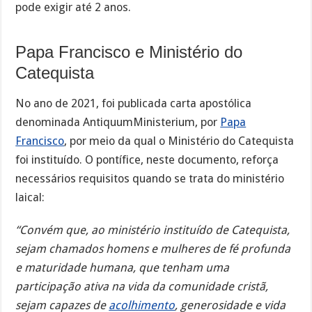
pode exigir até 2 anos.
Papa Francisco e Ministério do
Catequista
No ano de 2021, foi publicada carta apostólica
denominada AntiquumMinisterium, por
Papa
Francisco
, por meio da qual o Ministério do Catequista
foi instituído. O pontífice, neste documento, reforça
necessários requisitos quando se trata do ministério
laical:
“Convém que, ao ministério instituído de Catequista,
sejam chamados homens e mulheres de fé profunda
e maturidade humana, que tenham uma
participação ativa na vida da comunidade cristã,
sejam capazes de
acolhimento
, generosidade e vida