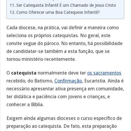
Ser Catequista Infantil É um Chamado de Jesus Cristo
Como Oferecer uma Boa Catequese Infantil?
Cada diocese, na prática, vai definir a maneira como
seleciona os próprios catequistas. No geral, este
convite segue do pároco. No entanto, há possibilidade
de candidatar-se também a esta função, que se
tornou ministério recentemente.
O
catequista
normalmente deve ter
os sacramentos
recebido, do Batismo,
Confirmação
, Eucaristia. Ainda é
necessário apresentar ativa presença em comunidade,
ter didática e paciência com jovens e crianças, e
conhecer a Bíblia.
Exigem ainda algumas dioceses o curso específico de
preparação ao catequista. De fato, esta preparação