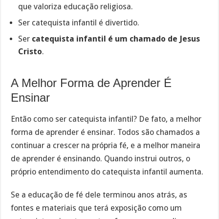
que valoriza educação religiosa.
Ser catequista infantil é divertido.
Ser
catequista infantil é um chamado de Jesus
Cristo
.
A Melhor Forma de Aprender É
Ensinar
Então como ser catequista infantil? De fato, a melhor
forma de aprender é ensinar. Todos são chamados a
continuar a crescer na própria fé, e a melhor maneira
de aprender é ensinando. Quando instrui outros, o
próprio entendimento do catequista infantil aumenta.
Se a educação de fé dele terminou anos atrás, as
fontes e materiais que terá exposição como um