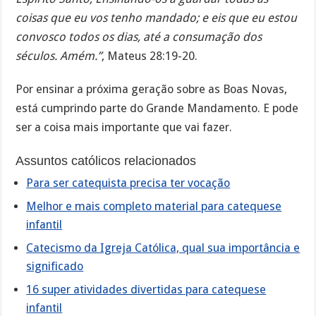
coisas que eu vos tenho mandado; e eis que eu estou
convosco todos os dias, até a consumação dos
séculos. Amém.”
, Mateus 28:19-20.
Por ensinar a próxima geração sobre as Boas Novas,
está cumprindo parte do Grande Mandamento. E pode
ser a coisa mais importante que vai fazer.
Assuntos católicos relacionados
Para ser catequista precisa ter vocação
Melhor e mais completo material para catequese
infantil
Catecismo da Igreja Católica, qual sua importância e
significado
16 super atividades divertidas para catequese
infantil