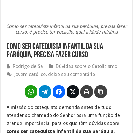
Como ser catequista infantil da sua paróquia, precisa fazer
curso, é preciso ter vocação, qual a idade mínima
Como ser catequista infantil da sua
paróquia, precisa fazer curso
Rodrigo de Sá
Dúvidas sobre o Catolicismo
Jovem católico, deixe seu comentário
A missão do catequista demanda antes de tudo
atender ao chamado do Senhor para uma função de
grande importância, para os que têm dúvidas sobre
como ser catequista infantil da sua paróquia
.