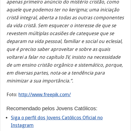
apenas primeiro anúncio do mistério cristão, como
aquele que podemos ter no kerigma; uma iniciação
cristã integral, aberta a todas as outras componentes
da vida cristã. Sem esquecer o interesse de que se
revestem múltiplas ocasiões de catequese que se
deparam na vida pessoal, familiar e social ou eclesial,
que é preciso saber aproveitar e sobre as quais
voltarei a falar no capítulo IV, insisto na necessidade
de um ensino cristão orgânico e sistemático, porque,
em diversas partes, nota-se a tendência para
minimizar a sua importância.”.
Foto:
http://www.freepik.com/
Recomendado pelos Jovens Católicos:
Siga o perfil dos Jovens Católicos Oficial no
Instagram