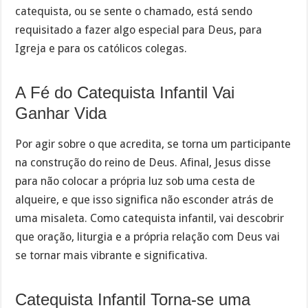
catequista, ou se sente o chamado, está sendo
requisitado a fazer algo especial para Deus, para
Igreja e para os católicos colegas.
A Fé do Catequista Infantil Vai
Ganhar Vida
Por agir sobre o que acredita, se torna um participante
na construção do reino de Deus. Afinal, Jesus disse
para não colocar a própria luz sob uma cesta de
alqueire, e que isso significa não esconder atrás de
uma misaleta. Como catequista infantil, vai descobrir
que oração, liturgia e a própria relação com Deus vai
se tornar mais vibrante e significativa.
Catequista Infantil Torna-se uma