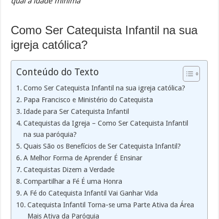
qual a idade mínima
Como Ser Catequista Infantil na sua
igreja católica?
Conteúdo do Texto
Como Ser Catequista Infantil na sua igreja católica?
Papa Francisco e Ministério do Catequista
Idade para Ser Catequista Infantil
Catequistas da Igreja – Como Ser Catequista Infantil
na sua paróquia?
Quais São os Benefícios de Ser Catequista Infantil?
A Melhor Forma de Aprender É Ensinar
Catequistas Dizem a Verdade
Compartilhar a Fé É uma Honra
A Fé do Catequista Infantil Vai Ganhar Vida
Catequista Infantil Torna-se uma Parte Ativa da Área
Mais Ativa da Paróquia