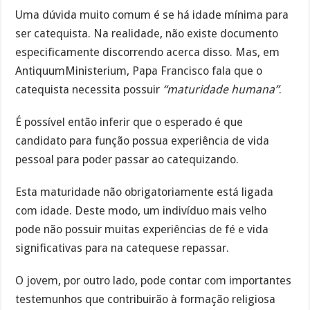
Uma dúvida muito comum é se há idade mínima para
ser catequista. Na realidade, não existe documento
especificamente discorrendo acerca disso. Mas, em
AntiquumMinisterium, Papa Francisco fala que o
catequista necessita possuir
“maturidade humana”
.
É possível então inferir que o esperado é que
candidato para função possua experiência de vida
pessoal para poder passar ao catequizando.
Esta maturidade não obrigatoriamente está ligada
com idade. Deste modo, um indivíduo mais velho
pode não possuir muitas experiências de fé e vida
significativas para na catequese repassar.
O jovem, por outro lado, pode contar com importantes
testemunhos que contribuirão à formação religiosa