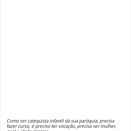
Como ser catequista infantil da sua paróquia, precisa
fazer curso, é preciso ter vocação, precisa ser mulher,