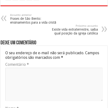
Assunto anterior
Frases de São Bento:
ensinamentos para a vida cristã
Próximo assunto
Existe vida extraterrestre, saiba
qual posição da igreja católica
Deixe um comentário
O seu endereço de e-mail não será publicado.
Campos
obrigatórios são marcados com
*
Comentário
*