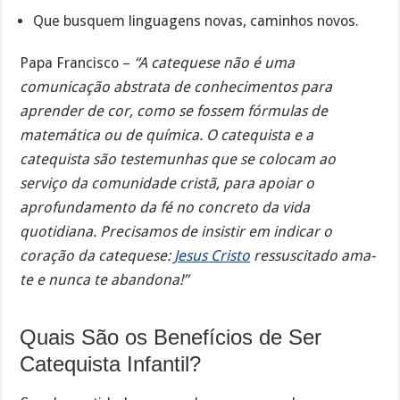
Que busquem linguagens novas, caminhos novos.
Papa Francisco –
“A catequese não é uma
comunicação abstrata de conhecimentos para
aprender de cor, como se fossem fórmulas de
matemática ou de química. O catequista e a
catequista são testemunhas que se colocam ao
serviço da comunidade cristã, para apoiar o
aprofundamento da fé no concreto da vida
quotidiana. Precisamos de insistir em indicar o
coração da catequese:
Jesus Cristo
ressuscitado ama-
te e nunca te abandona!”
Quais São os Benefícios de Ser
Catequista Infantil?