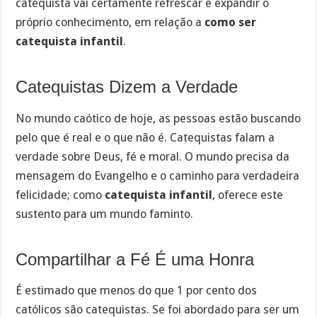
catequista vai certamente refrescar e expandir o
próprio conhecimento, em relação a
como ser
catequista infantil
.
Catequistas Dizem a Verdade
No mundo caótico de hoje, as pessoas estão buscando
pelo que é real e o que não é. Catequistas falam a
verdade sobre Deus, fé e moral. O mundo precisa da
mensagem do Evangelho e o caminho para verdadeira
felicidade; como
catequista infantil
, oferece este
sustento para um mundo faminto.
Compartilhar a Fé É uma Honra
É estimado que menos do que 1 por cento dos
católicos são catequistas. Se foi abordado para ser um