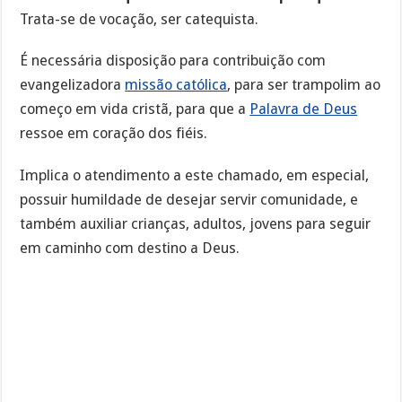
Trata-se de vocação, ser catequista.
É necessária disposição para contribuição com
evangelizadora
missão católica
, para ser trampolim ao
começo em vida cristã, para que a
Palavra de Deus
ressoe em coração dos fiéis.
Implica o atendimento a este chamado, em especial,
possuir humildade de desejar servir comunidade, e
também auxiliar crianças, adultos, jovens para seguir
em caminho com destino a Deus.