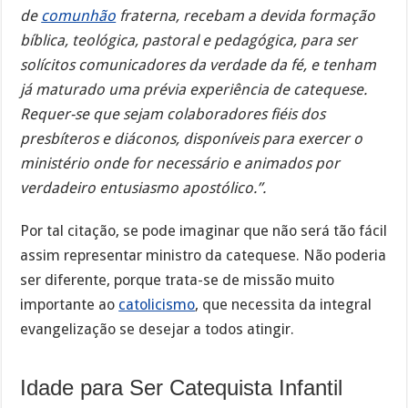
de
comunhão
fraterna, recebam a devida formação
bíblica, teológica, pastoral e pedagógica, para ser
solícitos comunicadores da verdade da fé, e tenham
já maturado uma prévia experiência de catequese.
Requer-se que sejam colaboradores fiéis dos
presbíteros e diáconos, disponíveis para exercer o
ministério onde for necessário e animados por
verdadeiro entusiasmo apostólico.”.
Por tal citação, se pode imaginar que não será tão fácil
assim representar ministro da catequese. Não poderia
ser diferente, porque trata-se de missão muito
importante ao
catolicismo
, que necessita da integral
evangelização se desejar a todos atingir.
Idade para Ser Catequista Infantil