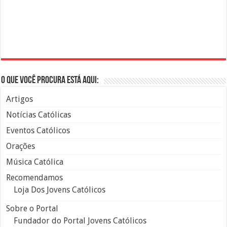
O que você procura está aqui:
Artigos
Notícias Católicas
Eventos Católicos
Orações
Música Católica
Recomendamos
Loja Dos Jovens Católicos
Sobre o Portal
Fundador do Portal Jovens Católicos