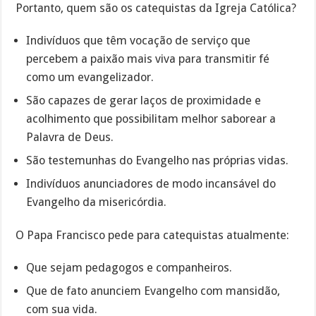
Portanto, quem são os catequistas da Igreja Católica?
Indivíduos que têm vocação de serviço que
percebem a paixão mais viva para transmitir fé
como um evangelizador.
São capazes de gerar laços de proximidade e
acolhimento que possibilitam melhor saborear a
Palavra de Deus.
São testemunhas do Evangelho nas próprias vidas.
Indivíduos anunciadores de modo incansável do
Evangelho da misericórdia.
O Papa Francisco pede para catequistas atualmente:
Que sejam pedagogos e companheiros.
Que de fato anunciem Evangelho com mansidão,
com sua vida.