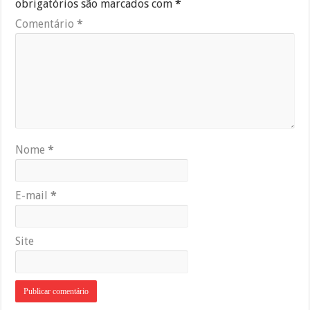
obrigatórios são marcados com
*
Comentário
*
Nome
*
E-mail
*
Site