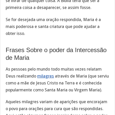
se livrar de qualquer coisa. A Bíblia teria que ser a
primeira coisa a desaparecer, se assim fosse.
Se for desejada uma oração respondida, Maria é a
mais poderosa e santa criatura que pode ajudar a
obter isso.
Frases Sobre o poder da Intercessão
de Maria
As pessoas pelo mundo todo muitas vezes relatam
Deus realizando
milagres
através de Maria (que serviu
como a mãe de Jesus Cristo na Terra e é conhecida
popularmente como Santa Maria ou Virgem Maria).
Aqueles milagres variam de aparições que encorajam
o povo para orações para cura que são respondidas.