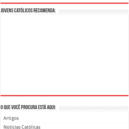
Jovens Católicos Recomenda:
O que você procura está aqui:
Artigos
Notícias Católicas