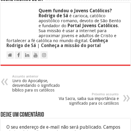
Quem fundou o Jovens Católicos?
Rodrigo de Sá
é carioca, católico
apostólico romano, devoto de São Bento
e fundador do
Portal Jovens Católicos
.
Sua missão é usar a internet para
aproximar jovens e adultos de Cristo e
fortalecer a fé católica no mundo digital.
Conheça
Rodrigo de Sá
|
Conheça a missão do portal
Assunto anterior
Livro do Apocalipse,
desvendando o significado
bíblico para os católicos
Próximo assunto
Via Sacra, saiba sua importância e
significado para os católicos
Deixe um comentário
O seu endereço de e-mail não será publicado.
Campos