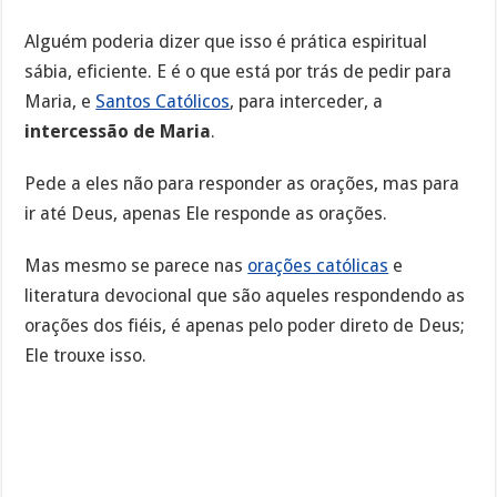
Alguém poderia dizer que isso é prática espiritual
sábia, eficiente. E é o que está por trás de pedir para
Maria, e
Santos Católicos
, para interceder, a
intercessão de Maria
.
Pede a eles não para responder as orações, mas para
ir até Deus, apenas Ele responde as orações.
Mas mesmo se parece nas
orações católicas
e
literatura devocional que são aqueles respondendo as
orações dos fiéis, é apenas pelo poder direto de Deus;
Ele trouxe isso.