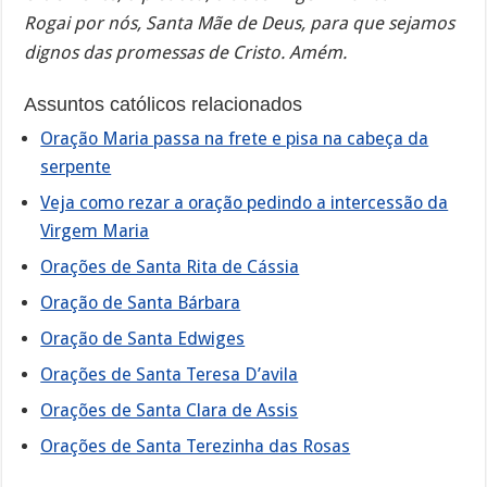
Rogai por nós, Santa Mãe de Deus, para que sejamos
dignos das promessas de Cristo. Amém.
Assuntos católicos relacionados
Oração Maria passa na frete e pisa na cabeça da
serpente
Veja como rezar a oração pedindo a intercessão da
Virgem Maria
Orações de Santa Rita de Cássia
Oração de Santa Bárbara
Oração de Santa Edwiges
Orações de Santa Teresa D’avila
Orações de Santa Clara de Assis
Orações de Santa Terezinha das Rosas