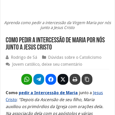
Aprenda como pedir a intercessão da Virgem Maria por nós
junto a Jesus Cristo
Como pedir a intercessão de Maria por nós
junto a Jesus Cristo
Rodrigo de Sá
Dúvidas sobre o Catolicismo
Jovem católico, deixe seu comentário
Como
pedir a Intercessão de Maria
junto a
Jesus
Cristo
:
“Depois da Ascensão de seu filho, Maria
auxiliou os primórdios da Igreja com orações dela.
Na associação dela com os apóstolos e várias