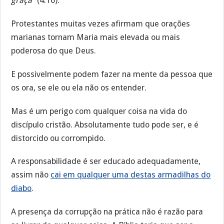
graça”
(4:16).
Protestantes muitas vezes afirmam que orações
marianas tornam Maria mais elevada ou mais
poderosa do que Deus.
E possivelmente podem fazer na mente da pessoa que
os ora, se ele ou ela não os entender.
Mas é um perigo com qualquer coisa na vida do
discípulo cristão. Absolutamente tudo pode ser, e é
distorcido ou corrompido.
A responsabilidade é ser educado adequadamente,
assim não
cai em qualquer uma destas armadilhas do
diabo
.
A presença da corrupção na prática não é razão para