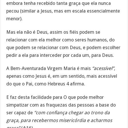
embora tenha recebido tanta graça que ela nunca
pecou (similar a Jesus, mas em escala essencialmente
menor).
Mas ela não é Deus, assim os fiéis podem se
relacionar com ela melhor como seres humanos, do
que podem se relacionar com Deus, e podem escolher
pedir a ela para interceder por cada um, para Deus.
A Bem-Aventurada Virgem Maria é mais
“acessível”
,
apenas como Jesus é, em um sentido, mais acessível
do que o Pai, como Hebreus 4 afirma.
E faz desta facilidade para O que pode melhor
simpatizar com as fraquezas das pessoas a base do
ser capaz de
“com confiança chegar ao trono da
graça, para recebermos misericórdia e acharmos