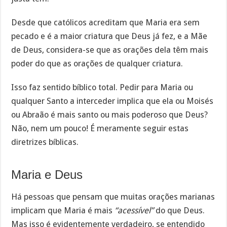
Desde que católicos acreditam que Maria era sem
pecado e é a maior criatura que Deus já fez, e a Mãe
de Deus, considera-se que as orações dela têm mais
poder do que as orações de qualquer criatura.
Isso faz sentido bíblico total. Pedir para Maria ou
qualquer Santo a interceder implica que ela ou Moisés
ou Abraão é mais santo ou mais poderoso que Deus?
Não, nem um pouco! É meramente seguir estas
diretrizes bíblicas.
Maria e Deus
Há pessoas que pensam que muitas orações marianas
implicam que Maria é mais
“acessível”
do que Deus.
Mas isso é evidentemente verdadeiro, se entendido