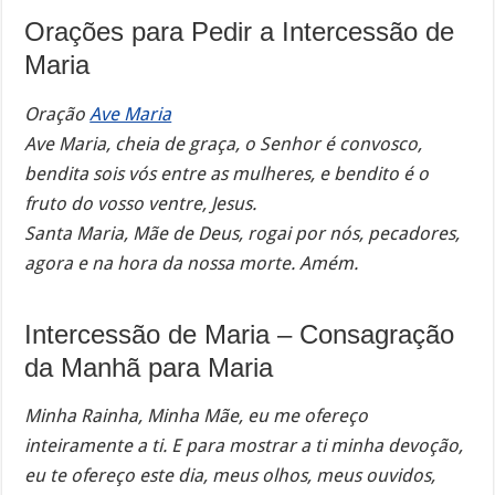
Orações para Pedir a Intercessão de
Maria
Oração
Ave Maria
Ave Maria, cheia de graça, o Senhor é convosco,
bendita sois vós entre as mulheres, e bendito é o
fruto do vosso ventre, Jesus.
Santa Maria, Mãe de Deus, rogai por nós, pecadores,
agora e na hora da nossa morte. Amém.
Intercessão de Maria – Consagração
da Manhã para Maria
Minha Rainha, Minha Mãe, eu me ofereço
inteiramente a ti. E para mostrar a ti minha devoção,
eu te ofereço este dia, meus olhos, meus ouvidos,