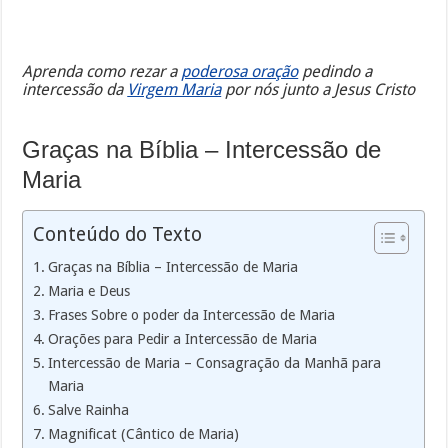
Aprenda como rezar a
poderosa oração
pedindo a
intercessão da
Virgem Maria
por nós junto a Jesus Cristo
Graças na Bíblia – Intercessão de
Maria
Conteúdo do Texto
Graças na Bíblia – Intercessão de Maria
Maria e Deus
Frases Sobre o poder da Intercessão de Maria
Orações para Pedir a Intercessão de Maria
Intercessão de Maria – Consagração da Manhã para
Maria
Salve Rainha
Magnificat (Cântico de Maria)