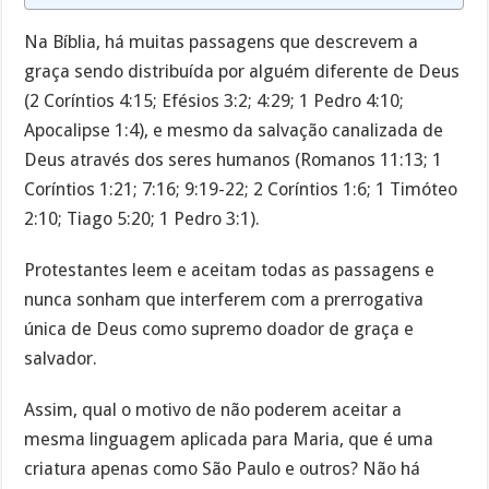
Na Bíblia, há muitas passagens que descrevem a
graça sendo distribuída por alguém diferente de Deus
(2 Coríntios 4:15; Efésios 3:2; 4:29; 1 Pedro 4:10;
Apocalipse 1:4), e mesmo da salvação canalizada de
Deus através dos seres humanos (Romanos 11:13; 1
Coríntios 1:21; 7:16; 9:19-22; 2 Coríntios 1:6; 1 Timóteo
2:10; Tiago 5:20; 1 Pedro 3:1).
Protestantes leem e aceitam todas as passagens e
nunca sonham que interferem com a prerrogativa
única de Deus como supremo doador de graça e
salvador.
Assim, qual o motivo de não poderem aceitar a
mesma linguagem aplicada para Maria, que é uma
criatura apenas como São Paulo e outros? Não há