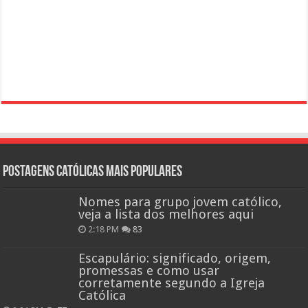
Postagens católicas mais Populares
Nomes para grupo jovem católico,
veja a lista dos melhores aqui
2:18 PM
83
Escapulário: significado, origem,
promessas e como usar
corretamente segundo a Igreja
Católica