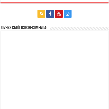
Jovens Católicos Recomenda: