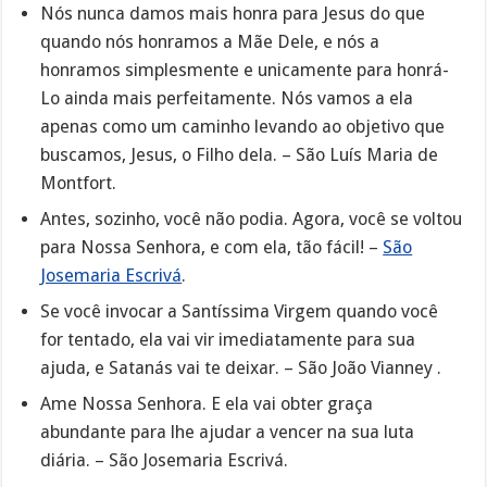
Nós nunca damos mais honra para Jesus do que
quando nós honramos a Mãe Dele, e nós a
honramos simplesmente e unicamente para honrá-
Lo ainda mais perfeitamente. Nós vamos a ela
apenas como um caminho levando ao objetivo que
buscamos, Jesus, o Filho dela. – São Luís Maria de
Montfort.
Antes, sozinho, você não podia. Agora, você se voltou
para Nossa Senhora, e com ela, tão fácil! –
São
Josemaria Escrivá
.
Se você invocar a Santíssima Virgem quando você
for tentado, ela vai vir imediatamente para sua
ajuda, e Satanás vai te deixar. – São João Vianney .
Ame Nossa Senhora. E ela vai obter graça
abundante para lhe ajudar a vencer na sua luta
diária. – São Josemaria Escrivá.