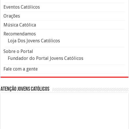
Eventos Católicos
Orações
Música Católica
Recomendamos
Loja Dos Jovens Católicos
Sobre o Portal
Fundador do Portal Jovens Católicos
Fale com a gente
Atenção Jovens Católicos