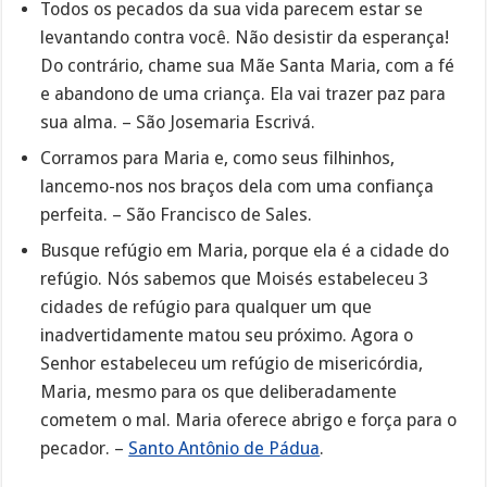
Todos os pecados da sua vida parecem estar se
levantando contra você. Não desistir da esperança!
Do contrário, chame sua Mãe Santa Maria, com a fé
e abandono de uma criança. Ela vai trazer paz para
sua alma. – São Josemaria Escrivá.
Corramos para Maria e, como seus filhinhos,
lancemo-nos nos braços dela com uma confiança
perfeita. – São Francisco de Sales.
Busque refúgio em Maria, porque ela é a cidade do
refúgio. Nós sabemos que Moisés estabeleceu 3
cidades de refúgio para qualquer um que
inadvertidamente matou seu próximo. Agora o
Senhor estabeleceu um refúgio de misericórdia,
Maria, mesmo para os que deliberadamente
cometem o mal. Maria oferece abrigo e força para o
pecador. –
Santo Antônio de Pádua
.