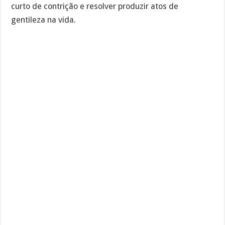
curto de contrição e resolver produzir atos de
gentileza na vida.