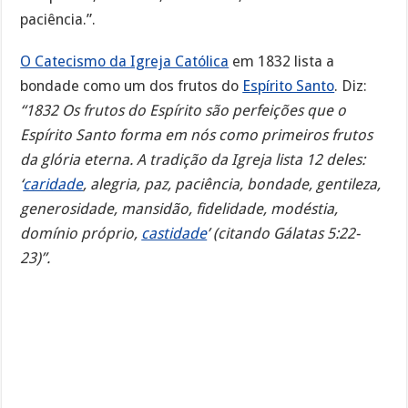
paciência.”.
O Catecismo da Igreja Católica
em 1832 lista a
bondade como um dos frutos do
Espírito Santo
. Diz:
“1832 Os frutos do Espírito são perfeições que o
Espírito Santo forma em nós como primeiros frutos
da glória eterna. A tradição da Igreja lista 12 deles:
‘
caridade
, alegria, paz, paciência, bondade, gentileza,
generosidade, mansidão, fidelidade, modéstia,
domínio próprio,
castidade
’ (citando Gálatas 5:22-
23)”.