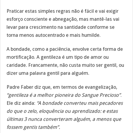
Praticar estas simples regras não é fácil e vai exigir
esforço consciente e abnegação, mas mantê-las vai
levar para crescimento na santidade conforme se
torna menos autocentrado e mais humilde.
A bondade, como a paciência, envolve certa forma de
mortificação. A gentileza é um tipo de amor ou
caridade. Francamente, não custa muito ser gentil, ou
dizer uma palavra gentil para alguém.
Padre Faber diz que, em termos de evangelização,
“gentileza é a melhor pioneira do Sangue Precioso”
.
Ele diz ainda:
“A bondade converteu mais pecadores
do que o zelo, eloquência ou aprendizado: e estas
últimas 3 nunca converteram alguém, a menos que
fossem gentis também”.