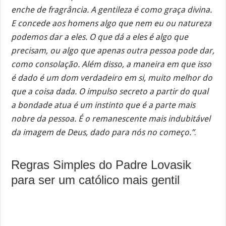
enche de fragrância. A gentileza é como graça divina.
E concede aos homens algo que nem eu ou natureza
podemos dar a eles. O que dá a eles é algo que
precisam, ou algo que apenas outra pessoa pode dar,
como consolação. Além disso, a maneira em que isso
é dado é um dom verdadeiro em si, muito melhor do
que a coisa dada. O impulso secreto a partir do qual
a bondade atua é um instinto que é a parte mais
nobre da pessoa. É o remanescente mais indubitável
da imagem de Deus, dado para nós no começo.”
.
Regras Simples do Padre Lovasik
para ser um católico mais gentil