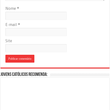
Nome
*
E-mail
*
Site
Jovens Católicos Recomenda: