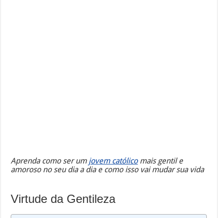
Aprenda como ser um
jovem católico
mais gentil e
amoroso no seu dia a dia e como isso vai mudar sua vida
Virtude da Gentileza