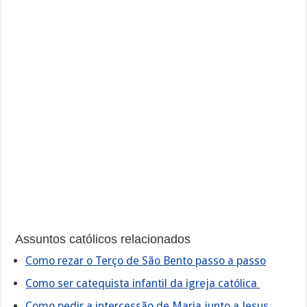
Assuntos católicos relacionados
Como rezar o Terço de São Bento passo a passo
Como ser catequista infantil da igreja católica
Como pedir a intercessão de Maria junto a Jesus