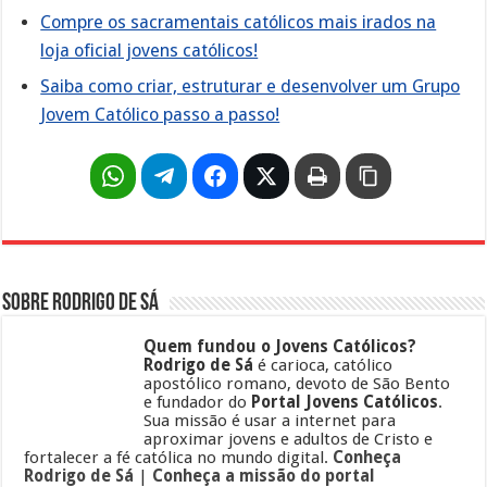
Compre os sacramentais católicos mais irados na
loja oficial jovens católicos!
Saiba como criar, estruturar e desenvolver um Grupo
Jovem Católico passo a passo!
Sobre Rodrigo de Sá
Quem fundou o Jovens Católicos?
Rodrigo de Sá
é carioca, católico
apostólico romano, devoto de São Bento
e fundador do
Portal Jovens Católicos
.
Sua missão é usar a internet para
aproximar jovens e adultos de Cristo e
fortalecer a fé católica no mundo digital.
Conheça
Rodrigo de Sá
|
Conheça a missão do portal