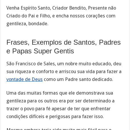
Venha Espírito Santo, Criador Bendito, Presente não
Criado do Pai e Filho, e encha nossos corações com
gentileza, bondade.
Frases, Exemplos de Santos, Padres
e Papas Super Gentis
São Francisco de Sales, um nobre muito educado, deu
sua riqueza e conforto e arriscou sua vida para fazer a
vontade de Deus
como um Padre santo dedicado.
Uma das muitas formas que ele demonstrava sua
gentileza para os outros era por ser determinado a
trazer o povo para fé apesar de ter que enfrentar
condições difíceis e perigosas para fazer isso.