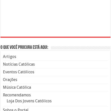
O que você procura está aqui:
Artigos
Notícias Católicas
Eventos Católicos
Orações
Música Católica
Recomendamos
Loja Dos Jovens Católicos
Sobre o Portal