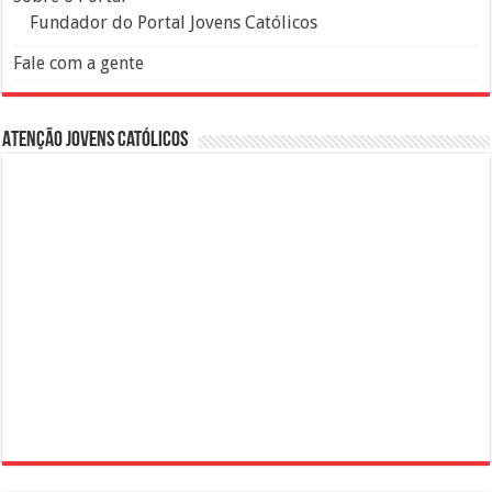
Fundador do Portal Jovens Católicos
Fale com a gente
Atenção Jovens Católicos