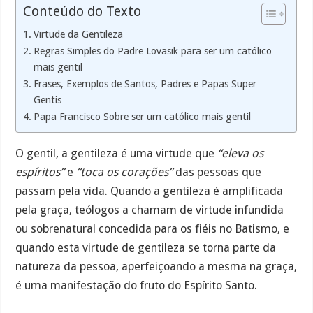
Conteúdo do Texto
Virtude da Gentileza
Regras Simples do Padre Lovasik para ser um católico
mais gentil
Frases, Exemplos de Santos, Padres e Papas Super
Gentis
Papa Francisco Sobre ser um católico mais gentil
O gentil, a gentileza é uma virtude que
“eleva os
espíritos”
e
“toca os corações”
das pessoas que
passam pela vida. Quando a gentileza é amplificada
pela graça, teólogos a chamam de virtude infundida
ou sobrenatural concedida para os fiéis no Batismo, e
quando esta virtude de gentileza se torna parte da
natureza da pessoa, aperfeiçoando a mesma na graça,
é uma manifestação do fruto do Espírito Santo.