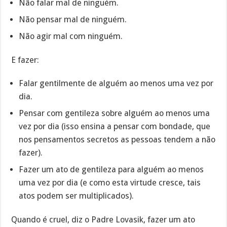
Não falar mal de ninguém.
Não pensar mal de ninguém.
Não agir mal com ninguém.
E fazer:
Falar gentilmente de alguém ao menos uma vez por
dia.
Pensar com gentileza sobre alguém ao menos uma
vez por dia (isso ensina a pensar com bondade, que
nos pensamentos secretos as pessoas tendem a não
fazer).
Fazer um ato de gentileza para alguém ao menos
uma vez por dia (e como esta virtude cresce, tais
atos podem ser multiplicados).
Quando é cruel, diz o Padre Lovasik, fazer um ato