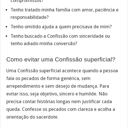
compromissos?
Tenho tratado minha família com amor, paciência e
responsabilidade?
Tenho omitido ajuda a quem precisava de mim?
Tenho buscado a Confissão com sinceridade ou
tenho adiado minha conversão?
Como evitar uma Confissão superficial?
Uma Confissão superficial acontece quando a pessoa
fala os pecados de forma genérica, sem
arrependimento e sem desejo de mudança. Para
evitar isso, seja objetivo, sincero e humilde. Não
precisa contar histórias longas nem justificar cada
queda. Confesse os pecados com clareza e acolha a
orientação do sacerdote.