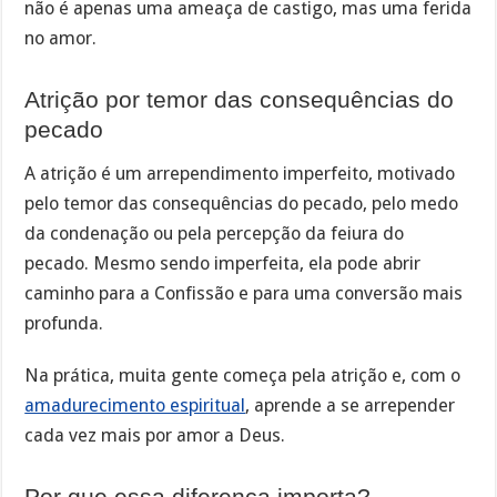
não é apenas uma ameaça de castigo, mas uma ferida
no amor.
Atrição por temor das consequências do
pecado
A atrição é um arrependimento imperfeito, motivado
pelo temor das consequências do pecado, pelo medo
da condenação ou pela percepção da feiura do
pecado. Mesmo sendo imperfeita, ela pode abrir
caminho para a Confissão e para uma conversão mais
profunda.
Na prática, muita gente começa pela atrição e, com o
amadurecimento espiritual
, aprende a se arrepender
cada vez mais por amor a Deus.
Por que essa diferença importa?