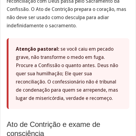
reconciliação com Deus passa pelo Sacramento da
Confissão. O Ato de Contrição prepara o coração, mas
não deve ser usado como desculpa para adiar
indefinidamente o sacramento.
Atenção pastoral:
se você caiu em pecado
grave, não transforme o medo em fuga.
Procure a Confissão o quanto antes. Deus não
quer sua humilhação; Ele quer sua
reconciliação. O confessionário não é tribunal
de condenação para quem se arrepende, mas
lugar de misericórdia, verdade e recomeço.
Ato de Contrição e exame de
consciência