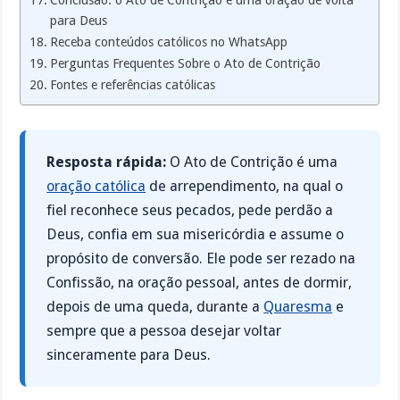
para Deus
Receba conteúdos católicos no WhatsApp
Perguntas Frequentes Sobre o Ato de Contrição
Fontes e referências católicas
Resposta rápida:
O Ato de Contrição é uma
oração católica
de arrependimento, na qual o
fiel reconhece seus pecados, pede perdão a
Deus, confia em sua misericórdia e assume o
propósito de conversão. Ele pode ser rezado na
Confissão, na oração pessoal, antes de dormir,
depois de uma queda, durante a
Quaresma
e
sempre que a pessoa desejar voltar
sinceramente para Deus.