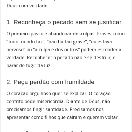
Deus com verdade.
1. Reconheça o pecado sem se justificar
O primeiro passo é abandonar desculpas. Frases como
“todo mundo faz”, “não foi tão grave”, “eu estava
nervoso” ou “a culpa é dos outros” podem esconder a
verdade. Reconhecer o pecado não é se destruir; é
parar de fugir da luz.
2. Peça perdão com humildade
O coração orgulhoso quer se explicar. O coração
contrito pede misericórdia. Diante de Deus, não
precisamos fingir santidade. Precisamos nos
apresentar como filhos que caíram e querem voltar.