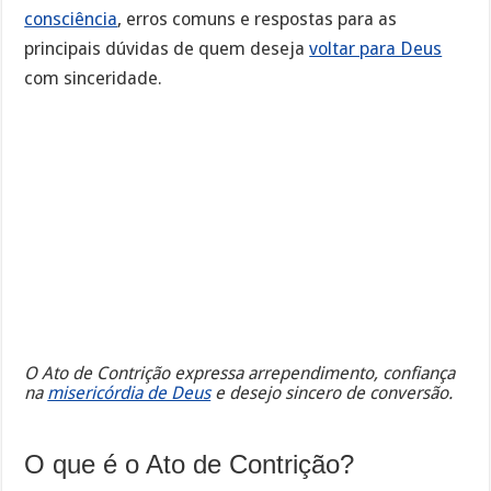
consciência
, erros comuns e respostas para as
principais dúvidas de quem deseja
voltar para Deus
com sinceridade.
O Ato de Contrição expressa arrependimento, confiança
na
misericórdia de Deus
e desejo sincero de conversão.
O que é o Ato de Contrição?