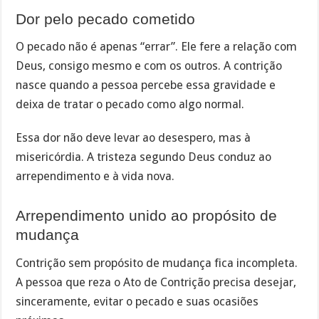
Dor pelo pecado cometido
O pecado não é apenas “errar”. Ele fere a relação com
Deus, consigo mesmo e com os outros. A contrição
nasce quando a pessoa percebe essa gravidade e
deixa de tratar o pecado como algo normal.
Essa dor não deve levar ao desespero, mas à
misericórdia. A tristeza segundo Deus conduz ao
arrependimento e à vida nova.
Arrependimento unido ao propósito de
mudança
Contrição sem propósito de mudança fica incompleta.
A pessoa que reza o Ato de Contrição precisa desejar,
sinceramente, evitar o pecado e suas ocasiões