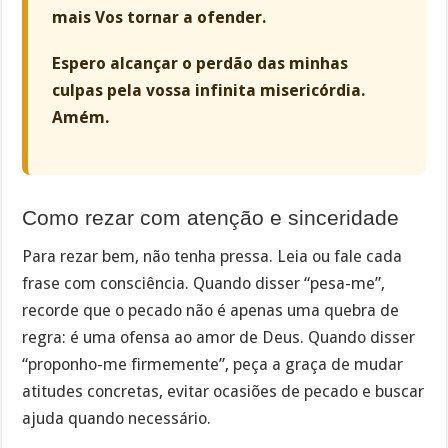
mais Vos tornar a ofender.
Espero alcançar o perdão das minhas
culpas pela vossa infinita misericórdia.
Amém.
Como rezar com atenção e sinceridade
Para rezar bem, não tenha pressa. Leia ou fale cada
frase com consciência. Quando disser “pesa-me”,
recorde que o pecado não é apenas uma quebra de
regra: é uma ofensa ao amor de Deus. Quando disser
“proponho-me firmemente”, peça a graça de mudar
atitudes concretas, evitar ocasiões de pecado e buscar
ajuda quando necessário.