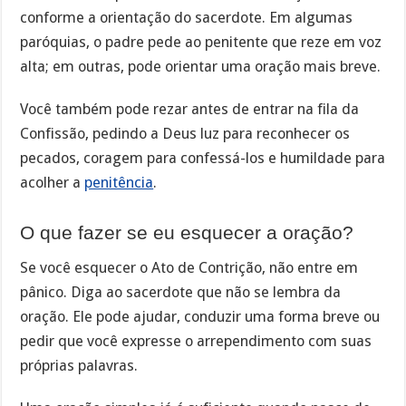
conforme a orientação do sacerdote. Em algumas
paróquias, o padre pede ao penitente que reze em voz
alta; em outras, pode orientar uma oração mais breve.
Você também pode rezar antes de entrar na fila da
Confissão, pedindo a Deus luz para reconhecer os
pecados, coragem para confessá-los e humildade para
acolher a
penitência
.
O que fazer se eu esquecer a oração?
Se você esquecer o Ato de Contrição, não entre em
pânico. Diga ao sacerdote que não se lembra da
oração. Ele pode ajudar, conduzir uma forma breve ou
pedir que você expresse o arrependimento com suas
próprias palavras.