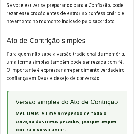
Se você estiver se preparando para a Confissão, pode
rezar essa oração antes de entrar no confessionário e
novamente no momento indicado pelo sacerdote.
Ato de Contrição simples
Para quem não sabe a versão tradicional de memória,
uma forma simples também pode ser rezada com fé.
O importante é expressar arrependimento verdadeiro,
confiança em Deus e desejo de conversão.
Versão simples do Ato de Contrição
Meu Deus, eu me arrependo de todo o
coração dos meus pecados, porque pequei
contra o vosso amor.