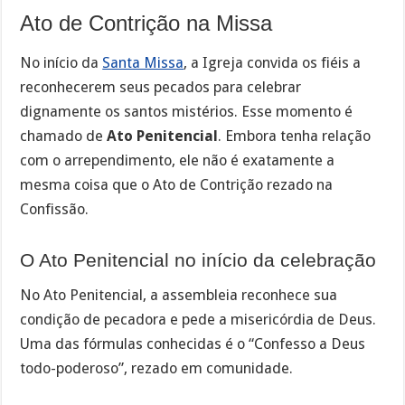
Ato de Contrição na Missa
No início da
Santa Missa
, a Igreja convida os fiéis a
reconhecerem seus pecados para celebrar
dignamente os santos mistérios. Esse momento é
chamado de
Ato Penitencial
. Embora tenha relação
com o arrependimento, ele não é exatamente a
mesma coisa que o Ato de Contrição rezado na
Confissão.
O Ato Penitencial no início da celebração
No Ato Penitencial, a assembleia reconhece sua
condição de pecadora e pede a misericórdia de Deus.
Uma das fórmulas conhecidas é o “Confesso a Deus
todo-poderoso”, rezado em comunidade.