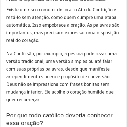
Existe um risco comum: decorar o Ato de Contrição e
rezá-lo sem atenção, como quem cumpre uma etapa
automática. Isso empobrece a oração. As palavras são
importantes, mas precisam expressar uma disposição
real do coração.
Na Confissão, por exemplo, a pessoa pode rezar uma
versão tradicional, uma versão simples ou até falar
com suas próprias palavras, desde que manifeste
arrependimento sincero e propósito de conversão.
Deus não se impressiona com frases bonitas sem
mudança interior. Ele acolhe o coração humilde que
quer recomeçar.
Por que todo católico deveria conhecer
essa oração?