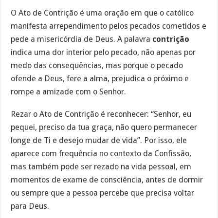
O Ato de Contrição é uma oração em que o católico
manifesta arrependimento pelos pecados cometidos e
pede a misericórdia de Deus. A palavra
contrição
indica uma dor interior pelo pecado, não apenas por
medo das consequências, mas porque o pecado
ofende a Deus, fere a alma, prejudica o próximo e
rompe a amizade com o Senhor.
Rezar o Ato de Contrição é reconhecer: “Senhor, eu
pequei, preciso da tua graça, não quero permanecer
longe de Ti e desejo mudar de vida”. Por isso, ele
aparece com frequência no contexto da Confissão,
mas também pode ser rezado na vida pessoal, em
momentos de exame de consciência, antes de dormir
ou sempre que a pessoa percebe que precisa voltar
para Deus.