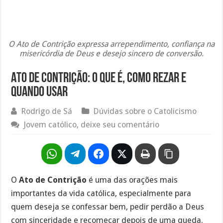
O Ato de Contrição expressa arrependimento, confiança na
misericórdia de Deus e desejo sincero de conversão.
Ato de Contrição: O Que É, Como Rezar e
Quando Usar
Rodrigo de Sá
Dúvidas sobre o Catolicismo
Jovem católico, deixe seu comentário
O
Ato de Contrição
é uma das orações mais
importantes da vida católica, especialmente para
quem deseja se confessar bem, pedir perdão a Deus
com sinceridade e recomeçar depois de uma queda.