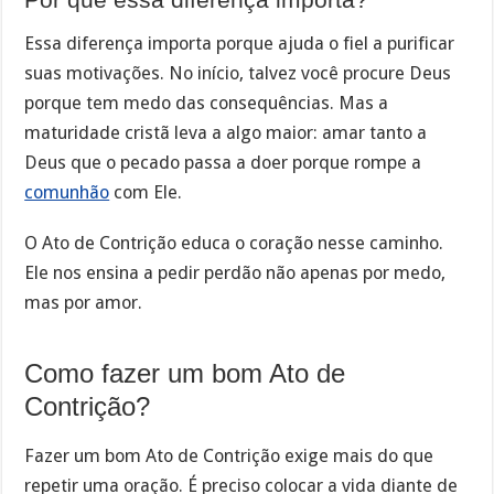
Essa diferença importa porque ajuda o fiel a purificar
suas motivações. No início, talvez você procure Deus
porque tem medo das consequências. Mas a
maturidade cristã leva a algo maior: amar tanto a
Deus que o pecado passa a doer porque rompe a
comunhão
com Ele.
O Ato de Contrição educa o coração nesse caminho.
Ele nos ensina a pedir perdão não apenas por medo,
mas por amor.
Como fazer um bom Ato de
Contrição?
Fazer um bom Ato de Contrição exige mais do que
repetir uma oração. É preciso colocar a vida diante de