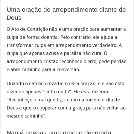
Uma oração de arrependimento diante de
Deus
O Ato de Contrição não é uma oração para aumentar a
culpa de forma doentia. Pelo contrário: ele ajuda a
transformar culpa em arrependimento verdadeiro. A
culpa que apenas acusa e paralisa não cura. O
arrependimento cristão reconhece o erro, pede perdão
e abre caminho para a conversão.
Quando o católico reza bem essa oração, ele não está
dizendo apenas “sinto muito”. Ele está dizendo:
“Reconheço o mal que fiz, confio na misericórdia de
Deus e quero cooperar com a graça para não voltar ao
mesmo caminho”.
Não é apenas uma oração decorada