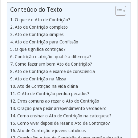
Conteúdo do Texto
O que é o Ato de Contrição?
Ato de Contrição completo
Ato de Contrição simples
Ato de Contrição para Confissão
O que significa contrição?
Contrição e atrição: qual é a diferença?
Como fazer um bom Ato de Contrição?
Ato de Contrição e exame de consciência
Ato de Contrição na Missa
Ato de Contrição na vida diária
O Ato de Contrição perdoa pecados?
Erros comuns ao rezar o Ato de Contrição
Oração para pedir arrependimento verdadeiro
Como ensinar o Ato de Contrição na catequese?
Como viver depois de rezar o Ato de Contrição?
Ato de Contrição e jovens católicos
Conclusão: o Ato de Contrição é uma oração de volta