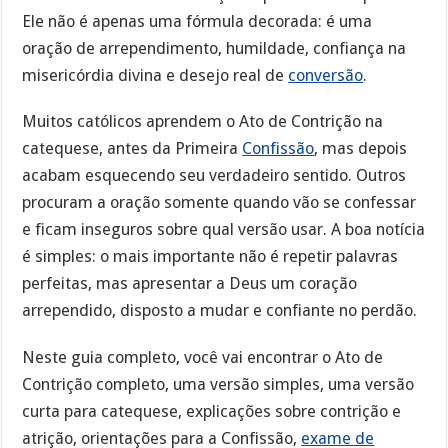
Ele não é apenas uma fórmula decorada: é uma
oração de arrependimento, humildade, confiança na
misericórdia divina e desejo real de
conversão
.
Muitos católicos aprendem o Ato de Contrição na
catequese, antes da Primeira
Confissão
, mas depois
acabam esquecendo seu verdadeiro sentido. Outros
procuram a oração somente quando vão se confessar
e ficam inseguros sobre qual versão usar. A boa notícia
é simples: o mais importante não é repetir palavras
perfeitas, mas apresentar a Deus um coração
arrependido, disposto a mudar e confiante no perdão.
Neste guia completo, você vai encontrar o Ato de
Contrição completo, uma versão simples, uma versão
curta para catequese, explicações sobre contrição e
atrição, orientações para a Confissão,
exame de