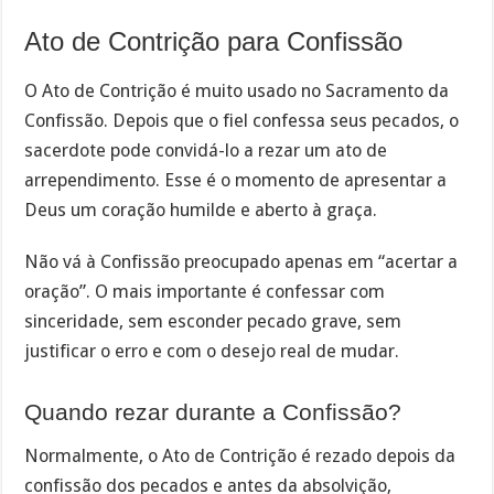
Ato de Contrição para Confissão
O Ato de Contrição é muito usado no Sacramento da
Confissão. Depois que o fiel confessa seus pecados, o
sacerdote pode convidá-lo a rezar um ato de
arrependimento. Esse é o momento de apresentar a
Deus um coração humilde e aberto à graça.
Não vá à Confissão preocupado apenas em “acertar a
oração”. O mais importante é confessar com
sinceridade, sem esconder pecado grave, sem
justificar o erro e com o desejo real de mudar.
Quando rezar durante a Confissão?
Normalmente, o Ato de Contrição é rezado depois da
confissão dos pecados e antes da absolvição,