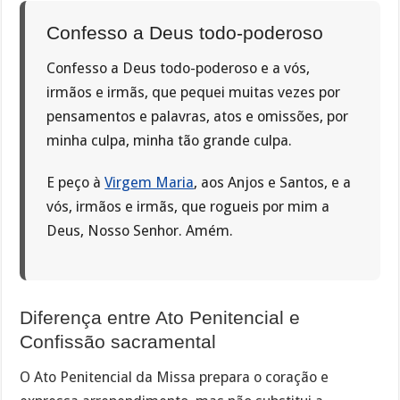
Confesso a Deus todo-poderoso
Confesso a Deus todo-poderoso e a vós,
irmãos e irmãs, que pequei muitas vezes por
pensamentos e palavras, atos e omissões, por
minha culpa, minha tão grande culpa.
E peço à
Virgem Maria
, aos Anjos e Santos, e a
vós, irmãos e irmãs, que rogueis por mim a
Deus, Nosso Senhor. Amém.
Diferença entre Ato Penitencial e
Confissão sacramental
O Ato Penitencial da Missa prepara o coração e