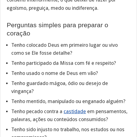
egoísmo, preguiça, medo ou indiferença.
Perguntas simples para preparar o
coração
Tenho colocado Deus em primeiro lugar ou vivo
como se Ele fosse detalhe?
Tenho participado da Missa com fé e respeito?
Tenho usado o nome de Deus em vão?
Tenho guardado mágoa, ódio ou desejo de
vingança?
Tenho mentido, manipulado ou enganado alguém?
Tenho pecado contra a
castidade
em pensamentos,
palavras, ações ou conteúdos consumidos?
Tenho sido injusto no trabalho, nos estudos ou nos