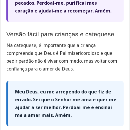
pecados. Perdoai-me, purificai meu
coração e ajudai-me a recomeçar. Amém.
Versão fácil para crianças e catequese
Na catequese, é importante que a criança
compreenda que Deus é Pai misericordioso e que
pedir perdão não é viver com medo, mas voltar com
confiança para o amor de Deus.
Meu Deus, eu me arrependo do que fiz de
errado. Sei que o Senhor me ama e quer me
ajudar a ser melhor. Perdoai-me e ensinai-
me a amar mais. Amém.