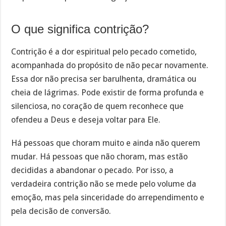
O que significa contrição?
Contrição é a dor espiritual pelo pecado cometido,
acompanhada do propósito de não pecar novamente.
Essa dor não precisa ser barulhenta, dramática ou
cheia de lágrimas. Pode existir de forma profunda e
silenciosa, no coração de quem reconhece que
ofendeu a Deus e deseja voltar para Ele.
Há pessoas que choram muito e ainda não querem
mudar. Há pessoas que não choram, mas estão
decididas a abandonar o pecado. Por isso, a
verdadeira contrição não se mede pelo volume da
emoção, mas pela sinceridade do arrependimento e
pela decisão de conversão.