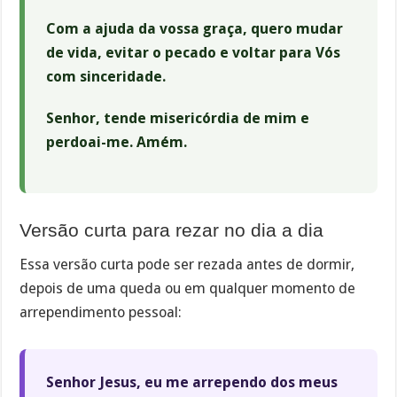
Com a ajuda da vossa graça, quero mudar
de vida, evitar o pecado e voltar para Vós
com sinceridade.
Senhor, tende misericórdia de mim e
perdoai-me. Amém.
Versão curta para rezar no dia a dia
Essa versão curta pode ser rezada antes de dormir,
depois de uma queda ou em qualquer momento de
arrependimento pessoal:
Senhor Jesus, eu me arrependo dos meus