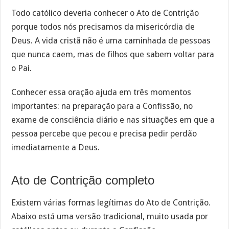
Todo católico deveria conhecer o Ato de Contrição
porque todos nós precisamos da misericórdia de
Deus. A vida cristã não é uma caminhada de pessoas
que nunca caem, mas de filhos que sabem voltar para
o Pai.
Conhecer essa oração ajuda em três momentos
importantes: na preparação para a Confissão, no
exame de consciência diário e nas situações em que a
pessoa percebe que pecou e precisa pedir perdão
imediatamente a Deus.
Ato de Contrição completo
Existem várias formas legítimas do Ato de Contrição.
Abaixo está uma versão tradicional, muito usada por