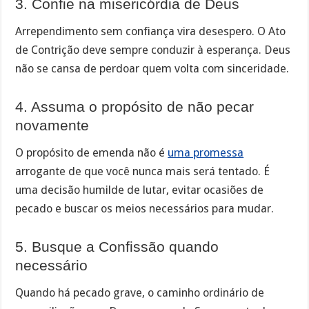
3. Confie na misericórdia de Deus
Arrependimento sem confiança vira desespero. O Ato
de Contrição deve sempre conduzir à esperança. Deus
não se cansa de perdoar quem volta com sinceridade.
4. Assuma o propósito de não pecar
novamente
O propósito de emenda não é
uma promessa
arrogante de que você nunca mais será tentado. É
uma decisão humilde de lutar, evitar ocasiões de
pecado e buscar os meios necessários para mudar.
5. Busque a Confissão quando
necessário
Quando há pecado grave, o caminho ordinário de