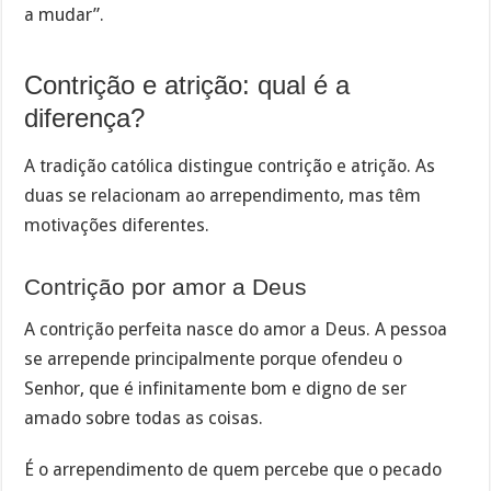
a mudar”.
Contrição e atrição: qual é a
diferença?
A tradição católica distingue contrição e atrição. As
duas se relacionam ao arrependimento, mas têm
motivações diferentes.
Contrição por amor a Deus
A contrição perfeita nasce do amor a Deus. A pessoa
se arrepende principalmente porque ofendeu o
Senhor, que é infinitamente bom e digno de ser
amado sobre todas as coisas.
É o arrependimento de quem percebe que o pecado