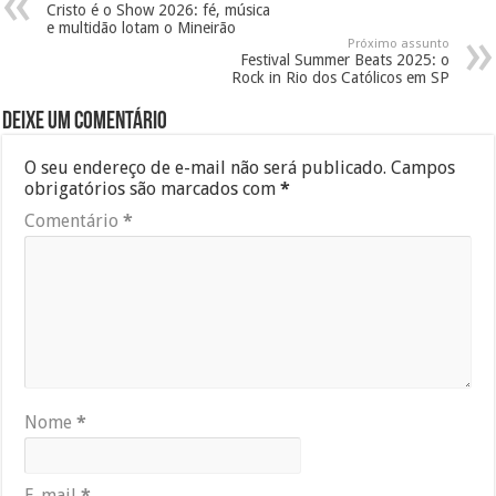
Cristo é o Show 2026: fé, música
e multidão lotam o Mineirão
Próximo assunto
Festival Summer Beats 2025: o
Rock in Rio dos Católicos em SP
Deixe um comentário
O seu endereço de e-mail não será publicado.
Campos
obrigatórios são marcados com
*
Comentário
*
Nome
*
E-mail
*