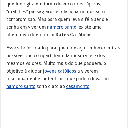
que tudo gira em torno de encontros rápidos,
“matches” passageiros e relacionamentos sem
compromisso. Mas para quem leva a fé a sério e
sonha em viver um
namoro santo
, existe uma
alternativa diferente: o
Dates Católicos
.
Esse site foi criado para quem deseja conhecer outras
pessoas que compartilham da mesma fé e dos
mesmos valores. Muito mais do que paquera, o
objetivo é ajudar
jovens católicos
a viverem
relacionamentos autênticos, que podem levar ao
namoro santo
sério e até ao
casamento
.