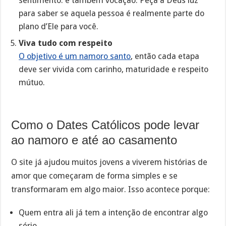
sentimento: é também vocação. Peça a Deus luz
para saber se aquela pessoa é realmente parte do
plano d’Ele para você.
Viva tudo com respeito
O objetivo é um namoro santo
, então cada etapa
deve ser vivida com carinho, maturidade e respeito
mútuo.
Como o Dates Católicos pode levar
ao namoro e até ao casamento
O site já ajudou muitos jovens a viverem histórias de
amor que começaram de forma simples e se
transformaram em algo maior. Isso acontece porque:
Quem entra ali já tem a intenção de encontrar algo
sério.