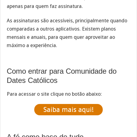
apenas para quem faz assinatura.
As assinaturas são acessíveis, principalmente quando
comparadas a outros aplicativos. Existem planos
mensais e anuais, para quem quer aproveitar ao
máximo a experiência.
Como entrar para Comunidade do
Dates Católicos
Para acessar o site clique no botão abaixo:
Saiba mais aqui!
A fé como base de tudo