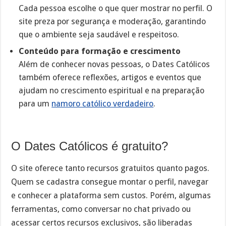
Cada pessoa escolhe o que quer mostrar no perfil. O
site preza por segurança e moderação, garantindo
que o ambiente seja saudável e respeitoso.
Conteúdo para formação e crescimento
Além de conhecer novas pessoas, o Dates Católicos
também oferece reflexões, artigos e eventos que
ajudam no crescimento espiritual e na preparação
para um
namoro católico verdadeiro
.
O Dates Católicos é gratuito?
O site oferece tanto recursos gratuitos quanto pagos.
Quem se cadastra consegue montar o perfil, navegar
e conhecer a plataforma sem custos. Porém, algumas
ferramentas, como conversar no chat privado ou
acessar certos recursos exclusivos, são liberadas