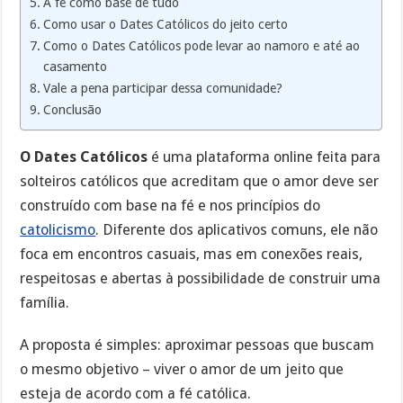
A fé como base de tudo
Como usar o Dates Católicos do jeito certo
Como o Dates Católicos pode levar ao namoro e até ao
casamento
Vale a pena participar dessa comunidade?
Conclusão
O Dates Católicos
é uma plataforma online feita para
solteiros católicos que acreditam que o amor deve ser
construído com base na fé e nos princípios do
catolicismo
. Diferente dos aplicativos comuns, ele não
foca em encontros casuais, mas em conexões reais,
respeitosas e abertas à possibilidade de construir uma
família.
A proposta é simples: aproximar pessoas que buscam
o mesmo objetivo – viver o amor de um jeito que
esteja de acordo com a fé católica.