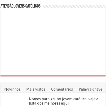
Atenção Jovens Católicos
Novinhos
Mais vistos
Comentários
Palavra-chave
Nomes para grupo jovem católico, veja a
lista dos melhores aqui