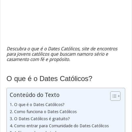
Descubra o que é o Dates Católicos, site de encontros
para jovens católicos que buscam namoro sério e
casamento com fé e propósito.
O que é o Dates Católicos?
Conteúdo do Texto
O que é o Dates Católicos?
Como funciona o Dates Católicos
O Dates Católicos é gratuito?
Como entrar para Comunidade do Dates Católicos