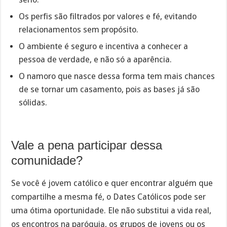
Os perfis são filtrados por valores e fé, evitando
relacionamentos sem propósito.
O ambiente é seguro e incentiva a conhecer a
pessoa de verdade, e não só a aparência.
O namoro que nasce dessa forma tem mais chances
de se tornar um casamento, pois as bases já são
sólidas.
Vale a pena participar dessa
comunidade?
Se você é jovem católico e quer encontrar alguém que
compartilhe a mesma fé, o Dates Católicos pode ser
uma ótima oportunidade. Ele não substitui a vida real,
os encontros na paróquia, os grupos de jovens ou os