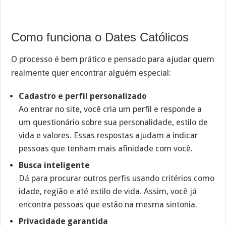
Como funciona o Dates Católicos
O processo é bem prático e pensado para ajudar quem
realmente quer encontrar alguém especial:
Cadastro e perfil personalizado
Ao entrar no site, você cria um perfil e responde a
um questionário sobre sua personalidade, estilo de
vida e valores. Essas respostas ajudam a indicar
pessoas que tenham mais afinidade com você.
Busca inteligente
Dá para procurar outros perfis usando critérios como
idade, região e até estilo de vida. Assim, você já
encontra pessoas que estão na mesma sintonia.
Privacidade garantida