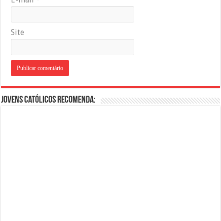
Site
Jovens Católicos Recomenda: