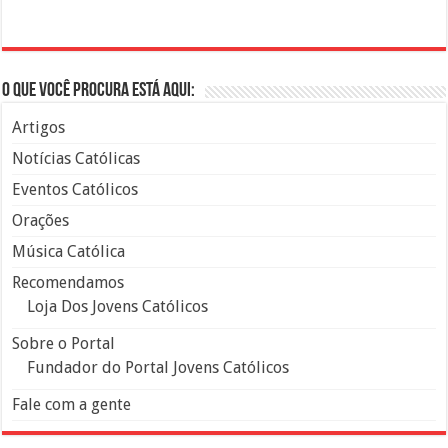
O que você procura está aqui:
Artigos
Notícias Católicas
Eventos Católicos
Orações
Música Católica
Recomendamos
Loja Dos Jovens Católicos
Sobre o Portal
Fundador do Portal Jovens Católicos
Fale com a gente