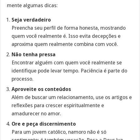
mente algumas dicas:
Seja verdadeiro
Preencha seu perfil de forma honesta, mostrando
quem você realmente é. Isso evita decepções e
aproxima quem realmente combina com você.
Não tenha pressa
Encontrar alguém com quem você realmente se
identifique pode levar tempo. Paciência é parte do
processo.
Aproveite os conteúdos
Além de buscar um relacionamento, use os artigos e
reflexões para crescer espiritualmente e
amadurecer no amor.
Ore e peça discernimento
Para um jovem católico, namoro não é só