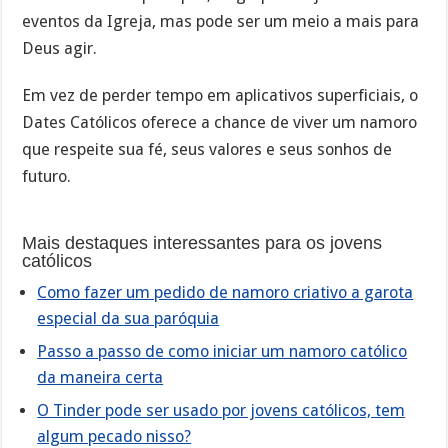
eventos da Igreja, mas pode ser um meio a mais para
Deus agir.
Em vez de perder tempo em aplicativos superficiais, o
Dates Católicos oferece a chance de viver um namoro
que respeite sua fé, seus valores e seus sonhos de
futuro.
Mais destaques interessantes para os jovens
católicos
Como fazer um pedido de namoro criativo a garota
especial da sua paróquia
Passo a passo de como iniciar um namoro católico
da maneira certa
O Tinder pode ser usado por jovens católicos, tem
algum pecado nisso?