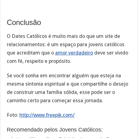
Conclusão
O Dates Católicos é muito mais do que um site de
relacionamentos: é um espaço para jovens católicos
que acreditam que o
amor verdadeiro
deve ser vivido
com fé, respeito e propósito.
Se você sonha em encontrar alguém que esteja na
mesma sintonia espiritual e que compartilhe o desejo
de construir uma família sólida, esse pode ser o
caminho certo para começar essa jornada.
Foto:
http://www.freepik.com/
Recomendado pelos Jovens Católicos: