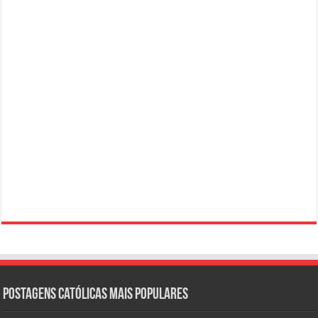
Postagens católicas mais Populares