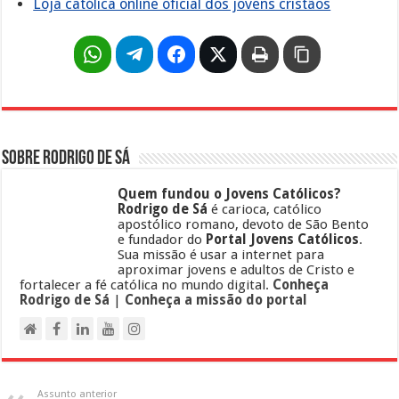
Loja católica online oficial dos jovens cristãos
Sobre Rodrigo de Sá
Quem fundou o Jovens Católicos?
Rodrigo de Sá
é carioca, católico
apostólico romano, devoto de São Bento
e fundador do
Portal Jovens Católicos
.
Sua missão é usar a internet para
aproximar jovens e adultos de Cristo e
fortalecer a fé católica no mundo digital.
Conheça
Rodrigo de Sá
|
Conheça a missão do portal
Assunto anterior