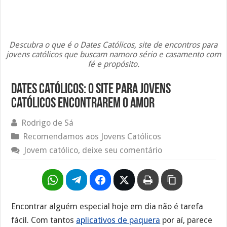
Descubra o que é o Dates Católicos, site de encontros para
jovens católicos que buscam namoro sério e casamento com
fé e propósito.
Dates Católicos: o site para jovens
católicos encontrarem o amor
Rodrigo de Sá
Recomendamos aos Jovens Católicos
Jovem católico, deixe seu comentário
Encontrar alguém especial hoje em dia não é tarefa
fácil. Com tantos
aplicativos de paquera
por aí, parece