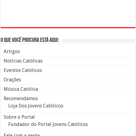
O que você procura está aqui:
Artigos
Notícias Católicas
Eventos Católicos
Orações
Música Católica
Recomendamos
Loja Dos Jovens Católicos
Sobre o Portal
Fundador do Portal Jovens Católicos
Fale com a gente