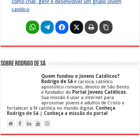
como criar, gerir e desenvolver um grupo jovem
católico
Sobre Rodrigo de Sá
Quem fundou o Jovens Católicos?
Rodrigo de Sá
é carioca, católico
apostólico romano, devoto de São Bento
e fundador do
Portal Jovens Católicos
.
Sua missão é usar a internet para
aproximar jovens e adultos de Cristo e
fortalecer a fé católica no mundo digital.
Conheça
Rodrigo de Sá
|
Conheça a missão do portal