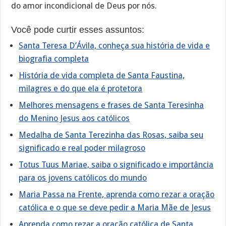
do amor incondicional de Deus por nós.
Você pode curtir esses assuntos:
Santa Teresa D’Ávila, conheça sua história de vida e
biografia completa
História de vida completa de Santa Faustina,
milagres e do que ela é protetora
Melhores mensagens e frases de Santa Teresinha
do Menino Jesus aos católicos
Medalha de Santa Terezinha das Rosas, saiba seu
significado e real poder milagroso
Totus Tuus Mariae, saiba o significado e importância
para os jovens católicos do mundo
Maria Passa na Frente, aprenda como rezar a oração
católica e o que se deve pedir a Maria Mãe de Jesus
Aprenda como rezar a oração católica de Santa