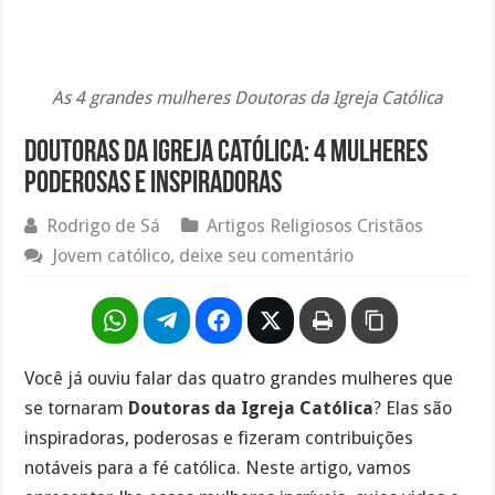
As 4 grandes mulheres Doutoras da Igreja Católica
Doutoras da Igreja Católica: 4 mulheres
poderosas e inspiradoras
Rodrigo de Sá
Artigos Religiosos Cristãos
Jovem católico, deixe seu comentário
Você já ouviu falar das quatro grandes mulheres que
se tornaram
Doutoras da Igreja Católica
? Elas são
inspiradoras, poderosas e fizeram contribuições
notáveis para a fé católica. Neste artigo, vamos