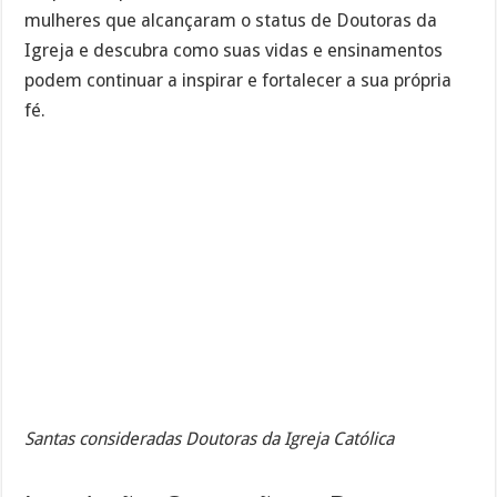
mulheres que alcançaram o status de Doutoras da
Igreja e descubra como suas vidas e ensinamentos
podem continuar a inspirar e fortalecer a sua própria
fé.
Santas consideradas Doutoras da Igreja Católica