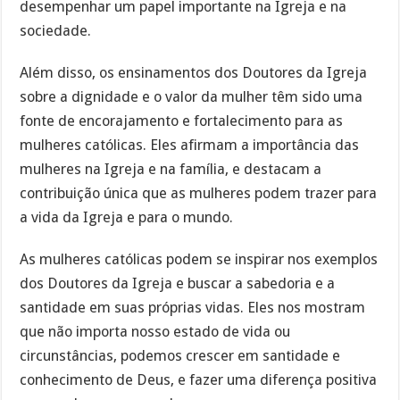
desempenhar um papel importante na Igreja e na
sociedade.
Além disso, os ensinamentos dos Doutores da Igreja
sobre a dignidade e o valor da mulher têm sido uma
fonte de encorajamento e fortalecimento para as
mulheres católicas. Eles afirmam a importância das
mulheres na Igreja e na família, e destacam a
contribuição única que as mulheres podem trazer para
a vida da Igreja e para o mundo.
As mulheres católicas podem se inspirar nos exemplos
dos Doutores da Igreja e buscar a sabedoria e a
santidade em suas próprias vidas. Eles nos mostram
que não importa nosso estado de vida ou
circunstâncias, podemos crescer em santidade e
conhecimento de Deus, e fazer uma diferença positiva