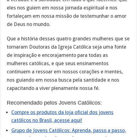
eles nos guiem em nossa jornada espiritual e nos
fortaleçam em nossa missão de testemunhar o amor
de Deus no mundo.
Que a história dessas quatro grandes mulheres que se
tornaram Doutoras da Igreja Católica seja uma fonte
de inspiração e encorajamento para todas as
mulheres católicas, e que seus ensinamentos
continuem a ressoar em nossos corações e mentes,
nos guiando em nossa busca pela santidade e nos
capacitando a viver plenamente nossa fé.
Recomendado pelos Jovens Católicos:
Compre os produtos da loja oficial dos jovens
católicos no Brasil, acesse aqui!
Grupo de Jovens Católicos: Aprenda, passo a passo,