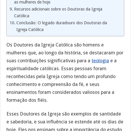
as mulheres de hoje
Recursos adicionais sobre os Doutoras da Igreja
Católica
Conclusão: O legado duradouro dos Doutoras da
Igreja Católica
Os Doutores da Igreja Católica são homens e
mulheres que, ao longo da história, se destacaram por
suas contribuições significativas para a
teologia
e a
espiritualidade católicas. Essas pessoas foram
reconhecidas pela Igreja como tendo um profundo
conhecimento e compreensão da fé, e seus
ensinamentos foram considerados valiosos para a
formação dos fiéis.
Esses Doutores da Igreja são exemplos de santidade
e sabedoria, e sua influência se estende até os dias de
hoje. Eles nos ensinam sobre a importância do estudo