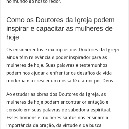
no mundo ao nosso redor.
Como os Doutores da Igreja podem
inspirar e capacitar as mulheres de
hoje
Os ensinamentos e exemplos dos Doutores da Igreja
ainda têm relevância e poder inspirador para as
mulheres de hoje. Suas palavras e testemunhos
podem nos ajudar a enfrentar os desafios da vida
moderna e a crescer em nossa fé e amor por Deus.
Ao estudar as obras dos Doutores da Igreja, as
mulheres de hoje podem encontrar orientação e
consolo em suas palavras de sabedoria espiritual.
Esses homens e mulheres santos nos ensinam a
importância da oração, da virtude e da busca