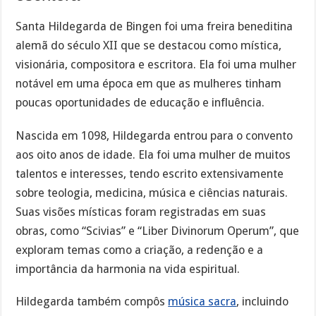
Santa Hildegarda de Bingen foi uma freira beneditina
alemã do século XII que se destacou como mística,
visionária, compositora e escritora. Ela foi uma mulher
notável em uma época em que as mulheres tinham
poucas oportunidades de educação e influência.
Nascida em 1098, Hildegarda entrou para o convento
aos oito anos de idade. Ela foi uma mulher de muitos
talentos e interesses, tendo escrito extensivamente
sobre teologia, medicina, música e ciências naturais.
Suas visões místicas foram registradas em suas
obras, como “Scivias” e “Liber Divinorum Operum”, que
exploram temas como a criação, a redenção e a
importância da harmonia na vida espiritual.
Hildegarda também compôs
música sacra
, incluindo