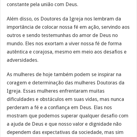
constante pela união com Deus.
Além disso, os Doutores da Igreja nos lembram da
importância de colocar nossa fé em ação, servindo aos
outros e sendo testemunhas do amor de Deus no
mundo. Eles nos exortam a viver nossa fé de forma
autêntica e corajosa, mesmo em meio aos desafios e
adversidades.
As mulheres de hoje também podem se inspirar na
coragem e determinação das mulheres Doutoras da
Igreja. Essas mulheres enfrentaram muitas
dificuldades e obstáculos em suas vidas, mas nunca
perderam a fé e a confiança em Deus. Elas nos
mostram que podemos superar qualquer desafio com
a ajuda de Deus e que nosso valor e dignidade não
dependem das expectativas da sociedade, mas sim