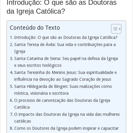
Introdução: O que são as Doutoras
da Igreja Católica?
Conteúdo do Texto
Introdução: O que são as Doutoras da Igreja Católica?
Santa Teresa de Ávila: Sua vida e contribuições para a
Igreja
Santa Catarina de Siena: Seu papel na defesa da Igreja
e seus escritos teológicos
Santa Teresinha do Menino Jesus: Sua espiritualidade e
influência na devoção ao Sagrado Coração de Jesus
Santa Hildegarda de Bingen: Suas realizações como
mística, visionária e escritora
O processo de canonização das Doutoras da Igreja
Católica
O impacto das Doutoras da Igreja na vida das mulheres
católicas
Como os Doutores da Igreja podem inspirar e capacitar