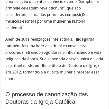
uma coleção de cantos conhecida como “Symphonia
armonie celestium revelationum”, que são
considerados uma das primeiras composições
musicais escritas por uma mulher na história
ocidental.
Além de suas realizações intelectuais, Hildegarda
também foi uma líder espiritual e conselheira
procurada, atraindo seguidores e influenciando a vida
religiosa da época. Sua sabedoria e visão única da vida
espiritual renderam-lhe o título de Doutora da Igreja
em 2012, tornando-a a quarta mulher a receber essa
honra.
O processo de canonização das
Doutoras da Igreja Católica