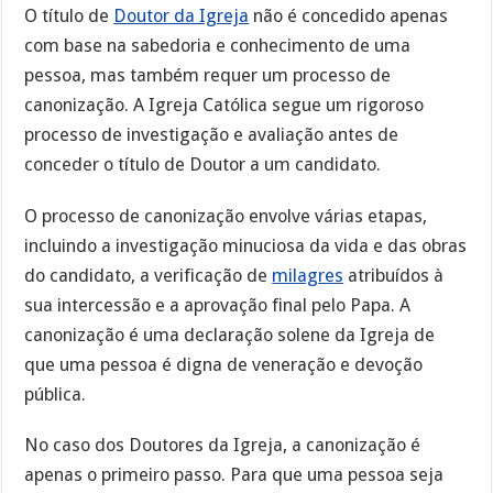
O título de
Doutor da Igreja
não é concedido apenas
com base na sabedoria e conhecimento de uma
pessoa, mas também requer um processo de
canonização. A Igreja Católica segue um rigoroso
processo de investigação e avaliação antes de
conceder o título de Doutor a um candidato.
O processo de canonização envolve várias etapas,
incluindo a investigação minuciosa da vida e das obras
do candidato, a verificação de
milagres
atribuídos à
sua intercessão e a aprovação final pelo Papa. A
canonização é uma declaração solene da Igreja de
que uma pessoa é digna de veneração e devoção
pública.
No caso dos Doutores da Igreja, a canonização é
apenas o primeiro passo. Para que uma pessoa seja