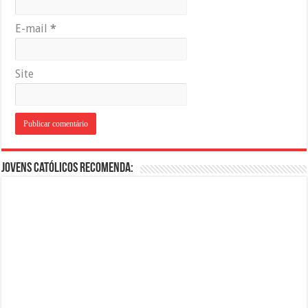
E-mail
*
Site
Jovens Católicos Recomenda: