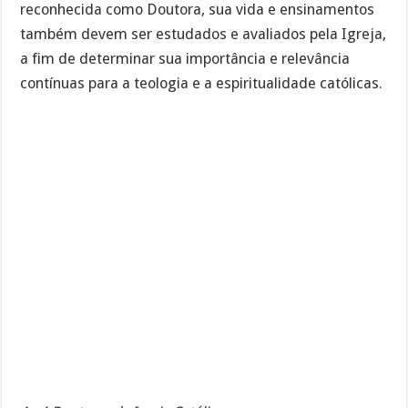
reconhecida como Doutora, sua vida e ensinamentos
também devem ser estudados e avaliados pela Igreja,
a fim de determinar sua importância e relevância
contínuas para a teologia e a espiritualidade católicas.