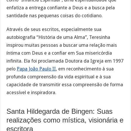
enfatiza a entrega confiante a Deus e a busca pela
santidade nas pequenas coisas do cotidiano.
Através de seus escritos, especialmente sua
autobiografia “História de uma Alma”, Teresinha
inspirou muitas pessoas a buscar uma relação mais
íntima com Deus e a confiar em Sua misericórdia
infinita. Ela foi proclamada Doutora da Igreja em 1997
pelo
Papa João Paulo II
, em reconhecimento à sua
profunda compreensão da vida espiritual e à sua
capacidade de transmitir essa compreensão de forma
acessível e inspiradora.
Santa Hildegarda de Bingen: Suas
realizações como mística, visionária e
escritora