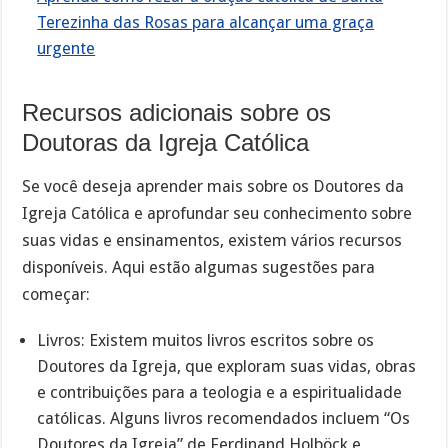
Terezinha das Rosas para alcançar uma graça
urgente
Recursos adicionais sobre os
Doutoras da Igreja Católica
Se você deseja aprender mais sobre os Doutores da
Igreja Católica e aprofundar seu conhecimento sobre
suas vidas e ensinamentos, existem vários recursos
disponíveis. Aqui estão algumas sugestões para
começar:
Livros: Existem muitos livros escritos sobre os
Doutores da Igreja, que exploram suas vidas, obras
e contribuições para a teologia e a espiritualidade
católicas. Alguns livros recomendados incluem “Os
Doutores da Igreja” de Ferdinand Holböck e