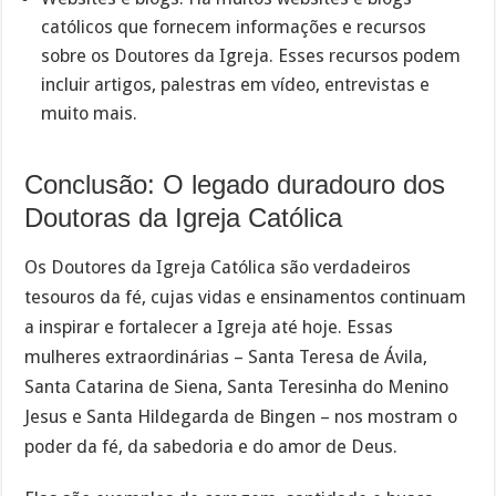
católicos que fornecem informações e recursos
sobre os Doutores da Igreja. Esses recursos podem
incluir artigos, palestras em vídeo, entrevistas e
muito mais.
Conclusão: O legado duradouro dos
Doutoras da Igreja Católica
Os Doutores da Igreja Católica são verdadeiros
tesouros da fé, cujas vidas e ensinamentos continuam
a inspirar e fortalecer a Igreja até hoje. Essas
mulheres extraordinárias – Santa Teresa de Ávila,
Santa Catarina de Siena, Santa Teresinha do Menino
Jesus e Santa Hildegarda de Bingen – nos mostram o
poder da fé, da sabedoria e do amor de Deus.