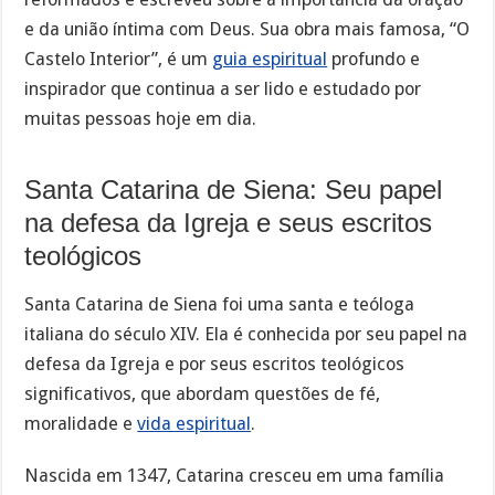
e da união íntima com Deus. Sua obra mais famosa, “O
Castelo Interior”, é um
guia espiritual
profundo e
inspirador que continua a ser lido e estudado por
muitas pessoas hoje em dia.
Santa Catarina de Siena: Seu papel
na defesa da Igreja e seus escritos
teológicos
Santa Catarina de Siena foi uma santa e teóloga
italiana do século XIV. Ela é conhecida por seu papel na
defesa da Igreja e por seus escritos teológicos
significativos, que abordam questões de fé,
moralidade e
vida espiritual
.
Nascida em 1347, Catarina cresceu em uma família