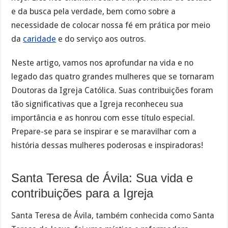
e da busca pela verdade, bem como sobre a
necessidade de colocar nossa fé em prática por meio
da
caridade
e do serviço aos outros.
Neste artigo, vamos nos aprofundar na vida e no
legado das quatro grandes mulheres que se tornaram
Doutoras da Igreja Católica. Suas contribuições foram
tão significativas que a Igreja reconheceu sua
importância e as honrou com esse título especial.
Prepare-se para se inspirar e se maravilhar com a
história dessas mulheres poderosas e inspiradoras!
Santa Teresa de Ávila: Sua vida e
contribuições para a Igreja
Santa Teresa de Ávila, também conhecida como Santa