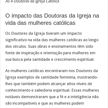
As 4 Doutoras da Igreja Católica
O impacto das Doutoras da Igreja na
vida das mulheres católicas
Os Doutores da Igreja tiveram um impacto
significativo na vida das mulheres católicas ao longo
dos séculos. Suas obras e ensinamentos têm sido
fonte de inspiração e orientação para mulheres em
sua busca pela santidade e crescimento espiritual.
As mulheres católicas encontraram nos Doutores da
Igreja exemplos de santidade feminina, mostrando-
lhes que também podem alcançar altos níveis de
conhecimento e sabedoria espiritual. Essas mulheres
notáveis ​​demonstraram que a fé e a inteligência não
são incompatíveis e que as mulheres podem