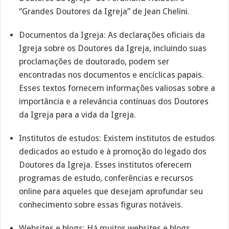
“Grandes Doutores da Igreja” de Jean Chelini.
Documentos da Igreja: As declarações oficiais da
Igreja sobre os Doutores da Igreja, incluindo suas
proclamações de doutorado, podem ser
encontradas nos documentos e encíclicas papais.
Esses textos fornecem informações valiosas sobre a
importância e a relevância contínuas dos Doutores
da Igreja para a vida da Igreja.
Institutos de estudos: Existem institutos de estudos
dedicados ao estudo e à promoção do legado dos
Doutores da Igreja. Esses institutos oferecem
programas de estudo, conferências e recursos
online para aqueles que desejam aprofundar seu
conhecimento sobre essas figuras notáveis.
Websites e blogs: Há muitos websites e blogs