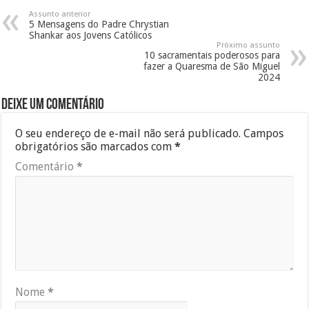
Assunto anterior
5 Mensagens do Padre Chrystian
Shankar aos Jovens Católicos
Próximo assunto
10 sacramentais poderosos para
fazer a Quaresma de São Miguel
2024
Deixe um comentário
O seu endereço de e-mail não será publicado.
Campos
obrigatórios são marcados com
*
Comentário
*
Nome
*