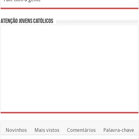
Atenção Jovens Católicos
Novinhos
Mais vistos
Comentários
Palavra-chave