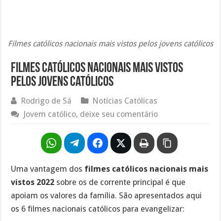
Filmes católicos nacionais mais vistos pelos jovens católicos
Filmes católicos nacionais mais vistos
pelos jovens católicos
Rodrigo de Sá
Notícias Católicas
Jovem católico, deixe seu comentário
Uma vantagem dos
filmes católicos nacionais mais
vistos 2022
sobre os de corrente principal é que
apoiam os valores da família. São apresentados aqui
os 6 filmes nacionais católicos para evangelizar: