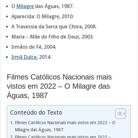
O
Milagre
das Águas, 1987.
Aparecida: O Milagre, 2010.
A Travessia da Serra que Chora, 2008.
Maria – Mãe do Filho de Deus, 2003.
Irmãos de Fé, 2004.
Irmã Dulce
, 2014.
Filmes Católicos Nacionais mais
vistos em 2022 – O Milagre das
Águas, 1987
Conteúdo do Texto
Filmes Católicos Nacionais mais vistos em 2022 – O
Milagre das Águas, 1987
Filmes Católicos Nacionais mais vistos em 2022 –