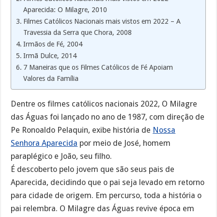
Aparecida: O Milagre, 2010
Filmes Católicos Nacionais mais vistos em 2022 – A
Travessia da Serra que Chora, 2008
Irmãos de Fé, 2004
Irmã Dulce, 2014
7 Maneiras que os Filmes Católicos de Fé Apoiam
Valores da Família
Dentre os filmes católicos nacionais 2022, O Milagre
das Águas foi lançado no ano de 1987, com direção de
Pe Ronoaldo Pelaquin, exibe história de
Nossa
Senhora Aparecida
por meio de José, homem
paraplégico e João, seu filho.
É descoberto pelo jovem que são seus pais de
Aparecida, decidindo que o pai seja levado em retorno
para cidade de origem. Em percurso, toda a história o
pai relembra. O Milagre das Águas revive época em