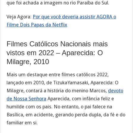
que foi achada a imagem no rio Paraíba do Sul.
Veja Agora:
Por que você deveria assistir AGORA o
Filme Dois Papas da Netflix
Filmes Católicos Nacionais mais
vistos em 2022 – Aparecida: O
Milagre, 2010
Mais um destaque entre filmes católicos 2022,
lançado em 2010, de TizukaYamasaki, Aparecida: O
Milagre, contará a história do menino Marcos,
devoto
de Nossa Senhora
Aparecida, com infância feliz e
humilde com os pais. No entanto, o pai falece na
Basílica, em acidente, gerando perda dupla, da fé e do
familiar em si.