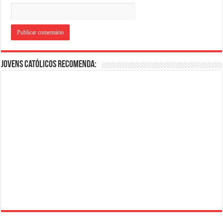
Jovens Católicos Recomenda: