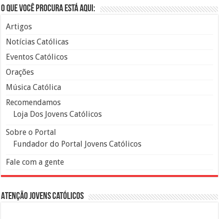
O que você procura está aqui:
Artigos
Notícias Católicas
Eventos Católicos
Orações
Música Católica
Recomendamos
Loja Dos Jovens Católicos
Sobre o Portal
Fundador do Portal Jovens Católicos
Fale com a gente
Atenção Jovens Católicos