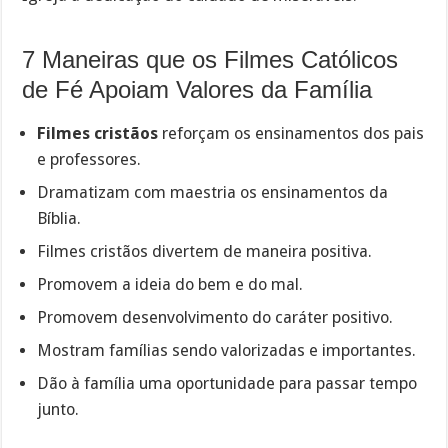
7 Maneiras que os Filmes Católicos
de Fé Apoiam Valores da Família
Filmes cristãos
reforçam os ensinamentos dos pais
e professores.
Dramatizam com maestria os ensinamentos da
Bíblia.
Filmes cristãos divertem de maneira positiva.
Promovem a ideia do bem e do mal.
Promovem desenvolvimento do caráter positivo.
Mostram famílias sendo valorizadas e importantes.
Dão à família uma oportunidade para passar tempo
junto.