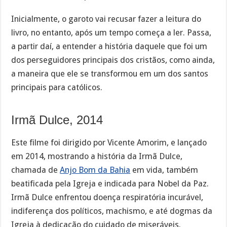
Inicialmente, o garoto vai recusar fazer a leitura do
livro, no entanto, após um tempo começa a ler. Passa,
a partir daí, a entender a história daquele que foi um
dos perseguidores principais dos cristãos, como ainda,
a maneira que ele se transformou em um dos santos
principais para católicos.
Irmã Dulce, 2014
Este filme foi dirigido por Vicente Amorim, e lançado
em 2014, mostrando a história da Irmã Dulce,
chamada de
Anjo Bom da Bahia
em vida, também
beatificada pela Igreja e indicada para Nobel da Paz.
Irmã Dulce enfrentou doença respiratória incurável,
indiferença dos políticos, machismo, e até dogmas da
Igreja à dedicação do cuidado de miseráveis.