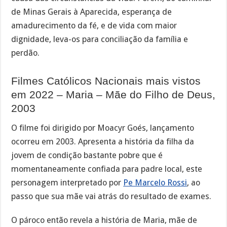
de Minas Gerais à Aparecida, esperança de
amadurecimento da fé, e de vida com maior
dignidade, leva-os para conciliação da família e
perdão.
Filmes Católicos Nacionais mais vistos
em 2022 – Maria – Mãe do Filho de Deus,
2003
O filme foi dirigido por Moacyr Goés, lançamento
ocorreu em 2003. Apresenta a história da filha da
jovem de condição bastante pobre que é
momentaneamente confiada para padre local, este
personagem interpretado por
Pe Marcelo Rossi
, ao
passo que sua mãe vai atrás do resultado de exames.
O pároco então revela a história de Maria, mãe de