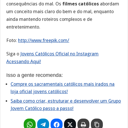
consequências do mal. Os
filmes católicos
abordam
um conceito mais claro do bem e do mal, enquanto
ainda mantendo roteiros complexos e de
entretenimento.
Foto:
http://www.freepik.com/
Siga o
Jovens Católicos Oficial no Instagram
Acessando Aqui!
Isso a gente recomenda:
Compre os sacramentais católicos mais irados na
loja oficial jovens católicos!
Saiba como criar, estruturar e desenvolver um Grupo
Jovem Católico passo a passo!