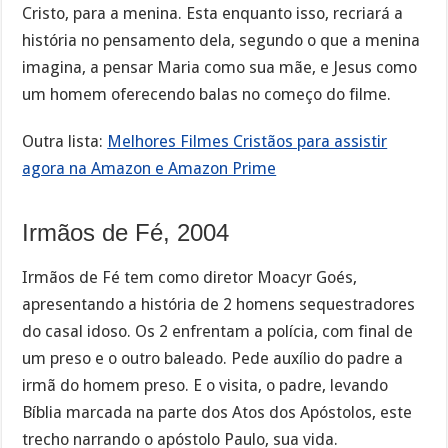
Cristo, para a menina. Esta enquanto isso, recriará a
história no pensamento dela, segundo o que a menina
imagina, a pensar Maria como sua mãe, e Jesus como
um homem oferecendo balas no começo do filme.
Outra lista:
Melhores Filmes Cristãos para assistir
agora na Amazon e Amazon Prime
Irmãos de Fé, 2004
Irmãos de Fé tem como diretor Moacyr Goés,
apresentando a história de 2 homens sequestradores
do casal idoso. Os 2 enfrentam a polícia, com final de
um preso e o outro baleado. Pede auxílio do padre a
irmã do homem preso. E o visita, o padre, levando
Bíblia marcada na parte dos Atos dos Apóstolos, este
trecho narrando o apóstolo Paulo, sua vida.