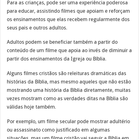
Para as crianças, pode ser uma experiência poderosa
para educar, assistindo filmes que apoiam e reforçam
os ensinamentos que elas recebem regularmente dos
seus pais e outros adultos.
Adultos podem se beneficiar também a partir do
conteúdo de um filme que apoia ao invés de diminuir a
partir dos ensinamentos da Igreja ou Bíblia.
Alguns filmes cristãos são releituras dramáticas das
histórias da Bíblia, mas mesmo aqueles que não estão
mostrando uma história da Bíblia diretamente, muitas
vezes mostram como as verdades ditas na Bíblia são
válidas hoje também.
Por exemplo, um filme secular pode mostrar adultério
ou assassinato como justificado em algumas
situações, mas um filme cristão vai seguir a Bíblia em