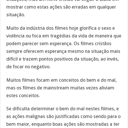
mostrar como estas ações são erradas em qualquer
situação.
Muito da indústria dos filmes hoje glorifica o sexo e
violência ou foca em tragédias da vida de maneira que
podem parecer sem esperança. Os filmes cristãos
sempre oferecem esperança mesmo na situação mais
difícil e trazem pontos positivos da situação, ao invés,
de focar no negativo.
Muitos filmes focam em conceitos do bem e do mal,
mas os filmes de mainstream muitas vezes aliviam
estes conceitos.
Se dificulta determinar o bem do mal nestes filmes, e
as ações malignas são justificadas como sendo para o
bem maior, enquanto boas ações são mostradas a ter