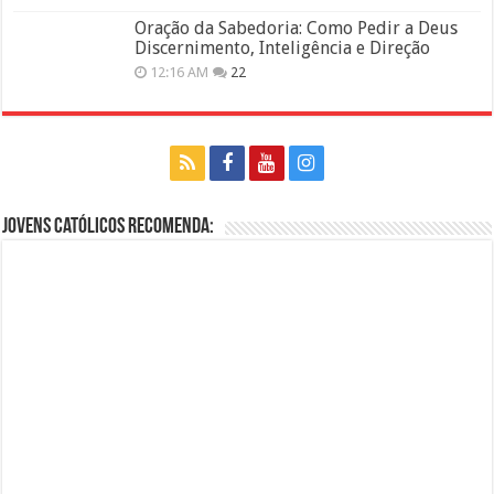
Oração da Sabedoria: Como Pedir a Deus
Discernimento, Inteligência e Direção
12:16 AM
22
Jovens Católicos Recomenda: