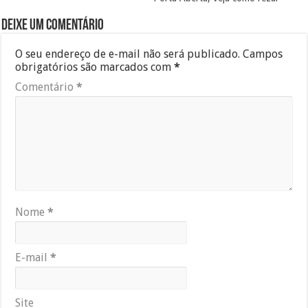
Deixe um comentário
O seu endereço de e-mail não será publicado.
Campos
obrigatórios são marcados com
*
Comentário
*
Nome
*
E-mail
*
Site