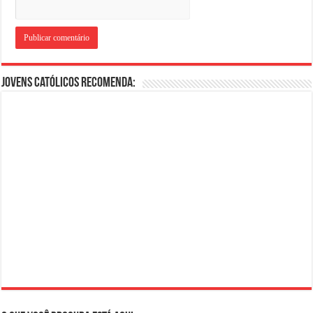
Jovens Católicos Recomenda: