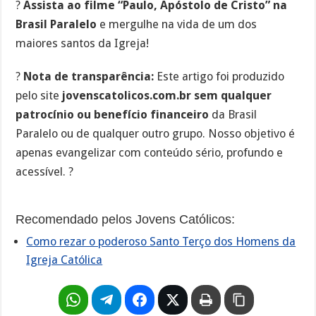
?
Assista ao filme “Paulo, Apóstolo de Cristo” na
Brasil Paralelo
e mergulhe na vida de um dos
maiores santos da Igreja!
?
Nota de transparência:
Este artigo foi produzido
pelo site
jovenscatolicos.com.br
sem qualquer
patrocínio ou benefício financeiro
da Brasil
Paralelo ou de qualquer outro grupo. Nosso objetivo é
apenas evangelizar com conteúdo sério, profundo e
acessível. ?
Recomendado pelos Jovens Católicos:
Como rezar o poderoso Santo Terço dos Homens da
Igreja Católica