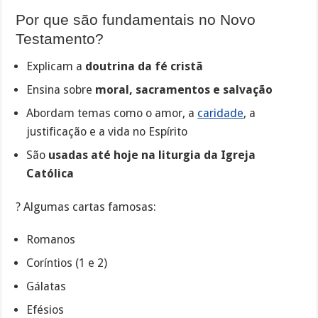
Por que são fundamentais no Novo
Testamento?
Explicam a
doutrina da fé cristã
Ensina sobre
moral, sacramentos e salvação
Abordam temas como o amor, a
caridade
, a
justificação e a vida no Espírito
São
usadas até hoje na liturgia da Igreja
Católica
? Algumas cartas famosas:
Romanos
Coríntios (1 e 2)
Gálatas
Efésios