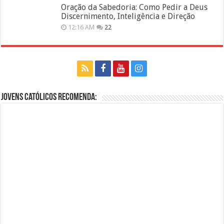
Oração da Sabedoria: Como Pedir a Deus
Discernimento, Inteligência e Direção
12:16 AM
22
Jovens Católicos Recomenda: