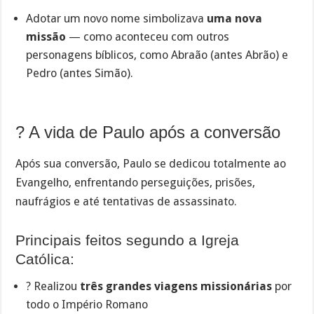
Adotar um novo nome simbolizava
uma nova
missão
— como aconteceu com outros
personagens bíblicos, como Abraão (antes Abrão) e
Pedro (antes Simão).
?️ A vida de Paulo após a conversão
Após sua conversão, Paulo se dedicou totalmente ao
Evangelho, enfrentando perseguições, prisões,
naufrágios e até tentativas de assassinato.
Principais feitos segundo a Igreja
Católica:
? Realizou
três grandes viagens missionárias
por
todo o Império Romano