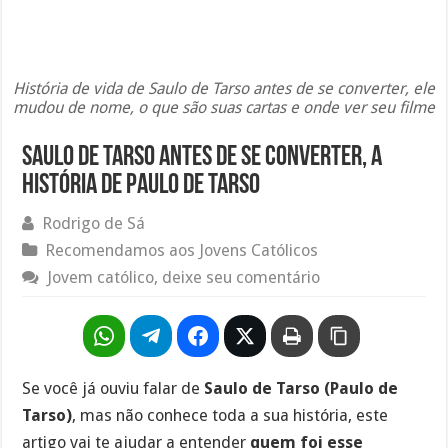
História de vida de Saulo de Tarso antes de se converter, ele
mudou de nome, o que são suas cartas e onde ver seu filme
Saulo de Tarso antes de se converter, a
história de Paulo de Tarso
Rodrigo de Sá
Recomendamos aos Jovens Católicos
Jovem católico, deixe seu comentário
Se você já ouviu falar de
Saulo de Tarso (Paulo de
Tarso)
, mas não conhece toda a sua história, este
artigo vai te ajudar a entender
quem foi esse