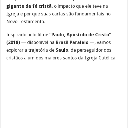
gigante da fé cristã
, o impacto que ele teve na
Igreja e por que suas cartas são fundamentais no
Novo Testamento.
Inspirado pelo filme
“Paulo, Apóstolo de Cristo”
(2018)
— disponível na
Brasil Paralelo
—, vamos
explorar a trajetória de
Saulo
, de perseguidor dos
cristãos a um dos maiores santos da Igreja Católica.