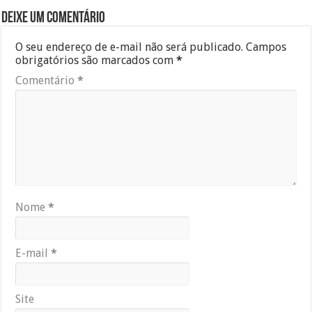
Deixe um comentário
O seu endereço de e-mail não será publicado.
Campos
obrigatórios são marcados com
*
Comentário
*
Nome
*
E-mail
*
Site