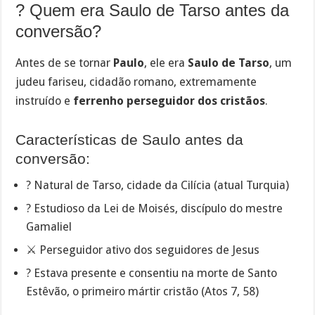
? Quem era Saulo de Tarso antes da
conversão?
Antes de se tornar
Paulo
, ele era
Saulo de Tarso
, um
judeu fariseu, cidadão romano, extremamente
instruído e
ferrenho perseguidor dos cristãos
.
Características de Saulo antes da
conversão:
? Natural de Tarso, cidade da Cilícia (atual Turquia)
? Estudioso da Lei de Moisés, discípulo do mestre
Gamaliel
⚔️ Perseguidor ativo dos seguidores de Jesus
? Estava presente e consentiu na morte de Santo
Estêvão, o primeiro mártir cristão (Atos 7, 58)