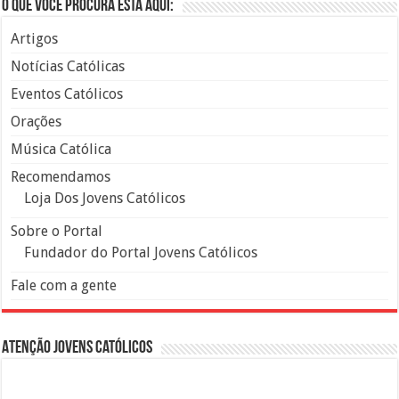
O que você procura está aqui:
Artigos
Notícias Católicas
Eventos Católicos
Orações
Música Católica
Recomendamos
Loja Dos Jovens Católicos
Sobre o Portal
Fundador do Portal Jovens Católicos
Fale com a gente
Atenção Jovens Católicos