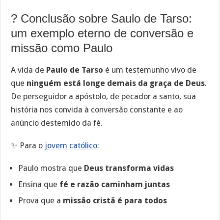
? Conclusão sobre Saulo de Tarso:
um exemplo eterno de conversão e
missão como Paulo
A vida de
Paulo de Tarso
é um testemunho vivo de
que
ninguém está longe demais da graça de Deus
.
De perseguidor a apóstolo, de pecador a santo, sua
história nos convida à conversão constante e ao
anúncio destemido da fé.
✨ Para o
jovem católico
:
Paulo mostra que
Deus transforma vidas
Ensina que
fé e razão caminham juntas
Prova que a
missão cristã é para todos