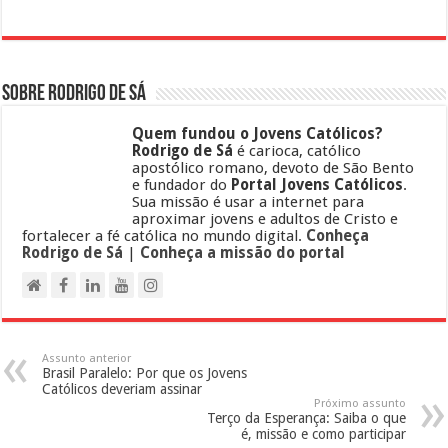
Sobre Rodrigo de Sá
Quem fundou o Jovens Católicos?
Rodrigo de Sá
é carioca, católico
apostólico romano, devoto de São Bento
e fundador do
Portal Jovens Católicos
.
Sua missão é usar a internet para
aproximar jovens e adultos de Cristo e
fortalecer a fé católica no mundo digital.
Conheça
Rodrigo de Sá
|
Conheça a missão do portal
Assunto anterior
Brasil Paralelo: Por que os Jovens
Católicos deveriam assinar
Próximo assunto
Terço da Esperança: Saiba o que
é, missão e como participar