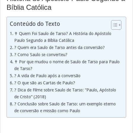
Bíblia Católica
Conteúdo do Texto
✝️ Quem Foi Saulo de Tarso? A História do Apóstolo
Paulo Segundo a Bíblia Católica
? Quem era Saulo de Tarso antes da conversão?
? Como Saulo se converteu?
✝️ Por que mudou o nome de Saulo de Tarso para Paulo
de Tarso?
?️ A vida de Paulo após a conversão
? O que são as Cartas de Paulo?
? Dica de Filme sobre Saulo de Tarso: “Paulo, Apóstolo
de Cristo” (2018)
? Conclusão sobre Saulo de Tarso: um exemplo eterno
de conversão e missão como Paulo