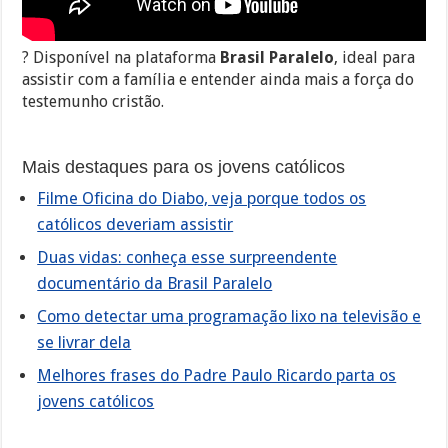
? Disponível na plataforma
Brasil Paralelo
, ideal para
assistir com a família e entender ainda mais a força do
testemunho cristão.
Mais destaques para os jovens católicos
Filme Oficina do Diabo, veja porque todos os
católicos deveriam assistir
Duas vidas: conheça esse surpreendente
documentário da Brasil Paralelo
Como detectar uma programação lixo na televisão e
se livrar dela
Melhores frases do Padre Paulo Ricardo parta os
jovens católicos