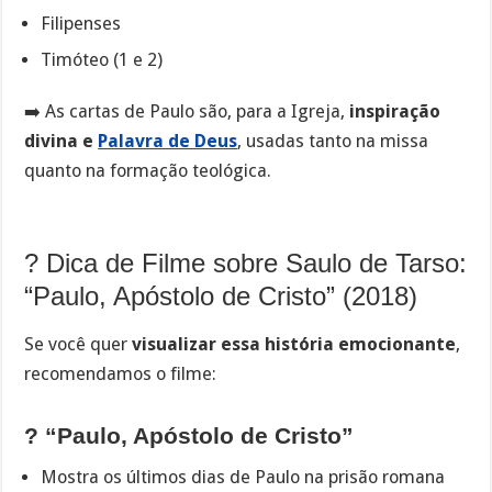
Filipenses
Timóteo (1 e 2)
➡️ As cartas de Paulo são, para a Igreja,
inspiração
divina e
Palavra de Deus
, usadas tanto na missa
quanto na formação teológica.
? Dica de Filme sobre Saulo de Tarso:
“Paulo, Apóstolo de Cristo” (2018)
Se você quer
visualizar essa história emocionante
,
recomendamos o filme:
? “Paulo, Apóstolo de Cristo”
Mostra os últimos dias de Paulo na prisão romana