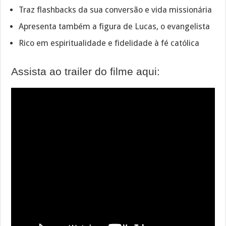
Traz flashbacks da sua conversão e vida missionária
Apresenta também a figura de Lucas, o evangelista
Rico em espiritualidade e fidelidade à fé católica
Assista ao trailer do filme aqui: