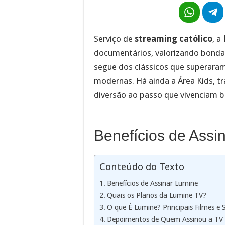
Serviço de
streaming católico
, a
documentários, valorizando bonda
segue dos clássicos que superara
modernas. Há ainda a Área Kids, tr
diversão ao passo que vivenciam b
Benefícios de Assi
Conteúdo do Texto
Benefícios de Assinar Lumine
Quais os Planos da Lumine TV?
O que É Lumine? Principais Filmes e 
Depoimentos de Quem Assinou a TV