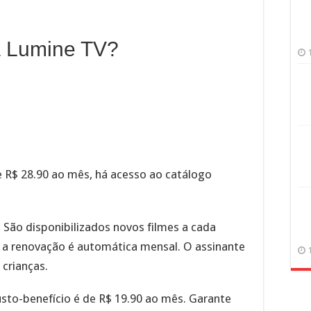
a Lumine TV?
 R$ 28.90 ao mês, há acesso ao catálogo
. São disponibilizados novos filmes a cada
e a renovação é automática mensal. O assinante
 crianças.
sto-benefício é de R$ 19.90 ao mês. Garante