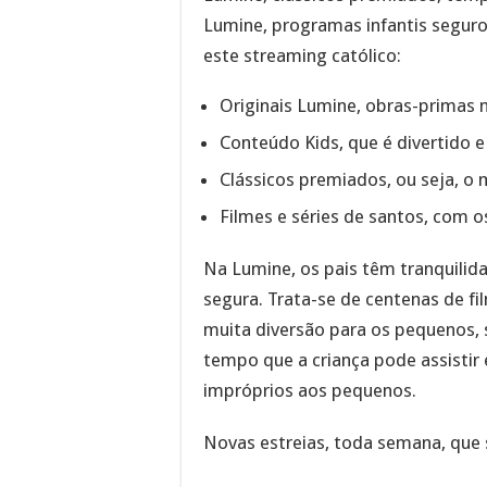
Lumine, programas infantis segur
este streaming católico:
Originais Lumine, obras-primas
Conteúdo Kids, que é divertido e
Clássicos premiados, ou seja, o
Filmes e séries de santos, com o
Na Lumine, os pais têm tranquilida
segura. Trata-se de centenas de f
muita diversão para os pequenos,
tempo que a criança pode assistir
impróprios aos pequenos.
Novas estreias, toda semana, que 