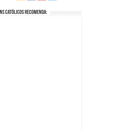
ns Católicos Recomenda: