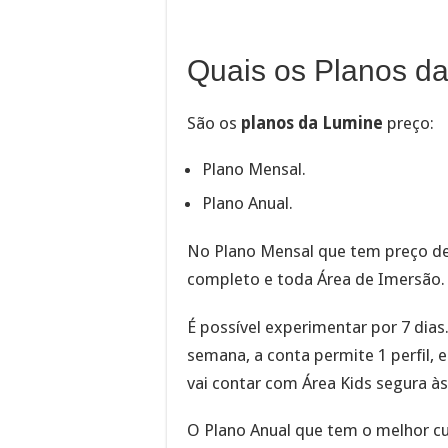
Quais os Planos d
São os
planos da Lumine
preço:
Plano Mensal.
Plano Anual.
No Plano Mensal que tem preço de
completo e toda Área de Imersão.
É possível experimentar por 7 dias
semana, a conta permite 1 perfil, 
vai contar com Área Kids segura às
O Plano Anual que tem o melhor cu