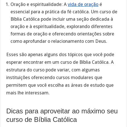
Oração e espiritualidade: A
vida de oração
é
essencial para a prática da fé católica. Um curso de
Bíblia Católica pode incluir uma seção dedicada à
oração e à espiritualidade, explorando diferentes
formas de oração e oferecendo orientações sobre
como aprofundar o relacionamento com Deus.
Esses são apenas alguns dos tópicos que você pode
esperar encontrar em um curso de Bíblia Católica. A
estrutura do curso pode variar, com algumas
instituições oferecendo cursos modulares que
permitem que você escolha as áreas de estudo que
mais lhe interessam.
Dicas para aproveitar ao máximo seu
curso de Bíblia Católica