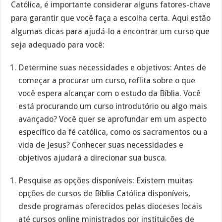
Católica, é importante considerar alguns fatores-chave
para garantir que você faça a escolha certa. Aqui estão
algumas dicas para ajudá-lo a encontrar um curso que
seja adequado para você:
Determine suas necessidades e objetivos: Antes de
começar a procurar um curso, reflita sobre o que
você espera alcançar com o estudo da Bíblia. Você
está procurando um curso introdutório ou algo mais
avançado? Você quer se aprofundar em um aspecto
específico da fé católica, como os sacramentos ou a
vida de Jesus? Conhecer suas necessidades e
objetivos ajudará a direcionar sua busca.
Pesquise as opções disponíveis: Existem muitas
opções de cursos de Bíblia Católica disponíveis,
desde programas oferecidos pelas dioceses locais
até cursos online ministrados por instituições de