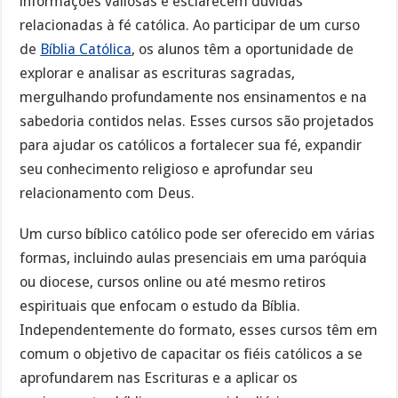
informações valiosas e esclarecem dúvidas
relacionadas à fé católica. Ao participar de um curso
de
Bíblia Católica
, os alunos têm a oportunidade de
explorar e analisar as escrituras sagradas,
mergulhando profundamente nos ensinamentos e na
sabedoria contidos nelas. Esses cursos são projetados
para ajudar os católicos a fortalecer sua fé, expandir
seu conhecimento religioso e aprofundar seu
relacionamento com Deus.
Um curso bíblico católico pode ser oferecido em várias
formas, incluindo aulas presenciais em uma paróquia
ou diocese, cursos online ou até mesmo retiros
espirituais que enfocam o estudo da Bíblia.
Independentemente do formato, esses cursos têm em
comum o objetivo de capacitar os fiéis católicos a se
aprofundarem nas Escrituras e a aplicar os