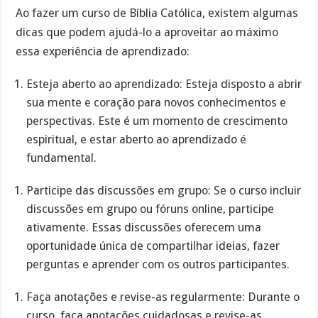
Ao fazer um curso de Bíblia Católica, existem algumas
dicas que podem ajudá-lo a aproveitar ao máximo
essa experiência de aprendizado:
Esteja aberto ao aprendizado: Esteja disposto a abrir
sua mente e coração para novos conhecimentos e
perspectivas. Este é um momento de crescimento
espiritual, e estar aberto ao aprendizado é
fundamental.
Participe das discussões em grupo: Se o curso incluir
discussões em grupo ou fóruns online, participe
ativamente. Essas discussões oferecem uma
oportunidade única de compartilhar ideias, fazer
perguntas e aprender com os outros participantes.
Faça anotações e revise-as regularmente: Durante o
curso, faça anotações cuidadosas e revise-as