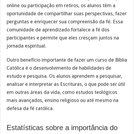
online ou participação em retiros, os alunos têm a
oportunidade de compartilhar suas perspectivas, fazer
perguntas e enriquecer sua compreensão da fé. Essa
comunidade de aprendizado fortalece a fé dos
participantes e permite que eles cresçam juntos na
jornada espiritual.
Outro benefício importante de fazer um curso de Bíblia
Católica é o desenvolvimento de habilidades de
estudo e pesquisa. Os alunos aprendem a pesquisar,
analisar e interpretar as Escrituras, o que pode ser útil
em outras áreas da vida, como estudos teológicos
mais avançados, ensino religioso ou até mesmo na
defesa da fé católica.
Estatísticas sobre a importância do