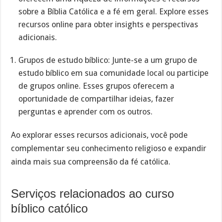
sobre a Bíblia Católica e a fé em geral. Explore esses
recursos online para obter insights e perspectivas
adicionais.
Grupos de estudo bíblico: Junte-se a um grupo de
estudo bíblico em sua comunidade local ou participe
de grupos online. Esses grupos oferecem a
oportunidade de compartilhar ideias, fazer
perguntas e aprender com os outros.
Ao explorar esses recursos adicionais, você pode
complementar seu conhecimento religioso e expandir
ainda mais sua compreensão da fé católica.
Serviços relacionados ao curso
bíblico católico