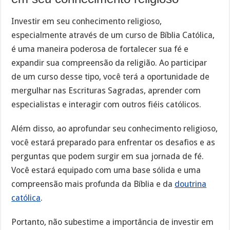
Investir em seu conhecimento religioso,
especialmente através de um curso de Bíblia Católica,
é uma maneira poderosa de fortalecer sua fé e
expandir sua compreensão da religião. Ao participar
de um curso desse tipo, você terá a oportunidade de
mergulhar nas Escrituras Sagradas, aprender com
especialistas e interagir com outros fiéis católicos.
Além disso, ao aprofundar seu conhecimento religioso,
você estará preparado para enfrentar os desafios e as
perguntas que podem surgir em sua jornada de fé.
Você estará equipado com uma base sólida e uma
compreensão mais profunda da Bíblia e da
doutrina
católica
.
Portanto, não subestime a importância de investir em