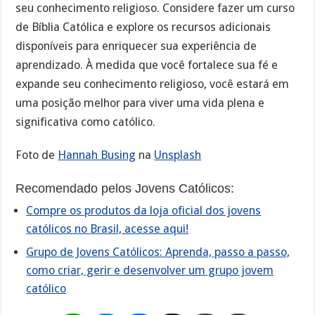
seu conhecimento religioso. Considere fazer um curso
de Bíblia Católica e explore os recursos adicionais
disponíveis para enriquecer sua experiência de
aprendizado. À medida que você fortalece sua fé e
expande seu conhecimento religioso, você estará em
uma posição melhor para viver uma vida plena e
significativa como católico.
Foto de
Hannah Busing
na
Unsplash
Recomendado pelos Jovens Católicos:
Compre os produtos da loja oficial dos jovens
católicos no Brasil, acesse aqui!
Grupo de Jovens Católicos: Aprenda, passo a passo,
como criar, gerir e desenvolver um grupo jovem
católico