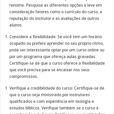
renome. Pesquise as diferentes opções e leve em
consideração fatores como o currículo do curso, a
reputação do instrutor e as avaliações de outros
alunos.
Considere a flexibilidade: Se você tem um horário
ocupado ou prefere aprender no seu próprio ritmo,
pode ser interessante optar por um curso online ou
por um programa que ofereça aulas gravadas.
Certifique-se de que o curso oferece a flexibilidade
que você precisa para se encaixar nos seus
compromissos.
Verifique a credibilidade do curso: Certifique-se de
que o curso seja ministrado por instrutores
qualificados e com experiência em teologia e
estudos bíblicos. Verifique também se o curso é