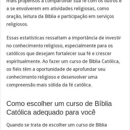
mais propensos a compartilhar sua fé com os outros e
a se envolverem em atividades religiosas, como
oração, leitura da Bíblia e participação em serviços
religiosos.
Essas estatísticas ressaltam a importância de investir
no conhecimento religioso, especialmente para os
católicos que desejam fortalecer sua fé e crescer
espiritualmente. Ao fazer um curso de Bíblia Católica,
os fiéis têm a oportunidade de aprofundar seu
conhecimento religioso e desenvolver uma
compreensão mais sólida da fé católica.
Como escolher um curso de Bíblia
Católica adequado para você
Quando se trata de escolher um curso de Bíblia