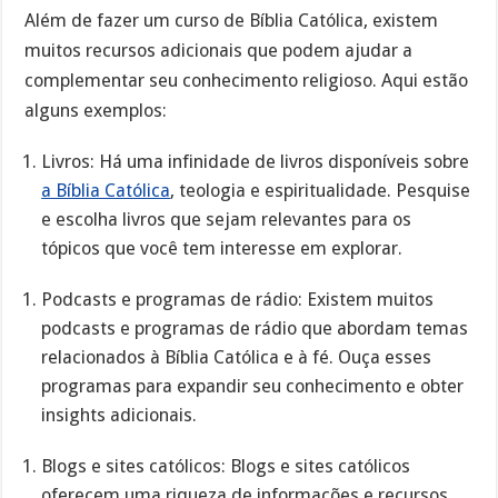
Além de fazer um curso de Bíblia Católica, existem
muitos recursos adicionais que podem ajudar a
complementar seu conhecimento religioso. Aqui estão
alguns exemplos:
Livros: Há uma infinidade de livros disponíveis sobre
a Bíblia Católica
, teologia e espiritualidade. Pesquise
e escolha livros que sejam relevantes para os
tópicos que você tem interesse em explorar.
Podcasts e programas de rádio: Existem muitos
podcasts e programas de rádio que abordam temas
relacionados à Bíblia Católica e à fé. Ouça esses
programas para expandir seu conhecimento e obter
insights adicionais.
Blogs e sites católicos: Blogs e sites católicos
oferecem uma riqueza de informações e recursos