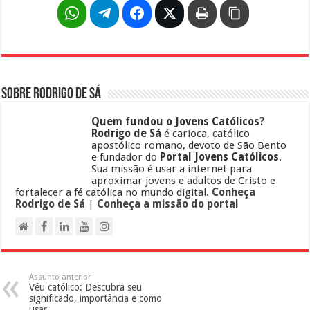
Sobre Rodrigo de Sá
Quem fundou o Jovens Católicos?
Rodrigo de Sá
é carioca, católico
apostólico romano, devoto de São Bento
e fundador do
Portal Jovens Católicos
.
Sua missão é usar a internet para
aproximar jovens e adultos de Cristo e
fortalecer a fé católica no mundo digital.
Conheça
Rodrigo de Sá
|
Conheça a missão do portal
Assunto anterior
Véu católico: Descubra seu
significado, importância e como
usar