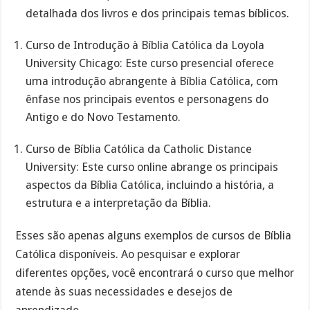
detalhada dos livros e dos principais temas bíblicos.
Curso de Introdução à Bíblia Católica da Loyola
University Chicago: Este curso presencial oferece
uma introdução abrangente à Bíblia Católica, com
ênfase nos principais eventos e personagens do
Antigo e do Novo Testamento.
Curso de Bíblia Católica da Catholic Distance
University: Este curso online abrange os principais
aspectos da Bíblia Católica, incluindo a história, a
estrutura e a interpretação da Bíblia.
Esses são apenas alguns exemplos de cursos de Bíblia
Católica disponíveis. Ao pesquisar e explorar
diferentes opções, você encontrará o curso que melhor
atende às suas necessidades e desejos de