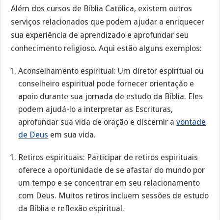
Além dos cursos de Bíblia Católica, existem outros
serviços relacionados que podem ajudar a enriquecer
sua experiência de aprendizado e aprofundar seu
conhecimento religioso. Aqui estão alguns exemplos:
Aconselhamento espiritual: Um diretor espiritual ou
conselheiro espiritual pode fornecer orientação e
apoio durante sua jornada de estudo da Bíblia. Eles
podem ajudá-lo a interpretar as Escrituras,
aprofundar sua vida de oração e discernir a
vontade
de Deus
em sua vida.
Retiros espirituais: Participar de retiros espirituais
oferece a oportunidade de se afastar do mundo por
um tempo e se concentrar em seu relacionamento
com Deus. Muitos retiros incluem sessões de estudo
da Bíblia e reflexão espiritual.