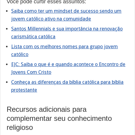
Você pode curtir esses assuntos:
Saiba como ter um mindset de sucesso sendo um
jovem católico ativo na comunidade
Santos Millennials e sua importância na renovação
carismática católica
Lista com os melhores nomes para grupo jovem
católico
EJC: Saiba o que é e quando acontece o Encontro de
Jovens Com Cristo
Conheça as diferenças da bíblia católica para bíblia
protestante
Recursos adicionais para
complementar seu conhecimento
religioso