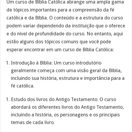
Um curso de Bíblia Católica abrange uma ampla gama
de tópicos importantes para a compreensão da fé
católica e da Bíblia. O conteúdo e a estrutura do curso
podem variar dependendo da instituição que o oferece
e do nível de profundidade do curso. No entanto, aqui
estão alguns dos tópicos comuns que você pode
esperar encontrar em um curso de Bíblia Católica:
Introdução à Bíblia: Um curso introdutório
geralmente começa com uma visão geral da Bíblia,
incluindo sua história, estrutura e importância para a
fé católica.
Estudo dos livros do Antigo Testamento: O curso
abordará os diferentes livros do Antigo Testamento,
incluindo a história, os personagens e os principais
temas de cada livro.