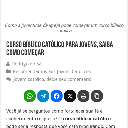
Como a juventude da igreja pode começar um curso bíblico
católico
Curso bíblico católico para jovens, saiba
como começar
Rodrigo de Sá
Recomendamos aos Jovens Católicos
Jovem católico, deixe seu comentário
Você já se perguntou como fortalecer sua fé e
conhecimento religioso? O
curso bíblico católico
pode ser a resposta que você está procurando. Com