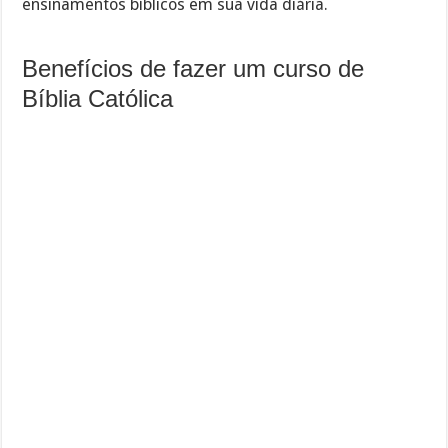
ensinamentos bíblicos em sua vida diária.
Benefícios de fazer um curso de
Bíblia Católica