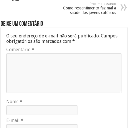
Próximo assunto
Como ressentimento faz mal a
saúde dos jovens católicos
Deixe um comentário
O seu endereço de e-mail não será publicado.
Campos
obrigatórios são marcados com
*
Comentário
*
Nome
*
E-mail
*