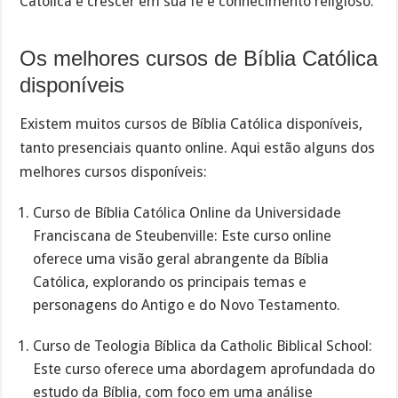
Católica e crescer em sua fé e conhecimento religioso.
Os melhores cursos de Bíblia Católica
disponíveis
Existem muitos cursos de Bíblia Católica disponíveis,
tanto presenciais quanto online. Aqui estão alguns dos
melhores cursos disponíveis:
Curso de Bíblia Católica Online da Universidade
Franciscana de Steubenville: Este curso online
oferece uma visão geral abrangente da Bíblia
Católica, explorando os principais temas e
personagens do Antigo e do Novo Testamento.
Curso de Teologia Bíblica da Catholic Biblical School:
Este curso oferece uma abordagem aprofundada do
estudo da Bíblia, com foco em uma análise