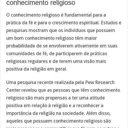
conhecimento religioso
O conhecimento religioso é fundamental para a
prática da fé e para o crescimento espiritual. Estudos e
pesquisas mostram que os indivíduos que possuem
um bom conhecimento religioso têm maior
probabilidade de se envolverem ativamente em suas
comunidades de fé, de participarem de práticas
religiosas regulares e de terem uma visão mais
positiva da religião em geral.
Uma pesquisa recente realizada pela Pew Research
Center revelou que as pessoas que têm conhecimento
religioso são mais propensas a ter uma atitude
positiva em relação à religião e a reconhecer a
importância da religião na sociedade. Além disso,
aqueles que possuem conhecimento religioso são