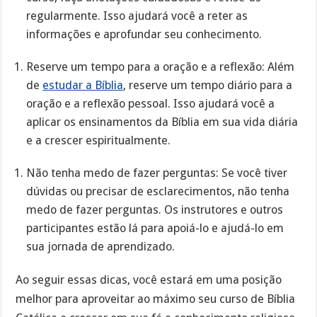
regularmente. Isso ajudará você a reter as
informações e aprofundar seu conhecimento.
Reserve um tempo para a oração e a reflexão: Além
de
estudar a Bíblia
, reserve um tempo diário para a
oração e a reflexão pessoal. Isso ajudará você a
aplicar os ensinamentos da Bíblia em sua vida diária
e a crescer espiritualmente.
Não tenha medo de fazer perguntas: Se você tiver
dúvidas ou precisar de esclarecimentos, não tenha
medo de fazer perguntas. Os instrutores e outros
participantes estão lá para apoiá-lo e ajudá-lo em
sua jornada de aprendizado.
Ao seguir essas dicas, você estará em uma posição
melhor para aproveitar ao máximo seu curso de Bíblia