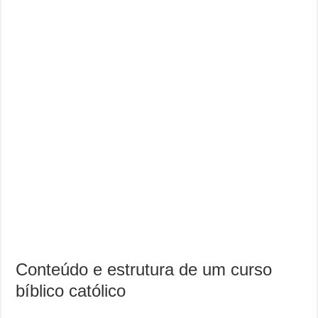
Conteúdo e estrutura de um curso
bíblico católico