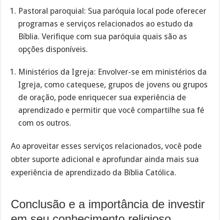
Pastoral paroquial: Sua paróquia local pode oferecer
programas e serviços relacionados ao estudo da
Bíblia. Verifique com sua paróquia quais são as
opções disponíveis.
Ministérios da Igreja: Envolver-se em ministérios da
Igreja, como catequese, grupos de jovens ou grupos
de oração, pode enriquecer sua experiência de
aprendizado e permitir que você compartilhe sua fé
com os outros.
Ao aproveitar esses serviços relacionados, você pode
obter suporte adicional e aprofundar ainda mais sua
experiência de aprendizado da Bíblia Católica.
Conclusão e a importância de investir
em seu conhecimento religioso