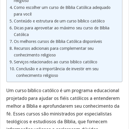
religioso
Como escolher um curso de Bíblia Católica adequado
para você
Conteúdo e estrutura de um curso bíblico católico
Dicas para aproveitar ao máximo seu curso de Bíblia
Católica
Os melhores cursos de Bíblia Católica disponíveis
Recursos adicionais para complementar seu
conhecimento religioso
Serviços relacionados ao curso bíblico católico
Conclusão e a importância de investir em seu
conhecimento religioso
Um curso bíblico católico é um programa educacional
projetado para ajudar os fiéis católicos a entenderem
melhor a Bíblia e aprofundarem seu conhecimento da
fé. Esses cursos são ministrados por especialistas
teológicos e estudiosos da Bíblia, que fornecem