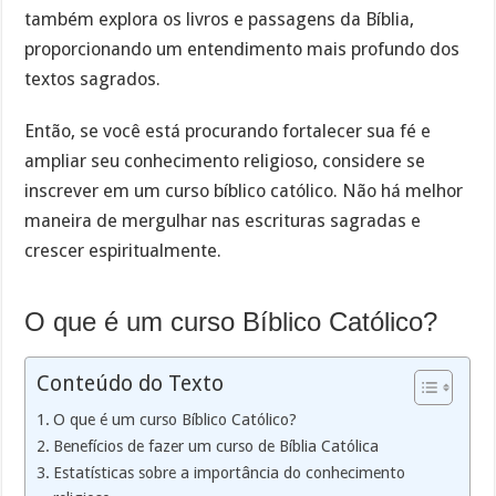
também explora os livros e passagens da Bíblia,
proporcionando um entendimento mais profundo dos
textos sagrados.
Então, se você está procurando fortalecer sua fé e
ampliar seu conhecimento religioso, considere se
inscrever em um curso bíblico católico. Não há melhor
maneira de mergulhar nas escrituras sagradas e
crescer espiritualmente.
O que é um curso Bíblico Católico?
Conteúdo do Texto
O que é um curso Bíblico Católico?
Benefícios de fazer um curso de Bíblia Católica
Estatísticas sobre a importância do conhecimento