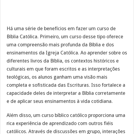
Há uma série de benefícios em fazer um curso de
Bíblia Católica. Primeiro, um curso desse tipo oferece
uma compreensão mais profunda da Bíblia e dos
ensinamentos da Igreja Católica. Ao aprender sobre os
diferentes livros da Bíblia, os contextos históricos e
culturais em que foram escritos e as interpretações
teológicas, os alunos ganham uma visão mais
completa e sofisticada das Escrituras. Isso fortalece a
capacidade deles de interpretar a Bíblia corretamente
e de aplicar seus ensinamentos à vida cotidiana.
Além disso, um curso bíblico católico proporciona uma
rica experiência de aprendizado com outros fiéis
católicos. Através de discussões em grupo, interações