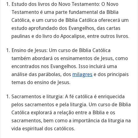
Estudo dos livros do Novo Testamento: O Novo
Testamento é uma parte fundamental da Bíblia
Católica, e um curso de Bíblia Católica oferecerá um
estudo aprofundado dos Evangelhos, das cartas
paulinas e do livro do Apocalipse, entre outros livros.
Ensino de Jesus: Um curso de Bíblia Católica
também abordará os ensinamentos de Jesus, como
encontrados nos Evangelhos. Isso incluirá uma
análise das parábolas, dos
milagres
e dos principais
temas do ensino de Jesus.
Sacramentos e liturgia: A fé católica é enriquecida
pelos sacramentos e pela liturgia. Um curso de Bíblia
Católica explorará a relação entre a Bíblia e os
sacramentos, bem como a importância da liturgia na
vida espiritual dos católicos.