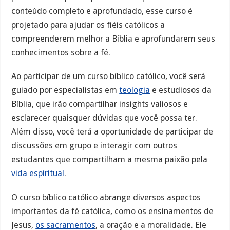
conteúdo completo e aprofundado, esse curso é
projetado para ajudar os fiéis católicos a
compreenderem melhor a Bíblia e aprofundarem seus
conhecimentos sobre a fé.
Ao participar de um curso bíblico católico, você será
guiado por especialistas em
teologia
e estudiosos da
Bíblia, que irão compartilhar insights valiosos e
esclarecer quaisquer dúvidas que você possa ter.
Além disso, você terá a oportunidade de participar de
discussões em grupo e interagir com outros
estudantes que compartilham a mesma paixão pela
vida espiritual
.
O curso bíblico católico abrange diversos aspectos
importantes da fé católica, como os ensinamentos de
Jesus,
os sacramentos
, a oração e a moralidade. Ele