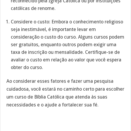
reconhecido pela Igreja Católica ou por instituições
católicas de renome.
Considere o custo: Embora o conhecimento religioso
seja inestimável, é importante levar em
consideração o custo do curso. Alguns cursos podem
ser gratuitos, enquanto outros podem exigir uma
taxa de inscrição ou mensalidade. Certifique-se de
avaliar o custo em relação ao valor que você espera
obter do curso.
Ao considerar esses fatores e fazer uma pesquisa
cuidadosa, você estará no caminho certo para escolher
um curso de Bíblia Católica que atenda às suas
necessidades e o ajude a fortalecer sua fé.