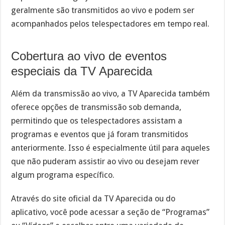
geralmente são transmitidos ao vivo e podem ser
acompanhados pelos telespectadores em tempo real.
Cobertura ao vivo de eventos
especiais da TV Aparecida
Além da transmissão ao vivo, a TV Aparecida também
oferece opções de transmissão sob demanda,
permitindo que os telespectadores assistam a
programas e eventos que já foram transmitidos
anteriormente. Isso é especialmente útil para aqueles
que não puderam assistir ao vivo ou desejam rever
algum programa específico.
Através do site oficial da TV Aparecida ou do
aplicativo, você pode acessar a seção de “Programas”