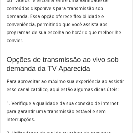
ou “Vídeos” e escolher entre uma variedade de
conteúdos disponíveis para transmissão sob
demanda. Essa opção oferece flexibilidade e
conveniência, permitindo que você assista aos
programas de sua escolha no horário que melhor lhe
convier.
Opções de transmissão ao vivo sob
demanda da TV Aparecida
Para aproveitar ao máximo sua experiência ao assistir
esse canal católico, aqui estão algumas dicas úteis:
1. Verifique a qualidade da sua conexão de internet
para garantir uma transmissão estável e sem
interrupções.