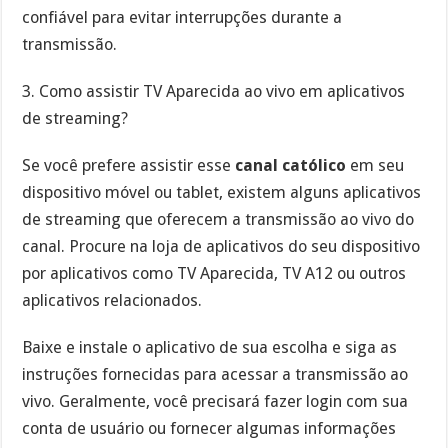
confiável para evitar interrupções durante a
transmissão.
3. Como assistir TV Aparecida ao vivo em aplicativos
de streaming?
Se você prefere assistir esse
canal católico
em seu
dispositivo móvel ou tablet, existem alguns aplicativos
de streaming que oferecem a transmissão ao vivo do
canal. Procure na loja de aplicativos do seu dispositivo
por aplicativos como TV Aparecida, TV A12 ou outros
aplicativos relacionados.
Baixe e instale o aplicativo de sua escolha e siga as
instruções fornecidas para acessar a transmissão ao
vivo. Geralmente, você precisará fazer login com sua
conta de usuário ou fornecer algumas informações