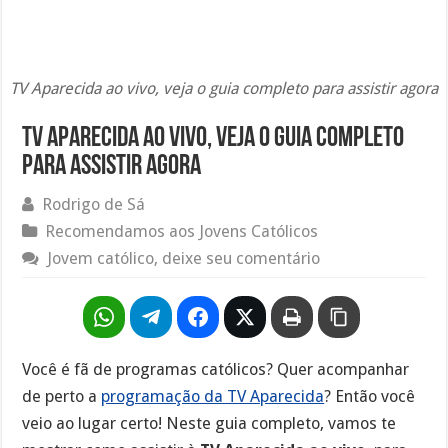
TV Aparecida ao vivo, veja o guia completo para assistir agora
TV Aparecida ao vivo, veja o guia completo
para assistir agora
Rodrigo de Sá
Recomendamos aos Jovens Católicos
Jovem católico, deixe seu comentário
Você é fã de programas católicos? Quer acompanhar
de perto a
programação da TV Aparecida
? Então você
veio ao lugar certo! Neste guia completo, vamos te