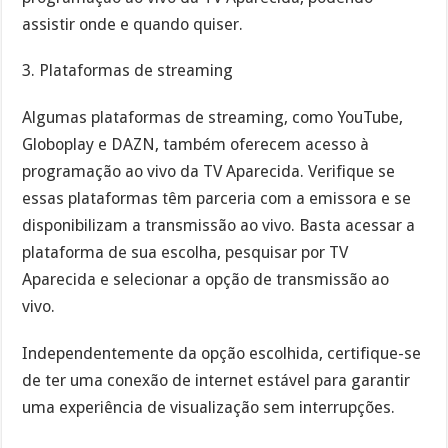
assistir onde e quando quiser.
3. Plataformas de streaming
Algumas plataformas de streaming, como YouTube,
Globoplay e DAZN, também oferecem acesso à
programação ao vivo da TV Aparecida. Verifique se
essas plataformas têm parceria com a emissora e se
disponibilizam a transmissão ao vivo. Basta acessar a
plataforma de sua escolha, pesquisar por TV
Aparecida e selecionar a opção de transmissão ao
vivo.
Independentemente da opção escolhida, certifique-se
de ter uma conexão de internet estável para garantir
uma experiência de visualização sem interrupções.