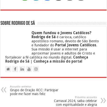
Sobre Rodrigo de Sá
Quem fundou o Jovens Católicos?
Rodrigo de Sá
é carioca, católico
apostólico romano, devoto de São Bento
e fundador do
Portal Jovens Católicos
.
Sua missão é usar a internet para
aproximar jovens e adultos de Cristo e
fortalecer a fé católica no mundo digital.
Conheça
Rodrigo de Sá
|
Conheça a missão do portal
Assunto anterior
Grupo de Oração RCC: Participar
pode me fazer mais feliz
Próximo assunto
Carnaval 2024, saiba celebrar
com espiritualidade e alegria