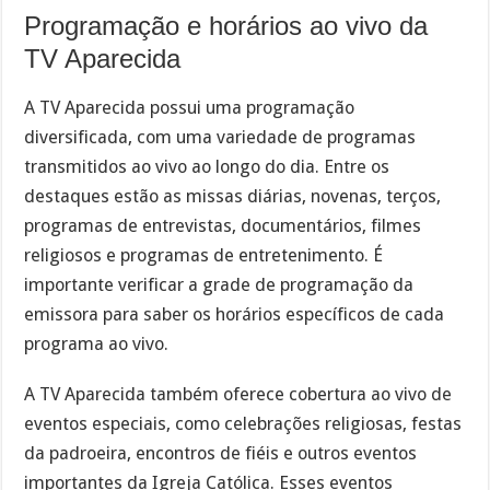
Programação e horários ao vivo da
TV Aparecida
A TV Aparecida possui uma programação
diversificada, com uma variedade de programas
transmitidos ao vivo ao longo do dia. Entre os
destaques estão as missas diárias, novenas, terços,
programas de entrevistas, documentários, filmes
religiosos e programas de entretenimento. É
importante verificar a grade de programação da
emissora para saber os horários específicos de cada
programa ao vivo.
A TV Aparecida também oferece cobertura ao vivo de
eventos especiais, como celebrações religiosas, festas
da padroeira, encontros de fiéis e outros eventos
importantes da Igreja Católica. Esses eventos