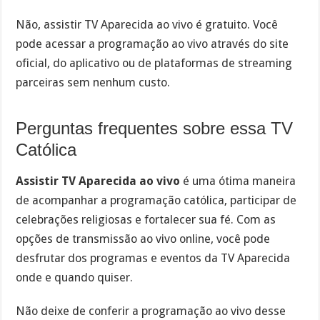
Não, assistir TV Aparecida ao vivo é gratuito. Você
pode acessar a programação ao vivo através do site
oficial, do aplicativo ou de plataformas de streaming
parceiras sem nenhum custo.
Perguntas frequentes sobre essa TV
Católica
Assistir TV Aparecida ao vivo
é uma ótima maneira
de acompanhar a programação católica, participar de
celebrações religiosas e fortalecer sua fé. Com as
opções de transmissão ao vivo online, você pode
desfrutar dos programas e eventos da TV Aparecida
onde e quando quiser.
Não deixe de conferir a programação ao vivo desse