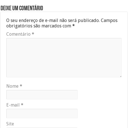
Deixe um comentário
O seu endereço de e-mail não será publicado.
Campos
obrigatórios são marcados com
*
Comentário
*
Nome
*
E-mail
*
Site