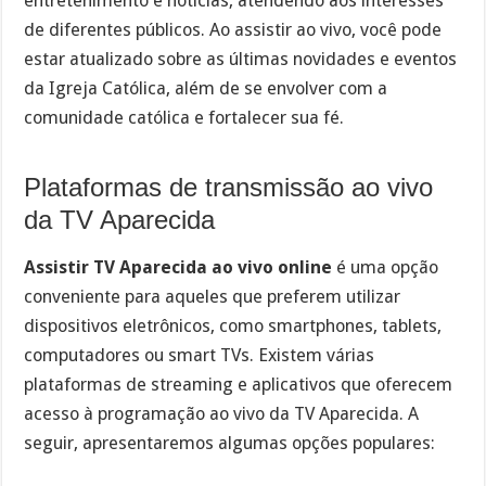
entretenimento e notícias, atendendo aos interesses
de diferentes públicos. Ao assistir ao vivo, você pode
estar atualizado sobre as últimas novidades e eventos
da Igreja Católica, além de se envolver com a
comunidade católica e fortalecer sua fé.
Plataformas de transmissão ao vivo
da TV Aparecida
Assistir TV Aparecida ao vivo online
é uma opção
conveniente para aqueles que preferem utilizar
dispositivos eletrônicos, como smartphones, tablets,
computadores ou smart TVs. Existem várias
plataformas de streaming e aplicativos que oferecem
acesso à programação ao vivo da TV Aparecida. A
seguir, apresentaremos algumas opções populares: