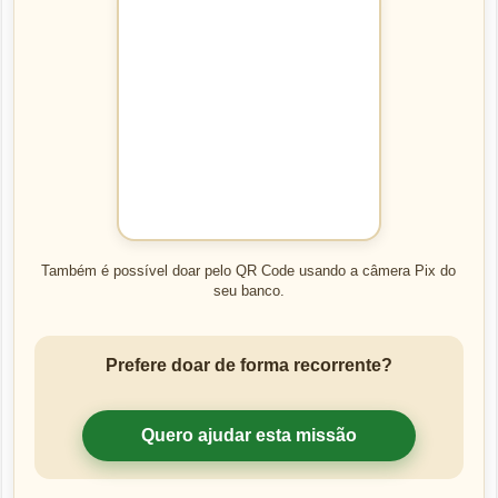
Também é possível doar pelo QR Code usando a câmera Pix do
seu banco.
Prefere doar de forma recorrente?
Quero ajudar esta missão