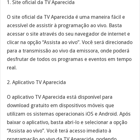
1. Site oficial da TV Aparecida
O site oficial da TV Aparecida é uma maneira fácil e
acessível de assistir à programação ao vivo. Basta
acessar o site através do seu navegador de internet e
clicar na opção “Assista ao vivo”. Você será direcionado
para a transmissão ao vivo da emissora, onde poderá
desfrutar de todos os programas e eventos em tempo
real.
2. Aplicativo TV Aparecida
O aplicativo TV Aparecida está disponível para
download gratuito em dispositivos móveis que
utilizam os sistemas operacionais iOS e Android. Após
baixar o aplicativo, basta abri-lo e selecionar a opção
“Assista ao vivo”. Você terá acesso imediato à
programação ao vivo da TV Aparecida, podendo