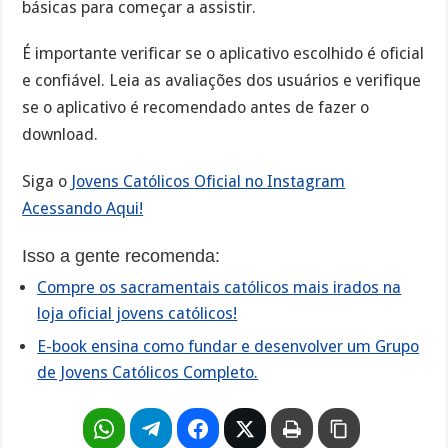
básicas para começar a assistir.
É importante verificar se o aplicativo escolhido é oficial
e confiável. Leia as avaliações dos usuários e verifique
se o aplicativo é recomendado antes de fazer o
download.
Siga o
Jovens Católicos Oficial no Instagram
Acessando Aqui!
Isso a gente recomenda:
Compre os sacramentais católicos mais irados na
loja oficial jovens católicos!
E-book ensina como fundar e desenvolver um Grupo
de Jovens Católicos Completo.