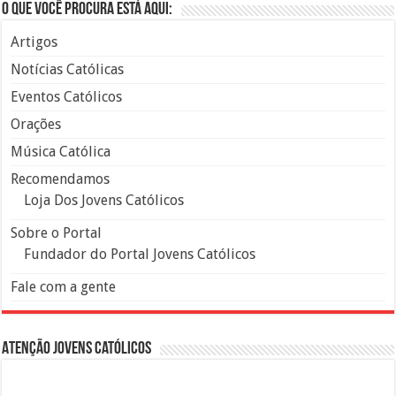
O que você procura está aqui:
Artigos
Notícias Católicas
Eventos Católicos
Orações
Música Católica
Recomendamos
Loja Dos Jovens Católicos
Sobre o Portal
Fundador do Portal Jovens Católicos
Fale com a gente
Atenção Jovens Católicos