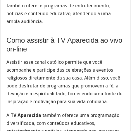
também oferece programas de entretenimento,
notícias e conteúdo educativo, atendendo a uma
ampla audiência.
Como assistir à TV Aparecida ao vivo
on-line
Assistir esse canal católico permite que você
acompanhe e participe das celebrações e eventos
religiosos diretamente da sua casa. Além disso, você
pode desfrutar de programas que promovem a fé, a
devoção e a espiritualidade, fornecendo uma fonte de
inspiração e motivação para sua vida cotidiana.
A
TV Aparecida
também oferece uma programação
diversificada, com conteúdos educativos,