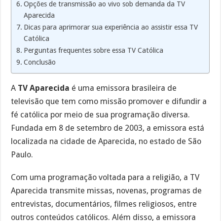
Opções de transmissão ao vivo sob demanda da TV
Aparecida
Dicas para aprimorar sua experiência ao assistir essa TV
Católica
Perguntas frequentes sobre essa TV Católica
Conclusão
A
TV Aparecida
é uma emissora brasileira de
televisão que tem como missão promover e difundir a
fé católica por meio de sua programação diversa.
Fundada em 8 de setembro de 2003, a emissora está
localizada na cidade de Aparecida, no estado de São
Paulo.
Com uma programação voltada para a religião, a TV
Aparecida transmite missas, novenas, programas de
entrevistas, documentários, filmes religiosos, entre
outros conteúdos católicos. Além disso, a emissora