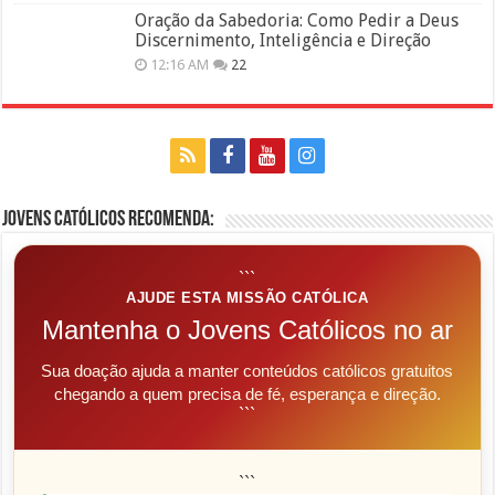
Oração da Sabedoria: Como Pedir a Deus
Discernimento, Inteligência e Direção
12:16 AM
22
Jovens Católicos Recomenda:
```
AJUDE ESTA MISSÃO CATÓLICA
Mantenha o Jovens Católicos no ar
Sua doação ajuda a manter conteúdos católicos gratuitos
chegando a quem precisa de fé, esperança e direção.
```
```