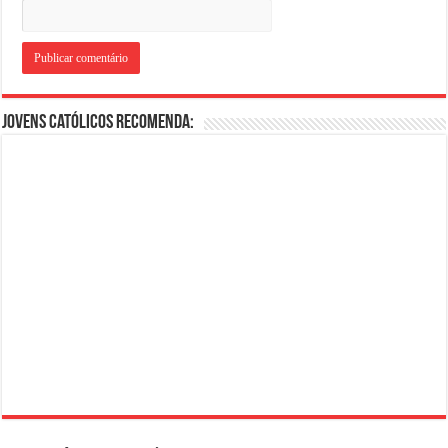
Jovens Católicos Recomenda: