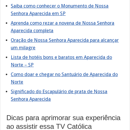
Saiba como conhecer o Monumento de Nossa
Senhora Aparecida em SP
Aprenda como rezar a novena de Nossa Senhora
Aparecida completa
Oração de Nossa Senhora Aparecida para alcançar
um milagre
Lista de hotéis bons e baratos em Aparecida do
Norte – SP
Como doar e chegar no Santuário de Aparecida do
Norte
Significado do Escapulário de prata de Nossa
Senhora Aparecida
Dicas para aprimorar sua experiência
ao assistir essa TV Católica