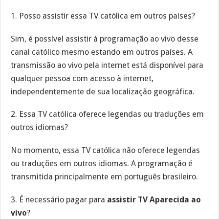
1. Posso assistir essa TV católica em outros países?
Sim, é possível assistir à programação ao vivo desse
canal católico mesmo estando em outros países. A
transmissão ao vivo pela internet está disponível para
qualquer pessoa com acesso à internet,
independentemente de sua localização geográfica.
2. Essa TV católica oferece legendas ou traduções em
outros idiomas?
No momento, essa TV católica não oferece legendas
ou traduções em outros idiomas. A programação é
transmitida principalmente em português brasileiro.
3. É necessário pagar para
assistir TV Aparecida ao
vivo
?