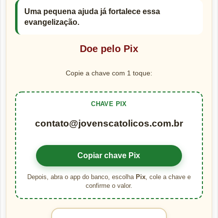
Uma pequena ajuda já fortalece essa
evangelização.
Doe pelo Pix
Copie a chave com 1 toque:
CHAVE PIX
contato@jovenscatolicos.com.br
Copiar chave Pix
Depois, abra o app do banco, escolha
Pix
, cole a chave e
confirme o valor.