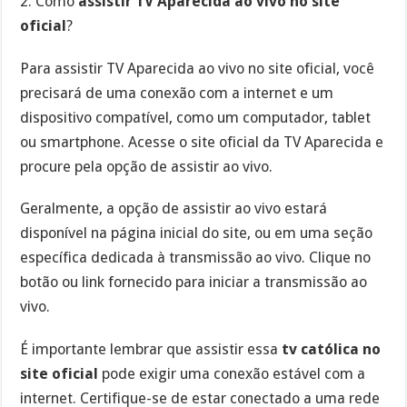
2. Como
assistir TV Aparecida ao vivo no site
oficial
?
Para assistir TV Aparecida ao vivo no site oficial, você
precisará de uma conexão com a internet e um
dispositivo compatível, como um computador, tablet
ou smartphone. Acesse o site oficial da TV Aparecida e
procure pela opção de assistir ao vivo.
Geralmente, a opção de assistir ao vivo estará
disponível na página inicial do site, ou em uma seção
específica dedicada à transmissão ao vivo. Clique no
botão ou link fornecido para iniciar a transmissão ao
vivo.
É importante lembrar que assistir essa
tv católica no
site oficial
pode exigir uma conexão estável com a
internet. Certifique-se de estar conectado a uma rede