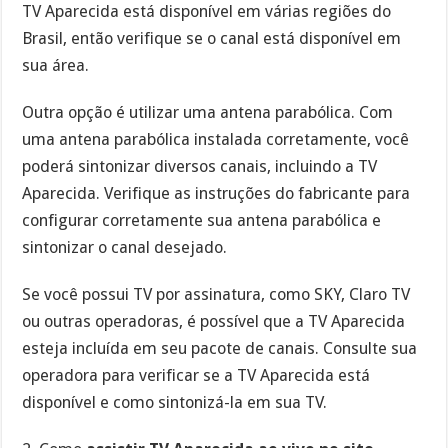
TV Aparecida está disponível em várias regiões do
Brasil, então verifique se o canal está disponível em
sua área.
Outra opção é utilizar uma antena parabólica. Com
uma antena parabólica instalada corretamente, você
poderá sintonizar diversos canais, incluindo a TV
Aparecida. Verifique as instruções do fabricante para
configurar corretamente sua antena parabólica e
sintonizar o canal desejado.
Se você possui TV por assinatura, como SKY, Claro TV
ou outras operadoras, é possível que a TV Aparecida
esteja incluída em seu pacote de canais. Consulte sua
operadora para verificar se a TV Aparecida está
disponível e como sintonizá-la em sua TV.