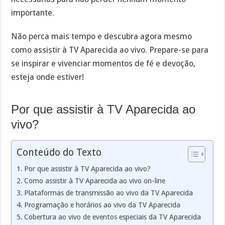
importante.
Não perca mais tempo e descubra agora mesmo
como assistir à TV Aparecida ao vivo. Prepare-se para
se inspirar e vivenciar momentos de fé e devoção,
esteja onde estiver!
Por que assistir à TV Aparecida ao
vivo?
Conteúdo do Texto
Por que assistir à TV Aparecida ao vivo?
Como assistir à TV Aparecida ao vivo on-line
Plataformas de transmissão ao vivo da TV Aparecida
Programação e horários ao vivo da TV Aparecida
Cobertura ao vivo de eventos especiais da TV Aparecida