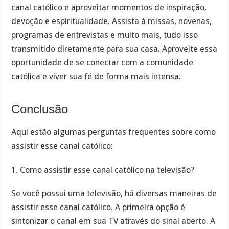
canal católico e aproveitar momentos de inspiração,
devoção e espiritualidade. Assista à missas, novenas,
programas de entrevistas e muito mais, tudo isso
transmitido diretamente para sua casa. Aproveite essa
oportunidade de se conectar com a comunidade
católica e viver sua fé de forma mais intensa.
Conclusão
Aqui estão algumas perguntas frequentes sobre como
assistir esse canal católico:
1. Como assistir esse canal católico na televisão?
Se você possui uma televisão, há diversas maneiras de
assistir esse canal católico. A primeira opção é
sintonizar o canal em sua TV através do sinal aberto. A