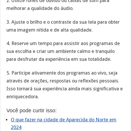
2. Utilize fones de ouvido ou caixas de som para
melhorar a qualidade do áudio.
3. Ajuste o brilho e o contraste da sua tela para obter
uma imagem nítida e de alta qualidade.
4. Reserve um tempo para assistir aos programas de
sua escolha e criar um ambiente calmo e tranquilo
para desfrutar da experiência em sua totalidade.
5. Participe ativamente dos programas ao vivo, seja
através de orações, respostas ou reflexões pessoais.
Isso tornará sua experiência ainda mais significativa e
enriquecedora.
Você pode curtir isso:
O que fazer na cidade de Aparecida do Norte em
2024