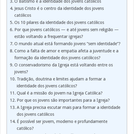
O Batismo e a identidade dos jovens católicos
Jesus Cristo é o centro da identidade dos jovens
católicos
Os 10 pilares da identidade dos jovens católicos
Por que jovens católicos — e até jovens sem religião —
estão voltando a frequentar igrejas?
O mundo atual está formando jovens “sem identidade”?
Como a falta de amor e empatia afeta a juventude e a
formação da identidade dos jovens católicos?
O conservadorismo da Igreja está voltando entre os
jovens?
Tradição, doutrina e limites ajudam a formar a
identidade dos jovens católicos?
Qual é a missão do jovem na Igreja Católica?
Por que os jovens são importantes para a Igreja?
A Igreja precisa escutar mais para formar a identidade
dos jovens católicos
É possível ser jovem, moderno e profundamente
católico?