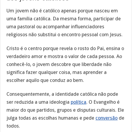
Um jovem não é católico apenas porque nasceu em
uma família católica. Da mesma forma, participar de
uma pastoral ou acompanhar influenciadores
religiosos não substitui o encontro pessoal com Jesus.
Cristo é o centro porque revela o rosto do Pai, ensina o
verdadeiro amor e mostra o valor de cada pessoa. Ao
conhecê-lo, o jovem descobre que liberdade não
significa fazer qualquer coisa, mas aprender a
escolher aquilo que conduz ao bem.
Consequentemente, a identidade católica não pode
ser reduzida a uma ideologia
política
. O Evangelho é
maior do que partidos, grupos e disputas culturais. Ele
julga todas as escolhas humanas e pede
conversão
de
todos.