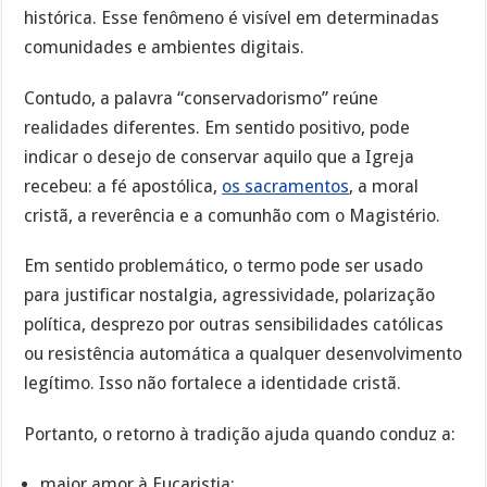
histórica. Esse fenômeno é visível em determinadas
comunidades e ambientes digitais.
Contudo, a palavra “conservadorismo” reúne
realidades diferentes. Em sentido positivo, pode
indicar o desejo de conservar aquilo que a Igreja
recebeu: a fé apostólica,
os sacramentos
, a moral
cristã, a reverência e a comunhão com o Magistério.
Em sentido problemático, o termo pode ser usado
para justificar nostalgia, agressividade, polarização
política, desprezo por outras sensibilidades católicas
ou resistência automática a qualquer desenvolvimento
legítimo. Isso não fortalece a identidade cristã.
Portanto, o retorno à tradição ajuda quando conduz a:
maior amor à Eucaristia;