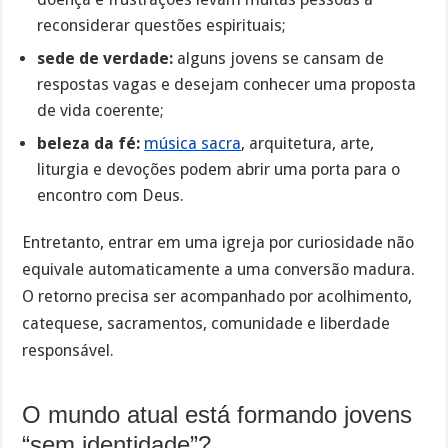
reconsiderar questões espirituais;
sede de verdade:
alguns jovens se cansam de
respostas vagas e desejam conhecer uma proposta
de vida coerente;
beleza da fé:
música sacra
, arquitetura, arte,
liturgia e devoções podem abrir uma porta para o
encontro com Deus.
Entretanto, entrar em uma igreja por curiosidade não
equivale automaticamente a uma conversão madura.
O retorno precisa ser acompanhado por acolhimento,
catequese, sacramentos, comunidade e liberdade
responsável.
O mundo atual está formando jovens
“sem identidade”?