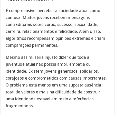
É compreensível perceber a sociedade atual como
confusa. Muitos jovens recebem mensagens
contraditórias sobre corpo, sucesso, sexualidade,
carreira, relacionamentos e felicidade. Além disso,
algoritmos recompensam opiniões extremas e criam
comparações permanentes.
Mesmo assim, seria injusto dizer que toda a
juventude atual não possui amor, empatia ou
identidade. Existem jovens generosos, solidários,
corajosos e comprometidos com causas importantes.
O problema está menos em uma suposta ausência
total de valores e mais na dificuldade de construir
uma identidade estável em meio a referências
fragmentadas.