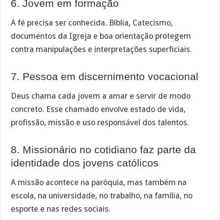
6. Jovem em formação
A fé precisa ser conhecida. Bíblia, Catecismo,
documentos da Igreja e boa orientação protegem
contra manipulações e interpretações superficiais.
7. Pessoa em discernimento vocacional
Deus chama cada jovem a amar e servir de modo
concreto. Esse chamado envolve estado de vida,
profissão, missão e uso responsável dos talentos.
8. Missionário no cotidiano faz parte da
identidade dos jovens católicos
A missão acontece na paróquia, mas também na
escola, na universidade, no trabalho, na família, no
esporte e nas redes sociais.