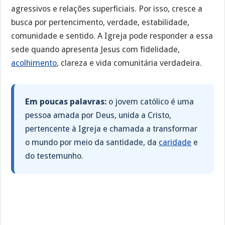
agressivos e relações superficiais. Por isso, cresce a
busca por pertencimento, verdade, estabilidade,
comunidade e sentido. A Igreja pode responder a essa
sede quando apresenta Jesus com fidelidade,
acolhimento
, clareza e vida comunitária verdadeira.
Em poucas palavras:
o jovem católico é uma
pessoa amada por Deus, unida a Cristo,
pertencente à Igreja e chamada a transformar
o mundo por meio da santidade, da
caridade
e
do testemunho.