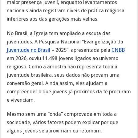
maior presença juvenil, enquanto levantamentos
nacionais ainda registram níveis de prática religiosa
inferiores aos das gerações mais velhas.
No Brasil, a Igreja tem ampliado a escuta das
juventudes. A Pesquisa Nacional “Evangelização da
Juventude no Brasil
– 2025”, apresentada pela
CNBB
em 2026, ouviu 11.498 jovens ligados ao universo
religioso. Como a amostra não representa toda a
juventude brasileira, seus dados não provam uma
conversão geral. Ainda assim, eles ajudam a
compreender o que jovens já próximos da fé procuram
e vivenciam.
Mesmo sem uma “onda” comprovada em toda a
sociedade, vários fatores podem explicar por que
alguns jovens se aproximam ou retornam: