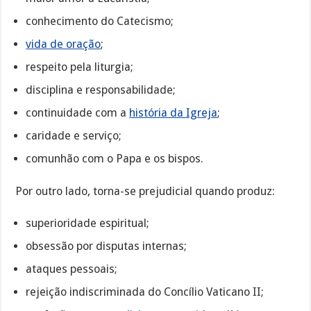
conhecimento do Catecismo;
vida de oração
;
respeito pela liturgia;
disciplina e responsabilidade;
continuidade com a
história da Igreja
;
caridade e serviço;
comunhão com o Papa e os bispos.
Por outro lado, torna-se prejudicial quando produz:
superioridade espiritual;
obsessão por disputas internas;
ataques pessoais;
rejeição indiscriminada do Concílio Vaticano II;