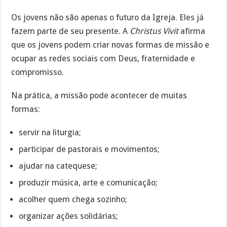
Os jovens não são apenas o futuro da Igreja. Eles já
fazem parte de seu presente. A
Christus Vivit
afirma
que os jovens podem criar novas formas de missão e
ocupar as redes sociais com Deus, fraternidade e
compromisso.
Na prática, a missão pode acontecer de muitas
formas:
servir na liturgia;
participar de pastorais e movimentos;
ajudar na catequese;
produzir música, arte e comunicação;
acolher quem chega sozinho;
organizar ações solidárias;