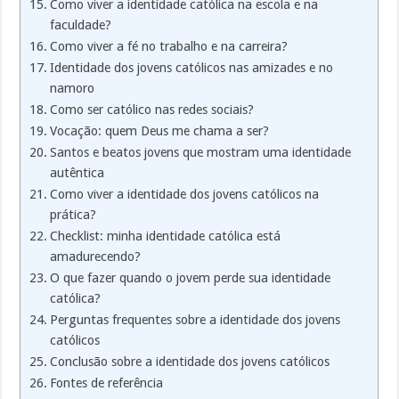
Como viver a identidade católica na escola e na
faculdade?
Como viver a fé no trabalho e na carreira?
Identidade dos jovens católicos nas amizades e no
namoro
Como ser católico nas redes sociais?
Vocação: quem Deus me chama a ser?
Santos e beatos jovens que mostram uma identidade
autêntica
Como viver a identidade dos jovens católicos na
prática?
Checklist: minha identidade católica está
amadurecendo?
O que fazer quando o jovem perde sua identidade
católica?
Perguntas frequentes sobre a identidade dos jovens
católicos
Conclusão sobre a identidade dos jovens católicos
Fontes de referência