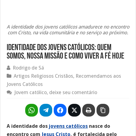
A identidade dos jovens católicos amadurece no encontro
com Cristo, na vida comunitária e no serviço ao próximo.
Identidade dos Jovens Católicos: Quem
Somos, Nossa Missão e Como Viver a Fé Hoje
Rodrigo de Sá
Artigos Religiosos Cristãos
,
Recomendamos aos
Jovens Católicos
Jovem católico, deixe seu comentário
A identidade dos
jovens católicos
nasce do
encontro com
Jesus Cristo
, é fortalecida pelo