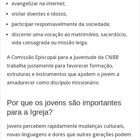
evangelizar na internet;
visitar doentes e idosos;
participar responsavelmente da sociedade;
discernir uma vocação ao matrimônio, sacerdócio,
vida consagrada ou missão leiga.
A Comissão Episcopal para a Juventude da CNBB
trabalha justamente para favorecer formação,
estruturas e instrumentos que ajudem o jovem a
amadurecer como discípulo missionário.
Por que os jovens são importantes
para a Igreja?
Jovens percebem rapidamente mudanças culturais,
novas linguagens e dores que outras gerações podem