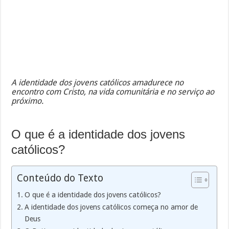
A identidade dos jovens católicos amadurece no
encontro com Cristo, na vida comunitária e no serviço ao
próximo.
O que é a identidade dos jovens
católicos?
Conteúdo do Texto
O que é a identidade dos jovens católicos?
A identidade dos jovens católicos começa no amor de
Deus