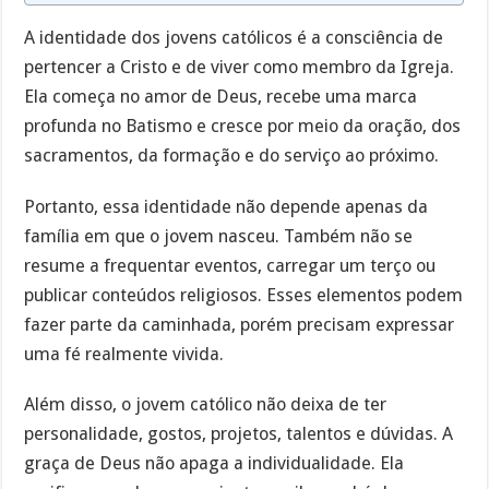
A identidade dos jovens católicos é a consciência de
pertencer a Cristo e de viver como membro da Igreja.
Ela começa no amor de Deus, recebe uma marca
profunda no Batismo e cresce por meio da oração, dos
sacramentos, da formação e do serviço ao próximo.
Portanto, essa identidade não depende apenas da
família em que o jovem nasceu. Também não se
resume a frequentar eventos, carregar um terço ou
publicar conteúdos religiosos. Esses elementos podem
fazer parte da caminhada, porém precisam expressar
uma fé realmente vivida.
Além disso, o jovem católico não deixa de ter
personalidade, gostos, projetos, talentos e dúvidas. A
graça de Deus não apaga a individualidade. Ela