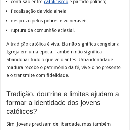
confusão entre
catolicismo
e partido político;
fiscalização da vida alheia;
desprezo pelos pobres e vulneráveis;
ruptura da comunhão eclesial.
A tradição católica é viva. Ela não significa congelar a
Igreja em uma época. Também não significa
abandonar tudo o que veio antes. Uma identidade
madura recebe o patrimônio da fé, vive-o no presente
e o transmite com fidelidade.
Tradição, doutrina e limites ajudam a
formar a identidade dos jovens
católicos?
Sim. Jovens precisam de liberdade, mas também