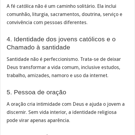
A fé católica não é um caminho solitário. Ela inclui
comunhão, liturgia, sacramentos, doutrina, serviço e
convivência com pessoas diferentes.
4. Identidade dos jovens católicos e o
Chamado à santidade
Santidade não é perfeccionismo. Trata-se de deixar
Deus transformar a vida comum, inclusive estudos,
trabalho, amizades, namoro e uso da internet.
5. Pessoa de oração
A oração cria intimidade com Deus e ajuda o jovem a
discernir. Sem vida interior, a identidade religiosa
pode virar apenas aparência.