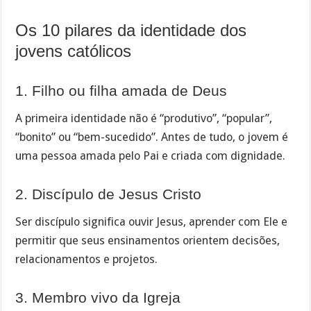
Os 10 pilares da identidade dos
jovens católicos
1. Filho ou filha amada de Deus
A primeira identidade não é “produtivo”, “popular”,
“bonito” ou “bem-sucedido”. Antes de tudo, o jovem é
uma pessoa amada pelo Pai e criada com dignidade.
2. Discípulo de Jesus Cristo
Ser discípulo significa ouvir Jesus, aprender com Ele e
permitir que seus ensinamentos orientem decisões,
relacionamentos e projetos.
3. Membro vivo da Igreja