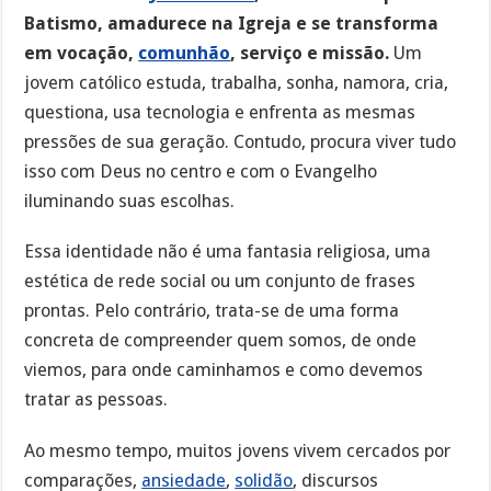
Batismo, amadurece na Igreja e se transforma
em vocação,
comunhão
, serviço e missão.
Um
jovem católico estuda, trabalha, sonha, namora, cria,
questiona, usa tecnologia e enfrenta as mesmas
pressões de sua geração. Contudo, procura viver tudo
isso com Deus no centro e com o Evangelho
iluminando suas escolhas.
Essa identidade não é uma fantasia religiosa, uma
estética de rede social ou um conjunto de frases
prontas. Pelo contrário, trata-se de uma forma
concreta de compreender quem somos, de onde
viemos, para onde caminhamos e como devemos
tratar as pessoas.
Ao mesmo tempo, muitos jovens vivem cercados por
comparações,
ansiedade
,
solidão
, discursos