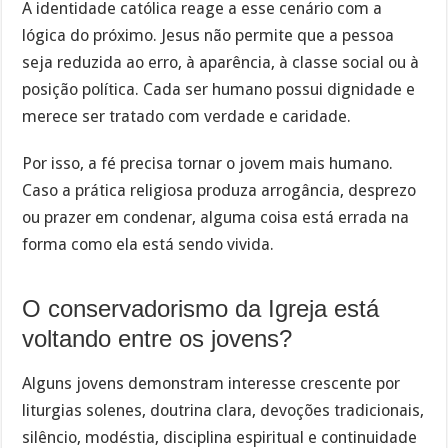
A identidade católica reage a esse cenário com a
lógica do próximo. Jesus não permite que a pessoa
seja reduzida ao erro, à aparência, à classe social ou à
posição política. Cada ser humano possui dignidade e
merece ser tratado com verdade e caridade.
Por isso, a fé precisa tornar o jovem mais humano.
Caso a prática religiosa produza arrogância, desprezo
ou prazer em condenar, alguma coisa está errada na
forma como ela está sendo vivida.
O conservadorismo da Igreja está
voltando entre os jovens?
Alguns jovens demonstram interesse crescente por
liturgias solenes, doutrina clara, devoções tradicionais,
silêncio, modéstia, disciplina espiritual e continuidade