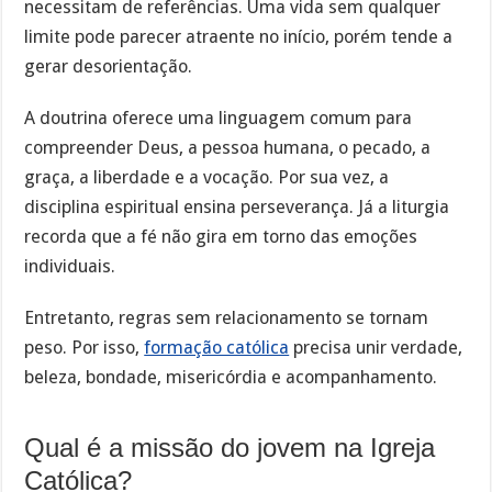
necessitam de referências. Uma vida sem qualquer
limite pode parecer atraente no início, porém tende a
gerar desorientação.
A doutrina oferece uma linguagem comum para
compreender Deus, a pessoa humana, o pecado, a
graça, a liberdade e a vocação. Por sua vez, a
disciplina espiritual ensina perseverança. Já a liturgia
recorda que a fé não gira em torno das emoções
individuais.
Entretanto, regras sem relacionamento se tornam
peso. Por isso,
formação católica
precisa unir verdade,
beleza, bondade, misericórdia e acompanhamento.
Qual é a missão do jovem na Igreja
Católica?