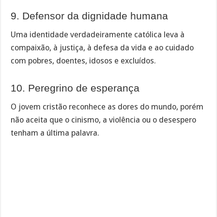
9. Defensor da dignidade humana
Uma identidade verdadeiramente católica leva à
compaixão, à justiça, à defesa da vida e ao cuidado
com pobres, doentes, idosos e excluídos.
10. Peregrino de esperança
O jovem cristão reconhece as dores do mundo, porém
não aceita que o cinismo, a violência ou o desespero
tenham a última palavra.