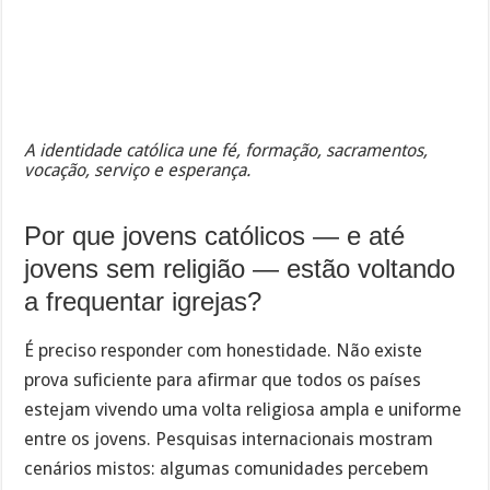
A identidade católica une fé, formação, sacramentos,
vocação, serviço e esperança.
Por que jovens católicos — e até
jovens sem religião — estão voltando
a frequentar igrejas?
É preciso responder com honestidade. Não existe
prova suficiente para afirmar que todos os países
estejam vivendo uma volta religiosa ampla e uniforme
entre os jovens. Pesquisas internacionais mostram
cenários mistos: algumas comunidades percebem