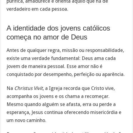
purifica, amadurece e orienta aquilo que há de
verdadeiro em cada pessoa.
A identidade dos jovens católicos
começa no amor de Deus
Antes de qualquer regra, missão ou responsabilidade,
existe uma verdade fundamental: Deus ama cada
jovem de maneira pessoal. Esse amor não é
conquistado por desempenho, perfeição ou aparência.
Na
Christus Vivit
, a Igreja recorda que Cristo vive,
acompanha os jovens e os chama a recomeçar.
Mesmo quando alguém se afasta, erra ou perde a
esperança, Jesus continua oferecendo misericórdia e
um novo caminho.