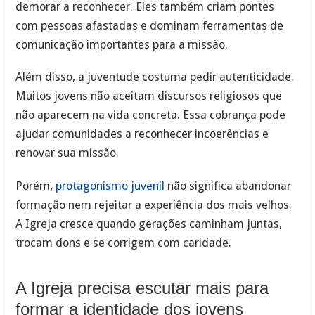
demorar a reconhecer. Eles também criam pontes
com pessoas afastadas e dominam ferramentas de
comunicação importantes para a missão.
Além disso, a juventude costuma pedir autenticidade.
Muitos jovens não aceitam discursos religiosos que
não aparecem na vida concreta. Essa cobrança pode
ajudar comunidades a reconhecer incoerências e
renovar sua missão.
Porém,
protagonismo juvenil
não significa abandonar
formação nem rejeitar a experiência dos mais velhos.
A Igreja cresce quando gerações caminham juntas,
trocam dons e se corrigem com caridade.
A Igreja precisa escutar mais para
formar a identidade dos jovens