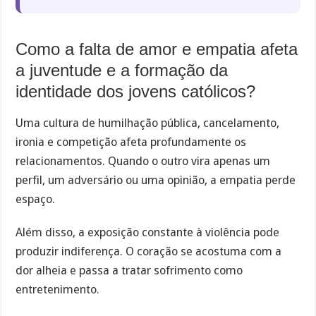
Como a falta de amor e empatia afeta
a juventude e a formação da
identidade dos jovens católicos?
Uma cultura de humilhação pública, cancelamento,
ironia e competição afeta profundamente os
relacionamentos. Quando o outro vira apenas um
perfil, um adversário ou uma opinião, a empatia perde
espaço.
Além disso, a exposição constante à violência pode
produzir indiferença. O coração se acostuma com a
dor alheia e passa a tratar sofrimento como
entretenimento.