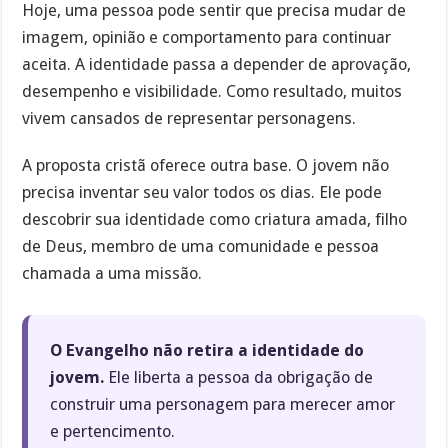
Hoje, uma pessoa pode sentir que precisa mudar de
imagem, opinião e comportamento para continuar
aceita. A identidade passa a depender de aprovação,
desempenho e visibilidade. Como resultado, muitos
vivem cansados de representar personagens.
A proposta cristã oferece outra base. O jovem não
precisa inventar seu valor todos os dias. Ele pode
descobrir sua identidade como criatura amada, filho
de Deus, membro de uma comunidade e pessoa
chamada a uma missão.
O Evangelho não retira a identidade do
jovem.
Ele liberta a pessoa da obrigação de
construir uma personagem para merecer amor
e pertencimento.