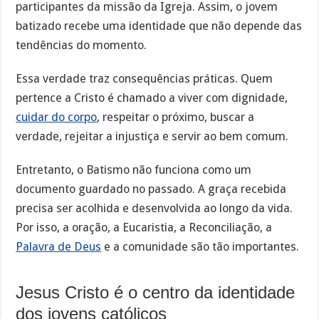
participantes da missão da Igreja. Assim, o jovem
batizado recebe uma identidade que não depende das
tendências do momento.
Essa verdade traz consequências práticas. Quem
pertence a Cristo é chamado a viver com dignidade,
cuidar do corpo
, respeitar o próximo, buscar a
verdade, rejeitar a injustiça e servir ao bem comum.
Entretanto, o Batismo não funciona como um
documento guardado no passado. A graça recebida
precisa ser acolhida e desenvolvida ao longo da vida.
Por isso, a oração, a Eucaristia, a Reconciliação, a
Palavra de Deus
e a comunidade são tão importantes.
Jesus Cristo é o centro da identidade
dos jovens católicos