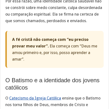
Por essa razão, uma identidade católica saudável não
se constrói sobre medo constante, culpa desordenada
ou comparação espiritual. Ela se firma na certeza de
que somos chamados, perdoados e enviados.
A fé cristã não começa com “eu preciso
provar meu valor”.
Ela começa com “Deus me
amou primeiro e, por isso, posso aprender a
amar”.
O Batismo e a identidade dos jovens
católicos
O
Catecismo da Igreja Católica
ensina que o Batismo
nos torna filhos de Deus, membros de Cristo e