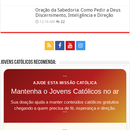
Oração da Sabedoria: Como Pedir a Deus
Discernimento, Inteligência e Direção
12:16 AM
22
Jovens Católicos Recomenda:
```
AJUDE ESTA MISSÃO CATÓLICA
Mantenha o Jovens Católicos no ar
Sua doação ajuda a manter conteúdos católicos gratuitos
chegando a quem precisa de fé, esperança e direção.
```