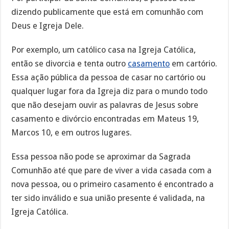
dizendo publicamente que está em comunhão com
Deus e Igreja Dele.
Por exemplo, um católico casa na Igreja Católica,
então se divorcia e tenta outro
casamento
em cartório.
Essa ação pública da pessoa de casar no cartório ou
qualquer lugar fora da Igreja diz para o mundo todo
que não desejam ouvir as palavras de Jesus sobre
casamento e divórcio encontradas em Mateus 19,
Marcos 10, e em outros lugares.
Essa pessoa não pode se aproximar da Sagrada
Comunhão até que pare de viver a vida casada com a
nova pessoa, ou o primeiro casamento é encontrado a
ter sido inválido e sua união presente é validada, na
Igreja Católica.