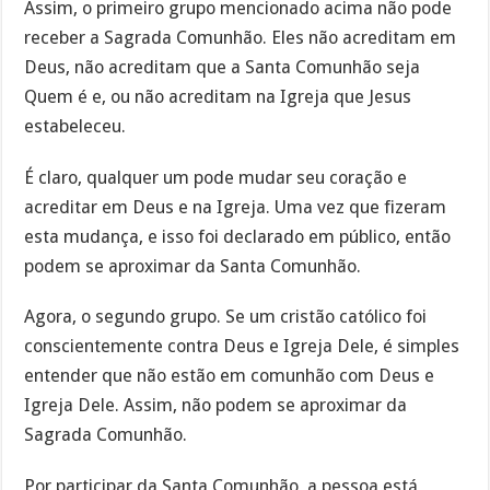
Assim, o primeiro grupo mencionado acima não pode
receber a Sagrada Comunhão. Eles não acreditam em
Deus, não acreditam que a Santa Comunhão seja
Quem é e, ou não acreditam na Igreja que Jesus
estabeleceu.
É claro, qualquer um pode mudar seu coração e
acreditar em Deus e na Igreja. Uma vez que fizeram
esta mudança, e isso foi declarado em público, então
podem se aproximar da Santa Comunhão.
Agora, o segundo grupo. Se um cristão católico foi
conscientemente contra Deus e Igreja Dele, é simples
entender que não estão em comunhão com Deus e
Igreja Dele. Assim, não podem se aproximar da
Sagrada Comunhão.
Por participar da Santa Comunhão, a pessoa está