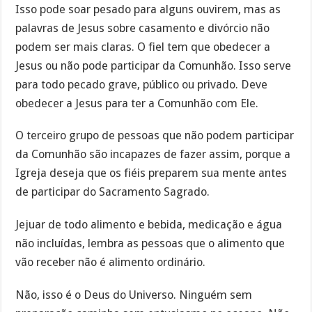
Isso pode soar pesado para alguns ouvirem, mas as
palavras de Jesus sobre casamento e divórcio não
podem ser mais claras. O fiel tem que obedecer a
Jesus ou não pode participar da Comunhão. Isso serve
para todo pecado grave, público ou privado. Deve
obedecer a Jesus para ter a Comunhão com Ele.
O terceiro grupo de pessoas que não podem participar
da Comunhão são incapazes de fazer assim, porque a
Igreja deseja que os fiéis preparem sua mente antes
de participar do Sacramento Sagrado.
Jejuar de todo alimento e bebida, medicação e água
não incluídas, lembra as pessoas que o alimento que
vão receber não é alimento ordinário.
Não, isso é o Deus do Universo. Ninguém sem