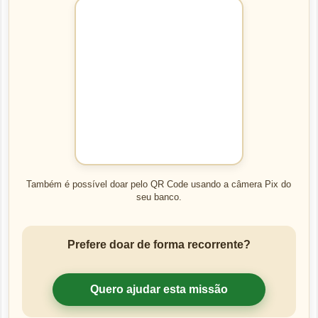
Também é possível doar pelo QR Code usando a câmera Pix do
seu banco.
Prefere doar de forma recorrente?
Quero ajudar esta missão