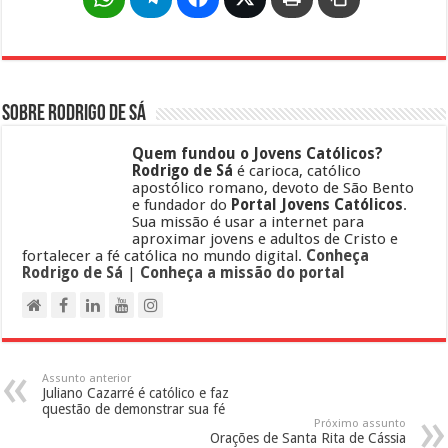
Sobre Rodrigo de Sá
Quem fundou o Jovens Católicos?
Rodrigo de Sá
é carioca, católico
apostólico romano, devoto de São Bento
e fundador do
Portal Jovens Católicos
.
Sua missão é usar a internet para
aproximar jovens e adultos de Cristo e
fortalecer a fé católica no mundo digital.
Conheça
Rodrigo de Sá
|
Conheça a missão do portal
Assunto anterior
Juliano Cazarré é católico e faz
questão de demonstrar sua fé
Próximo assunto
Orações de Santa Rita de Cássia