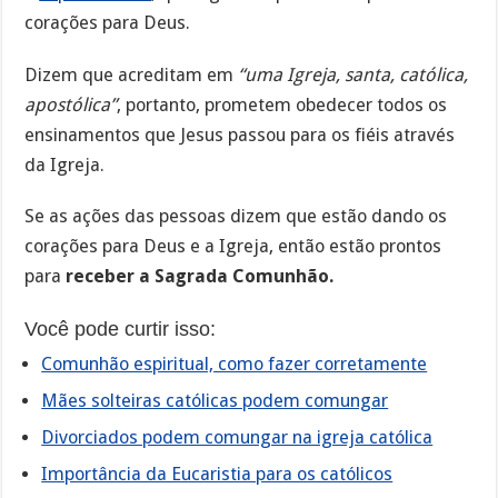
corações para Deus.
Dizem que acreditam em
“uma Igreja, santa, católica,
apostólica”
, portanto, prometem obedecer todos os
ensinamentos que Jesus passou para os fiéis através
da Igreja.
Se as ações das pessoas dizem que estão dando os
corações para Deus e a Igreja, então estão prontos
para
receber a Sagrada Comunhão.
Você pode curtir isso:
Comunhão espiritual, como fazer corretamente
Mães solteiras católicas podem comungar
Divorciados podem comungar na igreja católica
Importância da Eucaristia para os católicos