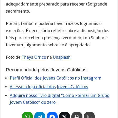
adequadamente preparado para receber tão grande
sacramento.
Porém, também poderia haver razões legítimas e
exceções. É necessário refletir sobre a disposição dos
fiéis para receber a presença verdadeira do Senhor e
fazer um julgamento sobre se é apropriado.
Foto de
Thays Orrico
na
Unsplash
Recomendado pelos Jovens Católicos:
Perfil Oficial dos Jovens Católicos no Instagram
Acesse a loja oficial dos Jovens Católicos
Adquira nosso livro digital “Como Formar um Grupo
Jovem Católico” do zero