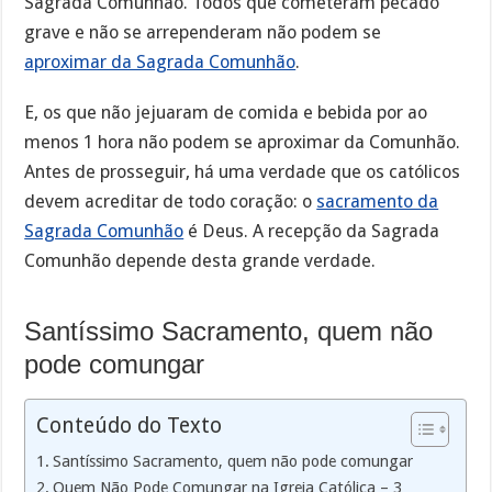
Sagrada Comunhão. Todos que cometeram pecado
grave e não se arrependeram não podem se
aproximar da Sagrada Comunhão
.
E, os que não jejuaram de comida e bebida por ao
menos 1 hora não podem se aproximar da Comunhão.
Antes de prosseguir, há uma verdade que os católicos
devem acreditar de todo coração: o
sacramento da
Sagrada Comunhão
é Deus. A recepção da Sagrada
Comunhão depende desta grande verdade.
Santíssimo Sacramento, quem não
pode comungar
Conteúdo do Texto
Santíssimo Sacramento, quem não pode comungar
Quem Não Pode Comungar na Igreja Católica – 3