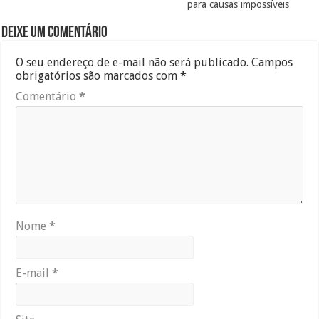
para causas impossíveis
Deixe um comentário
O seu endereço de e-mail não será publicado.
Campos
obrigatórios são marcados com
*
Comentário
*
Nome
*
E-mail
*