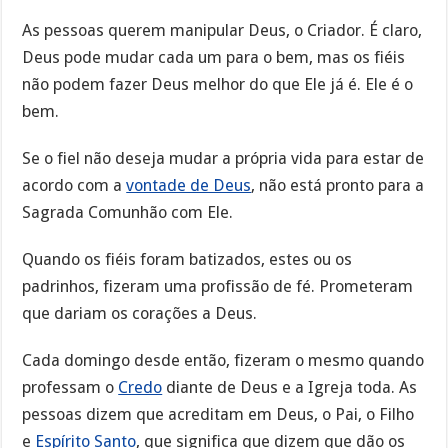
As pessoas querem manipular Deus, o Criador. É claro,
Deus pode mudar cada um para o bem, mas os fiéis
não podem fazer Deus melhor do que Ele já é. Ele é o
bem.
Se o fiel não deseja mudar a própria vida para estar de
acordo com a
vontade de Deus
, não está pronto para a
Sagrada Comunhão com Ele.
Quando os fiéis foram batizados, estes ou os
padrinhos, fizeram uma profissão de fé. Prometeram
que dariam os corações a Deus.
Cada domingo desde então, fizeram o mesmo quando
professam o
Credo
diante de Deus e a Igreja toda. As
pessoas dizem que acreditam em Deus, o Pai, o Filho
e
Espírito Santo
, que significa que dizem que dão os