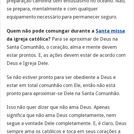
preparação caminha sem entusiasmo no oceano. Não,
se prepara, mentalmente e com qualquer
equipamento necessário para permanecer seguro.
Quem não pode comungar durante a
Santa missa
da igreja católica?
Para se aproximar de Deus na
Santa Comunhão, o coração, alma e mente devem
estar prontos. E, as ações devem estar de acordo com
Deus e Igreja Dele.
Se não estiver pronto para ser obediente a Deus e
estar em total comunhão com Ele, então não está
pronto para aproximar-se Dele na Santa Comunhão.
Isso não quer dizer que não ama Deus. Apenas
significa que não ama Deus completamente, nem
segue a vontade Dele completamente. E, é claro, Deus
sempre ama os católicos e toca em seus corações a