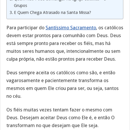
Grupos
E Quem Chega Atrasado na Santa Missa?
Para participar do
Santíssimo Sacramento
, os católicos
devem estar prontos para comunhão com Deus. Deus
está sempre pronto para receber os fiéis, mas há
muitos seres humanos que, intencionalmente ou sem
culpa própria, não estão prontos para receber Deus.
Deus sempre aceita os católicos como são, e então
vagarosamente e pacientemente transforma os
mesmos em quem Ele criou para ser, ou seja, santos
no céu.
Os fiéis muitas vezes tentam fazer o mesmo com
Deus. Desejam aceitar Deus como Ele é, e então O
transformam no que desejam que Ele seja.