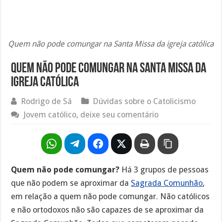
Quem não pode comungar na Santa Missa da igreja católica
Quem não pode comungar na Santa Missa da
igreja católica
Rodrigo de Sá
Dúvidas sobre o Catolicismo
Jovem católico, deixe seu comentário
Quem não pode comungar?
Há 3 grupos de pessoas
que não podem se aproximar da
Sagrada Comunhão
,
em relação a quem não pode comungar. Não católicos
e não ortodoxos não são capazes de se aproximar da