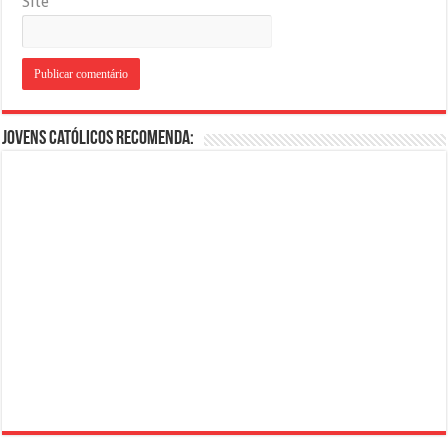
Site
Jovens Católicos Recomenda: