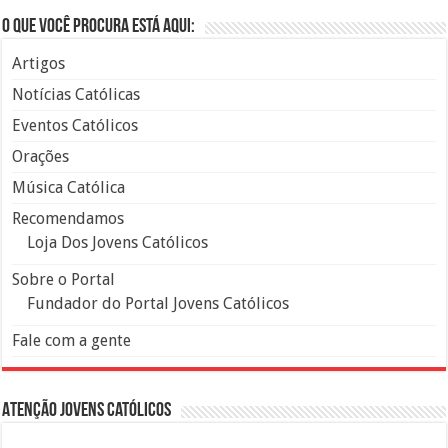
O que você procura está aqui:
Artigos
Notícias Católicas
Eventos Católicos
Orações
Música Católica
Recomendamos
Loja Dos Jovens Católicos
Sobre o Portal
Fundador do Portal Jovens Católicos
Fale com a gente
Atenção Jovens Católicos