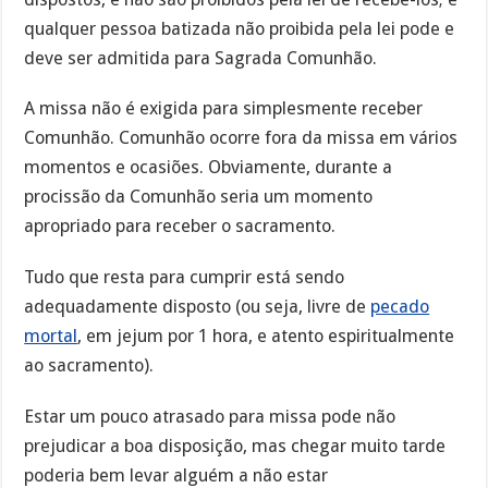
qualquer pessoa batizada não proibida pela lei pode e
deve ser admitida para Sagrada Comunhão.
A missa não é exigida para simplesmente receber
Comunhão. Comunhão ocorre fora da missa em vários
momentos e ocasiões. Obviamente, durante a
procissão da Comunhão seria um momento
apropriado para receber o sacramento.
Tudo que resta para cumprir está sendo
adequadamente disposto (ou seja, livre de
pecado
mortal
, em jejum por 1 hora, e atento espiritualmente
ao sacramento).
Estar um pouco atrasado para missa pode não
prejudicar a boa disposição, mas chegar muito tarde
poderia bem levar alguém a não estar