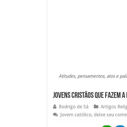
Atitudes, pensamentos, atos e pal
Jovens cristãos que fazem a 
Rodrigo de Sá
Artigos Reli
Jovem católico, deixe seu come