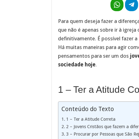
Para quem deseja fazer a diferenç
que não é apenas sobre ir à igreja
definitivamente. É possível fazer a 
Há muitas maneiras para agir como
pensamentos para ser um dos
jov
sociedade hoje
.
1 – Ter a Atitude Co
Conteúdo do Texto
1 – Ter a Atitude Correta
2 – Jovens Cristãos que fazem a dife
3 – Procurar por Pessoas que São Re