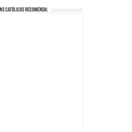
ns Católicos Recomenda: