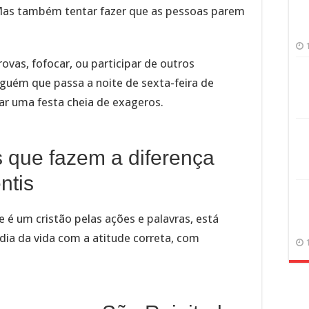
Mas também tentar fazer que as pessoas parem
ovas, fofocar, ou participar de outros
guém que passa a noite de sexta-feira de
ar uma festa cheia de exageros.
s que fazem a diferença
ntis
 é um cristão pelas ações e palavras, está
 dia da vida com a atitude correta, com