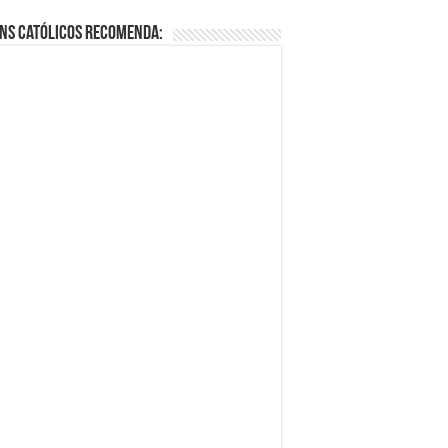
ns Católicos Recomenda: