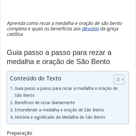
Aprenda como rezar a medalha e oração de são bento
completa e quais os benefícios aos
devotos
da igreja
católica
Guia passo a passo para rezar a
medalha e oração de São Bento
Conteúdo do Texto
Guia passo a passo para rezar a medalha e oração de
São Bento
Benefícios de rezar diariamente
Entendendo a medalha e oração de São Bento
História e significado da Medalha de São Bento
Preparação