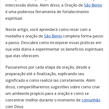
intercessão divina. Além disso, a Oração de
São Bento
é uma poderosa ferramenta de fortalecimento
espiritual.
Neste artigo, você aprenderá como rezar com a
medalha e oração de
São Bento
completa forma passo
a passo. Descubra como incorporar essas práticas em
sua vida diária e experimentar os benefícios espirituais
que elas oferecem.
Passaremos por cada etapa da oração, desde a
preparação até a finalização, explicando seu
significado e como realizá-las corretamente. Além
disso, compartilharemos sugestões sobre como criar
um ambiente propício para a oração e como se
concentrar melhor durante o momento de
comunhão
com Deus.