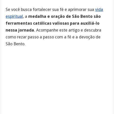
Se você busca fortalecer sua fé e aprimorar sua
vida
espiritual
, a
medalha e oração de São Bento são
ferramentas católicas valiosas para auxiliá-lo
nessa jornada
. Acompanhe este artigo e descubra
como rezar passo a passo com a fé e a devoção de
São Bento.