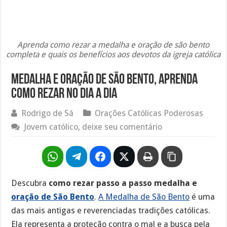
Aprenda como rezar a medalha e oração de são bento
completa e quais os benefícios aos devotos da igreja católica
Medalha e oração de São Bento, aprenda
como rezar no dia a dia
Rodrigo de Sá
Orações Católicas Poderosas
Jovem católico, deixe seu comentário
Descubra
como rezar passo a passo medalha e
oração de São Bento
.
A Medalha de São Bento
é uma
das mais antigas e reverenciadas tradições católicas.
Ela representa a proteção contra o mal e a busca pela