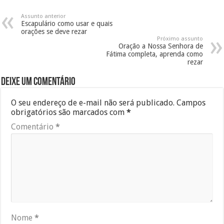
Assunto anterior
Escapulário como usar e quais
orações se deve rezar
Próximo assunto
Oração a Nossa Senhora de
Fátima completa, aprenda como
rezar
Deixe um comentário
O seu endereço de e-mail não será publicado.
Campos
obrigatórios são marcados com
*
Comentário
*
Nome
*