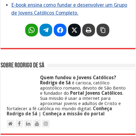
E-book ensina como fundar e desenvolver um Grupo
de Jovens Católicos Completo.
Sobre Rodrigo de Sá
Quem fundou o Jovens Católicos?
Rodrigo de Sá
é carioca, católico
apostólico romano, devoto de São Bento
e fundador do
Portal Jovens Católicos
.
Sua missão é usar a internet para
aproximar jovens e adultos de Cristo e
fortalecer a fé católica no mundo digital.
Conheça
Rodrigo de Sá
|
Conheça a missão do portal