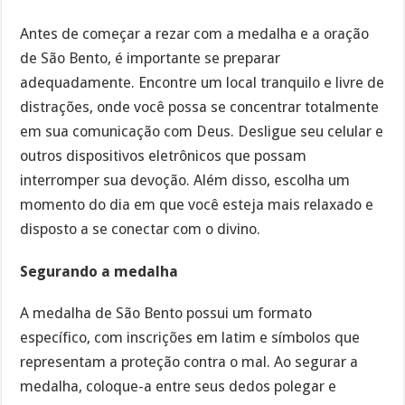
Antes de começar a rezar com a medalha e a oração
de São Bento, é importante se preparar
adequadamente. Encontre um local tranquilo e livre de
distrações, onde você possa se concentrar totalmente
em sua comunicação com Deus. Desligue seu celular e
outros dispositivos eletrônicos que possam
interromper sua devoção. Além disso, escolha um
momento do dia em que você esteja mais relaxado e
disposto a se conectar com o divino.
Segurando a medalha
A medalha de São Bento possui um formato
específico, com inscrições em latim e símbolos que
representam a proteção contra o mal. Ao segurar a
medalha, coloque-a entre seus dedos polegar e