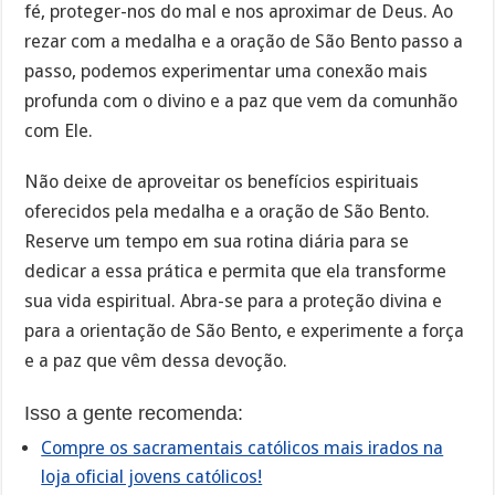
fé, proteger-nos do mal e nos aproximar de Deus. Ao
rezar com a medalha e a oração de São Bento passo a
passo, podemos experimentar uma conexão mais
profunda com o divino e a paz que vem da comunhão
com Ele.
Não deixe de aproveitar os benefícios espirituais
oferecidos pela medalha e a oração de São Bento.
Reserve um tempo em sua rotina diária para se
dedicar a essa prática e permita que ela transforme
sua vida espiritual. Abra-se para a proteção divina e
para a orientação de São Bento, e experimente a força
e a paz que vêm dessa devoção.
Isso a gente recomenda:
Compre os sacramentais católicos mais irados na
loja oficial jovens católicos!