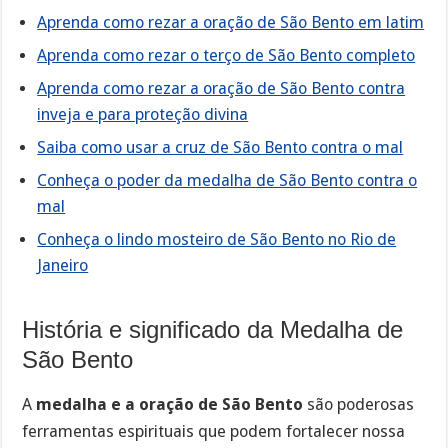
Aprenda como rezar a oração de São Bento em latim
Aprenda como rezar o terço de São Bento completo
Aprenda como rezar a oração de São Bento contra
inveja e para proteção divina
Saiba como usar a cruz de São Bento contra o mal
Conheça o poder da medalha de São Bento contra o
mal
Conheça o lindo mosteiro de São Bento no Rio de
Janeiro
História e significado da Medalha de
São Bento
A
medalha e a oração de São Bento
são poderosas
ferramentas espirituais que podem fortalecer nossa