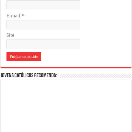
E-mail
*
Site
Jovens Católicos Recomenda: