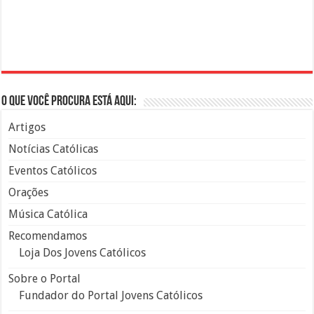
O que você procura está aqui:
Artigos
Notícias Católicas
Eventos Católicos
Orações
Música Católica
Recomendamos
Loja Dos Jovens Católicos
Sobre o Portal
Fundador do Portal Jovens Católicos