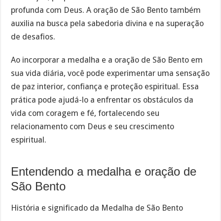
profunda com Deus. A oração de São Bento também
auxilia na busca pela sabedoria divina e na superação
de desafios.
Ao incorporar a medalha e a oração de São Bento em
sua vida diária, você pode experimentar uma sensação
de paz interior, confiança e proteção espiritual. Essa
prática pode ajudá-lo a enfrentar os obstáculos da
vida com coragem e fé, fortalecendo seu
relacionamento com Deus e seu crescimento
espiritual.
Entendendo a medalha e oração de
São Bento
História e significado da Medalha de São Bento