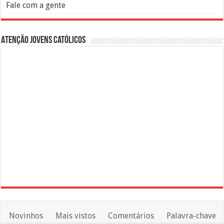
Fale com a gente
Atenção Jovens Católicos
Novinhos
Mais vistos
Comentários
Palavra-chave