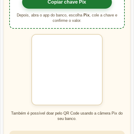
Copiar chave Pix
Depois, abra o app do banco, escolha
Pix
, cole a chave e
confirme o valor.
Também é possível doar pelo QR Code usando a câmera Pix do
seu banco.