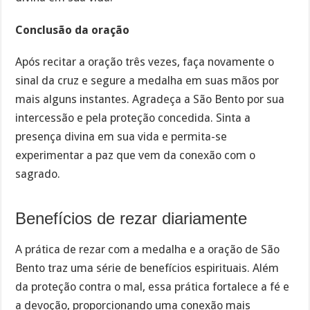
Conclusão da oração
Após recitar a oração três vezes, faça novamente o
sinal da cruz e segure a medalha em suas mãos por
mais alguns instantes. Agradeça a São Bento por sua
intercessão e pela proteção concedida. Sinta a
presença divina em sua vida e permita-se
experimentar a paz que vem da conexão com o
sagrado.
Benefícios de rezar diariamente
A prática de rezar com a medalha e a oração de São
Bento traz uma série de benefícios espirituais. Além
da proteção contra o mal, essa prática fortalece a fé e
a devoção, proporcionando uma conexão mais