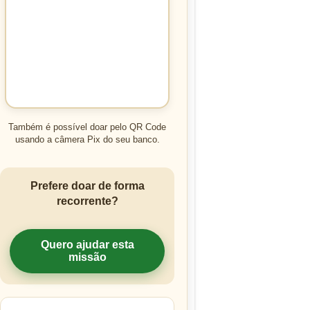
Também é possível doar pelo QR Code
usando a câmera Pix do seu banco.
Prefere doar de forma
recorrente?
Quero ajudar esta
missão