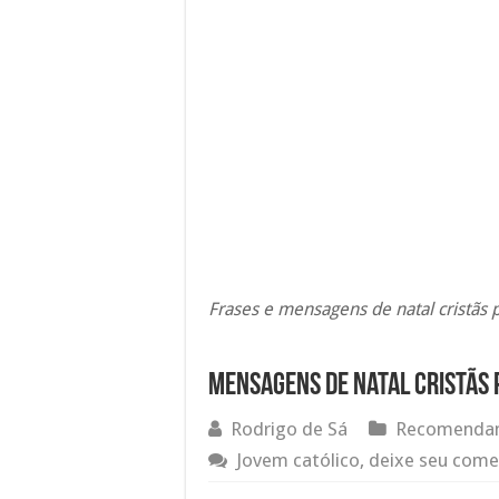
Frases e mensagens de natal cristãs 
Mensagens de natal cristãs 
Rodrigo de Sá
Recomendam
Jovem católico, deixe seu come