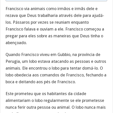
Francisco via animais como irmãos e irmãs dele e
rezava que Deus trabalharia através dele para ajudá-
los. Pássaros por vezes se reuniam enquanto
Francisco falava e ouviam a ele. Francisco começou a
pregar para eles sobre as maneiras que Deus tinha o
abençoado.
Quando Francisco viveu em Gubbio, na província de
Perugia, um lobo estava atacando as pessoas e outros
animais. Ele encontrou o lobo para tentar domá-lo. O
lobo obedecia aos comandos de Francisco, fechando a
boca e deitando aos pés de Francisco.
Este prometeu que os habitantes da cidade
alimentariam o lobo regularmente se ele prometesse
nunca ferir outra pessoa ou animal. O lobo nunca mais