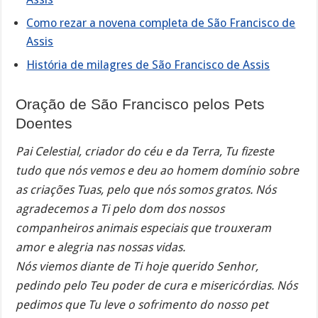
Como rezar a novena completa de São Francisco de
Assis
História de milagres de São Francisco de Assis
Oração de São Francisco pelos Pets
Doentes
Pai Celestial, criador do céu e da Terra, Tu fizeste
tudo que nós vemos e deu ao homem domínio sobre
as criações Tuas, pelo que nós somos gratos. Nós
agradecemos a Ti pelo dom dos nossos
companheiros animais especiais que trouxeram
amor e alegria nas nossas vidas.
Nós viemos diante de Ti hoje querido Senhor,
pedindo pelo Teu poder de cura e misericórdias. Nós
pedimos que Tu leve o sofrimento do nosso pet