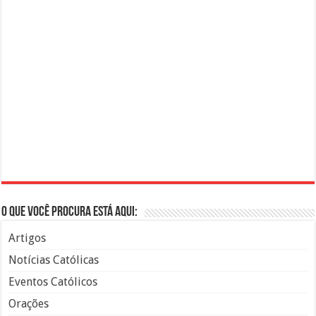
O que você procura está aqui:
Artigos
Notícias Católicas
Eventos Católicos
Orações