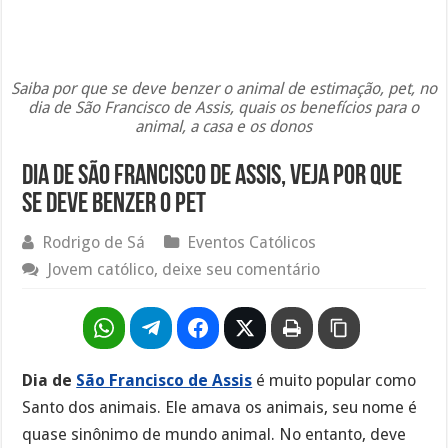
Saiba por que se deve benzer o animal de estimação, pet, no
dia de São Francisco de Assis, quais os benefícios para o
animal, a casa e os donos
Dia de São Francisco de Assis, veja por que
se deve benzer o pet
Rodrigo de Sá
Eventos Católicos
Jovem católico, deixe seu comentário
Dia de
São Francisco de Assis
é muito popular como
Santo dos animais. Ele amava os animais, seu nome é
quase sinônimo de mundo animal. No entanto, deve