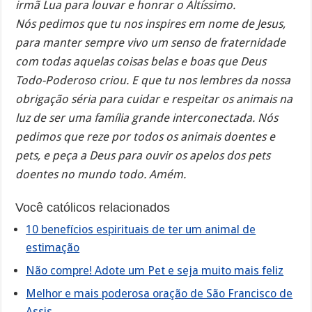
irmã Lua para louvar e honrar o Altíssimo.
Nós pedimos que tu nos inspires em nome de Jesus,
para manter sempre vivo um senso de fraternidade
com todas aquelas coisas belas e boas que Deus
Todo-Poderoso criou. E que tu nos lembres da nossa
obrigação séria para cuidar e respeitar os animais na
luz de ser uma família grande interconectada. Nós
pedimos que reze por todos os animais doentes e
pets, e peça a Deus para ouvir os apelos dos pets
doentes no mundo todo. Amém.
Você católicos relacionados
10 benefícios espirituais de ter um animal de
estimação
Não compre! Adote um Pet e seja muito mais feliz
Melhor e mais poderosa oração de São Francisco de
Assis