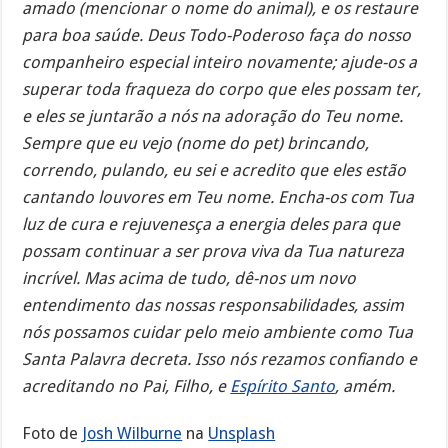
amado (mencionar o nome do animal), e os restaure
para boa saúde. Deus Todo-Poderoso faça do nosso
companheiro especial inteiro novamente; ajude-os a
superar toda fraqueza do corpo que eles possam ter,
e eles se juntarão a nós na adoração do Teu nome.
Sempre que eu vejo (nome do pet) brincando,
correndo, pulando, eu sei e acredito que eles estão
cantando louvores em Teu nome. Encha-os com Tua
luz de cura e rejuvenesça a energia deles para que
possam continuar a ser prova viva da Tua natureza
incrível. Mas acima de tudo, dê-nos um novo
entendimento das nossas responsabilidades, assim
nós possamos cuidar pelo meio ambiente como Tua
Santa Palavra decreta. Isso nós rezamos confiando e
acreditando no Pai, Filho, e
Espírito Santo
, amém.
Foto de
Josh Wilburne
na
Unsplash