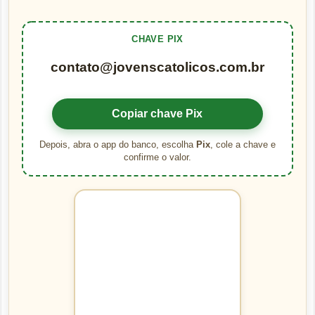
CHAVE PIX
contato@jovenscatolicos.com.br
Copiar chave Pix
Depois, abra o app do banco, escolha
Pix
, cole a chave e
confirme o valor.