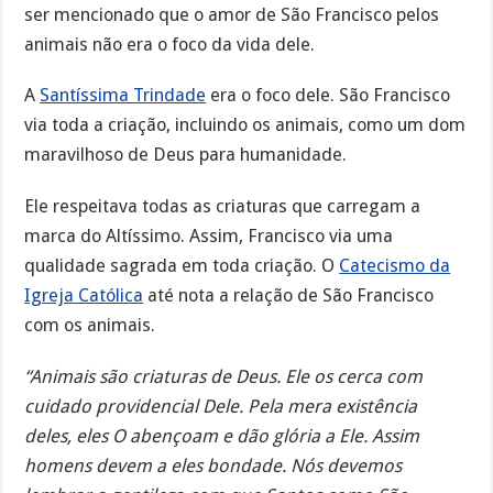
ser mencionado que o amor de São Francisco pelos
animais não era o foco da vida dele.
A
Santíssima Trindade
era o foco dele. São Francisco
via toda a criação, incluindo os animais, como um dom
maravilhoso de Deus para humanidade.
Ele respeitava todas as criaturas que carregam a
marca do Altíssimo. Assim, Francisco via uma
qualidade sagrada em toda criação. O
Catecismo da
Igreja Católica
até nota a relação de São Francisco
com os animais.
“Animais são criaturas de Deus. Ele os cerca com
cuidado providencial Dele. Pela mera existência
deles, eles O abençoam e dão glória a Ele. Assim
homens devem a eles bondade. Nós devemos