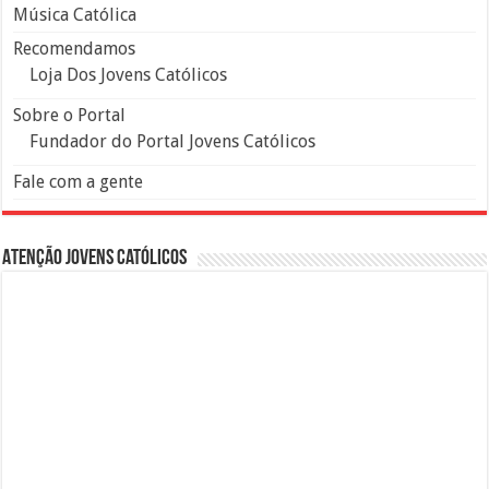
Música Católica
Recomendamos
Loja Dos Jovens Católicos
Sobre o Portal
Fundador do Portal Jovens Católicos
Fale com a gente
Atenção Jovens Católicos