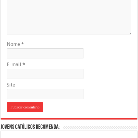
Nome
*
E-mail
*
Site
Jovens Católicos Recomenda: