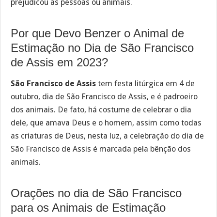
prejudicou as pessoas ou animais.
Por que Devo Benzer o Animal de
Estimação no Dia de São Francisco
de Assis em 2023?
São Francisco de Assis
tem festa litúrgica em 4 de
outubro, dia de São Francisco de Assis, e é padroeiro
dos animais. De fato, há costume de celebrar o dia
dele, que amava Deus e o homem, assim como todas
as criaturas de Deus, nesta luz, a celebração do dia de
São Francisco de Assis é marcada pela bênção dos
animais.
Orações no dia de São Francisco
para os Animais de Estimação