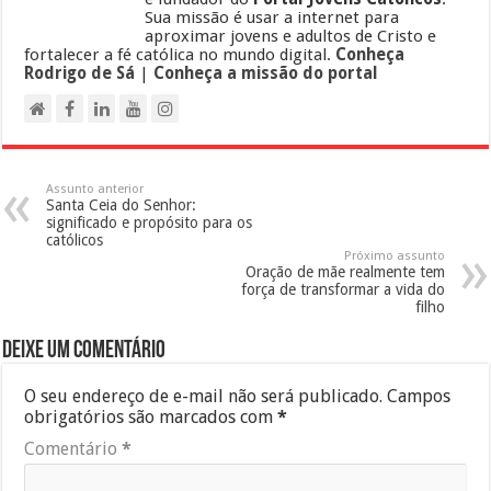
Sua missão é usar a internet para
aproximar jovens e adultos de Cristo e
fortalecer a fé católica no mundo digital.
Conheça
Rodrigo de Sá
|
Conheça a missão do portal
Assunto anterior
Santa Ceia do Senhor:
significado e propósito para os
católicos
Próximo assunto
Oração de mãe realmente tem
força de transformar a vida do
filho
Deixe um comentário
O seu endereço de e-mail não será publicado.
Campos
obrigatórios são marcados com
*
Comentário
*