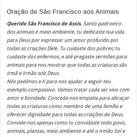
Oração de São Francisco aos Animais
Querido São Francisco de Assis
, Santo padroeiro
dos animais e meio ambiente, tu dedicaste tua vida
para Deus por expressar um amor profundo por
todas as criações Dele. Tu cuidaste dos pobres; tu
cuidaste dos enfermos, e até pregaste sermões para
animais para nos mostrar que todas as criaturas são
irmã e irmão sob Deus.
Nós pedimos a ti para nos ajudar a seguir teu
exemplo compassivo. Vamos tratar cada ser vivo com
amor e bondade. Conceda-nos empatia para abraçar
todas as criaturas como membro de uma família e
oferecer dignidade para todas as criações de Deus.
Convide-nos apenas como tu convidaste todo povo,
animais, plantas, meio ambiente e até o irmão Sol e