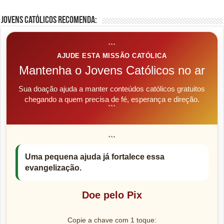
Jovens Católicos Recomenda:
```
AJUDE ESTA MISSÃO CATÓLICA
Mantenha o Jovens Católicos no ar
Sua doação ajuda a manter conteúdos católicos gratuitos
chegando a quem precisa de fé, esperança e direção.
```
```
Uma pequena ajuda já fortalece essa
evangelização.
Doe pelo Pix
Copie a chave com 1 toque: