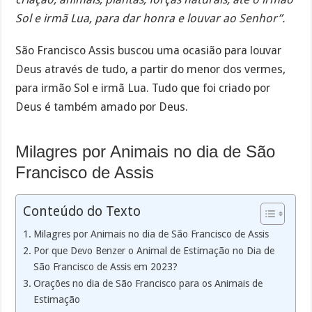
Sol e irmã Lua, para dar honra e louvar ao Senhor”.
São Francisco Assis buscou uma ocasião para louvar
Deus através de tudo, a partir do menor dos vermes,
para irmão Sol e irmã Lua. Tudo que foi criado por
Deus é também amado por Deus.
Milagres por Animais no dia de São
Francisco de Assis
Conteúdo do Texto
Milagres por Animais no dia de São Francisco de Assis
Por que Devo Benzer o Animal de Estimação no Dia de
São Francisco de Assis em 2023?
Orações no dia de São Francisco para os Animais de
Estimação