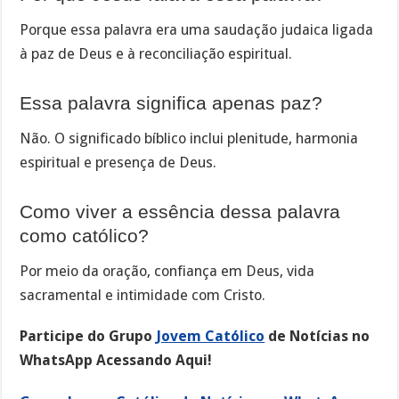
Porque essa palavra era uma saudação judaica ligada
à paz de Deus e à reconciliação espiritual.
Essa palavra significa apenas paz?
Não. O significado bíblico inclui plenitude, harmonia
espiritual e presença de Deus.
Como viver a essência dessa palavra
como católico?
Por meio da oração, confiança em Deus, vida
sacramental e intimidade com Cristo.
Participe do Grupo
Jovem Católico
de Notícias no
WhatsApp Acessando Aqui!