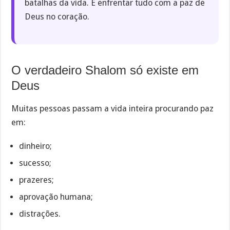
batalhas da vida. É enfrentar tudo com a paz de
Deus no coração.
O verdadeiro Shalom só existe em
Deus
Muitas pessoas passam a vida inteira procurando paz
em:
dinheiro;
sucesso;
prazeres;
aprovação humana;
distrações.