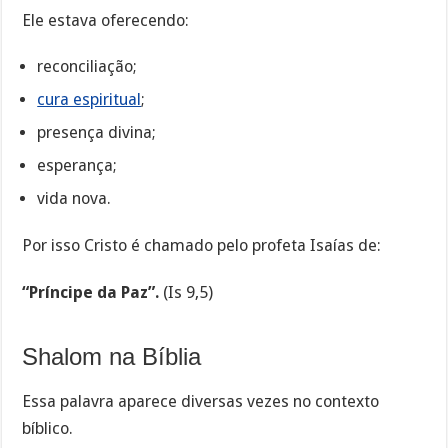
Ele estava oferecendo:
reconciliação;
cura espiritual
;
presença divina;
esperança;
vida nova.
Por isso Cristo é chamado pelo profeta Isaías de:
“Príncipe da Paz”.
(Is 9,5)
Shalom na Bíblia
Essa palavra aparece diversas vezes no contexto
bíblico.