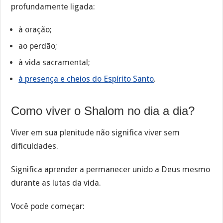
profundamente ligada:
à oração;
ao perdão;
à vida sacramental;
à presença e cheios do Espírito Santo
.
Como viver o Shalom no dia a dia?
Viver em sua plenitude não significa viver sem
dificuldades.
Significa aprender a permanecer unido a Deus mesmo
durante as lutas da vida.
Você pode começar: