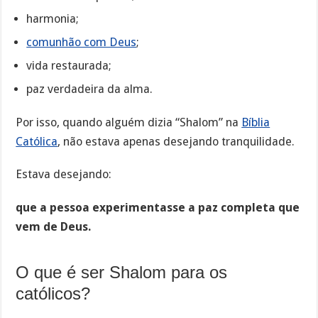
harmonia;
comunhão com Deus
;
vida restaurada;
paz verdadeira da alma.
Por isso, quando alguém dizia “Shalom” na
Bíblia
Católica
, não estava apenas desejando tranquilidade.
Estava desejando:
que a pessoa experimentasse a paz completa que
vem de Deus.
O que é ser Shalom para os
católicos?