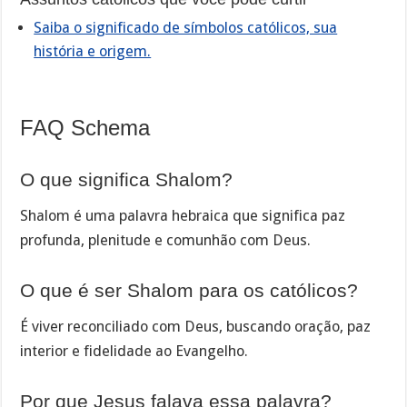
Saiba o significado de símbolos católicos, sua
história e origem.
FAQ Schema
O que significa Shalom?
Shalom é uma palavra hebraica que significa paz
profunda, plenitude e comunhão com Deus.
O que é ser Shalom para os católicos?
É viver reconciliado com Deus, buscando oração, paz
interior e fidelidade ao Evangelho.
Por que Jesus falava essa palavra?