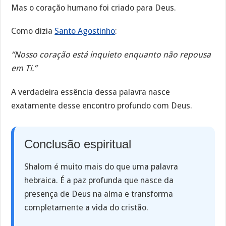
Mas o coração humano foi criado para Deus.
Como dizia
Santo Agostinho
:
“Nosso coração está inquieto enquanto não repousa
em Ti.”
A verdadeira essência dessa palavra nasce
exatamente desse encontro profundo com Deus.
Conclusão espiritual
Shalom é muito mais do que uma palavra
hebraica. É a paz profunda que nasce da
presença de Deus na alma e transforma
completamente a vida do cristão.