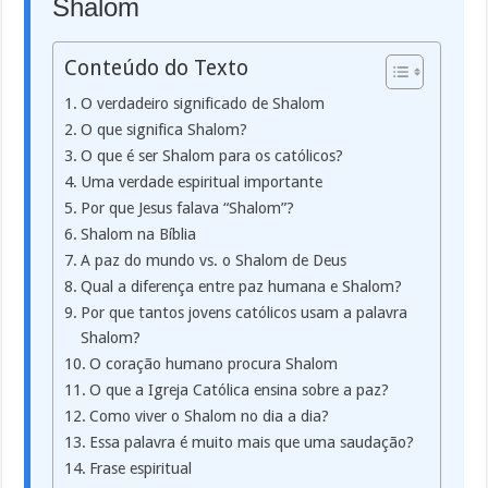
Shalom
Conteúdo do Texto
O verdadeiro significado de Shalom
O que significa Shalom?
O que é ser Shalom para os católicos?
Uma verdade espiritual importante
Por que Jesus falava “Shalom”?
Shalom na Bíblia
A paz do mundo vs. o Shalom de Deus
Qual a diferença entre paz humana e Shalom?
Por que tantos jovens católicos usam a palavra
Shalom?
O coração humano procura Shalom
O que a Igreja Católica ensina sobre a paz?
Como viver o Shalom no dia a dia?
Essa palavra é muito mais que uma saudação?
Frase espiritual