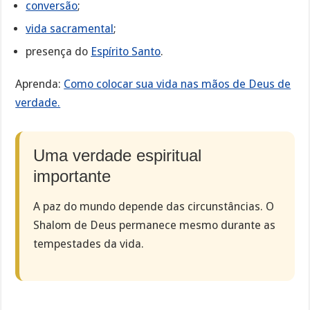
conversão
;
vida sacramental
;
presença do
Espírito Santo
.
Aprenda:
Como colocar sua vida nas mãos de Deus de
verdade.
Uma verdade espiritual
importante
A paz do mundo depende das circunstâncias. O
Shalom de Deus permanece mesmo durante as
tempestades da vida.