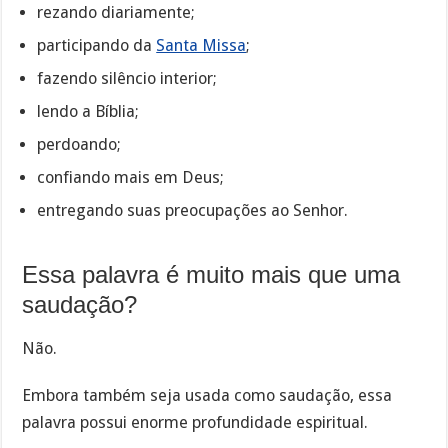
rezando diariamente;
participando da
Santa Missa
;
fazendo silêncio interior;
lendo a Bíblia;
perdoando;
confiando mais em Deus;
entregando suas preocupações ao Senhor.
Essa palavra é muito mais que uma
saudação?
Não.
Embora também seja usada como saudação, essa
palavra possui enorme profundidade espiritual.