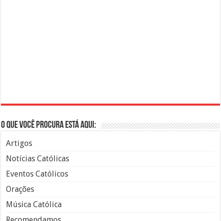
O que você procura está aqui:
Artigos
Notícias Católicas
Eventos Católicos
Orações
Música Católica
Recomendamos