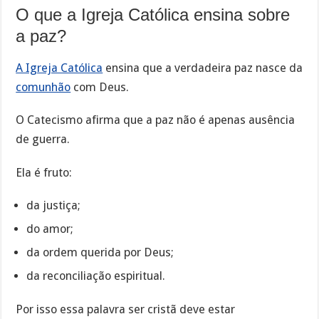
O que a Igreja Católica ensina sobre
a paz?
A Igreja Católica
ensina que a verdadeira paz nasce da
comunhão
com Deus.
O Catecismo afirma que a paz não é apenas ausência
de guerra.
Ela é fruto:
da justiça;
do amor;
da ordem querida por Deus;
da reconciliação espiritual.
Por isso essa palavra ser cristã deve estar