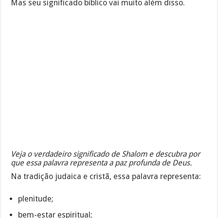
Mas seu significado bíblico vai muito além disso.
Veja o verdadeiro significado de Shalom e descubra por
que essa palavra representa a paz profunda de Deus.
Na tradição judaica e cristã, essa palavra representa:
plenitude;
bem-estar espiritual;