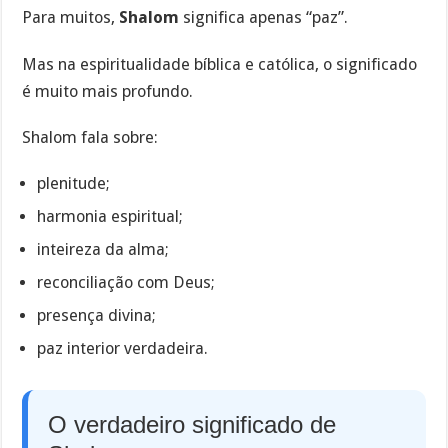
Para muitos,
Shalom
significa apenas “paz”.
Mas na espiritualidade bíblica e católica, o significado
é muito mais profundo.
Shalom fala sobre:
plenitude;
harmonia espiritual;
inteireza da alma;
reconciliação com Deus;
presença divina;
paz interior verdadeira.
O verdadeiro significado de