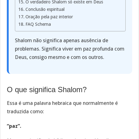
O verdadeiro Shalom só existe em Deus
Conclusão espiritual
Oração pela paz interior
FAQ Schema
Shalom não significa apenas ausência de
problemas. Significa viver em paz profunda com
Deus, consigo mesmo e com os outros.
O que significa Shalom?
Essa é uma palavra hebraica que normalmente é
traduzida como:
“paz”.