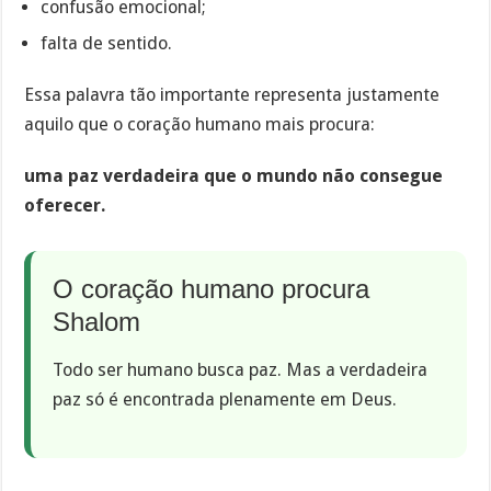
confusão emocional;
falta de sentido.
Essa palavra tão importante representa justamente
aquilo que o coração humano mais procura:
uma paz verdadeira que o mundo não consegue
oferecer.
O coração humano procura
Shalom
Todo ser humano busca paz. Mas a verdadeira
paz só é encontrada plenamente em Deus.