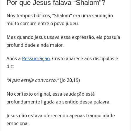
Por que Jesus falava “Shalom”?
Nos tempos bíblicos, “Shalom” era uma saudação
muito comum entre o povo judeu.
Mas quando Jesus usava essa expressão, ela possuía
profundidade ainda maior.
Após a
Ressurreição
, Cristo aparece aos discípulos e
diz:
“A paz esteja convosco.”
(Jo 20,19)
No contexto original, essa saudação está
profundamente ligada ao sentido dessa palavra.
Jesus não estava oferecendo apenas tranquilidade
emocional.