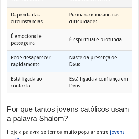
Depende das
Permanece mesmo nas
circunstâncias
dificuldades
É emocional e
É espiritual e profunda
passageira
Pode desaparecer
Nasce da presença de
rapidamente
Deus
Está ligada ao
Está ligada à confiança em
conforto
Deus
Por que tantos jovens católicos usam
a palavra Shalom?
Hoje a palavra se tornou muito popular entre
jovens