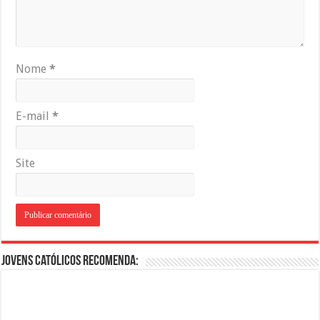
Nome
*
E-mail
*
Site
Jovens Católicos Recomenda: