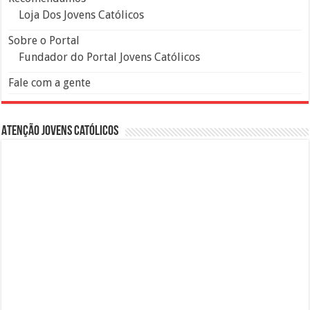
Loja Dos Jovens Católicos
Sobre o Portal
Fundador do Portal Jovens Católicos
Fale com a gente
Atenção Jovens Católicos