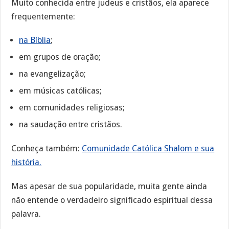
Muito conhecida entre judeus e cristãos, ela aparece
frequentemente:
na Bíblia
;
em grupos de oração;
na evangelização;
em músicas católicas;
em comunidades religiosas;
na saudação entre cristãos.
Conheça também:
Comunidade Católica Shalom e sua
história.
Mas apesar de sua popularidade, muita gente ainda
não entende o verdadeiro significado espiritual dessa
palavra.