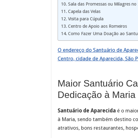
Sala das Promessas ou Milagres no 
Capela das Velas
Visita para Cúpula
Centro de Apoio aos Romeiros
Como Fazer Uma Doação ao Santuár
O endereço do Santuário de Apareci
Centro, cidade de Aparecida, São P
Maior Santuário C
Dedicação à Maria
Santuário de Aparecida
é o maio
à Maria, sendo também destino co
atrativos, bons restaurantes, hos