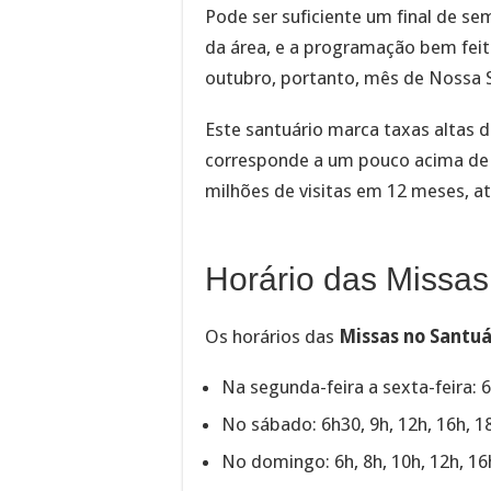
Pode ser suficiente um final de s
da área, e a programação bem feita
outubro, portanto, mês de Nossa 
Este santuário marca taxas altas d
corresponde a um pouco acima de 3
milhões de visitas em 12 meses, ati
Horário das Missas
Os horários das
Missas no Santuá
Na segunda-feira a sexta-feira: 6
No sábado: 6h30, 9h, 12h, 16h, 1
No domingo: 6h, 8h, 10h, 12h, 16