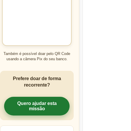
Também é possível doar pelo QR Code
usando a câmera Pix do seu banco.
Prefere doar de forma
recorrente?
Quero ajudar esta
missão