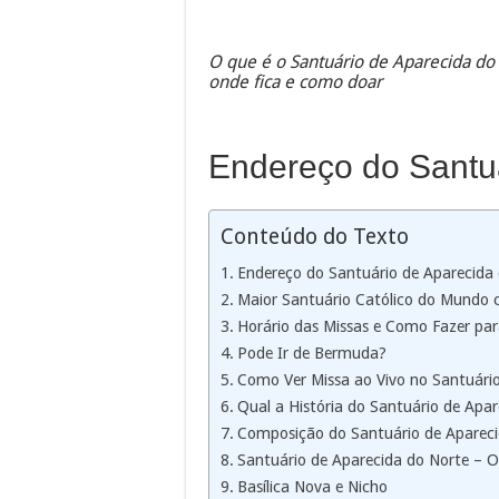
O que é o Santuário de Aparecida do N
onde fica e como doar
Endereço do Santuá
Conteúdo do Texto
Endereço do Santuário de Aparecida
Maior Santuário Católico do Mundo 
Horário das Missas e Como Fazer para
Pode Ir de Bermuda?
Como Ver Missa ao Vivo no Santuári
Qual a História do Santuário de Apa
Composição do Santuário de Apareci
Santuário de Aparecida do Norte – O 
Basílica Nova e Nicho