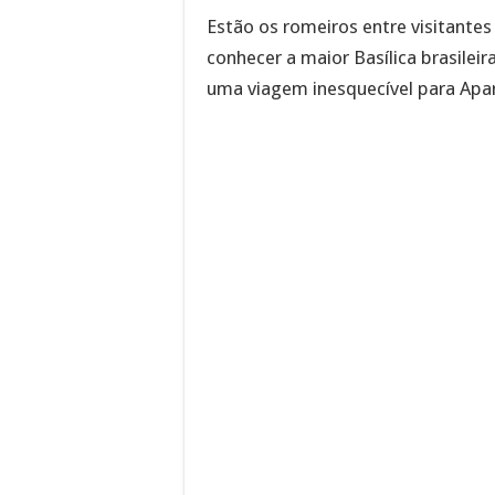
Estão os romeiros entre visitantes
conhecer a maior Basílica brasilei
uma viagem inesquecível para Apar