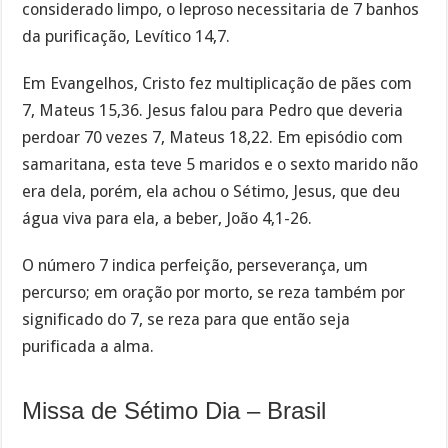
considerado limpo, o leproso necessitaria de 7 banhos
da purificação, Levítico 14,7.
Em Evangelhos, Cristo fez multiplicação de pães com
7, Mateus 15,36. Jesus falou para Pedro que deveria
perdoar 70 vezes 7, Mateus 18,22. Em episódio com
samaritana, esta teve 5 maridos e o sexto marido não
era dela, porém, ela achou o Sétimo, Jesus, que deu
água viva para ela, a beber, João 4,1-26.
O número 7 indica perfeição, perseverança, um
percurso; em oração por morto, se reza também por
significado do 7, se reza para que então seja
purificada a alma.
Missa de Sétimo Dia – Brasil