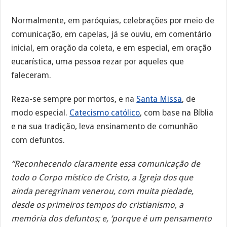
Normalmente, em paróquias, celebrações por meio de
comunicação, em capelas, já se ouviu, em comentário
inicial, em oração da coleta, e em especial, em oração
eucarística, uma pessoa rezar por aqueles que
faleceram.
Reza-se sempre por mortos, e na
Santa Missa
, de
modo especial.
Catecismo católico
, com base na Bíblia
e na sua tradição, leva ensinamento de comunhão
com defuntos.
“Reconhecendo claramente essa comunicação de
todo o Corpo místico de Cristo, a Igreja dos que
ainda peregrinam venerou, com muita piedade,
desde os primeiros tempos do cristianismo, a
memória dos defuntos; e, ‘porque é um pensamento