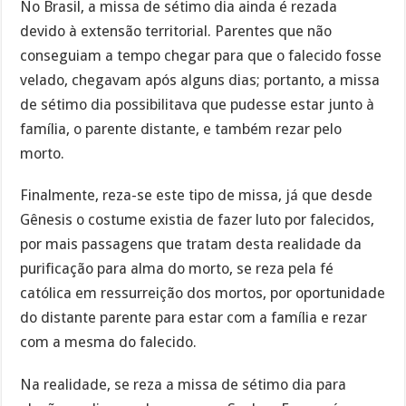
No Brasil, a missa de sétimo dia ainda é rezada
devido à extensão territorial. Parentes que não
conseguiam a tempo chegar para que o falecido fosse
velado, chegavam após alguns dias; portanto, a missa
de sétimo dia possibilitava que pudesse estar junto à
família, o parente distante, e também rezar pelo
morto.
Finalmente, reza-se este tipo de missa, já que desde
Gênesis o costume existia de fazer luto por falecidos,
por mais passagens que tratam desta realidade da
purificação para alma do morto, se reza pela fé
católica em ressurreição dos mortos, por oportunidade
do distante parente para estar com a família e rezar
com a mesma do falecido.
Na realidade, se reza a missa de sétimo dia para