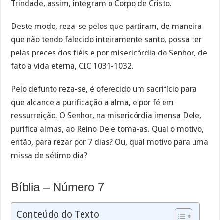
Trindade, assim, integram o Corpo de Cristo.
Deste modo, reza-se pelos que partiram, de maneira
que não tendo falecido inteiramente santo, possa ter
pelas preces dos fiéis e por misericórdia do Senhor, de
fato a vida eterna, CIC 1031-1032.
Pelo defunto reza-se, é oferecido um sacrifício para
que alcance a purificação a alma, e por fé em
ressurreição. O Senhor, na misericórdia imensa Dele,
purifica almas, ao Reino Dele toma-as. Qual o motivo,
então, para rezar por 7 dias? Ou, qual motivo para uma
missa de sétimo dia?
Bíblia – Número 7
Conteúdo do Texto