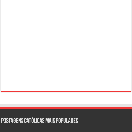
Postagens católicas mais Populares