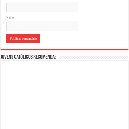
Site
Jovens Católicos Recomenda: