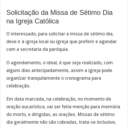
Solicitação da Missa de Sétimo Dia
na Igreja Católica
O interessado, para solicitar a missa de sétimo dia,
deve ir à igreja local ou igreja que preferir e agendar
com a secretaria da paróquia.
O agendamento, o ideal, é que seja realizado, com
alguns dias antecipadamente, assim a igreja pode
organizar tranquilamente o cronograma para
celebração.
Em data marcada, na celebração, no momento de
oração eucarística, vai ser feita menção para memória
do morto, e dirigidas, as orações. Missas de sétimo
dia geralmente não são cobradas, trata-se inclusive,