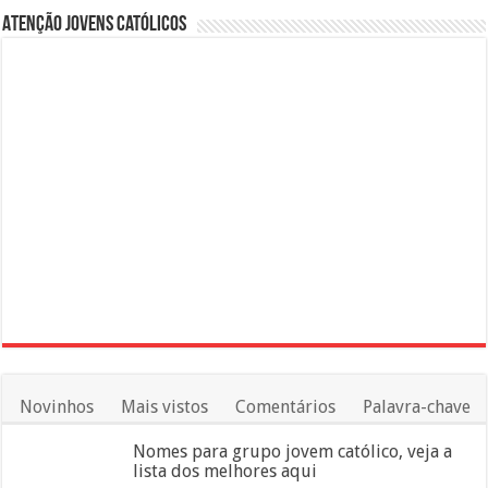
Atenção Jovens Católicos
Novinhos
Mais vistos
Comentários
Palavra-chave
Nomes para grupo jovem católico, veja a
lista dos melhores aqui