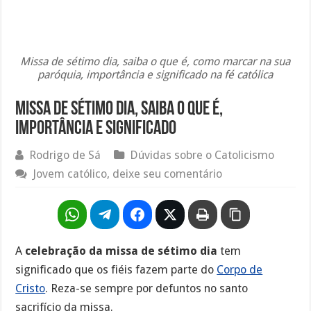
Missa de sétimo dia, saiba o que é, como marcar na sua
paróquia, importância e significado na fé católica
Missa de sétimo dia, saiba o que é,
importância e significado
Rodrigo de Sá
Dúvidas sobre o Catolicismo
Jovem católico, deixe seu comentário
A
celebração da missa de sétimo dia
tem
significado que os fiéis fazem parte do
Corpo de
Cristo
. Reza-se sempre por defuntos no santo
sacrifício da missa.