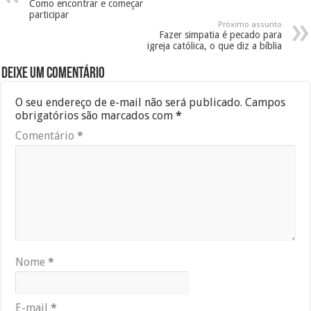
Como encontrar e começar
participar
Próximo assunto
Fazer simpatia é pecado para
igreja católica, o que diz a bíblia
Deixe um comentário
O seu endereço de e-mail não será publicado.
Campos
obrigatórios são marcados com
*
Comentário
*
Nome
*
E-mail
*