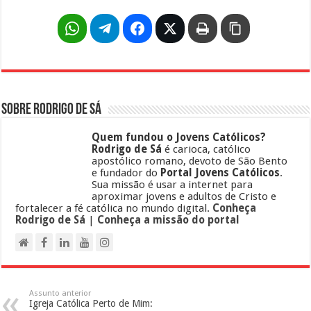
Sobre Rodrigo de Sá
Quem fundou o Jovens Católicos?
Rodrigo de Sá
é carioca, católico
apostólico romano, devoto de São Bento
e fundador do
Portal Jovens Católicos
.
Sua missão é usar a internet para
aproximar jovens e adultos de Cristo e
fortalecer a fé católica no mundo digital.
Conheça
Rodrigo de Sá
|
Conheça a missão do portal
Assunto anterior
Igreja Católica Perto de Mim: