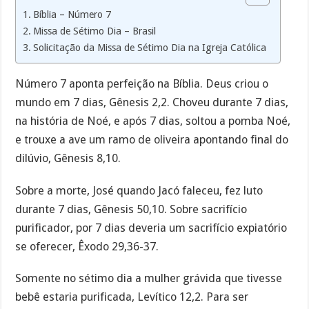
Bíblia – Número 7
Missa de Sétimo Dia – Brasil
Solicitação da Missa de Sétimo Dia na Igreja Católica
Número 7 aponta perfeição na Bíblia. Deus criou o
mundo em 7 dias, Gênesis 2,2. Choveu durante 7 dias,
na história de Noé, e após 7 dias, soltou a pomba Noé,
e trouxe a ave um ramo de oliveira apontando final do
dilúvio, Gênesis 8,10.
Sobre a morte, José quando Jacó faleceu, fez luto
durante 7 dias, Gênesis 50,10. Sobre sacrifício
purificador, por 7 dias deveria um sacrifício expiatório
se oferecer, Êxodo 29,36-37.
Somente no sétimo dia a mulher grávida que tivesse
bebê estaria purificada, Levítico 12,2. Para ser