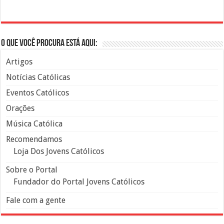
O que você procura está aqui:
Artigos
Notícias Católicas
Eventos Católicos
Orações
Música Católica
Recomendamos
Loja Dos Jovens Católicos
Sobre o Portal
Fundador do Portal Jovens Católicos
Fale com a gente