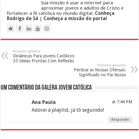
Sua missão é usar a internet para
aproximar jovens e adultos de Cristo e
fortalecer a fé católica no mundo digital.
Conheça
Rodrigo de Sá
|
Conheça a missão do portal
Assunto anterior
Dinâmicas Para Jovens Católicos:
35 Ideias Prontas Com Reflexão
Próximo assunto
Perdoai as Nossas Ofensas:
Significado no Pai Nosso
Um comentário da galera jovem católica
Ana Paula
at 7:44 PM
Adorei a playlist, já tô seguindo!
Responder