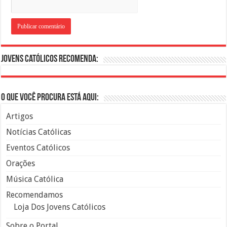
Jovens Católicos Recomenda:
O que você procura está aqui:
Artigos
Notícias Católicas
Eventos Católicos
Orações
Música Católica
Recomendamos
Loja Dos Jovens Católicos
Sobre o Portal