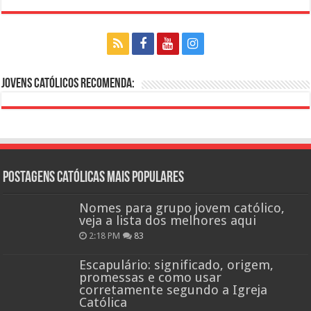
Jovens Católicos Recomenda:
Postagens católicas mais Populares
Nomes para grupo jovem católico,
veja a lista dos melhores aqui
2:18 PM
83
Escapulário: significado, origem,
promessas e como usar
corretamente segundo a Igreja
Católica