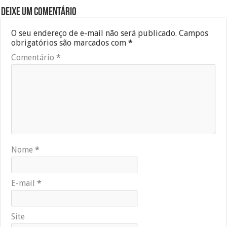
Deixe um comentário
O seu endereço de e-mail não será publicado.
Campos
obrigatórios são marcados com
*
Comentário
*
Nome
*
E-mail
*
Site