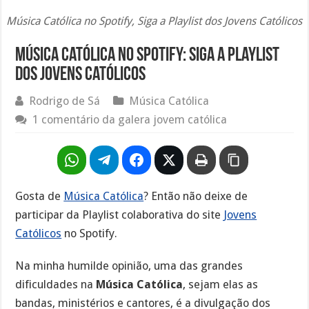
Música Católica no Spotify, Siga a Playlist dos Jovens Católicos
Música Católica no Spotify: Siga a Playlist
dos Jovens Católicos
Rodrigo de Sá
Música Católica
1 comentário da galera jovem católica
Gosta de
Música Católica
? Então não deixe de
participar da Playlist colaborativa do site
Jovens
Católicos
no Spotify.
Na minha humilde opinião, uma das grandes
dificuldades na
Música Católica
, sejam elas as
bandas, ministérios e cantores, é a divulgação dos