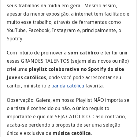
seus trabalhos na mídia em geral. Mesmo assim,
apesar da menor exposição, a internet tem facilitado e
muito esse trabalho, através de ferramentas como
YouTube, Facebook, Instagram e, principalmente, o
Spotify.
Com intuito de promover a
som católico
e tentar unir
esses GRANDES TALENTOS (sejam eles novos ou não)
criei uma
playlist colaborativa no Spotify do site
Jovens católicos
, onde você pode acrescentar seu
cantor, ministério e
banda católica
favorita.
Observação: Galera, em nossa Playlist NÃO importa se
o artista é conhecido ou não, o único requisito
importante é que ele SEJA CATÓLICO. Caso contrário,
acaba-se perdendo a proposta de ser uma seleção
única e exclusiva da
música católica
.