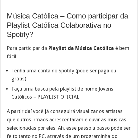
Música Católica – Como participar da
Playlist Católica Colaborativa no
Spotify?
Para participar da
Playlist da Música Católica
é bem
fácil:
Tenha uma conta no Spotify (pode ser paga ou
grátis)
Faça uma busca pela playlist de nome Jovens
Católicos – PLAYLIST OFICIAL
A partir daí você já conseguirá visualizar os artistas
que outros irmãos acrescentaram e ouvir as músicas
selecionadas por eles. Ah, esse passo a passo pode ser
feito tanto no PC, através de um programinha do