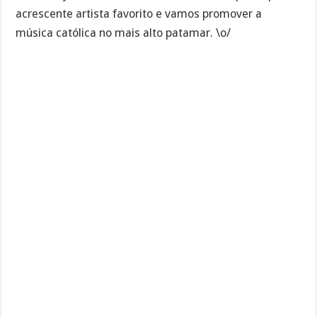
acrescente artista favorito e vamos promover a
música católica no mais alto patamar. \o/