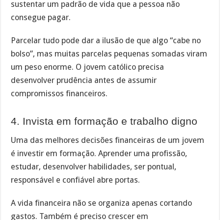
sustentar um padrão de vida que a pessoa não
consegue pagar.
Parcelar tudo pode dar a ilusão de que algo “cabe no
bolso”, mas muitas parcelas pequenas somadas viram
um peso enorme. O jovem católico precisa
desenvolver prudência antes de assumir
compromissos financeiros.
4. Invista em formação e trabalho digno
Uma das melhores decisões financeiras de um jovem
é investir em formação. Aprender uma profissão,
estudar, desenvolver habilidades, ser pontual,
responsável e confiável abre portas.
A vida financeira não se organiza apenas cortando
gastos. Também é preciso crescer em