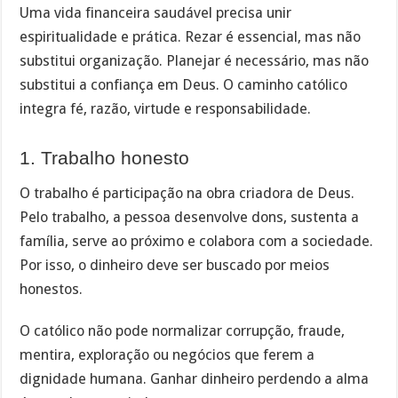
Uma vida financeira saudável precisa unir
espiritualidade e prática. Rezar é essencial, mas não
substitui organização. Planejar é necessário, mas não
substitui a confiança em Deus. O caminho católico
integra fé, razão, virtude e responsabilidade.
1. Trabalho honesto
O trabalho é participação na obra criadora de Deus.
Pelo trabalho, a pessoa desenvolve dons, sustenta a
família, serve ao próximo e colabora com a sociedade.
Por isso, o dinheiro deve ser buscado por meios
honestos.
O católico não pode normalizar corrupção, fraude,
mentira, exploração ou negócios que ferem a
dignidade humana. Ganhar dinheiro perdendo a alma