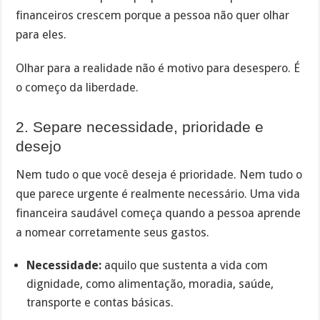
financeiros crescem porque a pessoa não quer olhar
para eles.
Olhar para a realidade não é motivo para desespero. É
o começo da liberdade.
2. Separe necessidade, prioridade e
desejo
Nem tudo o que você deseja é prioridade. Nem tudo o
que parece urgente é realmente necessário. Uma vida
financeira saudável começa quando a pessoa aprende
a nomear corretamente seus gastos.
Necessidade:
aquilo que sustenta a vida com
dignidade, como alimentação, moradia, saúde,
transporte e contas básicas.