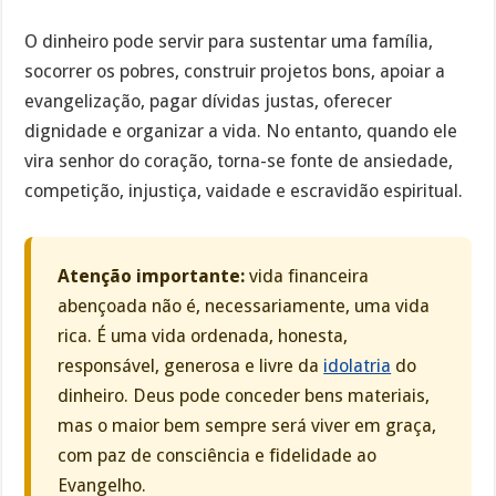
O dinheiro pode servir para sustentar uma família,
socorrer os pobres, construir projetos bons, apoiar a
evangelização, pagar dívidas justas, oferecer
dignidade e organizar a vida. No entanto, quando ele
vira senhor do coração, torna-se fonte de ansiedade,
competição, injustiça, vaidade e escravidão espiritual.
Atenção importante:
vida financeira
abençoada não é, necessariamente, uma vida
rica. É uma vida ordenada, honesta,
responsável, generosa e livre da
idolatria
do
dinheiro. Deus pode conceder bens materiais,
mas o maior bem sempre será viver em graça,
com paz de consciência e fidelidade ao
Evangelho.