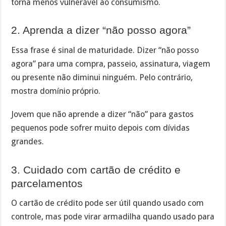
torna menos vulnerável ao consumismo.
2. Aprenda a dizer “não posso agora”
Essa frase é sinal de maturidade. Dizer “não posso
agora” para uma compra, passeio, assinatura, viagem
ou presente não diminui ninguém. Pelo contrário,
mostra domínio próprio.
Jovem que não aprende a dizer “não” para gastos
pequenos pode sofrer muito depois com dívidas
grandes.
3. Cuidado com cartão de crédito e
parcelamentos
O cartão de crédito pode ser útil quando usado com
controle, mas pode virar armadilha quando usado para