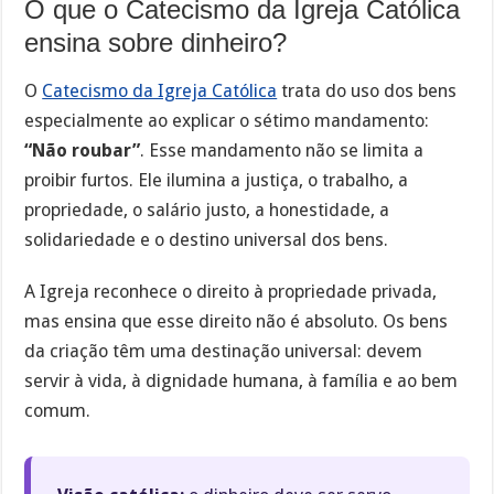
O que o Catecismo da Igreja Católica
ensina sobre dinheiro?
O
Catecismo da Igreja Católica
trata do uso dos bens
especialmente ao explicar o sétimo mandamento:
“Não roubar”
. Esse mandamento não se limita a
proibir furtos. Ele ilumina a justiça, o trabalho, a
propriedade, o salário justo, a honestidade, a
solidariedade e o destino universal dos bens.
A Igreja reconhece o direito à propriedade privada,
mas ensina que esse direito não é absoluto. Os bens
da criação têm uma destinação universal: devem
servir à vida, à dignidade humana, à família e ao bem
comum.