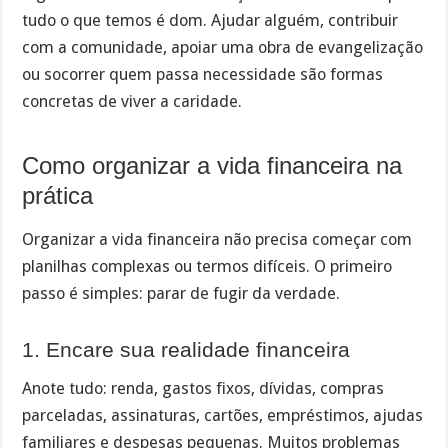
tudo o que temos é dom. Ajudar alguém, contribuir
com a comunidade, apoiar uma obra de evangelização
ou socorrer quem passa necessidade são formas
concretas de viver a caridade.
Como organizar a vida financeira na
prática
Organizar a vida financeira não precisa começar com
planilhas complexas ou termos difíceis. O primeiro
passo é simples: parar de fugir da verdade.
1. Encare sua realidade financeira
Anote tudo: renda, gastos fixos, dívidas, compras
parceladas, assinaturas, cartões, empréstimos, ajudas
familiares e despesas pequenas. Muitos problemas