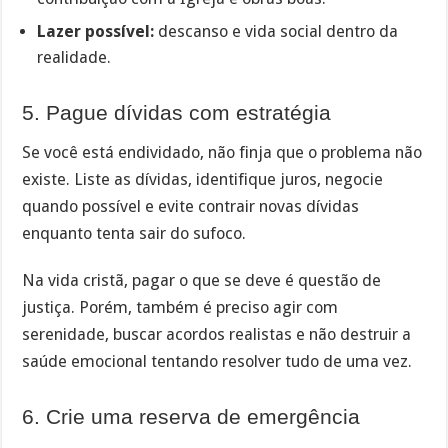
Lazer possível:
descanso e vida social dentro da
realidade.
5. Pague dívidas com estratégia
Se você está endividado, não finja que o problema não
existe. Liste as dívidas, identifique juros, negocie
quando possível e evite contrair novas dívidas
enquanto tenta sair do sufoco.
Na vida cristã, pagar o que se deve é questão de
justiça. Porém, também é preciso agir com
serenidade, buscar acordos realistas e não destruir a
saúde emocional tentando resolver tudo de uma vez.
6. Crie uma reserva de emergência