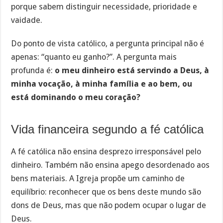
porque sabem distinguir necessidade, prioridade e
vaidade.
Do ponto de vista católico, a pergunta principal não é
apenas: “quanto eu ganho?”. A pergunta mais
profunda é:
o meu dinheiro está servindo a Deus, à
minha vocação, à minha família e ao bem, ou
está dominando o meu coração?
Vida financeira segundo a fé católica
A fé católica não ensina desprezo irresponsável pelo
dinheiro. Também não ensina apego desordenado aos
bens materiais. A Igreja propõe um caminho de
equilíbrio: reconhecer que os bens deste mundo são
dons de Deus, mas que não podem ocupar o lugar de
Deus.