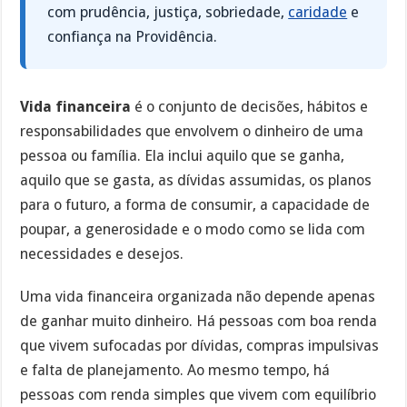
com prudência, justiça, sobriedade,
caridade
e
confiança na Providência.
Vida financeira
é o conjunto de decisões, hábitos e
responsabilidades que envolvem o dinheiro de uma
pessoa ou família. Ela inclui aquilo que se ganha,
aquilo que se gasta, as dívidas assumidas, os planos
para o futuro, a forma de consumir, a capacidade de
poupar, a generosidade e o modo como se lida com
necessidades e desejos.
Uma vida financeira organizada não depende apenas
de ganhar muito dinheiro. Há pessoas com boa renda
que vivem sufocadas por dívidas, compras impulsivas
e falta de planejamento. Ao mesmo tempo, há
pessoas com renda simples que vivem com equilíbrio