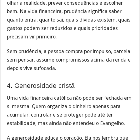
olhar a realidade, prever consequências e escolher
bem. Na vida financeira, prudência significa saber
quanto entra, quanto sai, quais dívidas existem, quais
gastos podem ser reduzidos e quais prioridades
precisam vir primeiro.
Sem prudência, a pessoa compra por impulso, parcela
sem pensar, assume compromissos acima da renda e
depois vive sufocada.
4. Generosidade cristã
Uma vida financeira católica não pode ser fechada em
si mesma. Quem organiza o dinheiro apenas para
acumular, controlar e se proteger pode até ter
estabilidade, mas ainda não entendeu o Evangelho.
A generosidade educa o coração. Ela nos lembra que