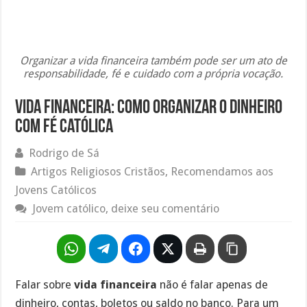
Organizar a vida financeira também pode ser um ato de
responsabilidade, fé e cuidado com a própria vocação.
Vida Financeira: Como Organizar o Dinheiro
com Fé Católica
Rodrigo de Sá
Artigos Religiosos Cristãos
,
Recomendamos aos
Jovens Católicos
Jovem católico, deixe seu comentário
Falar sobre
vida financeira
não é falar apenas de
dinheiro, contas, boletos ou saldo no banco. Para um