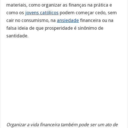
materiais, como organizar as finanças na prática e
como os
jovens católicos
podem começar cedo, sem
cair no consumismo, na
ansiedade
financeira ou na
falsa ideia de que prosperidade é sinônimo de
santidade.
Organizar a vida financeira também pode ser um ato de