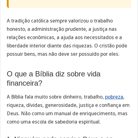
A tradição católica sempre valorizou o trabalho
honesto, a administração prudente, a justiça nas
relações econômicas, a ajuda aos necessitados e a
liberdade interior diante das riquezas. O cristão pode
possuir bens, mas não deve ser possuído por eles.
O que a Bíblia diz sobre vida
financeira?
A Bíblia fala muito sobre dinheiro, trabalho,
pobreza
,
riqueza, dívidas, generosidade, justiça e confiança em
Deus. Não como um manual de enriquecimento, mas
como uma escola de sabedoria espiritual.