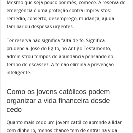
Mesmo que seja pouco por mês, comece. A reserva de
emergência é uma proteção contra imprevistos:
remédio, conserto, desemprego, mudança, ajuda
familiar ou despesas urgentes.
Ter reserva não significa falta de fé. Significa
prudência. José do Egito, no Antigo Testamento,
administrou tempos de abundância pensando no
tempo de escassez. A fé não elimina a prevenção
inteligente.
Como os jovens católicos podem
organizar a vida financeira desde
cedo
Quanto mais cedo um jovem católico aprende a lidar
com dinheiro, menos chance tem de entrar na vida