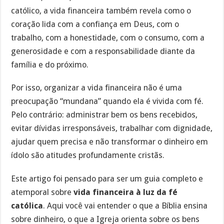
católico, a vida financeira também revela como o
coração lida com a confiança em Deus, com o
trabalho, com a honestidade, com o consumo, com a
generosidade e com a responsabilidade diante da
família e do próximo.
Por isso, organizar a vida financeira não é uma
preocupação “mundana” quando ela é vivida com fé.
Pelo contrário: administrar bem os bens recebidos,
evitar dívidas irresponsáveis, trabalhar com dignidade,
ajudar quem precisa e não transformar o dinheiro em
ídolo são atitudes profundamente cristãs.
Este artigo foi pensado para ser um guia completo e
atemporal sobre
vida financeira à luz da fé
católica
. Aqui você vai entender o que a Bíblia ensina
sobre dinheiro, o que a Igreja orienta sobre os bens