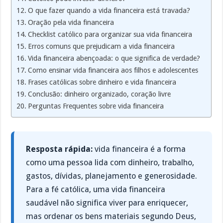
O que fazer quando a vida financeira está travada?
Oração pela vida financeira
Checklist católico para organizar sua vida financeira
Erros comuns que prejudicam a vida financeira
Vida financeira abençoada: o que significa de verdade?
Como ensinar vida financeira aos filhos e adolescentes
Frases católicas sobre dinheiro e vida financeira
Conclusão: dinheiro organizado, coração livre
Perguntas Frequentes sobre vida financeira
Resposta rápida:
vida financeira é a forma
como uma pessoa lida com dinheiro, trabalho,
gastos, dívidas, planejamento e generosidade.
Para a fé católica, uma vida financeira
saudável não significa viver para enriquecer,
mas ordenar os bens materiais segundo Deus,