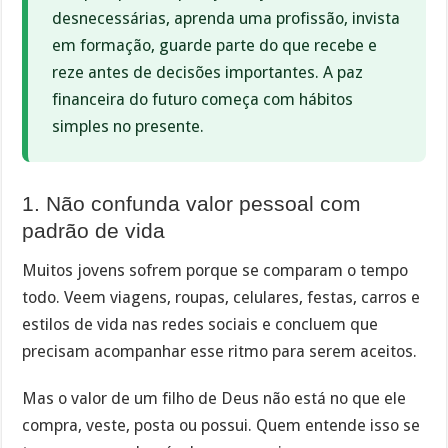
desnecessárias, aprenda uma profissão, invista
em formação, guarde parte do que recebe e
reze antes de decisões importantes. A paz
financeira do futuro começa com hábitos
simples no presente.
1. Não confunda valor pessoal com
padrão de vida
Muitos jovens sofrem porque se comparam o tempo
todo. Veem viagens, roupas, celulares, festas, carros e
estilos de vida nas redes sociais e concluem que
precisam acompanhar esse ritmo para serem aceitos.
Mas o valor de um filho de Deus não está no que ele
compra, veste, posta ou possui. Quem entende isso se