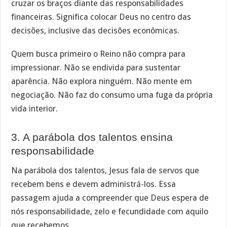
cruzar os braços diante das responsabilidades
financeiras. Significa colocar Deus no centro das
decisões, inclusive das decisões econômicas.
Quem busca primeiro o Reino não compra para
impressionar. Não se endivida para sustentar
aparência. Não explora ninguém. Não mente em
negociação. Não faz do consumo uma fuga da própria
vida interior.
3. A parábola dos talentos ensina
responsabilidade
Na parábola dos talentos, Jesus fala de servos que
recebem bens e devem administrá-los. Essa
passagem ajuda a compreender que Deus espera de
nós responsabilidade, zelo e fecundidade com aquilo
que recebemos.