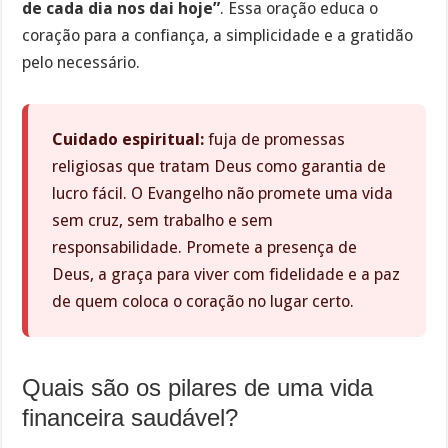
de cada dia nos dai hoje”
. Essa oração educa o
coração para a confiança, a simplicidade e a gratidão
pelo necessário.
Cuidado espiritual:
fuja de promessas
religiosas que tratam Deus como garantia de
lucro fácil. O Evangelho não promete uma vida
sem cruz, sem trabalho e sem
responsabilidade. Promete a presença de
Deus, a graça para viver com fidelidade e a paz
de quem coloca o coração no lugar certo.
Quais são os pilares de uma vida
financeira saudável?