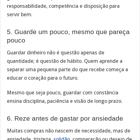
responsabilidade, competência e disposição para
servir bem.
5. Guarde um pouco, mesmo que pareça
pouco
Guardar dinheiro não é questão apenas de
quantidade; é questão de hábito. Quem aprende a
separar uma pequena parte do que recebe começa a
educar o coração para o futuro.
Mesmo que seja pouco, guardar com constância
ensina disciplina, paciência e visão de longo prazo.
6. Reze antes de gastar por ansiedade
Muitas compras não nascem de necessidade, mas de
ansiedade, tristeza,
solidão
, comparação ou desejo de