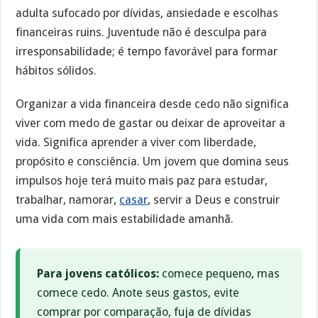
adulta sufocado por dívidas, ansiedade e escolhas
financeiras ruins. Juventude não é desculpa para
irresponsabilidade; é tempo favorável para formar
hábitos sólidos.
Organizar a vida financeira desde cedo não significa
viver com medo de gastar ou deixar de aproveitar a
vida. Significa aprender a viver com liberdade,
propósito e consciência. Um jovem que domina seus
impulsos hoje terá muito mais paz para estudar,
trabalhar, namorar,
casar
, servir a Deus e construir
uma vida com mais estabilidade amanhã.
Para jovens católicos:
comece pequeno, mas
comece cedo. Anote seus gastos, evite
comprar por comparação, fuja de dívidas