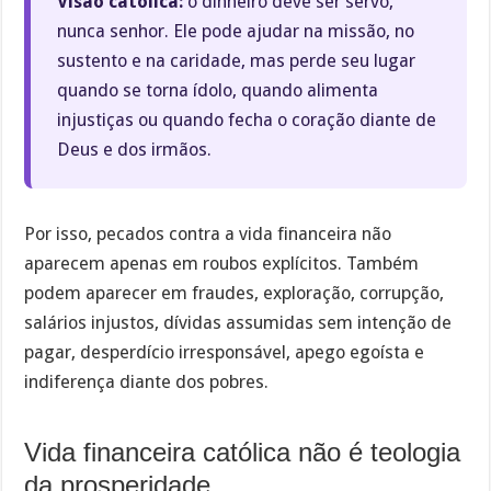
Visão católica:
o dinheiro deve ser servo,
nunca senhor. Ele pode ajudar na missão, no
sustento e na caridade, mas perde seu lugar
quando se torna ídolo, quando alimenta
injustiças ou quando fecha o coração diante de
Deus e dos irmãos.
Por isso, pecados contra a vida financeira não
aparecem apenas em roubos explícitos. Também
podem aparecer em fraudes, exploração, corrupção,
salários injustos, dívidas assumidas sem intenção de
pagar, desperdício irresponsável, apego egoísta e
indiferença diante dos pobres.
Vida financeira católica não é teologia
da prosperidade