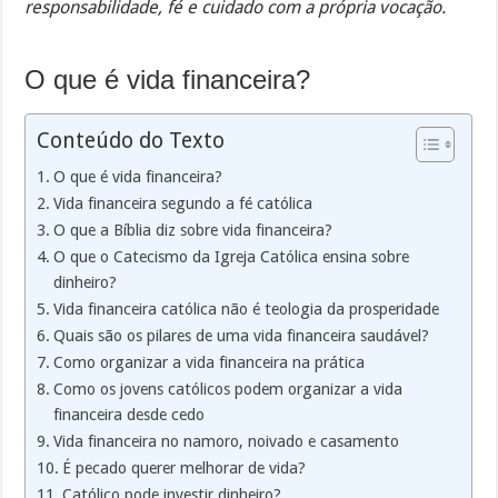
responsabilidade, fé e cuidado com a própria vocação.
O que é vida financeira?
Conteúdo do Texto
O que é vida financeira?
Vida financeira segundo a fé católica
O que a Bíblia diz sobre vida financeira?
O que o Catecismo da Igreja Católica ensina sobre
dinheiro?
Vida financeira católica não é teologia da prosperidade
Quais são os pilares de uma vida financeira saudável?
Como organizar a vida financeira na prática
Como os jovens católicos podem organizar a vida
financeira desde cedo
Vida financeira no namoro, noivado e casamento
É pecado querer melhorar de vida?
Católico pode investir dinheiro?