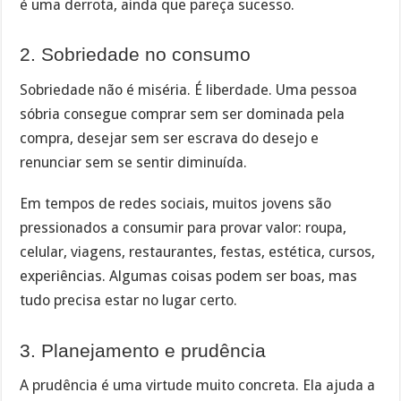
é uma derrota, ainda que pareça sucesso.
2. Sobriedade no consumo
Sobriedade não é miséria. É liberdade. Uma pessoa
sóbria consegue comprar sem ser dominada pela
compra, desejar sem ser escrava do desejo e
renunciar sem se sentir diminuída.
Em tempos de redes sociais, muitos jovens são
pressionados a consumir para provar valor: roupa,
celular, viagens, restaurantes, festas, estética, cursos,
experiências. Algumas coisas podem ser boas, mas
tudo precisa estar no lugar certo.
3. Planejamento e prudência
A prudência é uma virtude muito concreta. Ela ajuda a