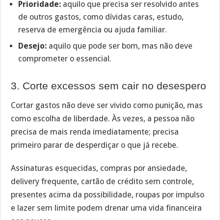
Prioridade:
aquilo que precisa ser resolvido antes
de outros gastos, como dívidas caras, estudo,
reserva de emergência ou ajuda familiar.
Desejo:
aquilo que pode ser bom, mas não deve
comprometer o essencial.
3. Corte excessos sem cair no desespero
Cortar gastos não deve ser vivido como punição, mas
como escolha de liberdade. Às vezes, a pessoa não
precisa de mais renda imediatamente; precisa
primeiro parar de desperdiçar o que já recebe.
Assinaturas esquecidas, compras por ansiedade,
delivery frequente, cartão de crédito sem controle,
presentes acima da possibilidade, roupas por impulso
e lazer sem limite podem drenar uma vida financeira