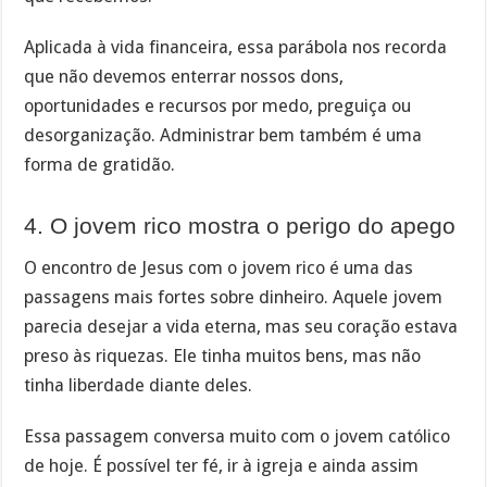
Aplicada à vida financeira, essa parábola nos recorda
que não devemos enterrar nossos dons,
oportunidades e recursos por medo, preguiça ou
desorganização. Administrar bem também é uma
forma de gratidão.
4. O jovem rico mostra o perigo do apego
O encontro de Jesus com o jovem rico é uma das
passagens mais fortes sobre dinheiro. Aquele jovem
parecia desejar a vida eterna, mas seu coração estava
preso às riquezas. Ele tinha muitos bens, mas não
tinha liberdade diante deles.
Essa passagem conversa muito com o jovem católico
de hoje. É possível ter fé, ir à igreja e ainda assim