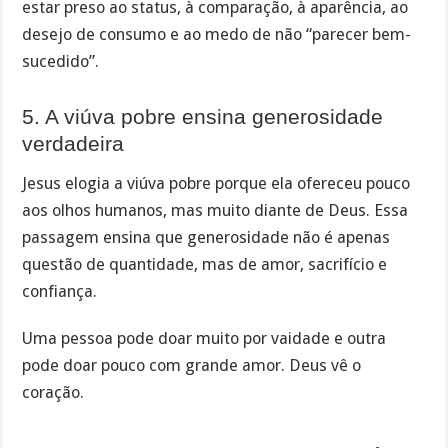
estar preso ao status, à comparação, à aparência, ao
desejo de consumo e ao medo de não “parecer bem-
sucedido”.
5. A viúva pobre ensina generosidade
verdadeira
Jesus elogia a viúva pobre porque ela ofereceu pouco
aos olhos humanos, mas muito diante de Deus. Essa
passagem ensina que generosidade não é apenas
questão de quantidade, mas de amor, sacrifício e
confiança.
Uma pessoa pode doar muito por vaidade e outra
pode doar pouco com grande amor. Deus vê o
coração.