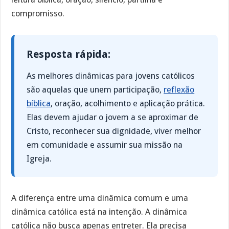
compromisso.
Resposta rápida:
As melhores dinâmicas para jovens católicos
são aquelas que unem participação,
reflexão
bíblica
, oração, acolhimento e aplicação prática.
Elas devem ajudar o jovem a se aproximar de
Cristo, reconhecer sua dignidade, viver melhor
em comunidade e assumir sua missão na
Igreja.
A diferença entre uma dinâmica comum e uma
dinâmica católica está na intenção. A dinâmica
católica não busca apenas entreter. Ela precisa