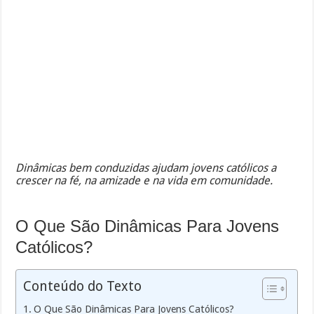
Dinâmicas bem conduzidas ajudam jovens católicos a
crescer na fé, na amizade e na vida em comunidade.
O Que São Dinâmicas Para Jovens
Católicos?
Conteúdo do Texto
O Que São Dinâmicas Para Jovens Católicos?