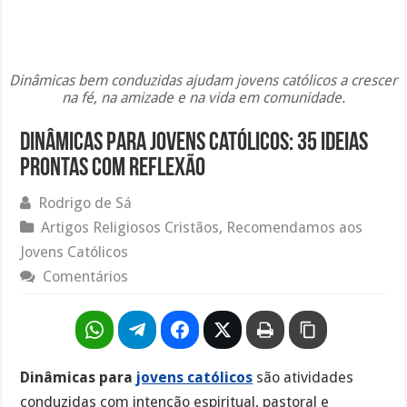
Dinâmicas bem conduzidas ajudam jovens católicos a crescer
na fé, na amizade e na vida em comunidade.
Dinâmicas Para Jovens Católicos: 35 Ideias
Prontas Com Reflexão
Rodrigo de Sá
Artigos Religiosos Cristãos
,
Recomendamos aos
Jovens Católicos
Comentários
Dinâmicas para
jovens católicos
são atividades
conduzidas com intenção espiritual, pastoral e