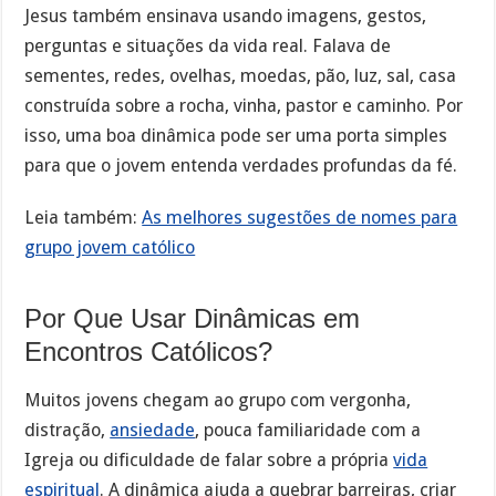
Jesus também ensinava usando imagens, gestos,
perguntas e situações da vida real. Falava de
sementes, redes, ovelhas, moedas, pão, luz, sal, casa
construída sobre a rocha, vinha, pastor e caminho. Por
isso, uma boa dinâmica pode ser uma porta simples
para que o jovem entenda verdades profundas da fé.
Leia também:
As melhores sugestões de nomes para
grupo jovem católico
Por Que Usar Dinâmicas em
Encontros Católicos?
Muitos jovens chegam ao grupo com vergonha,
distração,
ansiedade
, pouca familiaridade com a
Igreja ou dificuldade de falar sobre a própria
vida
espiritual
. A dinâmica ajuda a quebrar barreiras, criar