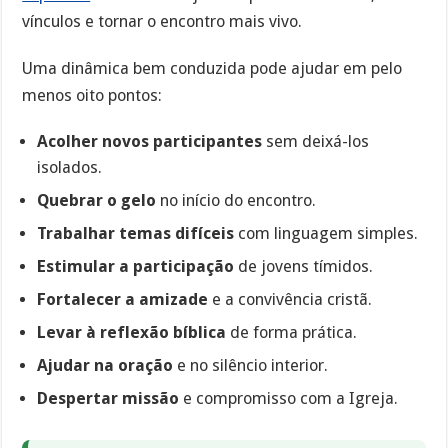
vínculos e tornar o encontro mais vivo.
Uma dinâmica bem conduzida pode ajudar em pelo
menos oito pontos:
Acolher novos participantes
sem deixá-los
isolados.
Quebrar o gelo
no início do encontro.
Trabalhar temas difíceis
com linguagem simples.
Estimular a participação
de jovens tímidos.
Fortalecer a amizade
e a convivência cristã.
Levar à reflexão bíblica
de forma prática.
Ajudar na oração
e no silêncio interior.
Despertar missão
e compromisso com a Igreja.