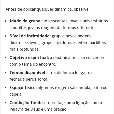
Antes de aplicar qualquer dinâmica, observe:
Idade do grupo:
adolescentes, jovens universitários
e adultos jovens reagem de formas diferentes.
Nível de intimidade:
grupos novos pedem
dinâmicas leves; grupos maduros aceitam partilhas
mais profundas.
Objetivo espiritual:
a dinâmica precisa conversar
com o tema do encontro.
Tempo disponível:
uma dinâmica longa mal
fechada perde força.
Espaço físico:
algumas exigem sala ampla, pátio ou
capela.
Condução final:
sempre faça uma ligação com a
Palavra de Deus e uma oração.