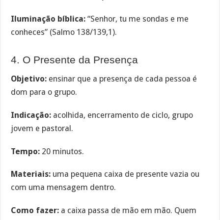
Iluminação bíblica:
“Senhor, tu me sondas e me
conheces” (Salmo 138/139,1).
4. O Presente da Presença
Objetivo:
ensinar que a presença de cada pessoa é
dom para o grupo.
Indicação:
acolhida, encerramento de ciclo, grupo
jovem e pastoral.
Tempo:
20 minutos.
Materiais:
uma pequena caixa de presente vazia ou
com uma mensagem dentro.
Como fazer:
a caixa passa de mão em mão. Quem