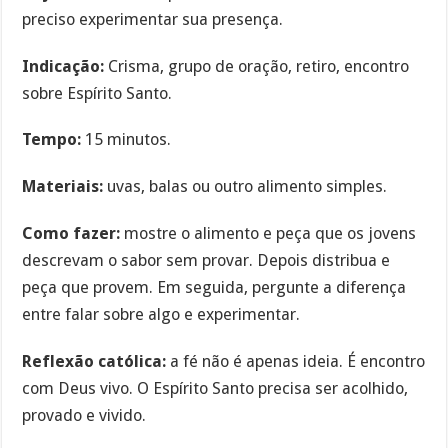
preciso experimentar sua presença.
Indicação:
Crisma, grupo de oração, retiro, encontro
sobre Espírito Santo.
Tempo:
15 minutos.
Materiais:
uvas, balas ou outro alimento simples.
Como fazer:
mostre o alimento e peça que os jovens
descrevam o sabor sem provar. Depois distribua e
peça que provem. Em seguida, pergunte a diferença
entre falar sobre algo e experimentar.
Reflexão católica:
a fé não é apenas ideia. É encontro
com Deus vivo. O Espírito Santo precisa ser acolhido,
provado e vivido.