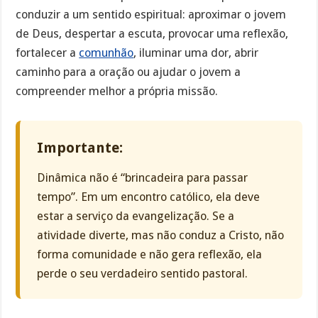
conduzir a um sentido espiritual: aproximar o jovem
de Deus, despertar a escuta, provocar uma reflexão,
fortalecer a
comunhão
, iluminar uma dor, abrir
caminho para a oração ou ajudar o jovem a
compreender melhor a própria missão.
Importante:
Dinâmica não é “brincadeira para passar
tempo”. Em um encontro católico, ela deve
estar a serviço da evangelização. Se a
atividade diverte, mas não conduz a Cristo, não
forma comunidade e não gera reflexão, ela
perde o seu verdadeiro sentido pastoral.