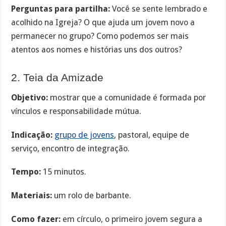
Perguntas para partilha:
Você se sente lembrado e
acolhido na Igreja? O que ajuda um jovem novo a
permanecer no grupo? Como podemos ser mais
atentos aos nomes e histórias uns dos outros?
2. Teia da Amizade
Objetivo:
mostrar que a comunidade é formada por
vínculos e responsabilidade mútua.
Indicação:
grupo de jovens
, pastoral, equipe de
serviço, encontro de integração.
Tempo:
15 minutos.
Materiais:
um rolo de barbante.
Como fazer:
em círculo, o primeiro jovem segura a