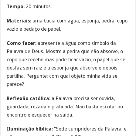
Tempo:
20 minutos.
Materiais:
uma bacia com água, esponja, pedra, copo
vazio e pedaço de papel.
Como fazer:
apresente a água como símbolo da
Palavra de Deus. Mostre a pedra que não absorve, o
copo que recebe mas pode ficar vazio, o papel que se
desfaz sem raiz e a esponja que absorve e depois
partilha. Pergunte: com qual objeto minha vida se
parece?
Reflexão católica:
a Palavra precisa ser ouvida,
guardada, rezada e praticada. Não basta escutar no
encontro e esquecer na saída.
Iluminação bíblica:
“Sede cumpridores da Palavra, e