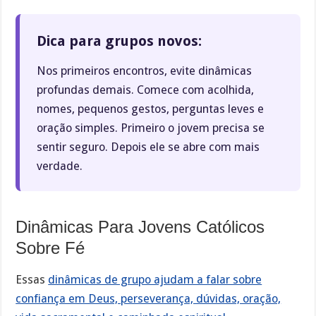
Dica para grupos novos:
Nos primeiros encontros, evite dinâmicas
profundas demais. Comece com acolhida,
nomes, pequenos gestos, perguntas leves e
oração simples. Primeiro o jovem precisa se
sentir seguro. Depois ele se abre com mais
verdade.
Dinâmicas Para Jovens Católicos
Sobre Fé
Essas
dinâmicas de grupo ajudam a falar sobre
confiança em Deus, perseverança, dúvidas, oração,