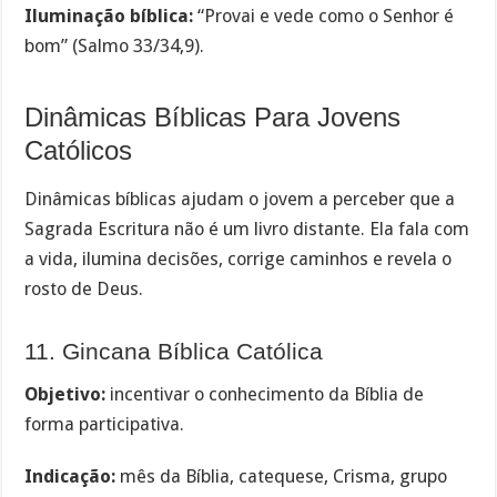
Iluminação bíblica:
“Provai e vede como o Senhor é
bom” (Salmo 33/34,9).
Dinâmicas Bíblicas Para Jovens
Católicos
Dinâmicas bíblicas ajudam o jovem a perceber que a
Sagrada Escritura não é um livro distante. Ela fala com
a vida, ilumina decisões, corrige caminhos e revela o
rosto de Deus.
11. Gincana Bíblica Católica
Objetivo:
incentivar o conhecimento da Bíblia de
forma participativa.
Indicação:
mês da Bíblia, catequese, Crisma, grupo