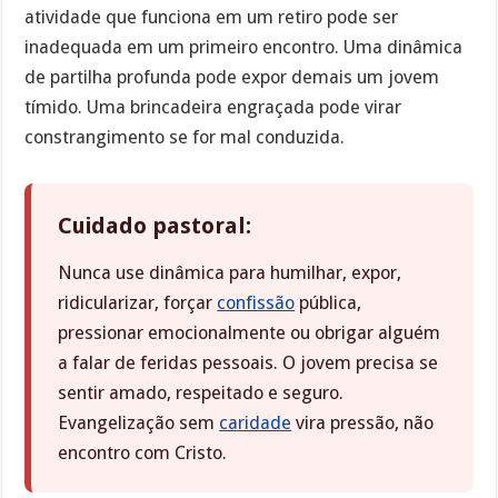
atividade que funciona em um retiro pode ser
inadequada em um primeiro encontro. Uma dinâmica
de partilha profunda pode expor demais um jovem
tímido. Uma brincadeira engraçada pode virar
constrangimento se for mal conduzida.
Cuidado pastoral:
Nunca use dinâmica para humilhar, expor,
ridicularizar, forçar
confissão
pública,
pressionar emocionalmente ou obrigar alguém
a falar de feridas pessoais. O jovem precisa se
sentir amado, respeitado e seguro.
Evangelização sem
caridade
vira pressão, não
encontro com Cristo.