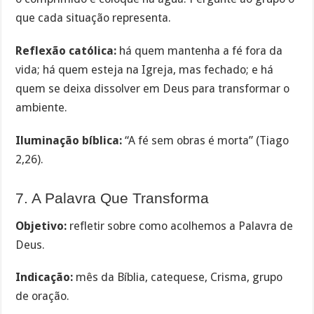
que cada situação representa.
Reflexão católica:
há quem mantenha a fé fora da
vida; há quem esteja na Igreja, mas fechado; e há
quem se deixa dissolver em Deus para transformar o
ambiente.
Iluminação bíblica:
“A fé sem obras é morta” (Tiago
2,26).
7. A Palavra Que Transforma
Objetivo:
refletir sobre como acolhemos a Palavra de
Deus.
Indicação:
mês da Bíblia, catequese, Crisma, grupo
de oração.