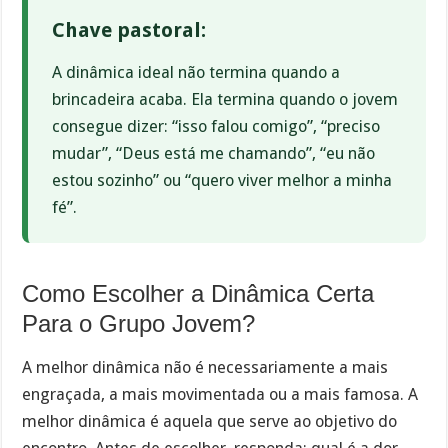
Chave pastoral:
A dinâmica ideal não termina quando a
brincadeira acaba. Ela termina quando o jovem
consegue dizer: “isso falou comigo”, “preciso
mudar”, “Deus está me chamando”, “eu não
estou sozinho” ou “quero viver melhor a minha
fé”.
Como Escolher a Dinâmica Certa
Para o Grupo Jovem?
A melhor dinâmica não é necessariamente a mais
engraçada, a mais movimentada ou a mais famosa. A
melhor dinâmica é aquela que serve ao objetivo do