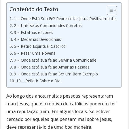
Conteúdo do Texto
1 – Onde Está Sua Fé? Representar Jesus Positivamente
2 – Unir-se às Comunidades Corretas
3 – Estátuas e Ícones
4 – Medalhas Devocionais
5 – Retiro Espiritual Católico
6 – Rezar uma Novena
7 – Onde está sua fé ao Servir a Comunidade
8 – Onde está sua fé ao Amar as Pessoas
9 – Onde está sua fé ao Ser um Bom Exemplo
10 – Refletir Sobre o Dia
Ao longo dos anos, muitas pessoas representaram
mau Jesus, que é o motivo de católicos poderem ter
uma reputação ruim. Em alguns locais. Se estiver
cercado por aqueles que pensam mal sobre Jesus,
deve representá-lo de uma boa maneira.