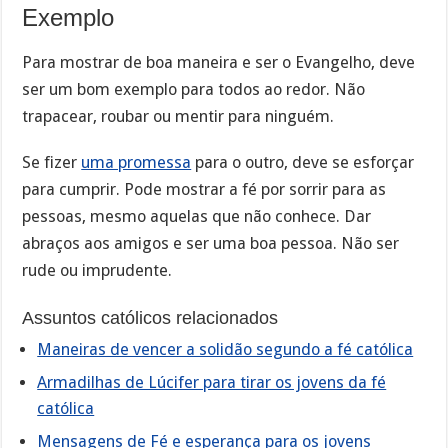
Exemplo
Para mostrar de boa maneira e ser o Evangelho, deve
ser um bom exemplo para todos ao redor. Não
trapacear, roubar ou mentir para ninguém.
Se fizer
uma promessa
para o outro, deve se esforçar
para cumprir. Pode mostrar a fé por sorrir para as
pessoas, mesmo aquelas que não conhece. Dar
abraços aos amigos e ser uma boa pessoa. Não ser
rude ou imprudente.
Assuntos católicos relacionados
Maneiras de vencer a solidão segundo a fé católica
Armadilhas de Lúcifer para tirar os jovens da fé
católica
Mensagens de Fé e esperança para os jovens