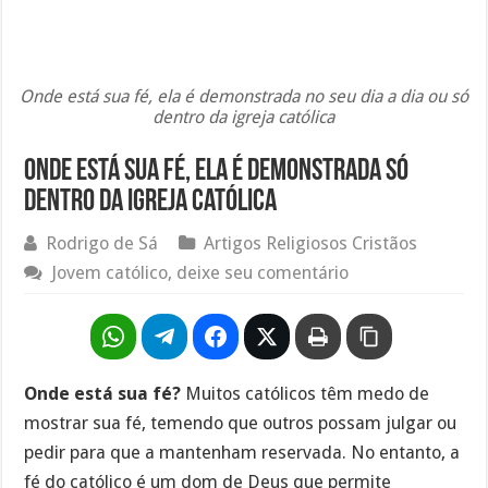
Onde está sua fé, ela é demonstrada no seu dia a dia ou só
dentro da igreja católica
Onde está sua fé, ela é demonstrada só
dentro da igreja católica
Rodrigo de Sá
Artigos Religiosos Cristãos
Jovem católico, deixe seu comentário
Onde está sua fé?
Muitos católicos têm medo de
mostrar sua fé, temendo que outros possam julgar ou
pedir para que a mantenham reservada. No entanto, a
fé do católico é um dom de Deus que permite