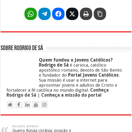
Sobre Rodrigo de Sá
Quem fundou o Jovens Católicos?
Rodrigo de Sá
é carioca, católico
apostólico romano, devoto de São Bento
e fundador do
Portal Jovens Católicos
.
Sua missão é usar a internet para
aproximar jovens e adultos de Cristo e
fortalecer a fé católica no mundo digital.
Conheça
Rodrigo de Sá
|
Conheça a missão do portal
Assunto anterior
Guerra Rússia Ucrânia: posição e