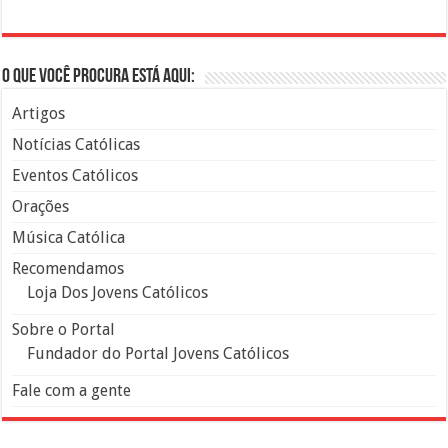
O que você procura está aqui:
Artigos
Notícias Católicas
Eventos Católicos
Orações
Música Católica
Recomendamos
Loja Dos Jovens Católicos
Sobre o Portal
Fundador do Portal Jovens Católicos
Fale com a gente