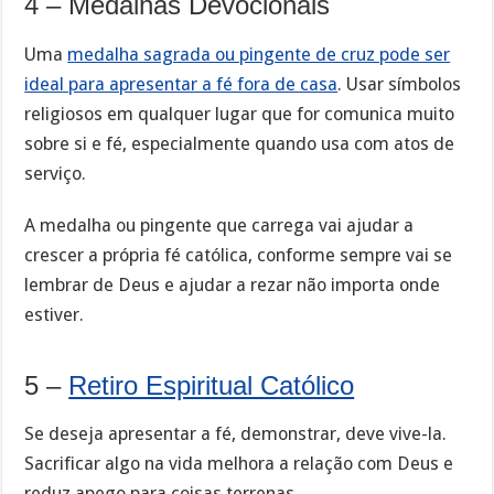
4 – Medalhas Devocionais
Uma
medalha sagrada ou pingente de cruz pode ser
ideal para apresentar a fé fora de casa
. Usar símbolos
religiosos em qualquer lugar que for comunica muito
sobre si e fé, especialmente quando usa com atos de
serviço.
A medalha ou pingente que carrega vai ajudar a
crescer a própria fé católica, conforme sempre vai se
lembrar de Deus e ajudar a rezar não importa onde
estiver.
5 –
Retiro Espiritual Católico
Se deseja apresentar a fé, demonstrar, deve vive-la.
Sacrificar algo na vida melhora a relação com Deus e
reduz apego para coisas terrenas.