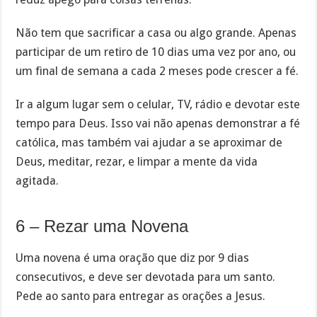
Não tem que sacrificar a casa ou algo grande. Apenas
participar de um retiro de 10 dias uma vez por ano, ou
um final de semana a cada 2 meses pode crescer a fé.
Ir a algum lugar sem o celular, TV, rádio e devotar este
tempo para Deus. Isso vai não apenas demonstrar a fé
católica, mas também vai ajudar a se aproximar de
Deus, meditar, rezar, e limpar a mente da vida
agitada.
6 – Rezar uma Novena
Uma novena é uma oração que diz por 9 dias
consecutivos, e deve ser devotada para um santo.
Pede ao santo para entregar as orações a Jesus.