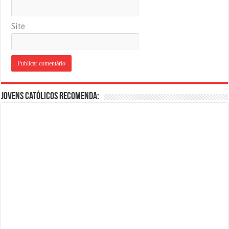
Site
Jovens Católicos Recomenda: