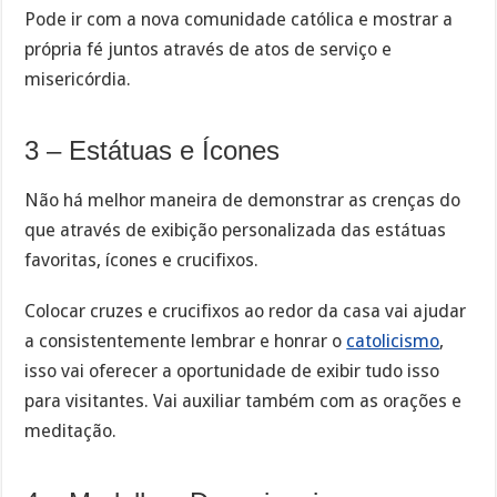
Pode ir com a nova comunidade católica e mostrar a
própria fé juntos através de atos de serviço e
misericórdia.
3 – Estátuas e Ícones
Não há melhor maneira de demonstrar as crenças do
que através de exibição personalizada das estátuas
favoritas, ícones e crucifixos.
Colocar cruzes e crucifixos ao redor da casa vai ajudar
a consistentemente lembrar e honrar o
catolicismo
,
isso vai oferecer a oportunidade de exibir tudo isso
para visitantes. Vai auxiliar também com as orações e
meditação.