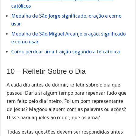
católicos
Medalha de São Jorge significado, oração e como
usar
Medalha de São Miguel Arcanjo oração, significado
e como usar
Como perdoar uma traição segundo a fé católica
10 – Refletir Sobre o Dia
A cada dia antes de dormir, refletir sobre o dia que
passou. Dar a si algum tempo para repensar tudo que
tem feito pelo dia inteiro. Foi um bom representante
de Jesus? Magoou alguém com as palavras ou ações?
Disse para aqueles ao redor, que os ama?
Todas estas questões devem ser respondidas antes