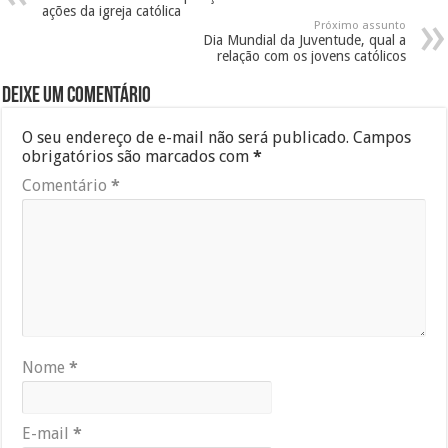
ações da igreja católica
Próximo assunto
Dia Mundial da Juventude, qual a
relação com os jovens católicos
Deixe um comentário
O seu endereço de e-mail não será publicado.
Campos
obrigatórios são marcados com
*
Comentário
*
Nome
*
E-mail
*