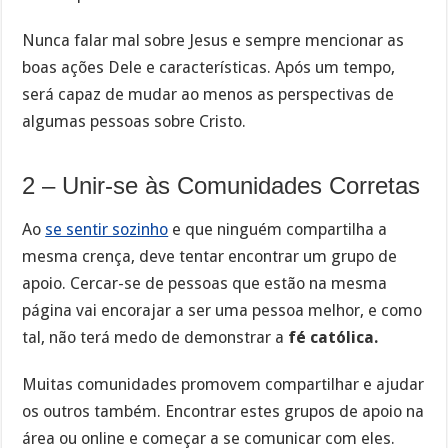
Nunca falar mal sobre Jesus e sempre mencionar as
boas ações Dele e características. Após um tempo,
será capaz de mudar ao menos as perspectivas de
algumas pessoas sobre Cristo.
2 – Unir-se às Comunidades Corretas
Ao
se sentir sozinho
e que ninguém compartilha a
mesma crença, deve tentar encontrar um grupo de
apoio. Cercar-se de pessoas que estão na mesma
página vai encorajar a ser uma pessoa melhor, e como
tal, não terá medo de demonstrar a
fé católica.
Muitas comunidades promovem compartilhar e ajudar
os outros também. Encontrar estes grupos de apoio na
área ou online e começar a se comunicar com eles.