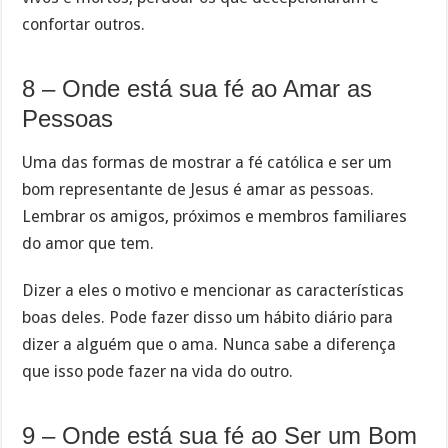
confortar outros.
8 – Onde está sua fé ao Amar as
Pessoas
Uma das formas de mostrar a fé católica e ser um
bom representante de Jesus é amar as pessoas.
Lembrar os amigos, próximos e membros familiares
do amor que tem.
Dizer a eles o motivo e mencionar as características
boas deles. Pode fazer disso um hábito diário para
dizer a alguém que o ama. Nunca sabe a diferença
que isso pode fazer na vida do outro.
9 – Onde está sua fé ao Ser um Bom