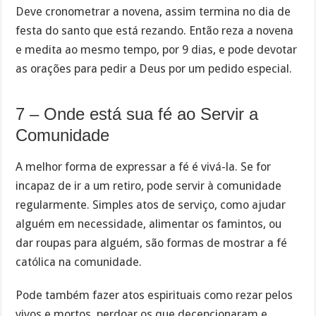
Deve cronometrar a novena, assim termina no dia de
festa do santo que está rezando. Então reza a novena
e medita ao mesmo tempo, por 9 dias, e pode devotar
as orações para pedir a Deus por um pedido especial.
7 – Onde está sua fé ao Servir a
Comunidade
A melhor forma de expressar a fé é vivá-la. Se for
incapaz de ir a um retiro, pode servir à comunidade
regularmente. Simples atos de serviço, como ajudar
alguém em necessidade, alimentar os famintos, ou
dar roupas para alguém, são formas de mostrar a fé
católica na comunidade.
Pode também fazer atos espirituais como rezar pelos
vivos e mortos, perdoar os que decepcionaram e