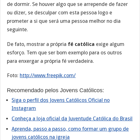
de dormir. Se houver algo que se arrepende de fazer
ou dizer, se desculpar com esta pessoa logo e
prometer a si que será uma pessoa melhor no dia
seguinte.
De fato, mostrar a própria
fé católica
exige algum
esforço. Tem que ser bom exemplo para os outros
para enxergar a própria fé verdadeira.
Foto:
http://www.freepik.com/
Recomendado pelos Jovens Católicos:
Siga o perfil dos Jovens Católicos Oficial no
Instagram
Conheça a loja oficial da Juventude Católica do Brasil
Aprenda, passo a passo, como formar um grupo de
jovens católicos na igreja