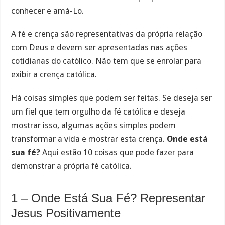
conhecer e amá-Lo.
A fé e crença são representativas da própria relação
com Deus e devem ser apresentadas nas ações
cotidianas do católico. Não tem que se enrolar para
exibir a crença católica.
Há coisas simples que podem ser feitas. Se deseja ser
um fiel que tem orgulho da fé católica e deseja
mostrar isso, algumas ações simples podem
transformar a vida e mostrar esta crença.
Onde está
sua fé?
Aqui estão 10 coisas que pode fazer para
demonstrar a própria fé católica.
1 – Onde Está Sua Fé? Representar
Jesus Positivamente