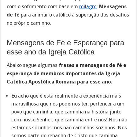
com o sofrimento com base em
milagre
.
Mensagens
de fé
para animar o católico à superação dos desafios
no próprio caminho.
Mensagens de Fé e Esperança para
esse ano da Igreja Católica
Abaixo segue algumas
frases e mensagens de fé e
esperança de membros importantes da Igreja
Católica Apostólica Romana para esse ano.
Eu acho que é esta realmente a experiência mais
maravilhosa que nós podemos ter: pertencer a um
povo que caminha, que caminha na história junto
com nosso Senhor, que caminha entre nós! Nós não
estamos sozinhos; nós não caminhos sozinhos. Nós
somos parte do rebanho de Cristo que caminha