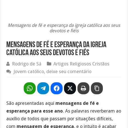
Mensagens de fé e esperança da igreja católica aos seus
devotos e fiéis
Mensagens de fé e esperança da igreja
católica aos seus devotos e fiés
Rodrigo de Sá
Artigos Religiosos Cristãos
Jovem católico, deixe seu comentário
São apresentadas aqui
mensagens de fé e
esperança para esse ano
. As palavras reverberam ao
auxílio de todos que passam por situações difíceis,
com
mensagem de esperança
, e o intuito é acabar