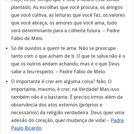
plantado. As escolhas que você procura, os amigos
que você cultiva, as leituras que você faz, os valores
que você abraça, os amores que você ama, tudo
será determinante para a colheita futura. – Padre
Fábio de Melo.
Só dê ouvidos a quem te ama. Não se preocupe
tanto com o que acham de ti. O que te salva não é o
que os outros andam achando, mas é o que Deus
sabe a teu respeito. – Padre Fábio de Melo.
O importante é crer em alguma coisa? Não. O
importante, mesmo, é crer, na Verdade! Mas isso
também não é o bastante. É preciso irmos além da
observância dos atos externos (próprios e
necessários) da religião verdadeira. Deus quer uma
adesão do coração, quer mudança de vida! –
Padre
Paulo Ricardo
.