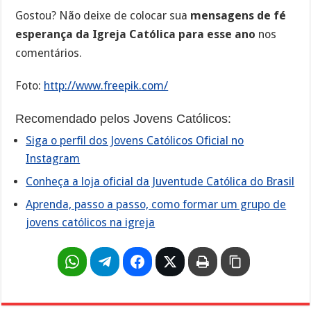
Gostou? Não deixe de colocar sua
mensagens de fé
esperança da Igreja Católica para esse ano
nos
comentários.
Foto:
http://www.freepik.com/
Recomendado pelos Jovens Católicos:
Siga o perfil dos Jovens Católicos Oficial no
Instagram
Conheça a loja oficial da Juventude Católica do Brasil
Aprenda, passo a passo, como formar um grupo de
jovens católicos na igreja