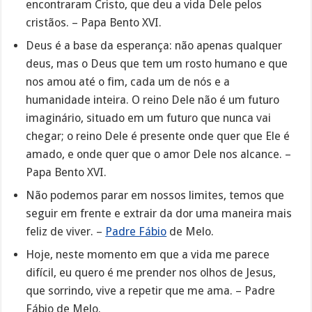
encontraram Cristo, que deu a vida Dele pelos
cristãos. – Papa Bento XVI.
Deus é a base da esperança: não apenas qualquer
deus, mas o Deus que tem um rosto humano e que
nos amou até o fim, cada um de nós e a
humanidade inteira. O reino Dele não é um futuro
imaginário, situado em um futuro que nunca vai
chegar; o reino Dele é presente onde quer que Ele é
amado, e onde quer que o amor Dele nos alcance. –
Papa Bento XVI.
Não podemos parar em nossos limites, temos que
seguir em frente e extrair da dor uma maneira mais
feliz de viver. –
Padre Fábio
de Melo.
Hoje, neste momento em que a vida me parece
difícil, eu quero é me prender nos olhos de Jesus,
que sorrindo, vive a repetir que me ama. – Padre
Fábio de Melo.