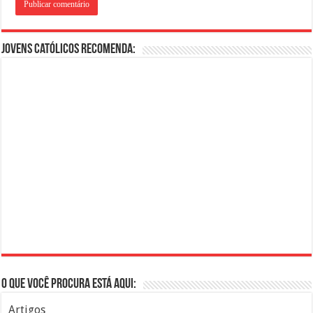
Jovens Católicos Recomenda:
O que você procura está aqui:
Artigos