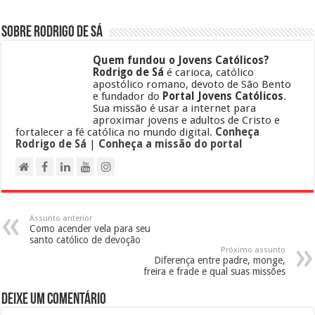
Sobre Rodrigo de Sá
Quem fundou o Jovens Católicos?
Rodrigo de Sá
é carioca, católico
apostólico romano, devoto de São Bento
e fundador do
Portal Jovens Católicos
.
Sua missão é usar a internet para
aproximar jovens e adultos de Cristo e
fortalecer a fé católica no mundo digital.
Conheça
Rodrigo de Sá
|
Conheça a missão do portal
Assunto anterior
Como acender vela para seu
santo católico de devoção
Próximo assunto
Diferença entre padre, monge,
freira e frade e qual suas missões
Deixe um comentário