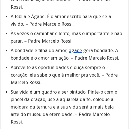
Rossi.
A Bíblia é Ágape. É o amor escrito para que seja
vivido. – Padre Marcelo Rossi.
Às vezes o caminhar é lento, mas o importante é não
parar. – Padre Marcelo Rossi.
A bondade é filha do amor,
ágape
gera bondade. A
bondade é o amor em ação. – Padre Marcelo Rossi.
Aproveite as oportunidades e ouça sempre o
coração, ele sabe o que é melhor pra você. – Padre
Marcelo Rossi.
Sua vida é um quadro a ser pintado. Pinte-o com o
pincel da oração, use a aquarela da fé, coloque a
moldura da ternura e a sua vida será a mais bela
arte do museu da eternidade. – Padre Marcelo
Rossi.