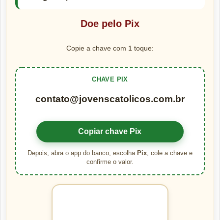
Doe pelo Pix
Copie a chave com 1 toque:
CHAVE PIX
contato@jovenscatolicos.com.br
Copiar chave Pix
Depois, abra o app do banco, escolha
Pix
, cole a chave e
confirme o valor.