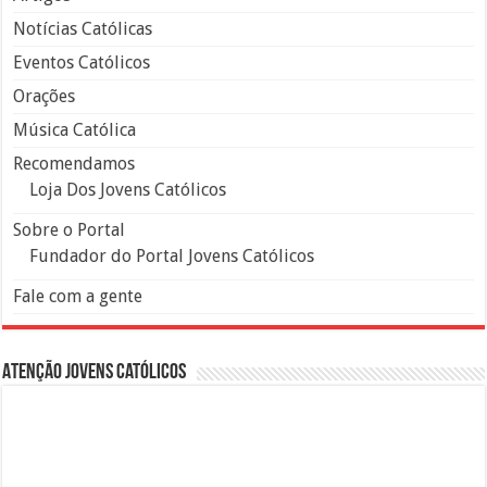
Notícias Católicas
Eventos Católicos
Orações
Música Católica
Recomendamos
Loja Dos Jovens Católicos
Sobre o Portal
Fundador do Portal Jovens Católicos
Fale com a gente
Atenção Jovens Católicos