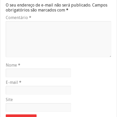
O seu endereço de e-mail não será publicado.
Campos
obrigatórios são marcados com
*
Comentário
*
Nome
*
E-mail
*
Site