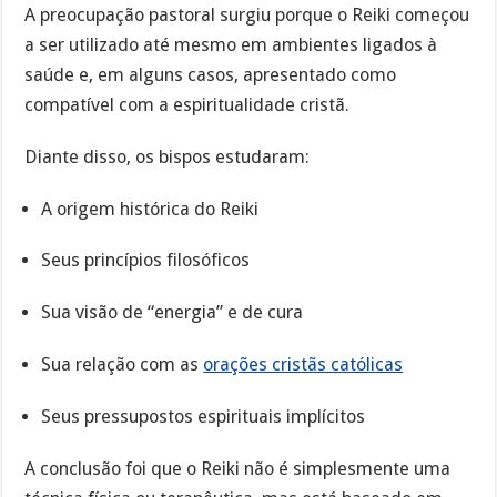
A preocupação pastoral surgiu porque o Reiki começou
a ser utilizado até mesmo em ambientes ligados à
saúde e, em alguns casos, apresentado como
compatível com a espiritualidade cristã.
Diante disso, os bispos estudaram:
A origem histórica do Reiki
Seus princípios filosóficos
Sua visão de “energia” e de cura
Sua relação com as
orações cristãs católicas
Seus pressupostos espirituais implícitos
A conclusão foi que o Reiki não é simplesmente uma