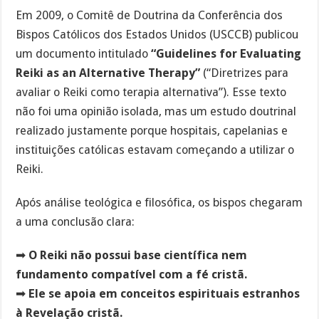
Em 2009, o Comitê de Doutrina da Conferência dos
Bispos Católicos dos Estados Unidos (USCCB) publicou
um documento intitulado
“Guidelines for Evaluating
Reiki as an Alternative Therapy”
(“Diretrizes para
avaliar o Reiki como terapia alternativa”). Esse texto
não foi uma opinião isolada, mas um estudo doutrinal
realizado justamente porque hospitais, capelanias e
instituições católicas estavam começando a utilizar o
Reiki.
Após análise teológica e filosófica, os bispos chegaram
a uma conclusão clara:
➡
O Reiki não possui base científica nem
fundamento compatível com a fé cristã.
➡
Ele se apoia em conceitos espirituais estranhos
à Revelação cristã.