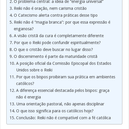
O problema central: a ideia de “energia universal”
Reiki não é oração, nem carisma cristão
O Catecismo alerta contra práticas desse tipo
Reiki não é “magia branca”: por que essa expressão é
enganosa?
A visão cristã da cura é completamente diferente
Por que o Reiki pode confundir espiritualmente?
O que o cristão deve buscar no lugar disso?
O discernimento é parte da maturidade cristã
A posição oficial da Comissão Episcopal dos Estados
Unidos sobre o Reiki
Por que os bispos proibiram sua prática em ambientes
católicos?
A diferença essencial destacada pelos bispos: graça
não é energia
Uma orientação pastoral, não apenas disciplinar
O que isso significa para os católicos hoje?
Conclusão: Reiki não é compatível com a fé católica