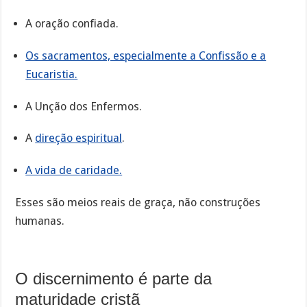
A oração confiada.
Os sacramentos, especialmente a Confissão e a
Eucaristia.
A Unção dos Enfermos.
A
direção espiritual
.
A vida de caridade.
Esses são meios reais de graça, não construções
humanas.
O discernimento é parte da
maturidade cristã