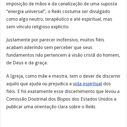
imposição de mãos e da canalização de uma suposta
“energia universal”, o Reiki costuma ser divulgado
como algo neutro, terapêutico e até espiritual, mas
sem vínculo religioso explícito.
Justamente por parecer inofensivo, muitos fiéis
acabam aderindo sem perceber que seus
fundamentos não pertencem à visão cristã do homem,
de Deus e da graça.
A Igreja, como mãe e mestra, tem o dever de discernir
aquilo que ajuda ou prejudica a
vida espiritual
dos
fiéis. E foi exatamente esse discernimento que levou a
Comissão Doutrinal dos Bispos dos Estados Unidos a
publicar uma orientação clara sobre o Reiki.