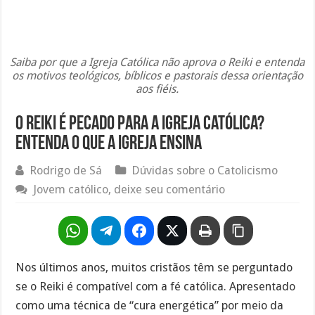
Saiba por que a Igreja Católica não aprova o Reiki e entenda
os motivos teológicos, bíblicos e pastorais dessa orientação
aos fiéis.
O Reiki é pecado para a Igreja Católica?
Entenda o que a Igreja ensina
Rodrigo de Sá
Dúvidas sobre o Catolicismo
Jovem católico, deixe seu comentário
Nos últimos anos, muitos cristãos têm se perguntado
se o Reiki é compatível com a fé católica. Apresentado
como uma técnica de “cura energética” por meio da