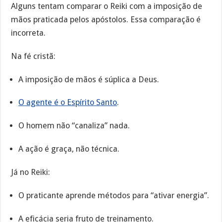
Alguns tentam comparar o Reiki com a imposição de
mãos praticada pelos apóstolos. Essa comparação é
incorreta.
Na fé cristã:
A imposição de mãos é súplica a Deus.
O agente é o Espírito Santo
.
O homem não “canaliza” nada.
A ação é graça, não técnica.
Já no Reiki:
O praticante aprende métodos para “ativar energia”.
A eficácia seria fruto de treinamento.