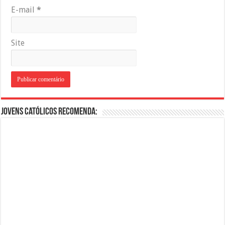
E-mail
*
Site
Jovens Católicos Recomenda: