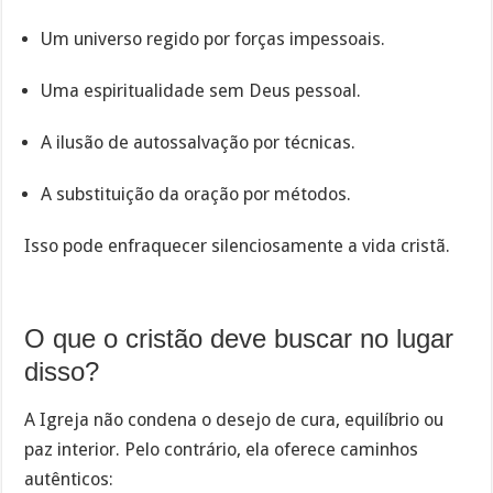
Um universo regido por forças impessoais.
Uma espiritualidade sem Deus pessoal.
A ilusão de autossalvação por técnicas.
A substituição da oração por métodos.
Isso pode enfraquecer silenciosamente a vida cristã.
O que o cristão deve buscar no lugar
disso?
A Igreja não condena o desejo de cura, equilíbrio ou
paz interior. Pelo contrário, ela oferece caminhos
autênticos: