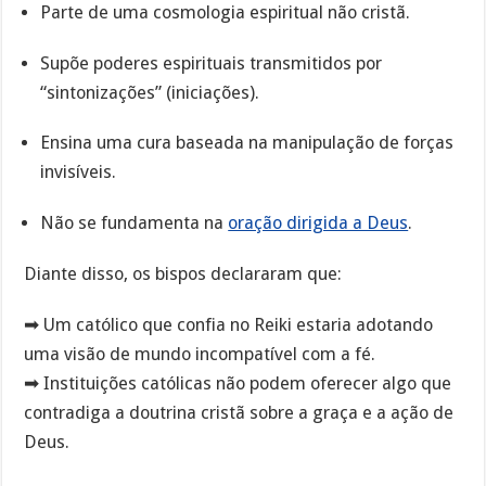
Parte de uma cosmologia espiritual não cristã.
Supõe poderes espirituais transmitidos por
“sintonizações” (iniciações).
Ensina uma cura baseada na manipulação de forças
invisíveis.
Não se fundamenta na
oração dirigida a Deus
.
Diante disso, os bispos declararam que:
➡ Um católico que confia no Reiki estaria adotando
uma visão de mundo incompatível com a fé.
➡ Instituições católicas não podem oferecer algo que
contradiga a doutrina cristã sobre a graça e a ação de
Deus.