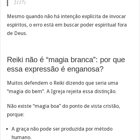
2117)
Mesmo quando não há intenção explícita de invocar
espíritos, o erro está em buscar poder espiritual fora
de Deus.
Reiki não é “magia branca”: por que
essa expressão é enganosa?
Muitos defendem o Reiki dizendo que seria uma
“magia do bem”. A Igreja rejeita essa distinção.
Não existe “magia boa” do ponto de vista cristão,
porque:
A graça não pode ser produzida por método
humano.