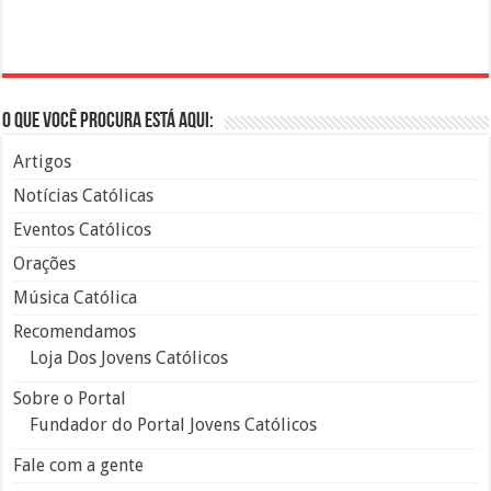
O que você procura está aqui:
Artigos
Notícias Católicas
Eventos Católicos
Orações
Música Católica
Recomendamos
Loja Dos Jovens Católicos
Sobre o Portal
Fundador do Portal Jovens Católicos
Fale com a gente