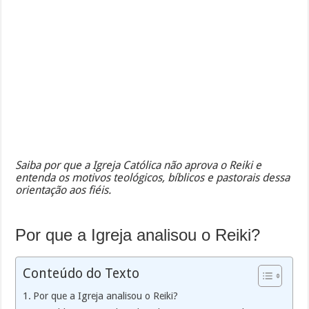
Saiba por que a Igreja Católica não aprova o Reiki e
entenda os motivos teológicos, bíblicos e pastorais dessa
orientação aos fiéis.
Por que a Igreja analisou o Reiki?
Conteúdo do Texto
Por que a Igreja analisou o Reiki?