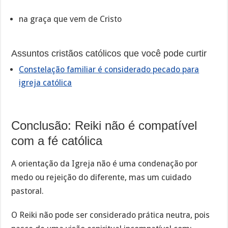
na graça que vem de Cristo
Assuntos cristãos católicos que você pode curtir
Constelação familiar é considerado pecado para
igreja católica
Conclusão: Reiki não é compatível
com a fé católica
A orientação da Igreja não é uma condenação por
medo ou rejeição do diferente, mas um cuidado
pastoral.
O Reiki não pode ser considerado prática neutra, pois