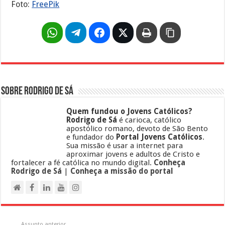
Foto:
FreePik
Sobre Rodrigo de Sá
Quem fundou o Jovens Católicos?
Rodrigo de Sá
é carioca, católico
apostólico romano, devoto de São Bento
e fundador do
Portal Jovens Católicos
.
Sua missão é usar a internet para
aproximar jovens e adultos de Cristo e
fortalecer a fé católica no mundo digital.
Conheça
Rodrigo de Sá
|
Conheça a missão do portal
Assunto anterior