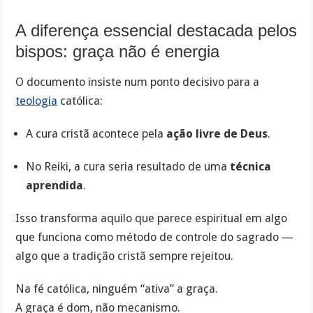
A diferença essencial destacada pelos
bispos: graça não é energia
O documento insiste num ponto decisivo para a
teologia
católica:
A cura cristã acontece pela
ação livre de Deus
.
No Reiki, a cura seria resultado de uma
técnica
aprendida
.
Isso transforma aquilo que parece espiritual em algo
que funciona como método de controle do sagrado —
algo que a tradição cristã sempre rejeitou.
Na fé católica, ninguém “ativa” a graça.
A graça é dom, não mecanismo.