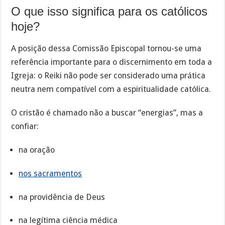
O que isso significa para os católicos
hoje?
A posição dessa Comissão Episcopal tornou-se uma
referência importante para o discernimento em toda a
Igreja: o Reiki não pode ser considerado uma prática
neutra nem compatível com a espiritualidade católica.
O cristão é chamado não a buscar “energias”, mas a
confiar:
na oração
nos sacramentos
na providência de Deus
na legítima ciência médica