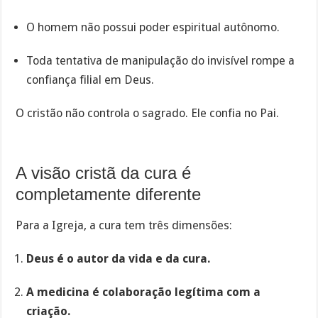
O homem não possui poder espiritual autônomo.
Toda tentativa de manipulação do invisível rompe a
confiança filial em Deus.
O cristão não controla o sagrado. Ele confia no Pai.
A visão cristã da cura é
completamente diferente
Para a Igreja, a cura tem três dimensões:
Deus é o autor da vida e da cura.
A medicina é colaboração legítima com a
criação.