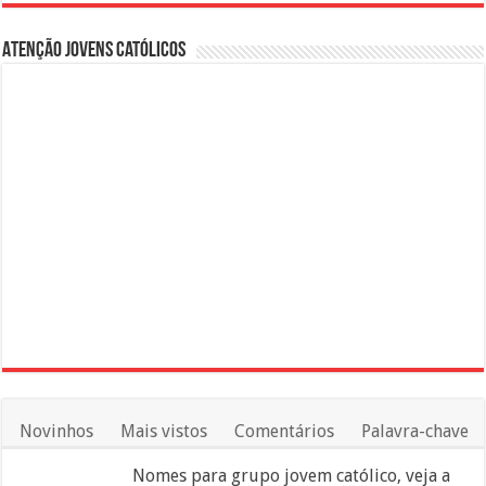
Atenção Jovens Católicos
Novinhos
Mais vistos
Comentários
Palavra-chave
Nomes para grupo jovem católico, veja a