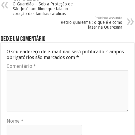
O Guardião – Sob a Proteção de
São José: um filme que fala ao
coração das famílias católicas
Próximo assunto
Retiro quaresmal: o que é e como
fazer na Quaresma
Deixe um comentário
O seu endereço de e-mail não será publicado.
Campos
obrigatórios são marcados com
*
Comentário
*
Nome
*