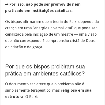
➡
Por isso, não pode ser promovido nem
praticado em instituições católicas.
Os bispos afirmaram que a teoria do Reiki depende da
crença em uma “energia universal vital” que pode ser
canalizada pela iniciação de um mestre — uma visão
que não corresponde à compreensão cristã de Deus,
da criação e da graça.
Por que os bispos proibiram sua
prática em ambientes católicos?
O documento esclarece que o problema não é
simplesmente terapêutico, mas
religioso em sua
estrutura
. O Reiki: