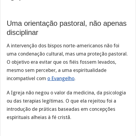
Uma orientação pastoral, não apenas
disciplinar
A intervenção dos bispos norte-americanos não foi
uma condenação cultural, mas uma proteção pastoral.
O objetivo era evitar que os fiéis fossem levados,
mesmo sem perceber, a uma espiritualidade
incompatível com
o Evangelho
.
A Igreja não negou o valor da medicina, da psicologia
ou das terapias legítimas. O que ela rejeitou foi a
introdução de práticas baseadas em concepções
espirituais alheias à fé cristã.