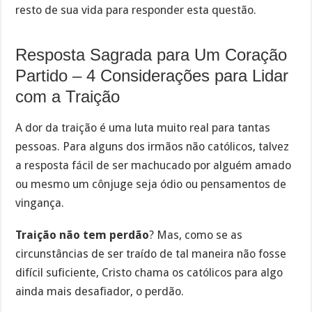
resto de sua vida para responder esta questão.
Resposta Sagrada para Um Coração
Partido – 4 Considerações para Lidar
com a Traição
A dor da traição é uma luta muito real para tantas
pessoas. Para alguns dos irmãos não católicos, talvez
a resposta fácil de ser machucado por alguém amado
ou mesmo um cônjuge seja ódio ou pensamentos de
vingança.
Traição não tem perdão
? Mas, como se as
circunstâncias de ser traído de tal maneira não fosse
difícil suficiente, Cristo chama os católicos para algo
ainda mais desafiador, o perdão.