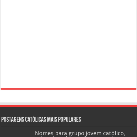
Postagens católicas mais Populares
Nomes para grupo jovem católico,