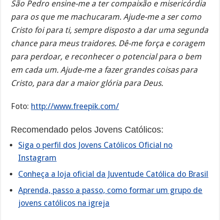
São Pedro ensine-me a ter compaixão e misericórdia
para os que me machucaram. Ajude-me a ser como
Cristo foi para ti, sempre disposto a dar uma segunda
chance para meus traidores. Dê-me força e coragem
para perdoar, e reconhecer o potencial para o bem
em cada um. Ajude-me a fazer grandes coisas para
Cristo, para dar a maior glória para Deus.
Foto:
http://www.freepik.com/
Recomendado pelos Jovens Católicos:
Siga o perfil dos Jovens Católicos Oficial no
Instagram
Conheça a loja oficial da Juventude Católica do Brasil
Aprenda, passo a passo, como formar um grupo de
jovens católicos na igreja