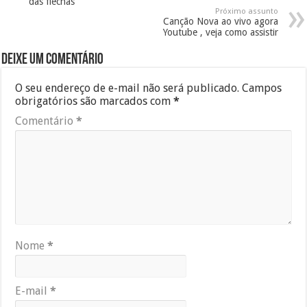
das flechas
Próximo assunto
Canção Nova ao vivo agora
Youtube , veja como assistir
Deixe um comentário
O seu endereço de e-mail não será publicado.
Campos
obrigatórios são marcados com
*
Comentário
*
Nome
*
E-mail
*