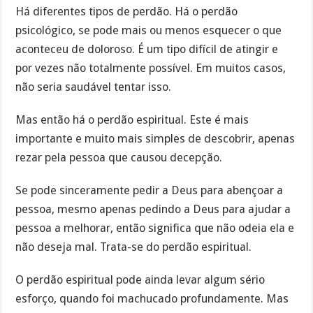
Há diferentes tipos de perdão. Há o perdão
psicológico, se pode mais ou menos esquecer o que
aconteceu de doloroso. É um tipo difícil de atingir e
por vezes não totalmente possível. Em muitos casos,
não seria saudável tentar isso.
Mas então há o perdão espiritual. Este é mais
importante e muito mais simples de descobrir, apenas
rezar pela pessoa que causou decepção.
Se pode sinceramente pedir a Deus para abençoar a
pessoa, mesmo apenas pedindo a Deus para ajudar a
pessoa a melhorar, então significa que não odeia ela e
não deseja mal. Trata-se do perdão espiritual.
O perdão espiritual pode ainda levar algum sério
esforço, quando foi machucado profundamente. Mas