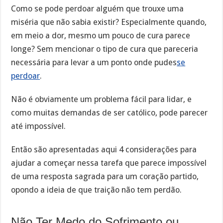
Como se pode perdoar alguém que trouxe uma
miséria que não sabia existir? Especialmente quando,
em meio a dor, mesmo um pouco de cura parece
longe? Sem mencionar o tipo de cura que pareceria
necessária para levar a um ponto onde pudes
se
perdoar
.
Não é obviamente um problema fácil para lidar, e
como muitas demandas de ser católico, pode parecer
até impossível.
Então são apresentadas aqui 4 considerações para
ajudar a começar nessa tarefa que parece impossível
de uma resposta sagrada para um coração partido,
opondo a ideia de que traição não tem perdão.
Não Ter Medo do Sofrimento ou