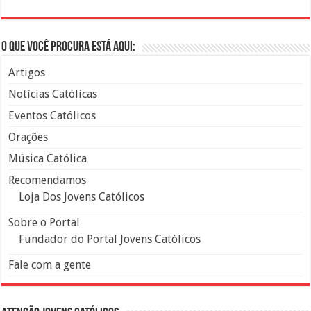
O que você procura está aqui:
Artigos
Notícias Católicas
Eventos Católicos
Orações
Música Católica
Recomendamos
Loja Dos Jovens Católicos
Sobre o Portal
Fundador do Portal Jovens Católicos
Fale com a gente