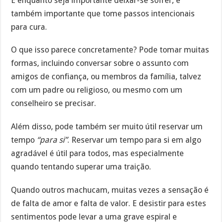
E enquanto seja importante deixar-se sofrer, é
também importante que tome passos intencionais
para cura.
O que isso parece concretamente? Pode tomar muitas
formas, incluindo conversar sobre o assunto com
amigos de confiança, ou membros da família, talvez
com um padre ou religioso, ou mesmo com um
conselheiro se precisar.
Além disso, pode também ser muito útil reservar um
tempo
“para si”
. Reservar um tempo para si em algo
agradável é útil para todos, mas especialmente
quando tentando superar uma traição.
Quando outros machucam, muitas vezes a sensação é
de falta de amor e falta de valor. E desistir para estes
sentimentos pode levar a uma grave espiral e