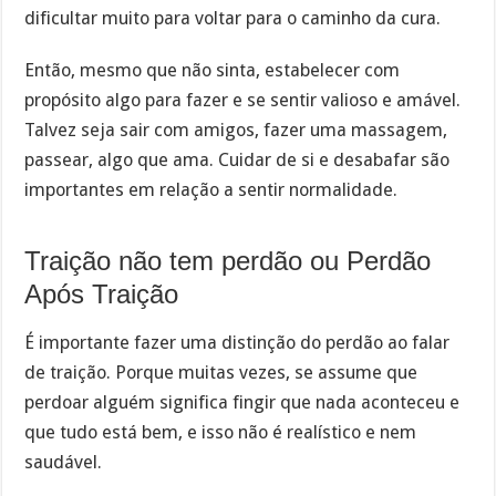
dificultar muito para voltar para o caminho da cura.
Então, mesmo que não sinta, estabelecer com
propósito algo para fazer e se sentir valioso e amável.
Talvez seja sair com amigos, fazer uma massagem,
passear, algo que ama. Cuidar de si e desabafar são
importantes em relação a sentir normalidade.
Traição não tem perdão ou Perdão
Após Traição
É importante fazer uma distinção do perdão ao falar
de traição. Porque muitas vezes, se assume que
perdoar alguém significa fingir que nada aconteceu e
que tudo está bem, e isso não é realístico e nem
saudável.