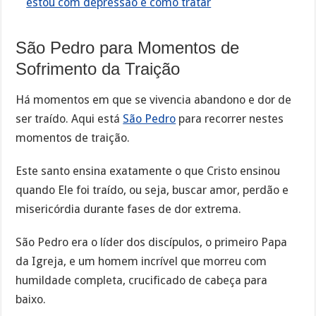
estou com depressão e como tratar
São Pedro para Momentos de
Sofrimento da Traição
Há momentos em que se vivencia abandono e dor de
ser traído. Aqui está
São Pedro
para recorrer nestes
momentos de traição.
Este santo ensina exatamente o que Cristo ensinou
quando Ele foi traído, ou seja, buscar amor, perdão e
misericórdia durante fases de dor extrema.
São Pedro era o líder dos discípulos, o primeiro Papa
da Igreja, e um homem incrível que morreu com
humildade completa, crucificado de cabeça para
baixo.