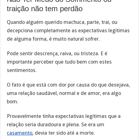
traição não tem perdão
Quando alguém querido machuca, parte, trai, ou
decepciona completamente as expectativas legítimas
de alguma forma, é muito natural sofrer.
Pode sentir descrença, raiva, ou tristeza. E é
importante perceber que tudo bem com estes
sentimentos.
O fato é que está com dor por causa do que desejava,
uma relação saudável, normal e de amor, era algo
bom.
Provavelmente tinha expectativas legítimas que a
relação seria duradoura e plena. Se era um
casamento
, devia ter sido até a morte.