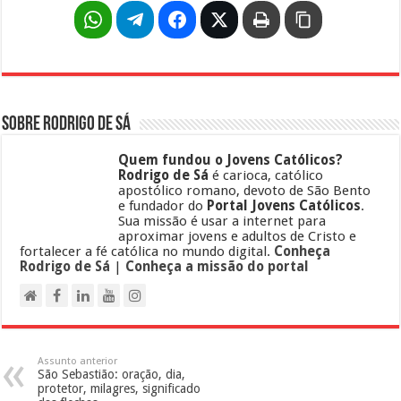
Sobre Rodrigo de Sá
Quem fundou o Jovens Católicos?
Rodrigo de Sá
é carioca, católico
apostólico romano, devoto de São Bento
e fundador do
Portal Jovens Católicos
.
Sua missão é usar a internet para
aproximar jovens e adultos de Cristo e
fortalecer a fé católica no mundo digital.
Conheça
Rodrigo de Sá
|
Conheça a missão do portal
Assunto anterior
São Sebastião: oração, dia,
protetor, milagres, significado