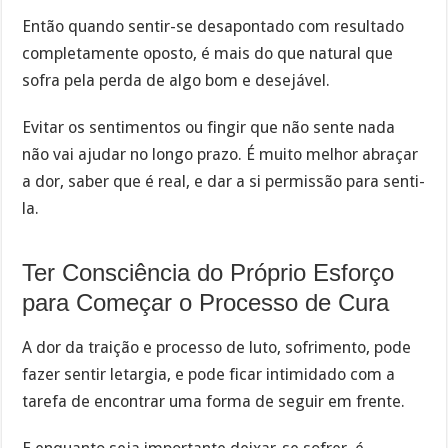
Então quando sentir-se desapontado com resultado
completamente oposto, é mais do que natural que
sofra pela perda de algo bom e desejável.
Evitar os sentimentos ou fingir que não sente nada
não vai ajudar no longo prazo. É muito melhor abraçar
a dor, saber que é real, e dar a si permissão para senti-
la.
Ter Consciência do Próprio Esforço
para Começar o Processo de Cura
A dor da traição e processo de luto, sofrimento, pode
fazer sentir letargia, e pode ficar intimidado com a
tarefa de encontrar uma forma de seguir em frente.