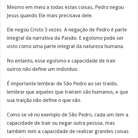
Mesmo em meio a todas estas coisas, Pedro negou
Jesus quando Ele mais precisava dele.
Ele negou Cristo 3 vezes. A negação de Pedro é parte
integral da narrativa da Paixão. E egoísmo pode ser
visto como uma parte integral da natureza humana.
No entanto, esse egoísmo e capacidade de trair
outros não define um indivíduo.
É importante lembrar de São Pedro ao ser traído,
lembrar que aqueles que traíram são humanos, e que
sua traição não define o que são.
Como se vê no exemplo de São Pedro, cada um tem a
capacidade de trair ou negar outra pessoa, mas
também tem a capacidade de realizar grandes coisas