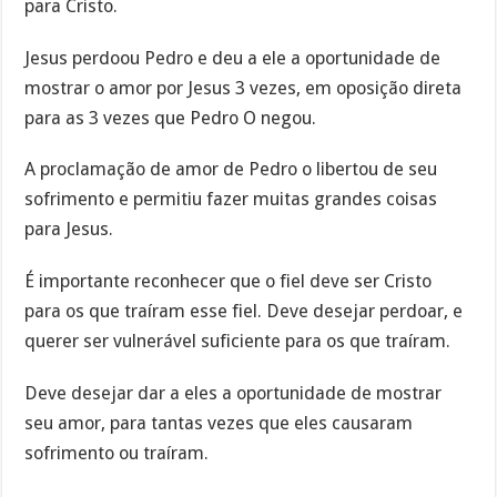
para Cristo.
Jesus perdoou Pedro e deu a ele a oportunidade de
mostrar o amor por Jesus 3 vezes, em oposição direta
para as 3 vezes que Pedro O negou.
A proclamação de amor de Pedro o libertou de seu
sofrimento e permitiu fazer muitas grandes coisas
para Jesus.
É importante reconhecer que o fiel deve ser Cristo
para os que traíram esse fiel. Deve desejar perdoar, e
querer ser vulnerável suficiente para os que traíram.
Deve desejar dar a eles a oportunidade de mostrar
seu amor, para tantas vezes que eles causaram
sofrimento ou traíram.