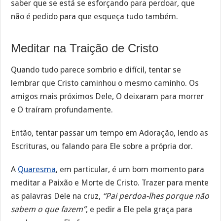
saber que se está se esforçando para perdoar, que
não é pedido para que esqueça tudo também.
Meditar na Traição de Cristo
Quando tudo parece sombrio e difícil, tentar se
lembrar que Cristo caminhou o mesmo caminho. Os
amigos mais próximos Dele, O deixaram para morrer
e O traíram profundamente.
Então, tentar passar um tempo em Adoração, lendo as
Escrituras, ou falando para Ele sobre a própria dor.
A
Quaresma
, em particular, é um bom momento para
meditar a Paixão e Morte de Cristo. Trazer para mente
as palavras Dele na cruz,
“Pai perdoa-lhes porque não
sabem o que fazem”
, e pedir a Ele pela graça para