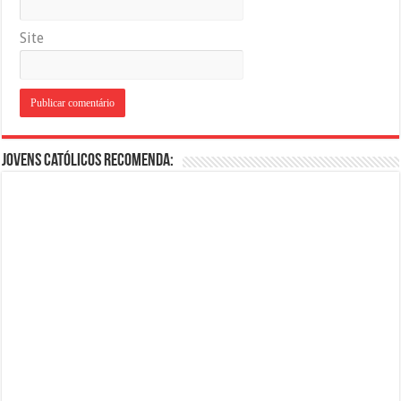
Site
Jovens Católicos Recomenda: