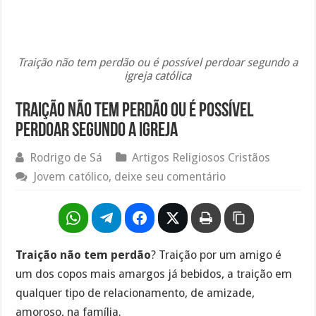
Traição não tem perdão ou é possível perdoar segundo a
igreja católica
Traição não tem perdão ou é possível
perdoar segundo a igreja
Rodrigo de Sá
Artigos Religiosos Cristãos
Jovem católico, deixe seu comentário
Traição não tem perdão
? Traição por um amigo é
um dos copos mais amargos já bebidos, a traição em
qualquer tipo de relacionamento, de amizade,
amoroso, na família.