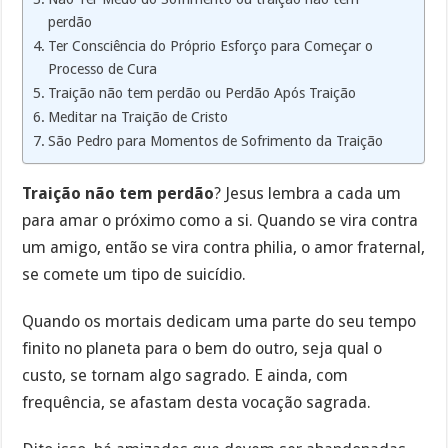
perdão
Ter Consciência do Próprio Esforço para Começar o
Processo de Cura
Traição não tem perdão ou Perdão Após Traição
Meditar na Traição de Cristo
São Pedro para Momentos de Sofrimento da Traição
Traição não tem perdão
? Jesus lembra a cada um
para amar o próximo como a si. Quando se vira contra
um amigo, então se vira contra philia, o amor fraternal,
se comete um tipo de suicídio.
Quando os mortais dedicam uma parte do seu tempo
finito no planeta para o bem do outro, seja qual o
custo, se tornam algo sagrado. E ainda, com
frequência, se afastam desta vocação sagrada.