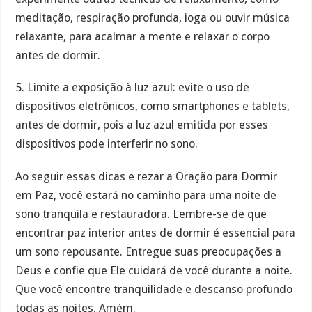
meditação, respiração profunda, ioga ou ouvir música
relaxante, para acalmar a mente e relaxar o corpo
antes de dormir.
5. Limite a exposição à luz azul: evite o uso de
dispositivos eletrônicos, como smartphones e tablets,
antes de dormir, pois a luz azul emitida por esses
dispositivos pode interferir no sono.
Ao seguir essas dicas e rezar a Oração para Dormir
em Paz, você estará no caminho para uma noite de
sono tranquila e restauradora. Lembre-se de que
encontrar paz interior antes de dormir é essencial para
um sono repousante. Entregue suas preocupações a
Deus e confie que Ele cuidará de você durante a noite.
Que você encontre tranquilidade e descanso profundo
todas as noites. Amém.