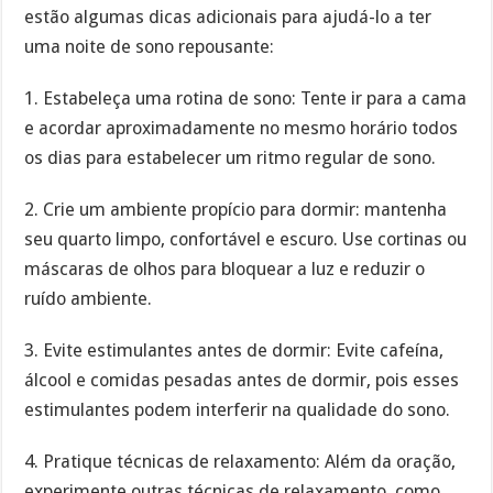
estão algumas dicas adicionais para ajudá-lo a ter
uma noite de sono repousante:
1. Estabeleça uma rotina de sono: Tente ir para a cama
e acordar aproximadamente no mesmo horário todos
os dias para estabelecer um ritmo regular de sono.
2. Crie um ambiente propício para dormir: mantenha
seu quarto limpo, confortável e escuro. Use cortinas ou
máscaras de olhos para bloquear a luz e reduzir o
ruído ambiente.
3. Evite estimulantes antes de dormir: Evite cafeína,
álcool e comidas pesadas antes de dormir, pois esses
estimulantes podem interferir na qualidade do sono.
4. Pratique técnicas de relaxamento: Além da oração,
experimente outras técnicas de relaxamento, como