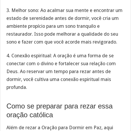
3. Melhor sono: Ao acalmar sua mente e encontrar um
estado de serenidade antes de dormir, você cria um
ambiente propício para um sono tranquilo e
restaurador. Isso pode melhorar a qualidade do seu
sono e fazer com que você acorde mais revigorado.
4. Conexão espiritual: A oração é uma forma de se
conectar com o divino e fortalecer sua relação com
Deus. Ao reservar um tempo para rezar antes de
dormir, você cultiva uma conexão espiritual mais
profunda.
Como se preparar para rezar essa
oração católica
Além de rezar a Oração para Dormir em Paz, aqui