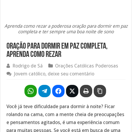
Aprenda como rezar a poderosa oração para dormir em paz
completa e ter sempre uma boa noite de sono
Oração para dormir em paz completa,
aprenda como rezar
Rodrigo de Sá
Orações Católicas Poderosas
Jovem católico, deixe seu comentário
Você já teve dificuldade para dormir à noite? Ficar
rolando na cama, com a mente cheia de preocupações
e pensamentos agitados, é uma experiência comum
para muitas pessoas. Se você está em busca de uma