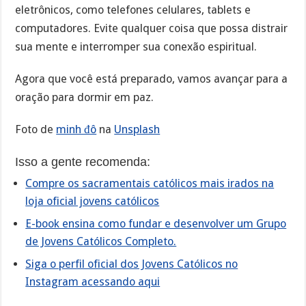
eletrônicos, como telefones celulares, tablets e
computadores. Evite qualquer coisa que possa distrair
sua mente e interromper sua conexão espiritual.
Agora que você está preparado, vamos avançar para a
oração para dormir em paz.
Foto de
minh đô
na
Unsplash
Isso a gente recomenda:
Compre os sacramentais católicos mais irados na
loja oficial jovens católicos
E-book ensina como fundar e desenvolver um Grupo
de Jovens Católicos Completo.
Siga o perfil oficial dos Jovens Católicos no
Instagram acessando aqui