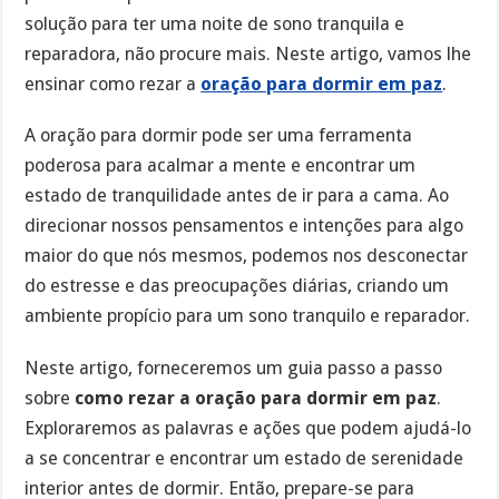
solução para ter uma noite de sono tranquila e
reparadora, não procure mais. Neste artigo, vamos lhe
ensinar como rezar a
oração para dormir em paz
.
A oração para dormir pode ser uma ferramenta
poderosa para acalmar a mente e encontrar um
estado de tranquilidade antes de ir para a cama. Ao
direcionar nossos pensamentos e intenções para algo
maior do que nós mesmos, podemos nos desconectar
do estresse e das preocupações diárias, criando um
ambiente propício para um sono tranquilo e reparador.
Neste artigo, forneceremos um guia passo a passo
sobre
como rezar a oração para dormir em paz
.
Exploraremos as palavras e ações que podem ajudá-lo
a se concentrar e encontrar um estado de serenidade
interior antes de dormir. Então, prepare-se para