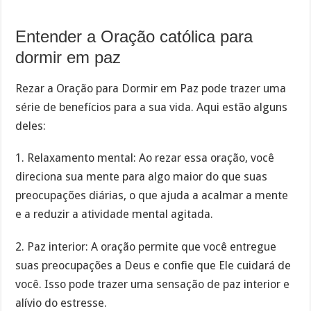
Entender a Oração católica para
dormir em paz
Rezar a Oração para Dormir em Paz pode trazer uma
série de benefícios para a sua vida. Aqui estão alguns
deles:
1. Relaxamento mental: Ao rezar essa oração, você
direciona sua mente para algo maior do que suas
preocupações diárias, o que ajuda a acalmar a mente
e a reduzir a atividade mental agitada.
2. Paz interior: A oração permite que você entregue
suas preocupações a Deus e confie que Ele cuidará de
você. Isso pode trazer uma sensação de paz interior e
alívio do estresse.