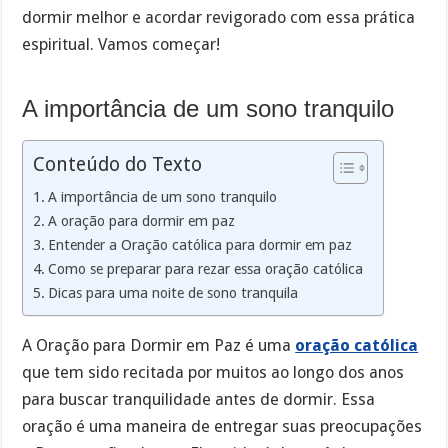
dormir melhor e acordar revigorado com essa prática
espiritual. Vamos começar!
A importância de um sono tranquilo
Conteúdo do Texto
A importância de um sono tranquilo
A oração para dormir em paz
Entender a Oração católica para dormir em paz
Como se preparar para rezar essa oração católica
Dicas para uma noite de sono tranquila
A Oração para Dormir em Paz é uma
oração católica
que tem sido recitada por muitos ao longo dos anos
para buscar tranquilidade antes de dormir. Essa
oração é uma maneira de entregar suas preocupações