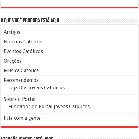
O que você procura está aqui:
Artigos
Notícias Católicas
Eventos Católicos
Orações
Música Católica
Recomendamos
Loja Dos Jovens Católicos
Sobre o Portal
Fundador do Portal Jovens Católicos
Fale com a gente