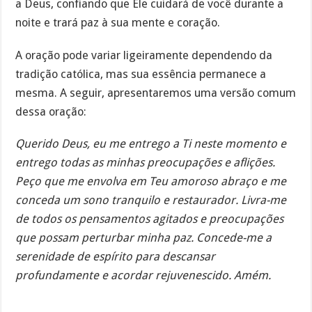
a Deus, confiando que Ele cuidará de você durante a
noite e trará paz à sua mente e coração.
A oração pode variar ligeiramente dependendo da
tradição católica, mas sua essência permanece a
mesma. A seguir, apresentaremos uma versão comum
dessa oração:
Querido Deus, eu me entrego a Ti neste momento e
entrego todas as minhas preocupações e aflições.
Peço que me envolva em Teu amoroso abraço e me
conceda um sono tranquilo e restaurador. Livra-me
de todos os pensamentos agitados e preocupações
que possam perturbar minha paz. Concede-me a
serenidade de espírito para descansar
profundamente e acordar rejuvenescido. Amém.