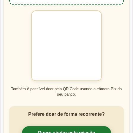
Também é possível doar pelo QR Code usando a câmera Pix do
seu banco.
Prefere doar de forma recorrente?
Quero ajudar esta missão