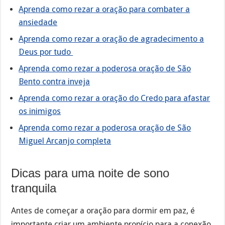
Aprenda como rezar a oração para combater a
ansiedade
Aprenda como rezar a oração de agradecimento a
Deus por tudo
Aprenda como rezar a poderosa oração de São
Bento contra inveja
Aprenda como rezar a oração do Credo para afastar
os inimigos
Aprenda como rezar a poderosa oração de São
Miguel Arcanjo completa
Dicas para uma noite de sono
tranquila
Antes de começar a oração para dormir em paz, é
importante criar um ambiente propício para a conexão