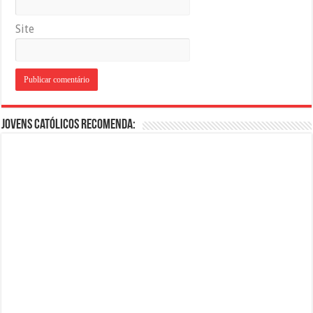
Site
Jovens Católicos Recomenda: