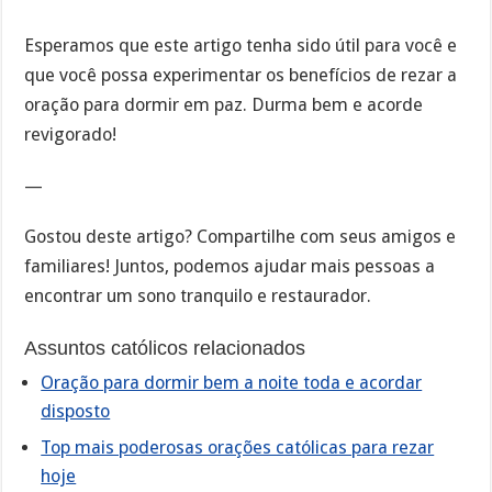
Esperamos que este artigo tenha sido útil para você e
que você possa experimentar os benefícios de rezar a
oração para dormir em paz. Durma bem e acorde
revigorado!
—
Gostou deste artigo? Compartilhe com seus amigos e
familiares! Juntos, podemos ajudar mais pessoas a
encontrar um sono tranquilo e restaurador.
Assuntos católicos relacionados
Oração para dormir bem a noite toda e acordar
disposto
Top mais poderosas orações católicas para rezar
hoje