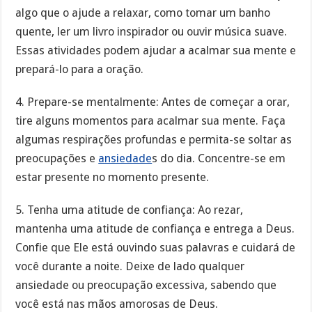
algo que o ajude a relaxar, como tomar um banho
quente, ler um livro inspirador ou ouvir música suave.
Essas atividades podem ajudar a acalmar sua mente e
prepará-lo para a oração.
4. Prepare-se mentalmente: Antes de começar a orar,
tire alguns momentos para acalmar sua mente. Faça
algumas respirações profundas e permita-se soltar as
preocupações e
ansiedade
s do dia. Concentre-se em
estar presente no momento presente.
5. Tenha uma atitude de confiança: Ao rezar,
mantenha uma atitude de confiança e entrega a Deus.
Confie que Ele está ouvindo suas palavras e cuidará de
você durante a noite. Deixe de lado qualquer
ansiedade ou preocupação excessiva, sabendo que
você está nas mãos amorosas de Deus.