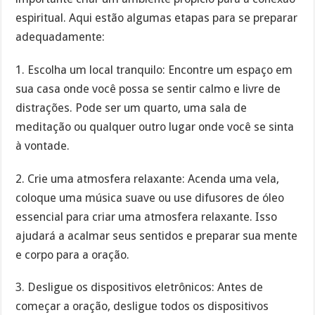
espiritual. Aqui estão algumas etapas para se preparar
adequadamente:
1. Escolha um local tranquilo: Encontre um espaço em
sua casa onde você possa se sentir calmo e livre de
distrações. Pode ser um quarto, uma sala de
meditação ou qualquer outro lugar onde você se sinta
à vontade.
2. Crie uma atmosfera relaxante: Acenda uma vela,
coloque uma música suave ou use difusores de óleo
essencial para criar uma atmosfera relaxante. Isso
ajudará a acalmar seus sentidos e preparar sua mente
e corpo para a oração.
3. Desligue os dispositivos eletrônicos: Antes de
começar a oração, desligue todos os dispositivos