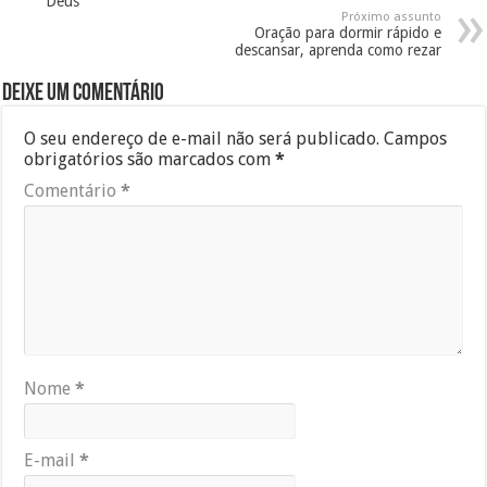
Deus
Próximo assunto
Oração para dormir rápido e
descansar, aprenda como rezar
Deixe um comentário
O seu endereço de e-mail não será publicado.
Campos
obrigatórios são marcados com
*
Comentário
*
Nome
*
E-mail
*