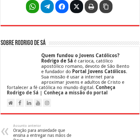
Sobre Rodrigo de Sá
Quem fundou o Jovens Católicos?
Rodrigo de Sá
é carioca, católico
apostólico romano, devoto de São Bento
e fundador do
Portal Jovens Católicos
.
Sua missão é usar a internet para
aproximar jovens e adultos de Cristo e
fortalecer a fé católica no mundo digital.
Conheça
Rodrigo de Sá
|
Conheça a missão do portal
Assunto anterior
Oração para ansiedade que
ensina a entregar nas mãos de