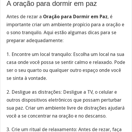
A oração para dormir em paz
Antes de rezar a
Oração para Dormir em Paz
, é
importante criar um ambiente propício para a oração e
o sono tranquilo. Aqui estão algumas dicas para se
preparar adequadamente:
1. Encontre um local tranquilo: Escolha um local na sua
casa onde você possa se sentir calmo e relaxado. Pode
ser o seu quarto ou qualquer outro espaço onde você
se sinta à vontade.
2. Desligue as distrações: Desligue a TV, o celular e
outros dispositivos eletrônicos que possam perturbar
sua paz. Criar um ambiente livre de distrações ajudará
você a se concentrar na oração e no descanso.
3. Crie um ritual de relaxamento: Antes de rezar, faça