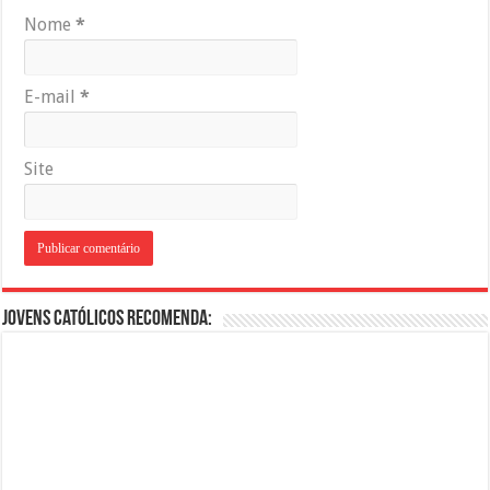
Nome
*
E-mail
*
Site
Jovens Católicos Recomenda: