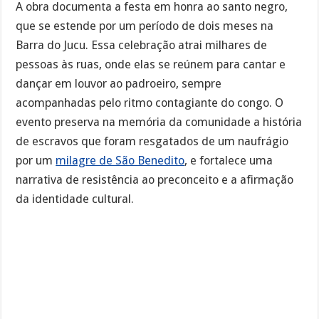
A obra documenta a festa em honra ao santo negro,
que se estende por um período de dois meses na
Barra do Jucu. Essa celebração atrai milhares de
pessoas às ruas, onde elas se reúnem para cantar e
dançar em louvor ao padroeiro, sempre
acompanhadas pelo ritmo contagiante do congo. O
evento preserva na memória da comunidade a história
de escravos que foram resgatados de um naufrágio
por um
milagre de São Benedito
, e fortalece uma
narrativa de resistência ao preconceito e a afirmação
da identidade cultural.