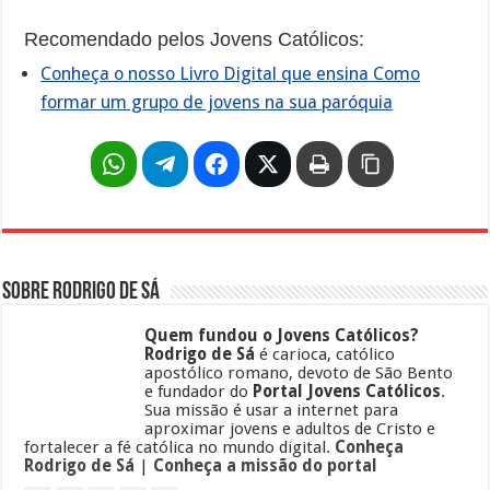
Recomendado pelos Jovens Católicos:
Conheça o nosso Livro Digital que ensina Como
formar um grupo de jovens na sua paróquia
Sobre Rodrigo de Sá
Quem fundou o Jovens Católicos?
Rodrigo de Sá
é carioca, católico
apostólico romano, devoto de São Bento
e fundador do
Portal Jovens Católicos
.
Sua missão é usar a internet para
aproximar jovens e adultos de Cristo e
fortalecer a fé católica no mundo digital.
Conheça
Rodrigo de Sá
|
Conheça a missão do portal