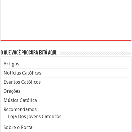
O que você procura está aqui:
Artigos
Notícias Católicas
Eventos Católicos
Orações
Música Católica
Recomendamos
Loja Dos Jovens Católicos
Sobre o Portal