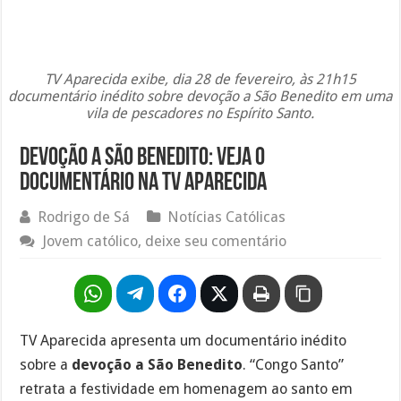
TV Aparecida exibe, dia 28 de fevereiro, às 21h15
documentário inédito sobre devoção a São Benedito em uma
vila de pescadores no Espírito Santo.
Devoção a São Benedito: Veja o
documentário na TV Aparecida
Rodrigo de Sá
Notícias Católicas
Jovem católico, deixe seu comentário
TV Aparecida apresenta um documentário inédito
sobre a
devoção a São Benedito
. “Congo Santo”
retrata a festividade em homenagem ao santo em