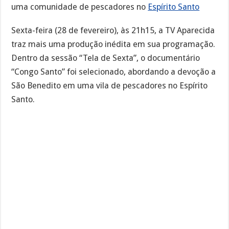
uma comunidade de pescadores no
Espírito Santo
Sexta-feira (28 de fevereiro), às 21h15, a TV Aparecida
traz mais uma produção inédita em sua programação.
Dentro da sessão “Tela de Sexta”, o documentário
“Congo Santo” foi selecionado, abordando a devoção a
São Benedito em uma vila de pescadores no Espírito
Santo.