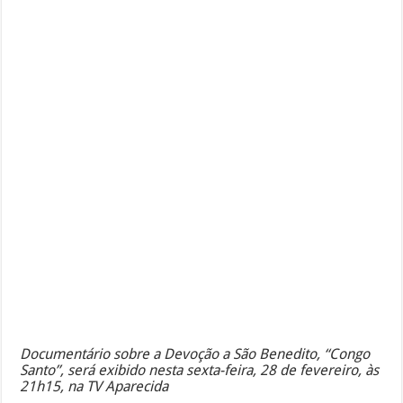
Documentário sobre a Devoção a São Benedito, “Congo
Santo”, será exibido nesta sexta-feira, 28 de fevereiro, às
21h15, na TV Aparecida