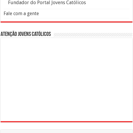
Fundador do Portal Jovens Católicos
Fale com a gente
Atenção Jovens Católicos