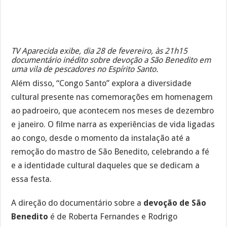
TV Aparecida exibe, dia 28 de fevereiro, às 21h15
documentário inédito sobre devoção a São Benedito em
uma vila de pescadores no Espírito Santo.
Além disso, “Congo Santo” explora a diversidade
cultural presente nas comemorações em homenagem
ao padroeiro, que acontecem nos meses de dezembro
e janeiro. O filme narra as experiências de vida ligadas
ao congo, desde o momento da instalação até a
remoção do mastro de São Benedito, celebrando a fé
e a identidade cultural daqueles que se dedicam a
essa festa.
A direção do documentário sobre a
devoção de São
Benedito
é de Roberta Fernandes e Rodrigo