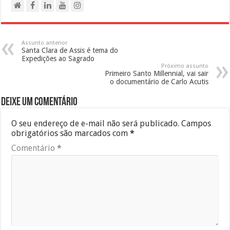
Assunto anterior
Santa Clara de Assis é tema do
Expedições ao Sagrado
Próximo assunto
Primeiro Santo Millennial, vai sair
o documentário de Carlo Acutis
Deixe um comentário
O seu endereço de e-mail não será publicado.
Campos
obrigatórios são marcados com
*
Comentário
*