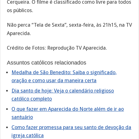
Cerqueira. O filme é classificado como livre para todos
os públicos.
Não perca “Tela de Sexta”, sexta-feira, às 21h15, na TV
Aparecida.
Crédito de Fotos: Reprodução TV Aparecida.
Assuntos católicos relacionados
Medalha de São Benedito: Saiba o significado,
oração e como usar da maneira certa
Dia santo de hoje: Veja o calendário religioso
católico completo
O que fazer em Aparecida do Norte além de ir ao
santuário
Como fazer promessa para seu santo de devoção da
igreja católica