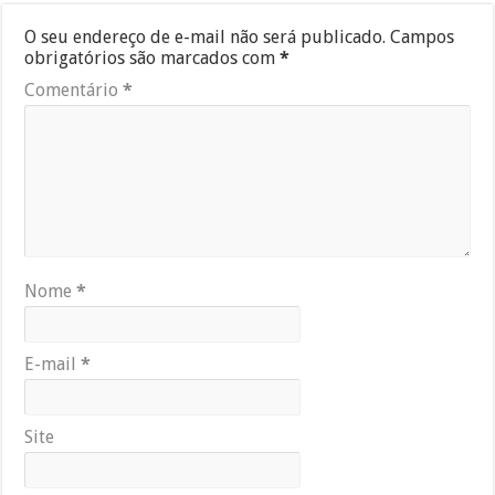
O seu endereço de e-mail não será publicado.
Campos
obrigatórios são marcados com
*
Comentário
*
Nome
*
E-mail
*
Site