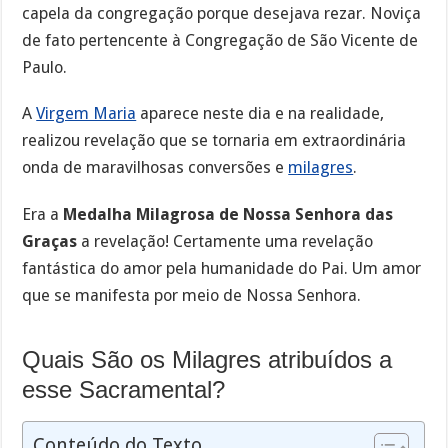
capela da congregação porque desejava rezar. Noviça
de fato pertencente à Congregação de São Vicente de
Paulo.
A
Virgem Maria
aparece neste dia e na realidade,
realizou revelação que se tornaria em extraordinária
onda de maravilhosas conversões e
milagres
.
Era a
Medalha Milagrosa de Nossa Senhora das
Graças
a revelação! Certamente uma revelação
fantástica do amor pela humanidade do Pai. Um amor
que se manifesta por meio de Nossa Senhora.
Quais São os Milagres atribuídos a
esse Sacramental?
Conteúdo do Texto