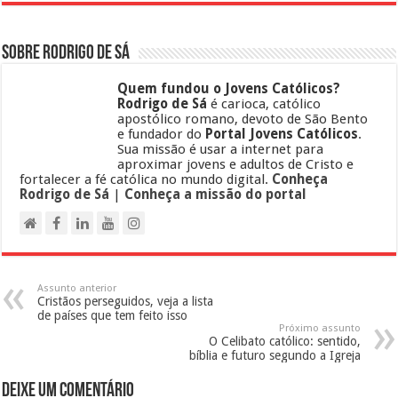
Sobre Rodrigo de Sá
Quem fundou o Jovens Católicos?
Rodrigo de Sá
é carioca, católico
apostólico romano, devoto de São Bento
e fundador do
Portal Jovens Católicos
.
Sua missão é usar a internet para
aproximar jovens e adultos de Cristo e
fortalecer a fé católica no mundo digital.
Conheça
Rodrigo de Sá
|
Conheça a missão do portal
Assunto anterior
Cristãos perseguidos, veja a lista
de países que tem feito isso
Próximo assunto
O Celibato católico: sentido,
bíblia e futuro segundo a Igreja
Deixe um comentário