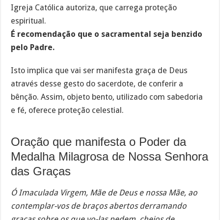
Igreja Católica autoriza, que carrega proteção
espiritual.
É recomendação que o sacramental seja benzido
pelo Padre.
Isto implica que vai ser manifesta graça de Deus
através desse gesto do sacerdote, de conferir a
bênção. Assim, objeto bento, utilizado com sabedoria
e fé, oferece proteção celestial.
Oração que manifesta o Poder da
Medalha Milagrosa de Nossa Senhora
das Graças
Ó Imaculada Virgem, Mãe de Deus e nossa Mãe, ao
contemplar-vos de braços abertos derramando
graças sobre os que vo-las pedem, cheios de