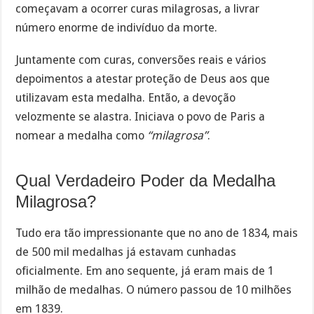
começavam a ocorrer curas milagrosas, a livrar
número enorme de indivíduo da morte.
Juntamente com curas, conversões reais e vários
depoimentos a atestar proteção de Deus aos que
utilizavam esta medalha. Então, a devoção
velozmente se alastra. Iniciava o povo de Paris a
nomear a medalha como
“milagrosa”
.
Qual Verdadeiro Poder da Medalha
Milagrosa?
Tudo era tão impressionante que no ano de 1834, mais
de 500 mil medalhas já estavam cunhadas
oficialmente. Em ano sequente, já eram mais de 1
milhão de medalhas. O número passou de 10 milhões
em 1839.