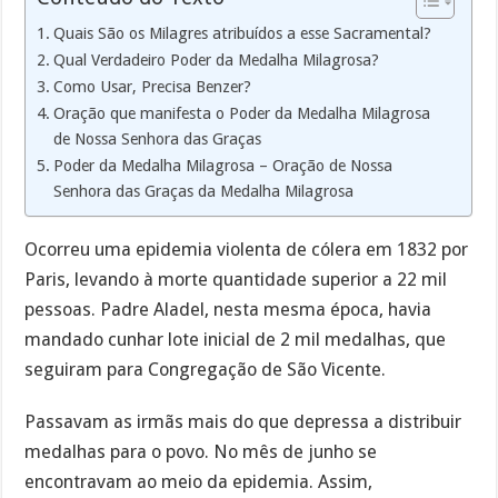
Quais São os Milagres atribuídos a esse Sacramental?
Qual Verdadeiro Poder da Medalha Milagrosa?
Como Usar, Precisa Benzer?
Oração que manifesta o Poder da Medalha Milagrosa
de Nossa Senhora das Graças
Poder da Medalha Milagrosa – Oração de Nossa
Senhora das Graças da Medalha Milagrosa
Ocorreu uma epidemia violenta de cólera em 1832 por
Paris, levando à morte quantidade superior a 22 mil
pessoas. Padre Aladel, nesta mesma época, havia
mandado cunhar lote inicial de 2 mil medalhas, que
seguiram para Congregação de São Vicente.
Passavam as irmãs mais do que depressa a distribuir
medalhas para o povo. No mês de junho se
encontravam ao meio da epidemia. Assim,