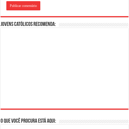
Jovens Católicos Recomenda:
O que você procura está aqui: