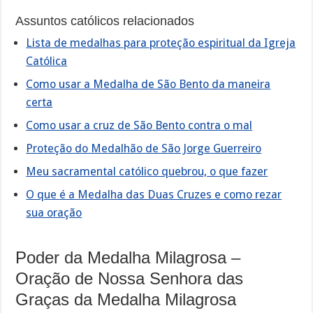
Assuntos católicos relacionados
Lista de medalhas para proteção espiritual da Igreja
Católica
Como usar a Medalha de São Bento da maneira
certa
Como usar a cruz de São Bento contra o mal
Proteção do Medalhão de São Jorge Guerreiro
Meu sacramental católico quebrou, o que fazer
O que é a Medalha das Duas Cruzes e como rezar
sua oração
Poder da Medalha Milagrosa –
Oração de Nossa Senhora das
Graças da Medalha Milagrosa