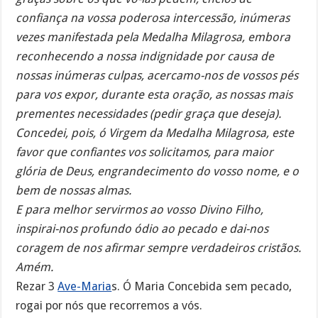
confiança na vossa poderosa intercessão, inúmeras
vezes manifestada pela Medalha Milagrosa, embora
reconhecendo a nossa indignidade por causa de
nossas inúmeras culpas, acercamo-nos de vossos pés
para vos expor, durante esta oração, as nossas mais
prementes necessidades (pedir graça que deseja).
Concedei, pois, ó Virgem da Medalha Milagrosa, este
favor que confiantes vos solicitamos, para maior
glória de Deus, engrandecimento do vosso nome, e o
bem de nossas almas.
E para melhor servirmos ao vosso Divino Filho,
inspirai-nos profundo ódio ao pecado e dai-nos
coragem de nos afirmar sempre verdadeiros cristãos.
Amém.
Rezar 3
Ave-Maria
s. Ó Maria Concebida sem pecado,
rogai por nós que recorremos a vós.