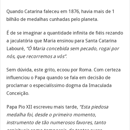
Quando Catarina faleceu em 1876, havia mais de 1
bilhão de medalhas cunhadas pelo planeta.
É de se imaginar a quantidade infinita de fiéis rezando
a jaculatória que Maria ensinou para Santa Catarina
Labouré,
“Ó Maria concebida sem pecado, rogai por
nós, que recorremos a vós”
.
Sem dúvida, este grito, ecoou por Roma. Com certeza
influenciou o Papa quando se fala em decisão de
proclamar o especialíssimo dogma da Imaculada
Conceição.
Papa Pio XII escreveu mais tarde,
“Esta piedosa
medalha foi, desde o primeiro momento,
instrumento de tão numerosos favores, tanto