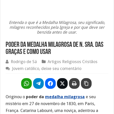
Entenda o que é a Medalha Milagrosa, seu significado,
milagres reconhecidos pela Igreja e por que deve ser
benzida antes de usar.
Poder da medalha milagrosa de N. Sra. das
Graças e como usar
Rodrigo de Sá
Artigos Religiosos Cristãos
Jovem católico, deixe seu comentário
Originou o
poder da
medalha milagrosa
e seu
mistério em 27 de novembro de 1830, em Paris,
França. Catarina Labouré, uma noviça, adentrou a