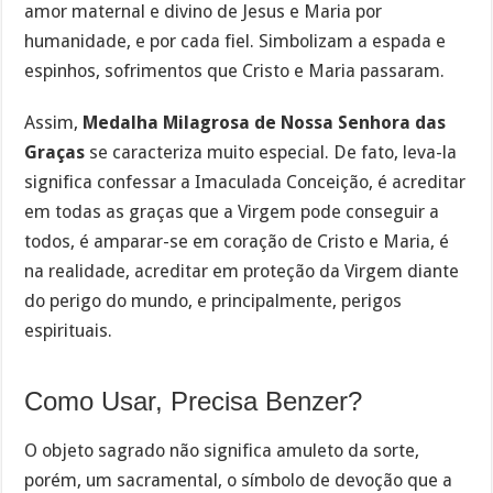
amor maternal e divino de Jesus e Maria por
humanidade, e por cada fiel. Simbolizam a espada e
espinhos, sofrimentos que Cristo e Maria passaram.
Assim,
Medalha Milagrosa de Nossa Senhora das
Graças
se caracteriza muito especial. De fato, leva-la
significa confessar a Imaculada Conceição, é acreditar
em todas as graças que a Virgem pode conseguir a
todos, é amparar-se em coração de Cristo e Maria, é
na realidade, acreditar em proteção da Virgem diante
do perigo do mundo, e principalmente, perigos
espirituais.
Como Usar, Precisa Benzer?
O objeto sagrado não significa amuleto da sorte,
porém, um sacramental, o símbolo de devoção que a