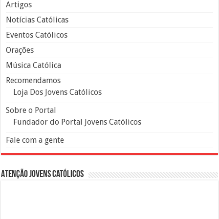
Artigos
Notícias Católicas
Eventos Católicos
Orações
Música Católica
Recomendamos
Loja Dos Jovens Católicos
Sobre o Portal
Fundador do Portal Jovens Católicos
Fale com a gente
Atenção Jovens Católicos