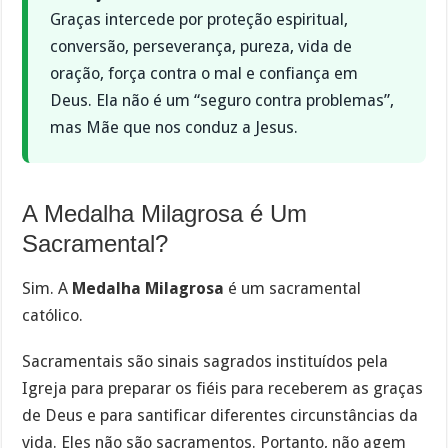
Graças intercede por proteção espiritual,
conversão, perseverança, pureza, vida de
oração, força contra o mal e confiança em
Deus. Ela não é um “seguro contra problemas”,
mas Mãe que nos conduz a Jesus.
A Medalha Milagrosa é Um
Sacramental?
Sim. A
Medalha Milagrosa
é um sacramental
católico.
Sacramentais são sinais sagrados instituídos pela
Igreja para preparar os fiéis para receberem as graças
de Deus e para santificar diferentes circunstâncias da
vida. Eles não são sacramentos. Portanto, não agem