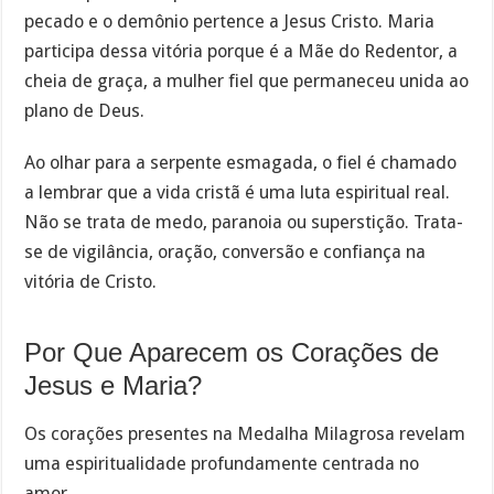
pecado e o demônio pertence a Jesus Cristo. Maria
participa dessa vitória porque é a Mãe do Redentor, a
cheia de graça, a mulher fiel que permaneceu unida ao
plano de Deus.
Ao olhar para a serpente esmagada, o fiel é chamado
a lembrar que a vida cristã é uma luta espiritual real.
Não se trata de medo, paranoia ou superstição. Trata-
se de vigilância, oração, conversão e confiança na
vitória de Cristo.
Por Que Aparecem os Corações de
Jesus e Maria?
Os corações presentes na Medalha Milagrosa revelam
uma espiritualidade profundamente centrada no
amor.