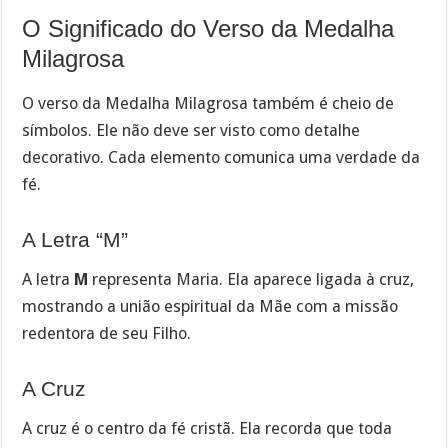
O Significado do Verso da Medalha
Milagrosa
O verso da Medalha Milagrosa também é cheio de
símbolos. Ele não deve ser visto como detalhe
decorativo. Cada elemento comunica uma verdade da
fé.
A Letra “M”
A letra
M
representa Maria. Ela aparece ligada à cruz,
mostrando a união espiritual da Mãe com a missão
redentora de seu Filho.
A Cruz
A cruz é o centro da fé cristã. Ela recorda que toda