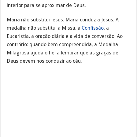
interior para se aproximar de Deus.
Maria não substitui Jesus. Maria conduz a Jesus. A
medalha não substitui a Missa, a
Confissão
, a
Eucaristia, a oração diária e a vida de conversão. Ao
contrário: quando bem compreendida, a Medalha
Milagrosa ajuda o fiel a lembrar que as graças de
Deus devem nos conduzir ao céu.