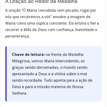
A Oração ao Redor da Medalha
A oração “Ó Maria concebida sem pecado, rogai por
nós que recorremos a vós” envolve a imagem de
Maria como uma súplica constante. Ela ensina o fiel a
recorrer à Mãe de Deus com confiança, humildade e
perseverança.
Chave de leitura:
na frente da Medalha
Milagrosa, vemos Maria intercedendo, as
graças sendo derramadas, o mundo sendo
apresentado a Deus e a vitória sobre o mal
sendo recordada. Tudo aponta para a ação de
Deus e para a missão materna de Nossa
Senhora.