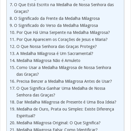
O Que Está Escrito na Medalha de Nossa Senhora das
Graças?
O Significado da Frente da Medalha Milagrosa
O Significado do Verso da Medalha Milagrosa
Por Que Há Uma Serpente na Medalha Milagrosa?
Por Que Aparecem os Corações de Jesus e Maria?
O Que Nossa Senhora das Graças Protege?
A Medalha Milagrosa é Um Sacramental?
Medalha Milagrosa Não é Amuleto
Como Usar a Medalha Milagrosa de Nossa Senhora
das Graças?
Precisa Benzer a Medalha Milagrosa Antes de Usar?
O Que Significa Ganhar Uma Medalha de Nossa
Senhora das Graças?
Dar Medalha Milagrosa de Presente é Uma Boa Ideia?
Medalha de Ouro, Prata ou Simples: Existe Diferença
Espiritual?
Medalha Milagrosa Original: O Que Significa?
Medalha Milagrosa Falsa: Como Identificar?