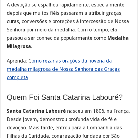
A devoção se espalhou rapidamente, especialmente
depois que muitos fiéis passaram a atribuir graças,
curas, conversões e proteções à intercessão de Nossa
Senhora por meio da medalha. Com o tempo, ela
passou a ser conhecida popularmente como
Medalha
Milagrosa
.
Aprenda: C
omo rezar as orações da novena da
medalha milagrosa de Nossa Senhora das Graças
completa
Quem Foi Santa Catarina Labouré?
Santa Catarina Labouré
nasceu em 1806, na França.
Desde jovem, demonstrou profunda vida de fé e
devoção. Mais tarde, entrou para a Companhia das
Filhas da Caridade, congregação fundada por São