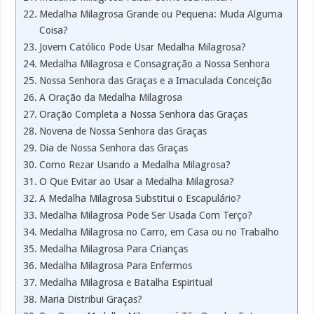
Medalha Milagrosa Grande ou Pequena: Muda Alguma
Coisa?
Jovem Católico Pode Usar Medalha Milagrosa?
Medalha Milagrosa e Consagração a Nossa Senhora
Nossa Senhora das Graças e a Imaculada Conceição
A Oração da Medalha Milagrosa
Oração Completa a Nossa Senhora das Graças
Novena de Nossa Senhora das Graças
Dia de Nossa Senhora das Graças
Como Rezar Usando a Medalha Milagrosa?
O Que Evitar ao Usar a Medalha Milagrosa?
A Medalha Milagrosa Substitui o Escapulário?
Medalha Milagrosa Pode Ser Usada Com Terço?
Medalha Milagrosa no Carro, em Casa ou no Trabalho
Medalha Milagrosa Para Crianças
Medalha Milagrosa Para Enfermos
Medalha Milagrosa e Batalha Espiritual
Maria Distribui Graças?