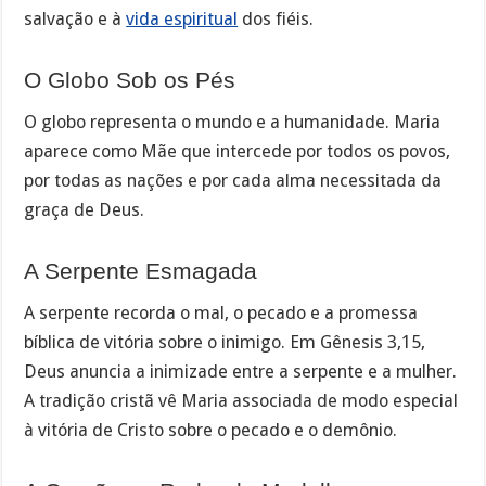
salvação e à
vida espiritual
dos fiéis.
O Globo Sob os Pés
O globo representa o mundo e a humanidade. Maria
aparece como Mãe que intercede por todos os povos,
por todas as nações e por cada alma necessitada da
graça de Deus.
A Serpente Esmagada
A serpente recorda o mal, o pecado e a promessa
bíblica de vitória sobre o inimigo. Em Gênesis 3,15,
Deus anuncia a inimizade entre a serpente e a mulher.
A tradição cristã vê Maria associada de modo especial
à vitória de Cristo sobre o pecado e o demônio.