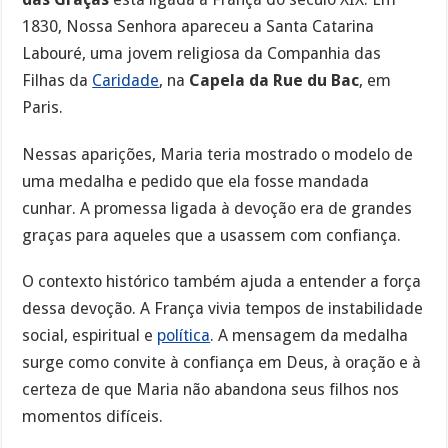
1830, Nossa Senhora apareceu a Santa Catarina
Labouré, uma jovem religiosa da Companhia das
Filhas da
Caridade
, na
Capela da Rue du Bac
, em
Paris.
Nessas aparições, Maria teria mostrado o modelo de
uma medalha e pedido que ela fosse mandada
cunhar. A promessa ligada à devoção era de grandes
graças para aqueles que a usassem com confiança.
O contexto histórico também ajuda a entender a força
dessa devoção. A França vivia tempos de instabilidade
social, espiritual e
política
. A mensagem da medalha
surge como convite à confiança em Deus, à oração e à
certeza de que Maria não abandona seus filhos nos
momentos difíceis.