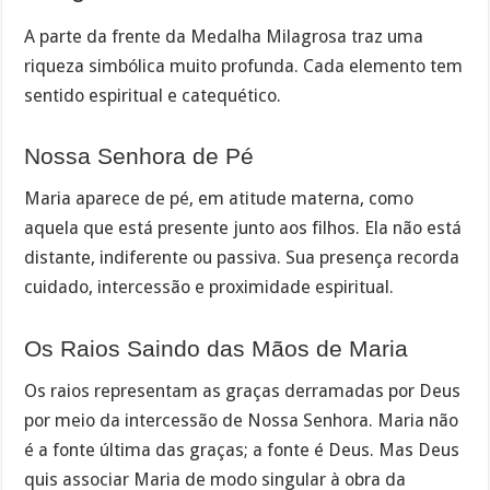
A parte da frente da Medalha Milagrosa traz uma
riqueza simbólica muito profunda. Cada elemento tem
sentido espiritual e catequético.
Nossa Senhora de Pé
Maria aparece de pé, em atitude materna, como
aquela que está presente junto aos filhos. Ela não está
distante, indiferente ou passiva. Sua presença recorda
cuidado, intercessão e proximidade espiritual.
Os Raios Saindo das Mãos de Maria
Os raios representam as graças derramadas por Deus
por meio da intercessão de Nossa Senhora. Maria não
é a fonte última das graças; a fonte é Deus. Mas Deus
quis associar Maria de modo singular à obra da