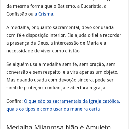
da mesma forma que o Batismo, a Eucaristia, a
Confissão ou
a Crisma
.
A medalha, enquanto sacramental, deve ser usada
com fé e disposição interior. Ela ajuda o fiel a recordar
a presença de Deus, a intercessão de Maria e a
necessidade de viver como cristão.
Se alguém usa a medalha sem fé, sem oração, sem
conversão e sem respeito, ela vira apenas um objeto.
Mas quando usada com devoção sincera, pode ser
sinal de proteção, confiança e abertura à graça.
Confira:
O que são os sacramentais da igreja católica,
quais os tipos e como usar da maneira certa
Medalha Milagrosa Não é Amuleto