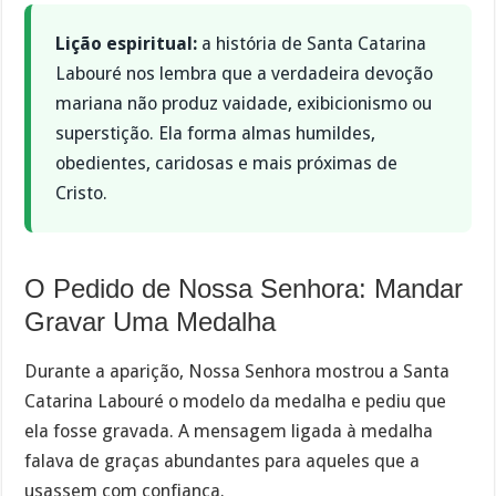
Lição espiritual:
a história de Santa Catarina
Labouré nos lembra que a verdadeira devoção
mariana não produz vaidade, exibicionismo ou
superstição. Ela forma almas humildes,
obedientes, caridosas e mais próximas de
Cristo.
O Pedido de Nossa Senhora: Mandar
Gravar Uma Medalha
Durante a aparição, Nossa Senhora mostrou a Santa
Catarina Labouré o modelo da medalha e pediu que
ela fosse gravada. A mensagem ligada à medalha
falava de graças abundantes para aqueles que a
usassem com confiança.