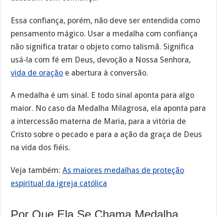
Essa confiança, porém, não deve ser entendida como
pensamento mágico. Usar a medalha com confiança
não significa tratar o objeto como talismã. Significa
usá-la com fé em Deus, devoção a Nossa Senhora,
vida de oração
e abertura à conversão.
A medalha é um sinal. E todo sinal aponta para algo
maior. No caso da Medalha Milagrosa, ela aponta para
a intercessão materna de Maria, para a vitória de
Cristo sobre o pecado e para a ação da graça de Deus
na vida dos fiéis.
Veja também:
As maiores medalhas de proteção
espiritual da igreja católica
Por Que Ela Se Chama Medalha