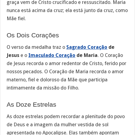
graça vem de Cristo crucificado e ressuscitado. Maria
nunca está acima da cruz; ela está junto da cruz, como
Mãe fiel.
Os Dois Corações
O verso da medalha traz o
Sagrado Coração
de
Jesus
e o
Imaculado Coração
de Maria
. O Coração
de Jesus recorda o amor redentor de Cristo, ferido por
nossos pecados. O Coração de Maria recorda o amor
materno, fiel e doloroso da Mãe que participa
intimamente da missão do Filho.
As Doze Estrelas
As doze estrelas podem recordar a plenitude do povo
de Deus e a imagem da mulher vestida de sol
apresentada no Apocalipse. Elas também apontam