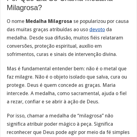
Milagrosa?
O nome
Medalha Milagrosa
se popularizou por causa
das muitas graças atribuídas ao uso
devoto
da
medalha. Desde sua difusão, muitos fiéis relataram
conversões, proteção espiritual, auxílio em
sofrimentos, curas e sinais de intervenção divina.
Mas é fundamental entender bem: não é o metal que
faz milagre. Não é o objeto isolado que salva, cura ou
protege. Deus é quem concede as graças. Maria
intercede. A medalha, como sacramental, ajuda o fiel
a rezar, confiar e se abrir à ação de Deus.
Por isso, chamar a medalha de “milagrosa” não
significa atribuir poder mágico à peça. Significa
reconhecer que Deus pode agir por meio da fé simples