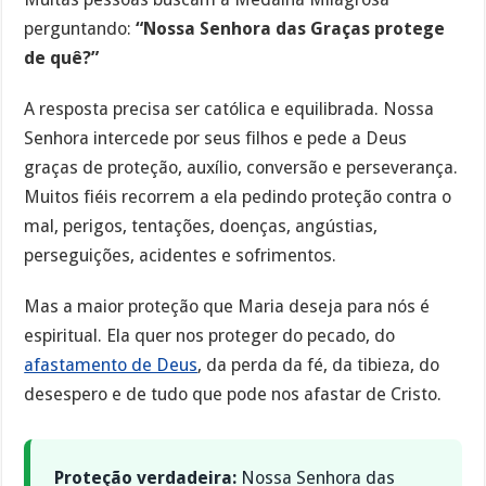
perguntando:
“Nossa Senhora das Graças protege
de quê?”
A resposta precisa ser católica e equilibrada. Nossa
Senhora intercede por seus filhos e pede a Deus
graças de proteção, auxílio, conversão e perseverança.
Muitos fiéis recorrem a ela pedindo proteção contra o
mal, perigos, tentações, doenças, angústias,
perseguições, acidentes e sofrimentos.
Mas a maior proteção que Maria deseja para nós é
espiritual. Ela quer nos proteger do pecado, do
afastamento de Deus
, da perda da fé, da tibieza, do
desespero e de tudo que pode nos afastar de Cristo.
Proteção verdadeira:
Nossa Senhora das