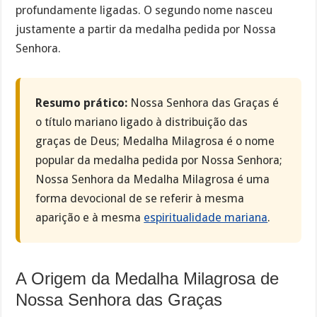
profundamente ligadas. O segundo nome nasceu
justamente a partir da medalha pedida por Nossa
Senhora.
Resumo prático:
Nossa Senhora das Graças é
o título mariano ligado à distribuição das
graças de Deus; Medalha Milagrosa é o nome
popular da medalha pedida por Nossa Senhora;
Nossa Senhora da Medalha Milagrosa é uma
forma devocional de se referir à mesma
aparição e à mesma
espiritualidade mariana
.
A Origem da Medalha Milagrosa de
Nossa Senhora das Graças