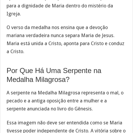
para a dignidade de Maria dentro do mistério da
Igreja.
O verso da medalha nos ensina que a devoção
mariana verdadeira nunca separa Maria de Jesus.
Maria está unida a Cristo, aponta para Cristo e conduz
a Cristo.
Por Que Há Uma Serpente na
Medalha Milagrosa?
A serpente na Medalha Milagrosa representa o mal, o
pecado e a antiga oposição entre a mulher e a
serpente anunciada no livro do Gênesis.
Essa imagem não deve ser entendida como se Maria
tivesse poder independente de Cristo. A vitória sobre o