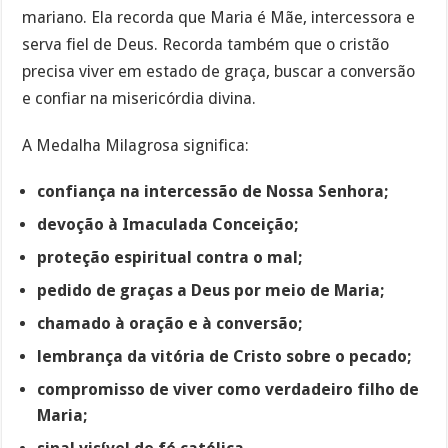
mariano. Ela recorda que Maria é Mãe, intercessora e
serva fiel de Deus. Recorda também que o cristão
precisa viver em estado de graça, buscar a conversão
e confiar na misericórdia divina.
A Medalha Milagrosa significa:
confiança na intercessão de Nossa Senhora;
devoção à Imaculada Conceição;
proteção espiritual contra o mal;
pedido de graças a Deus por meio de Maria;
chamado à oração e à conversão;
lembrança da vitória de Cristo sobre o pecado;
compromisso de viver como verdadeiro filho de
Maria;