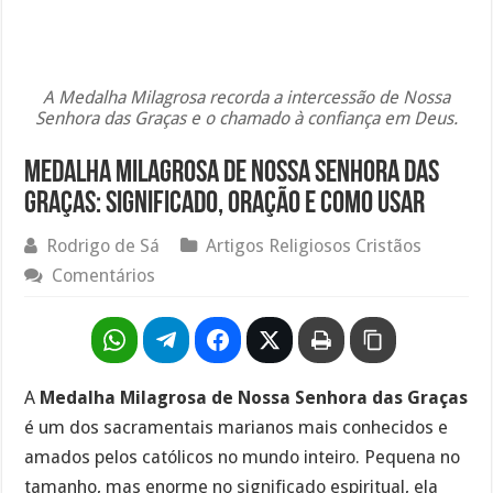
A Medalha Milagrosa recorda a intercessão de Nossa
Senhora das Graças e o chamado à confiança em Deus.
Medalha Milagrosa de Nossa Senhora das
Graças: Significado, Oração e Como Usar
Rodrigo de Sá
Artigos Religiosos Cristãos
Comentários
A
Medalha Milagrosa de Nossa Senhora das Graças
é um dos sacramentais marianos mais conhecidos e
amados pelos católicos no mundo inteiro. Pequena no
tamanho, mas enorme no significado espiritual, ela