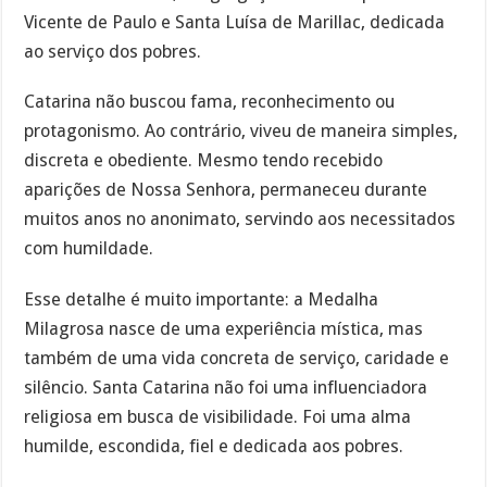
Vicente de Paulo e Santa Luísa de Marillac, dedicada
ao serviço dos pobres.
Catarina não buscou fama, reconhecimento ou
protagonismo. Ao contrário, viveu de maneira simples,
discreta e obediente. Mesmo tendo recebido
aparições de Nossa Senhora, permaneceu durante
muitos anos no anonimato, servindo aos necessitados
com humildade.
Esse detalhe é muito importante: a Medalha
Milagrosa nasce de uma experiência mística, mas
também de uma vida concreta de serviço, caridade e
silêncio. Santa Catarina não foi uma influenciadora
religiosa em busca de visibilidade. Foi uma alma
humilde, escondida, fiel e dedicada aos pobres.