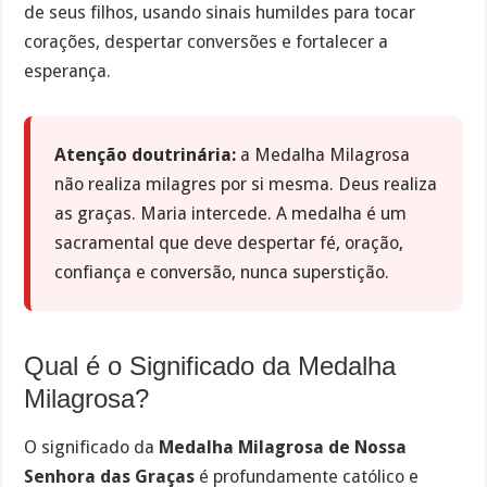
de seus filhos, usando sinais humildes para tocar
corações, despertar conversões e fortalecer a
esperança.
Atenção doutrinária:
a Medalha Milagrosa
não realiza milagres por si mesma. Deus realiza
as graças. Maria intercede. A medalha é um
sacramental que deve despertar fé, oração,
confiança e conversão, nunca superstição.
Qual é o Significado da Medalha
Milagrosa?
O significado da
Medalha Milagrosa de Nossa
Senhora das Graças
é profundamente católico e