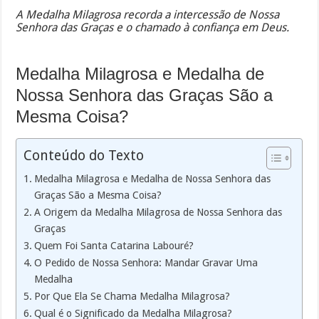
A Medalha Milagrosa recorda a intercessão de Nossa
Senhora das Graças e o chamado à confiança em Deus.
Medalha Milagrosa e Medalha de
Nossa Senhora das Graças São a
Mesma Coisa?
Conteúdo do Texto
Medalha Milagrosa e Medalha de Nossa Senhora das
Graças São a Mesma Coisa?
A Origem da Medalha Milagrosa de Nossa Senhora das
Graças
Quem Foi Santa Catarina Labouré?
O Pedido de Nossa Senhora: Mandar Gravar Uma
Medalha
Por Que Ela Se Chama Medalha Milagrosa?
Qual é o Significado da Medalha Milagrosa?