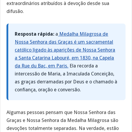
extraordinários atribuídos à devoção desde sua
difusão.
Resposta rápida:
a
Medalha Milagrosa de
Nossa Senhora das Graças é um sacramental
católico ligado às aparições de Nossa Senhora
a Santa Catarina Labouré, em 1830, na Capela
da Rue du Bac, em Paris.
Ela recorda a
intercessão de Maria, a Imaculada Conceição,
as graças derramadas por Deus e o chamado à
confiança, oração e conversão.
Algumas pessoas pensam que Nossa Senhora das
Graças e Nossa Senhora da Medalha Milagrosa são
devoções totalmente separadas. Na verdade, estão