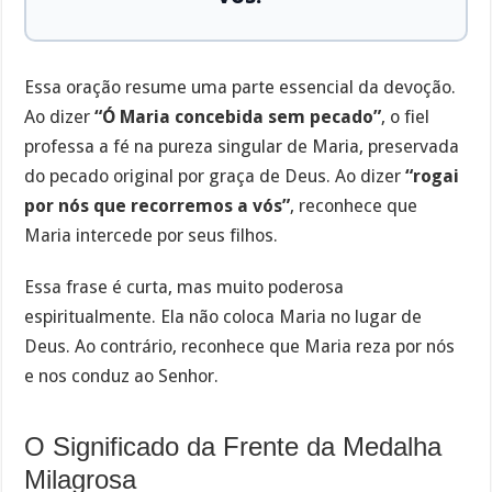
Essa oração resume uma parte essencial da devoção.
Ao dizer
“Ó Maria concebida sem pecado”
, o fiel
professa a fé na pureza singular de Maria, preservada
do pecado original por graça de Deus. Ao dizer
“rogai
por nós que recorremos a vós”
, reconhece que
Maria intercede por seus filhos.
Essa frase é curta, mas muito poderosa
espiritualmente. Ela não coloca Maria no lugar de
Deus. Ao contrário, reconhece que Maria reza por nós
e nos conduz ao Senhor.
O Significado da Frente da Medalha
Milagrosa